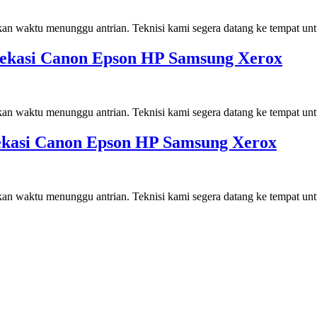
kan waktu menunggu antrian. Teknisi kami segera datang ke tempat un
i Bekasi Canon Epson HP Samsung Xerox
kan waktu menunggu antrian. Teknisi kami segera datang ke tempat un
 Bekasi Canon Epson HP Samsung Xerox
kan waktu menunggu antrian. Teknisi kami segera datang ke tempat un