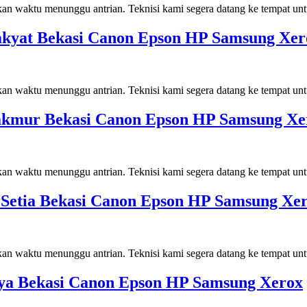
kan waktu menunggu antrian. Teknisi kami segera datang ke tempat un
 Rakyat Bekasi Canon Epson HP Samsung Xer
kan waktu menunggu antrian. Teknisi kami segera datang ke tempat un
 Makmur Bekasi Canon Epson HP Samsung Xe
kan waktu menunggu antrian. Teknisi kami segera datang ke tempat un
an Setia Bekasi Canon Epson HP Samsung Xe
kan waktu menunggu antrian. Teknisi kami segera datang ke tempat un
jaya Bekasi Canon Epson HP Samsung Xerox