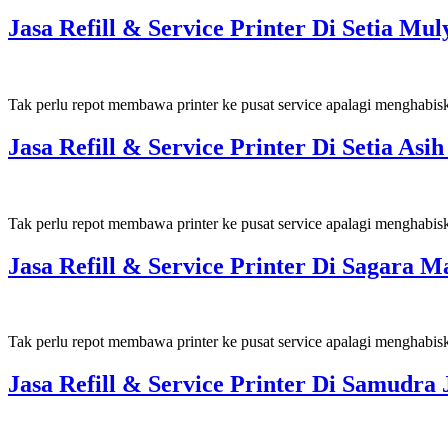
Jasa Refill & Service Printer Di Setia M
Tak perlu repot membawa printer ke pusat service apalagi menghabis
Jasa Refill & Service Printer Di Setia A
Tak perlu repot membawa printer ke pusat service apalagi menghabis
Jasa Refill & Service Printer Di Sagar
Tak perlu repot membawa printer ke pusat service apalagi menghabis
Jasa Refill & Service Printer Di Samudr