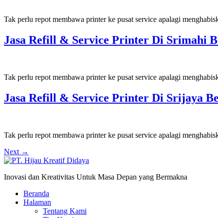
Tak perlu repot membawa printer ke pusat service apalagi menghabis
Jasa Refill & Service Printer Di Srimah
Tak perlu repot membawa printer ke pusat service apalagi menghabis
Jasa Refill & Service Printer Di Srijaya
Tak perlu repot membawa printer ke pusat service apalagi menghabis
Next
→
Inovasi dan Kreativitas Untuk Masa Depan yang Bermakna
Beranda
Halaman
Tentang Kami