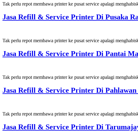
Tak perlu repot membawa printer ke pusat service apalagi menghabis
Jasa Refill & Service Printer Di Pusaka
Tak perlu repot membawa printer ke pusat service apalagi menghabis
Jasa Refill & Service Printer Di Pantai
Tak perlu repot membawa printer ke pusat service apalagi menghabis
Jasa Refill & Service Printer Di Pahlaw
Tak perlu repot membawa printer ke pusat service apalagi menghabis
Jasa Refill & Service Printer Di Taruma