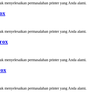
tuk menyelesaikan permasalahan printer yang Anda alami.
ox
tuk menyelesaikan permasalahan printer yang Anda alami.
rox
tuk menyelesaikan permasalahan printer yang Anda alami.
rox
tuk menyelesaikan permasalahan printer yang Anda alami.