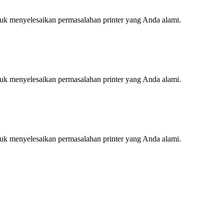
tuk menyelesaikan permasalahan printer yang Anda alami.
tuk menyelesaikan permasalahan printer yang Anda alami.
tuk menyelesaikan permasalahan printer yang Anda alami.