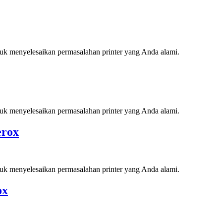
tuk menyelesaikan permasalahan printer yang Anda alami.
tuk menyelesaikan permasalahan printer yang Anda alami.
erox
tuk menyelesaikan permasalahan printer yang Anda alami.
ox