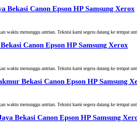
ulya Bekasi Canon Epson HP Samsung Xerox
kan waktu menunggu antrian. Teknisi kami segera datang ke tempat un
sih Bekasi Canon Epson HP Samsung Xerox
kan waktu menunggu antrian. Teknisi kami segera datang ke tempat un
a Makmur Bekasi Canon Epson HP Samsung X
kan waktu menunggu antrian. Teknisi kami segera datang ke tempat un
a Jaya Bekasi Canon Epson HP Samsung Xer