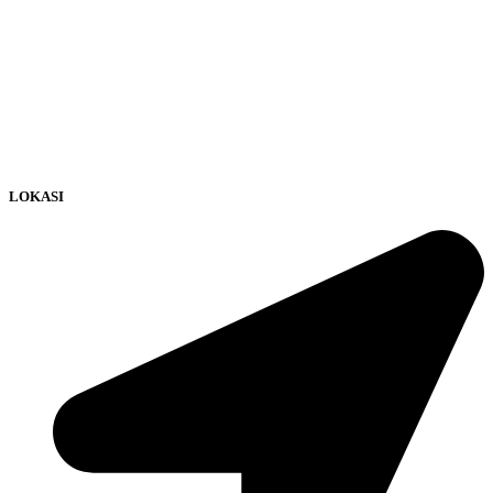
LOKASI