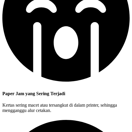
Paper Jam yang Sering Terjadi
Kertas sering macet atau tersangkut di dalam printer, sehingga
mengganggu alur cetakan.