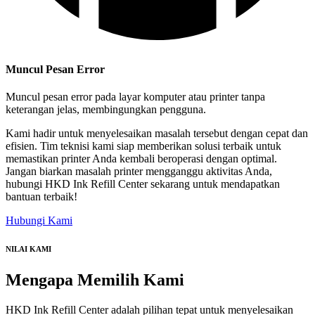
Muncul Pesan Error
Muncul pesan error pada layar komputer atau printer tanpa
keterangan jelas, membingungkan pengguna.
Kami hadir untuk menyelesaikan masalah tersebut dengan cepat dan
efisien. Tim teknisi kami siap memberikan solusi terbaik untuk
memastikan printer Anda kembali beroperasi dengan optimal.
Jangan biarkan masalah printer mengganggu aktivitas Anda,
hubungi HKD Ink Refill Center sekarang untuk mendapatkan
bantuan terbaik!
Hubungi Kami
NILAI KAMI
Mengapa
Memilih Kami
HKD Ink Refill Center adalah pilihan tepat untuk menyelesaikan