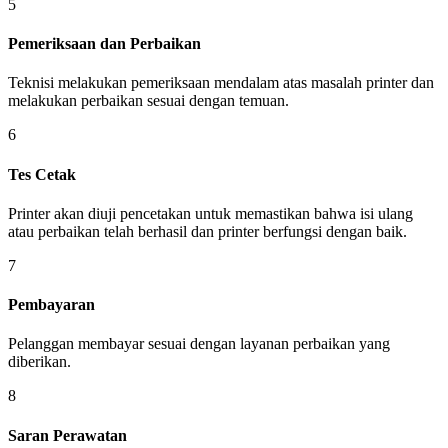
5
Pemeriksaan dan Perbaikan
Teknisi melakukan pemeriksaan mendalam atas masalah printer dan
melakukan perbaikan sesuai dengan temuan.
6
Tes Cetak
Printer akan diuji pencetakan untuk memastikan bahwa isi ulang
atau perbaikan telah berhasil dan printer berfungsi dengan baik.
7
Pembayaran
Pelanggan membayar sesuai dengan layanan perbaikan yang
diberikan.
8
Saran Perawatan