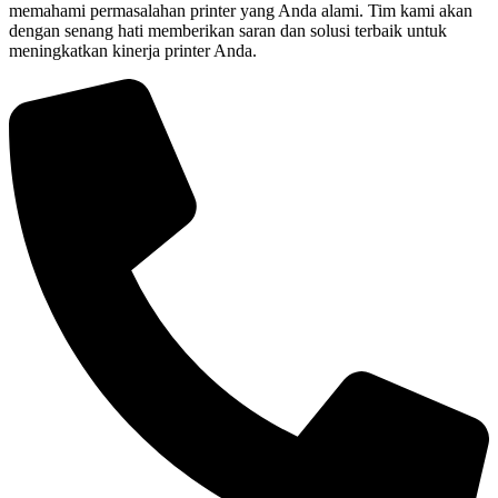
memahami permasalahan printer yang Anda alami. Tim kami akan
dengan senang hati memberikan saran dan solusi terbaik untuk
meningkatkan kinerja printer Anda.