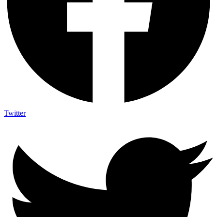
Twitter