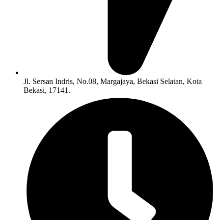
Jl. Sersan Indris, No.08, Margajaya, Bekasi Selatan, Kota
Bekasi, 17141.