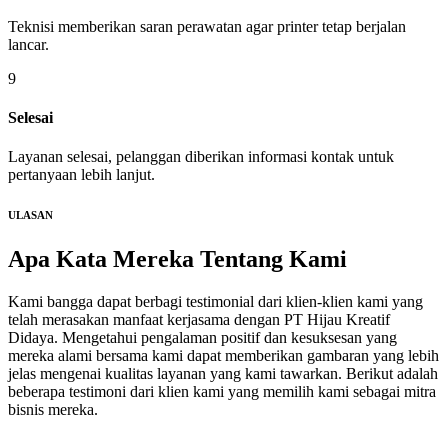
Teknisi memberikan saran perawatan agar printer tetap berjalan
lancar.
9
Selesai
Layanan selesai, pelanggan diberikan informasi kontak untuk
pertanyaan lebih lanjut.
ULASAN
Apa Kata Mereka
Tentang Kami
Kami bangga dapat berbagi testimonial dari klien-klien kami yang
telah merasakan manfaat kerjasama dengan PT Hijau Kreatif
Didaya. Mengetahui pengalaman positif dan kesuksesan yang
mereka alami bersama kami dapat memberikan gambaran yang lebih
jelas mengenai kualitas layanan yang kami tawarkan. Berikut adalah
beberapa testimoni dari klien kami yang memilih kami sebagai mitra
bisnis mereka.