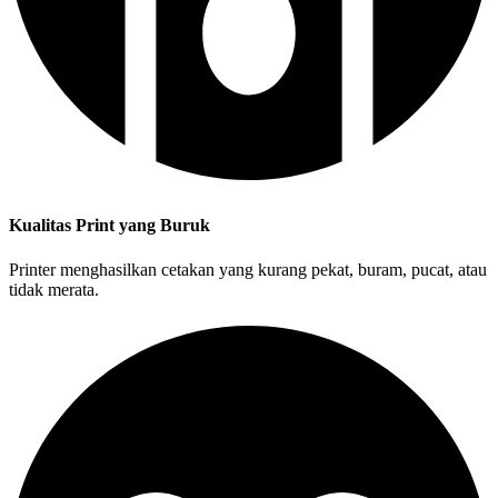
Kualitas Print yang Buruk
Printer menghasilkan cetakan yang kurang pekat, buram, pucat, atau
tidak merata.