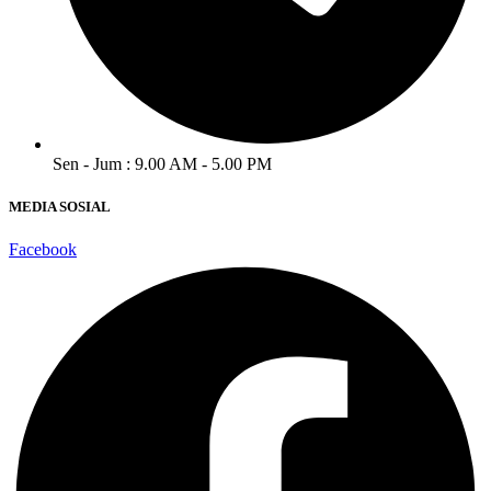
Sen - Jum : 9.00 AM - 5.00 PM
MEDIA SOSIAL
Facebook