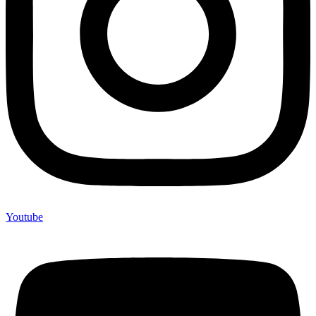
Youtube