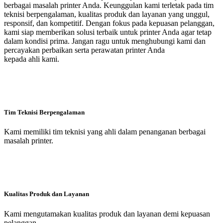
berbagai masalah printer Anda. Keunggulan kami terletak pada tim
teknisi berpengalaman, kualitas produk dan layanan yang unggul,
responsif, dan kompetitif. Dengan fokus pada kepuasan pelanggan,
kami siap memberikan solusi terbaik untuk printer Anda agar tetap
dalam kondisi prima. Jangan ragu untuk menghubungi kami dan
percayakan perbaikan serta perawatan printer Anda
kepada ahli kami.
Tim Teknisi Berpengalaman
Kami memiliki tim teknisi yang ahli dalam penanganan berbagai
masalah printer.
Kualitas Produk dan Layanan
Kami mengutamakan kualitas produk dan layanan demi kepuasan
pelanggan.