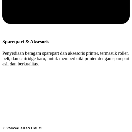
Sparetpart & Aksesoris
Penyediaan beragam sparepart dan aksesoris printer, termasuk roller,
belt, dan cartridge baru, untuk memperbaiki printer dengan sparepart
asli dan berkualitas.
PERMASALAHAN UMUM