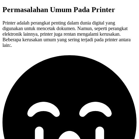
Permasalahan Umum Pada
Printer
Printer adalah perangkat penting dalam dunia digital yang
digunakan untuk mencetak dokumen. Namun, seperti perangkat
elektronik lainnya, printer juga rentan mengalami kerusakan.
Beberapa kerusakan umum yang sering terjadi pada printer antara
lain:.