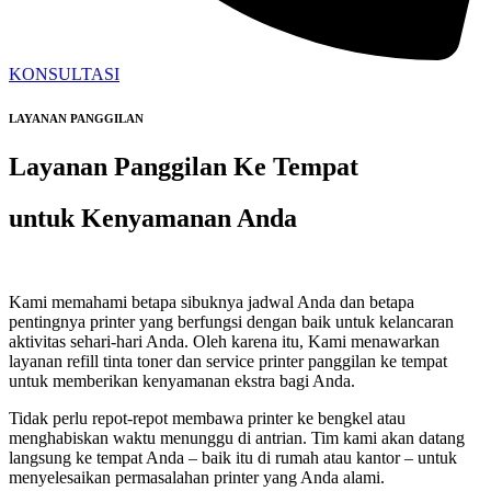
KONSULTASI
LAYANAN PANGGILAN
Layanan Panggilan Ke Tempat
untuk Kenyamanan Anda
Kami memahami betapa sibuknya jadwal Anda dan betapa
pentingnya printer yang berfungsi dengan baik untuk kelancaran
aktivitas sehari-hari Anda. Oleh karena itu, Kami menawarkan
layanan refill tinta toner dan service printer panggilan ke tempat
untuk memberikan kenyamanan ekstra bagi Anda.
Tidak perlu repot-repot membawa printer ke bengkel atau
menghabiskan waktu menunggu di antrian. Tim kami akan datang
langsung ke tempat Anda – baik itu di rumah atau kantor – untuk
menyelesaikan permasalahan printer yang Anda alami.