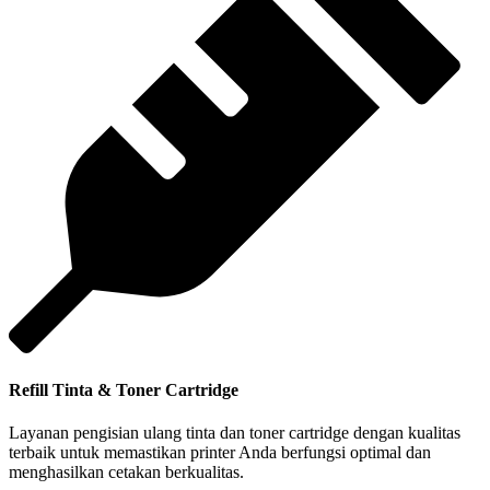
Refill Tinta & Toner Cartridge
Layanan pengisian ulang tinta dan toner cartridge dengan kualitas
terbaik untuk memastikan printer Anda berfungsi optimal dan
menghasilkan cetakan berkualitas.