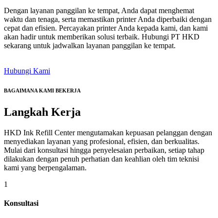
Dengan layanan panggilan ke tempat, Anda dapat menghemat
waktu dan tenaga, serta memastikan printer Anda diperbaiki dengan
cepat dan efisien. Percayakan printer Anda kepada kami, dan kami
akan hadir untuk memberikan solusi terbaik. Hubungi PT HKD
sekarang untuk jadwalkan layanan panggilan ke tempat.
Hubungi Kami
BAGAIMANA KAMI BEKERJA
Langkah
Kerja
HKD Ink Refill Center mengutamakan kepuasan pelanggan dengan
menyediakan layanan yang profesional, efisien, dan berkualitas.
Mulai dari konsultasi hingga penyelesaian perbaikan, setiap tahap
dilakukan dengan penuh perhatian dan keahlian oleh tim teknisi
kami yang berpengalaman.
1
Konsultasi