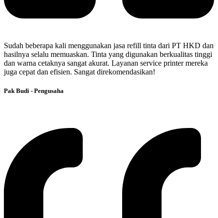
Sudah beberapa kali menggunakan jasa refill tinta dari PT HKD dan
hasilnya selalu memuaskan. Tinta yang digunakan berkualitas tinggi
dan warna cetaknya sangat akurat. Layanan service printer mereka
juga cepat dan efisien. Sangat direkomendasikan!
Pak Budi - Pengusaha