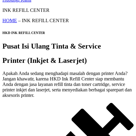
INK REFILL CENTER
HOME
– INK REFILL CENTER
HKD INK REFILL CENTER
Pusat Isi Ulang Tinta & Service
Printer (Inkjet & Laserjet)
Apakah Anda sedang menghadapi masalah dengan printer Anda?
Jangan khawatir, karena HKD Ink Refill Center siap membantu
Anda dengan jasa layanan refill tinta dan toner cartridge, service
printer inkjet dan laserjet, serta menyediakan berbagai sparepart dan
aksesoris printer.