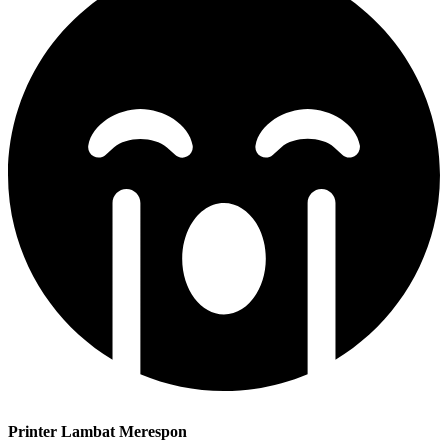
Printer Lambat Merespon