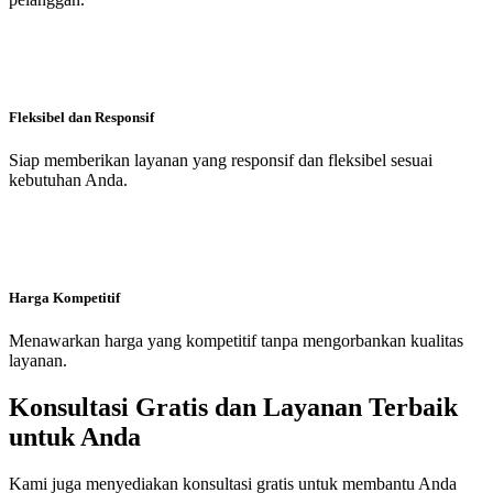
Fleksibel dan Responsif
Siap memberikan layanan yang responsif dan fleksibel sesuai
kebutuhan Anda.
Harga Kompetitif
Menawarkan harga yang kompetitif tanpa mengorbankan kualitas
layanan.
Konsultasi Gratis dan Layanan Terbaik
untuk Anda
Kami juga menyediakan konsultasi gratis untuk membantu Anda