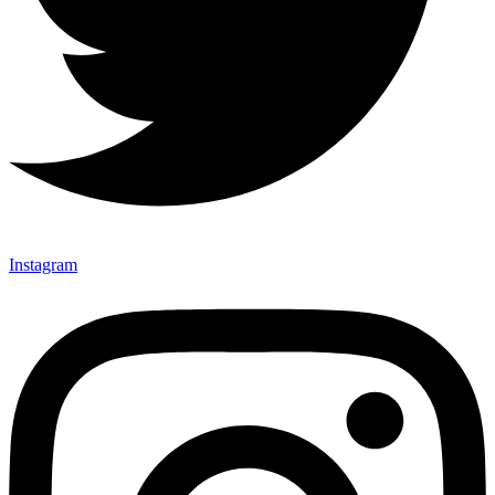
Instagram