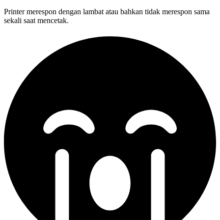
Printer merespon dengan lambat atau bahkan tidak merespon sama
sekali saat mencetak.