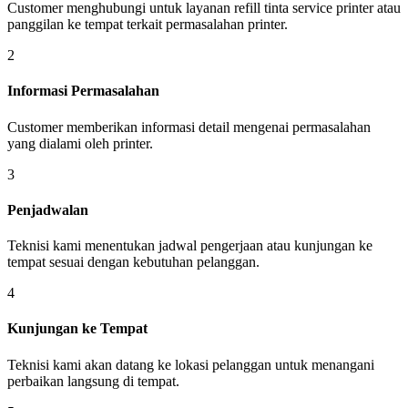
Customer menghubungi untuk layanan refill tinta service printer atau
panggilan ke tempat terkait permasalahan printer.
2
Informasi Permasalahan
Customer memberikan informasi detail mengenai permasalahan
yang dialami oleh printer.
3
Penjadwalan
Teknisi kami menentukan jadwal pengerjaan atau kunjungan ke
tempat sesuai dengan kebutuhan pelanggan.
4
Kunjungan ke Tempat
Teknisi kami akan datang ke lokasi pelanggan untuk menangani
perbaikan langsung di tempat.