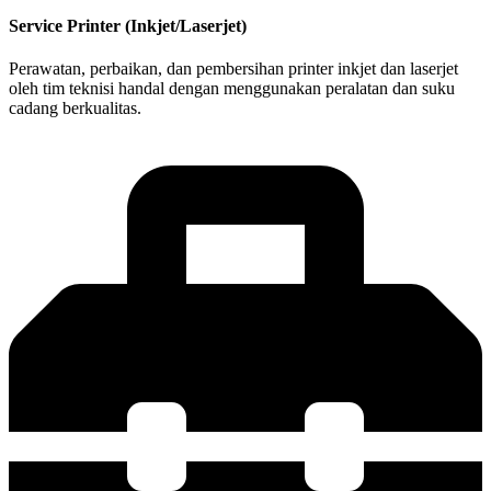
Service Printer (Inkjet/Laserjet)
Perawatan, perbaikan, dan pembersihan printer inkjet dan laserjet
oleh tim teknisi handal dengan menggunakan peralatan dan suku
cadang berkualitas.