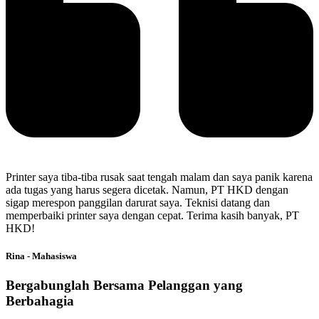
Printer saya tiba-tiba rusak saat tengah malam dan saya panik karena
ada tugas yang harus segera dicetak. Namun, PT HKD dengan
sigap merespon panggilan darurat saya. Teknisi datang dan
memperbaiki printer saya dengan cepat. Terima kasih banyak, PT
HKD!
Rina - Mahasiswa
Bergabunglah Bersama Pelanggan yang
Berbahagia