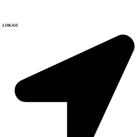
LOKASI