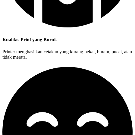
Kualitas Print yang Buruk
Printer menghasilkan cetakan yang kurang pekat, buram, pucat, atau
tidak merata.