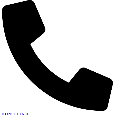
KONSULTASI