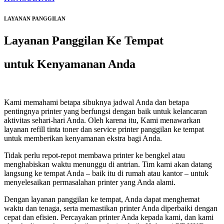
LAYANAN PANGGILAN
Layanan Panggilan Ke Tempat
untuk Kenyamanan Anda
Kami memahami betapa sibuknya jadwal Anda dan betapa
pentingnya printer yang berfungsi dengan baik untuk kelancaran
aktivitas sehari-hari Anda. Oleh karena itu, Kami menawarkan
layanan refill tinta toner dan service printer panggilan ke tempat
untuk memberikan kenyamanan ekstra bagi Anda.
Tidak perlu repot-repot membawa printer ke bengkel atau
menghabiskan waktu menunggu di antrian. Tim kami akan datang
langsung ke tempat Anda – baik itu di rumah atau kantor – untuk
menyelesaikan permasalahan printer yang Anda alami.
Dengan layanan panggilan ke tempat, Anda dapat menghemat
waktu dan tenaga, serta memastikan printer Anda diperbaiki dengan
cepat dan efisien. Percayakan printer Anda kepada kami, dan kami