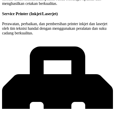
menghasilkan cetakan berkualitas.
Service Printer (Inkjet/Laserjet)
Perawatan, perbaikan, dan pembersihan printer inkjet dan laserjet
oleh tim teknisi handal dengan menggunakan peralatan dan suku
cadang berkualitas.