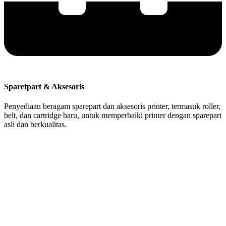
Sparetpart & Aksesoris
Penyediaan beragam sparepart dan aksesoris printer, termasuk roller,
belt, dan cartridge baru, untuk memperbaiki printer dengan sparepart
asli dan berkualitas.