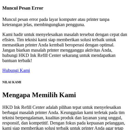
Muncul Pesan Error
Muncul pesan error pada layar komputer atau printer tanpa
keterangan jelas, membingungkan pengguna.
Kami hadir untuk menyelesaikan masalah tersebut dengan cepat dan
efisien. Tim teknisi kami siap memberikan solusi terbaik untuk
memastikan printer Anda kembali beroperasi dengan optimal.
Jangan biarkan masalah printer mengganggu aktivitas Anda,
hubungi HKD Ink Refill Center sekarang untuk mendapatkan
bantuan terbaik!
Hubungi Kami
NILAI KAMI
Mengapa
Memilih Kami
HKD Ink Refill Center adalah pilihan tepat untuk menyelesaikan
berbagai masalah printer Anda. Keunggulan kami terletak pada tim
teknisi berpengalaman, kualitas produk dan layanan yang unggul,
responsif, dan kompetitif. Dengan fokus pada kepuasan pelanggan,
kami siap memberikan solusi terbaik untuk printer Anda agar tetap