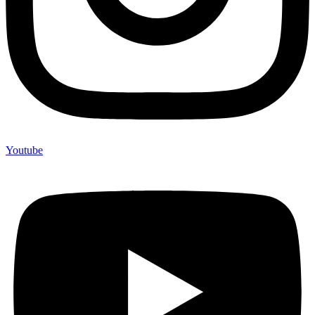
Youtube