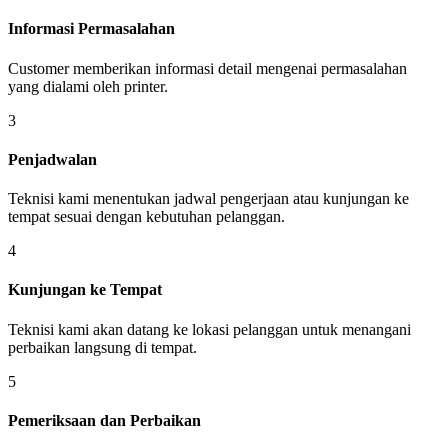
Informasi Permasalahan
Customer memberikan informasi detail mengenai permasalahan
yang dialami oleh printer.
3
Penjadwalan
Teknisi kami menentukan jadwal pengerjaan atau kunjungan ke
tempat sesuai dengan kebutuhan pelanggan.
4
Kunjungan ke Tempat
Teknisi kami akan datang ke lokasi pelanggan untuk menangani
perbaikan langsung di tempat.
5
Pemeriksaan dan Perbaikan