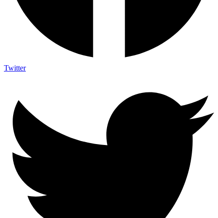
Twitter