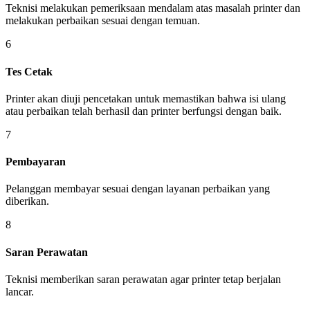
Teknisi melakukan pemeriksaan mendalam atas masalah printer dan
melakukan perbaikan sesuai dengan temuan.
6
Tes Cetak
Printer akan diuji pencetakan untuk memastikan bahwa isi ulang
atau perbaikan telah berhasil dan printer berfungsi dengan baik.
7
Pembayaran
Pelanggan membayar sesuai dengan layanan perbaikan yang
diberikan.
8
Saran Perawatan
Teknisi memberikan saran perawatan agar printer tetap berjalan
lancar.