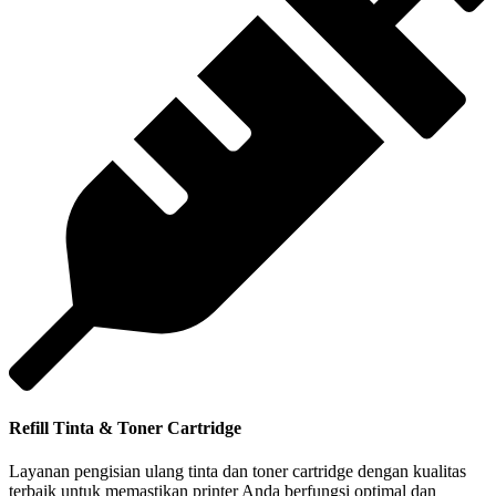
Refill Tinta & Toner Cartridge
Layanan pengisian ulang tinta dan toner cartridge dengan kualitas
terbaik untuk memastikan printer Anda berfungsi optimal dan