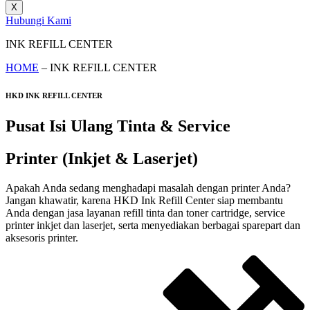
X
Hubungi Kami
INK REFILL CENTER
HOME
– INK REFILL CENTER
HKD INK REFILL CENTER
Pusat Isi Ulang Tinta & Service
Printer (Inkjet & Laserjet)
Apakah Anda sedang menghadapi masalah dengan printer Anda?
Jangan khawatir, karena HKD Ink Refill Center siap membantu
Anda dengan jasa layanan refill tinta dan toner cartridge, service
printer inkjet dan laserjet, serta menyediakan berbagai sparepart dan
aksesoris printer.