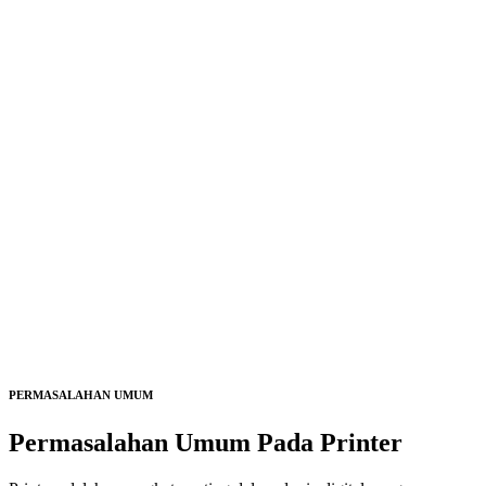
PERMASALAHAN UMUM
Permasalahan Umum Pada
Printer