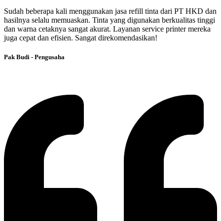
Sudah beberapa kali menggunakan jasa refill tinta dari PT HKD dan
hasilnya selalu memuaskan. Tinta yang digunakan berkualitas tinggi
dan warna cetaknya sangat akurat. Layanan service printer mereka
juga cepat dan efisien. Sangat direkomendasikan!
Pak Budi - Pengusaha