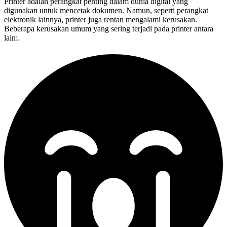
Printer adalah perangkat penting dalam dunia digital yang
digunakan untuk mencetak dokumen. Namun, seperti perangkat
elektronik lainnya, printer juga rentan mengalami kerusakan.
Beberapa kerusakan umum yang sering terjadi pada printer antara
lain:.