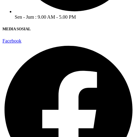
Sen - Jum : 9.00 AM - 5.00 PM
MEDIA SOSIAL
Facebook