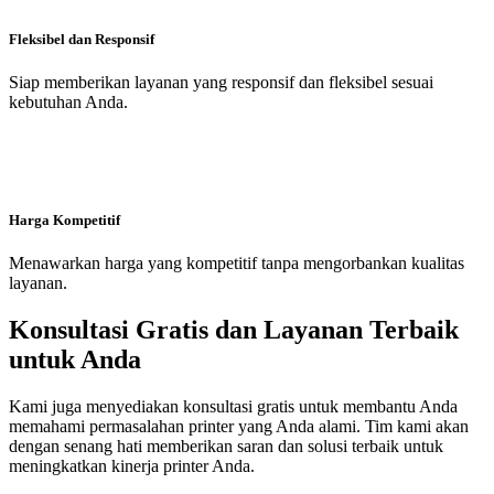
Fleksibel dan Responsif
Siap memberikan layanan yang responsif dan fleksibel sesuai
kebutuhan Anda.
Harga Kompetitif
Menawarkan harga yang kompetitif tanpa mengorbankan kualitas
layanan.
Konsultasi Gratis dan Layanan Terbaik
untuk Anda
Kami juga menyediakan konsultasi gratis untuk membantu Anda
memahami permasalahan printer yang Anda alami. Tim kami akan
dengan senang hati memberikan saran dan solusi terbaik untuk
meningkatkan kinerja printer Anda.