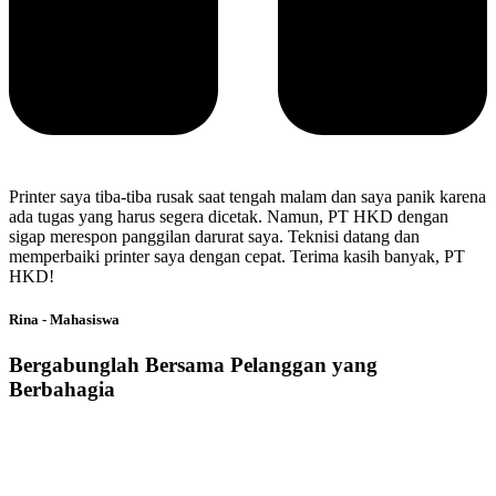
Printer saya tiba-tiba rusak saat tengah malam dan saya panik karena
ada tugas yang harus segera dicetak. Namun, PT HKD dengan
sigap merespon panggilan darurat saya. Teknisi datang dan
memperbaiki printer saya dengan cepat. Terima kasih banyak, PT
HKD!
Rina - Mahasiswa
Bergabunglah Bersama Pelanggan yang
Berbahagia