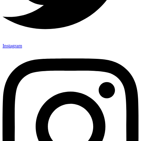
Instagram