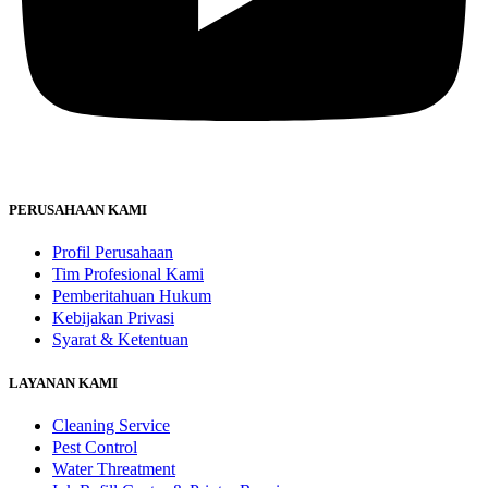
PERUSAHAAN KAMI
Profil Perusahaan
Tim Profesional Kami
Pemberitahuan Hukum
Kebijakan Privasi
Syarat & Ketentuan
LAYANAN KAMI
Cleaning Service
Pest Control
Water Threatment