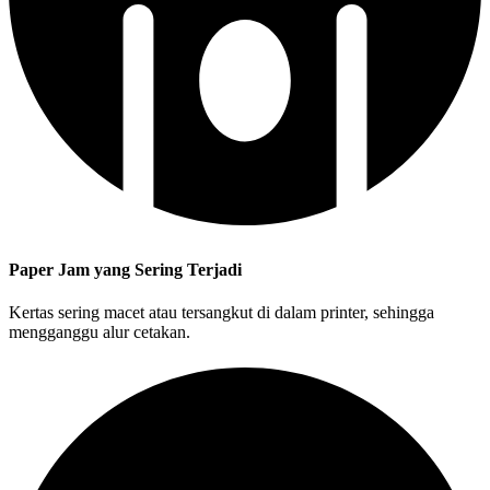
Paper Jam yang Sering Terjadi
Kertas sering macet atau tersangkut di dalam printer, sehingga
mengganggu alur cetakan.