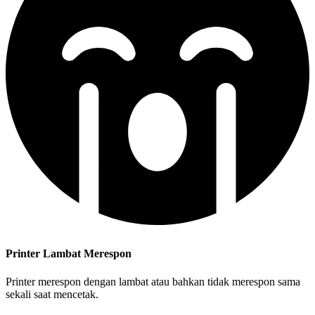
Printer Lambat Merespon
Printer merespon dengan lambat atau bahkan tidak merespon sama
sekali saat mencetak.