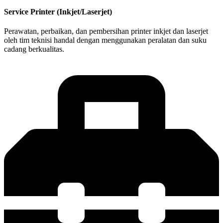
Service Printer (Inkjet/Laserjet)
Perawatan, perbaikan, dan pembersihan printer inkjet dan laserjet
oleh tim teknisi handal dengan menggunakan peralatan dan suku
cadang berkualitas.