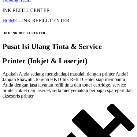
INK REFILL CENTER
HOME
– INK REFILL CENTER
HKD INK REFILL CENTER
Pusat Isi Ulang Tinta & Service
Printer (Inkjet & Laserjet)
Apakah Anda sedang menghadapi masalah dengan printer Anda?
Jangan khawatir, karena HKD Ink Refill Center siap membantu
Anda dengan jasa layanan refill tinta dan toner cartridge, service
printer inkjet dan laserjet, serta menyediakan berbagai sparepart dan
aksesoris printer.