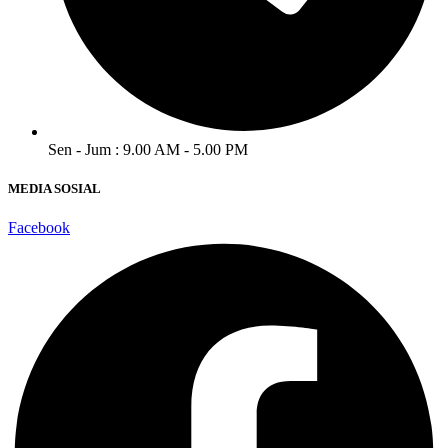
Sen - Jum : 9.00 AM - 5.00 PM
MEDIA SOSIAL
Facebook