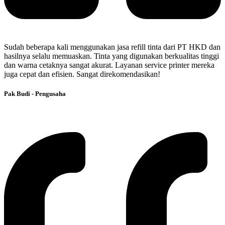
Sudah beberapa kali menggunakan jasa refill tinta dari PT HKD dan
hasilnya selalu memuaskan. Tinta yang digunakan berkualitas tinggi
dan warna cetaknya sangat akurat. Layanan service printer mereka
juga cepat dan efisien. Sangat direkomendasikan!
Pak Budi - Pengusaha