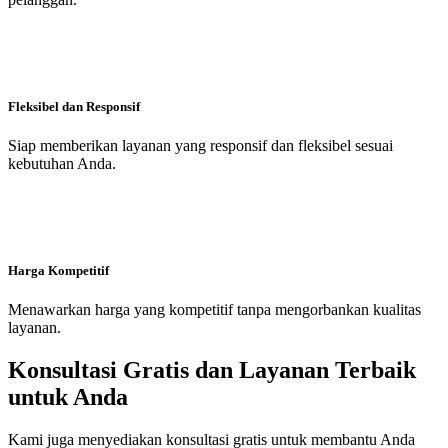
Fleksibel dan Responsif
Siap memberikan layanan yang responsif dan fleksibel sesuai
kebutuhan Anda.
Harga Kompetitif
Menawarkan harga yang kompetitif tanpa mengorbankan kualitas
layanan.
Konsultasi Gratis dan Layanan Terbaik
untuk Anda
Kami juga menyediakan konsultasi gratis untuk membantu Anda