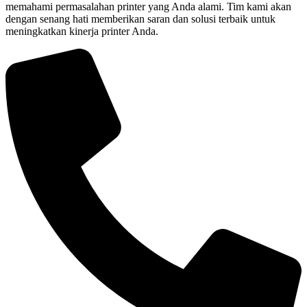
memahami permasalahan printer yang Anda alami. Tim kami akan
dengan senang hati memberikan saran dan solusi terbaik untuk
meningkatkan kinerja printer Anda.