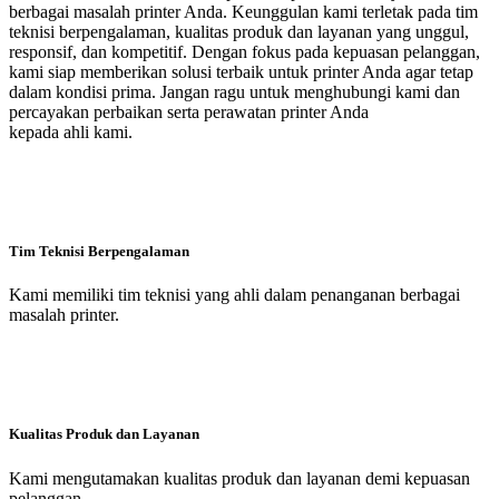
berbagai masalah printer Anda. Keunggulan kami terletak pada tim
teknisi berpengalaman, kualitas produk dan layanan yang unggul,
responsif, dan kompetitif. Dengan fokus pada kepuasan pelanggan,
kami siap memberikan solusi terbaik untuk printer Anda agar tetap
dalam kondisi prima. Jangan ragu untuk menghubungi kami dan
percayakan perbaikan serta perawatan printer Anda
kepada ahli kami.
Tim Teknisi Berpengalaman
Kami memiliki tim teknisi yang ahli dalam penanganan berbagai
masalah printer.
Kualitas Produk dan Layanan
Kami mengutamakan kualitas produk dan layanan demi kepuasan
pelanggan.