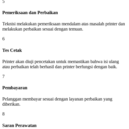
5
Pemeriksaan dan Perbaikan
Teknisi melakukan pemeriksaan mendalam atas masalah printer dan
melakukan perbaikan sesuai dengan temuan.
6
Tes Cetak
Printer akan diuji pencetakan untuk memastikan bahwa isi ulang
atau perbaikan telah berhasil dan printer berfungsi dengan baik.
7
Pembayaran
Pelanggan membayar sesuai dengan layanan perbaikan yang
diberikan.
8
Saran Perawatan