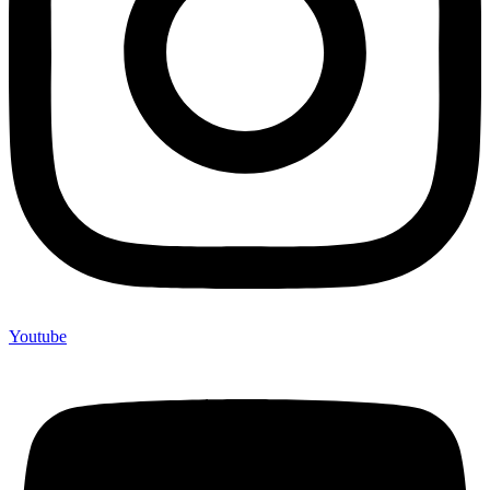
Youtube