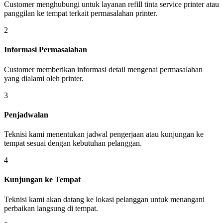
Customer menghubungi untuk layanan refill tinta service printer atau
panggilan ke tempat terkait permasalahan printer.
2
Informasi Permasalahan
Customer memberikan informasi detail mengenai permasalahan
yang dialami oleh printer.
3
Penjadwalan
Teknisi kami menentukan jadwal pengerjaan atau kunjungan ke
tempat sesuai dengan kebutuhan pelanggan.
4
Kunjungan ke Tempat
Teknisi kami akan datang ke lokasi pelanggan untuk menangani
perbaikan langsung di tempat.