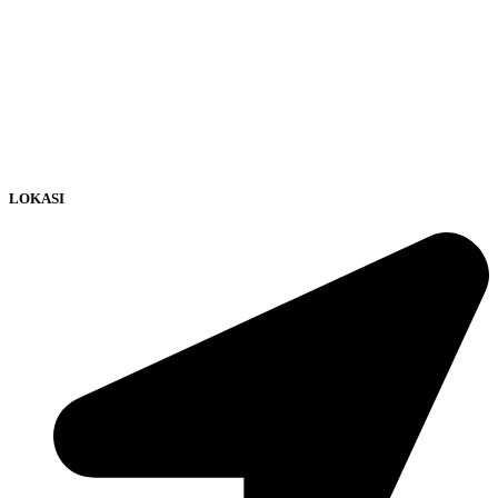
LOKASI