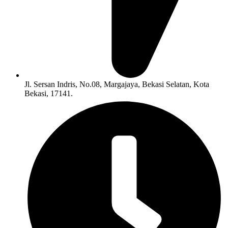
Jl. Sersan Indris, No.08, Margajaya, Bekasi Selatan, Kota
Bekasi, 17141.