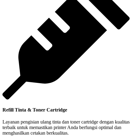
Refill Tinta & Toner Cartridge
Layanan pengisian ulang tinta dan toner cartridge dengan kualitas
terbaik untuk memastikan printer Anda berfungsi optimal dan
menghasilkan cetakan berkualitas.