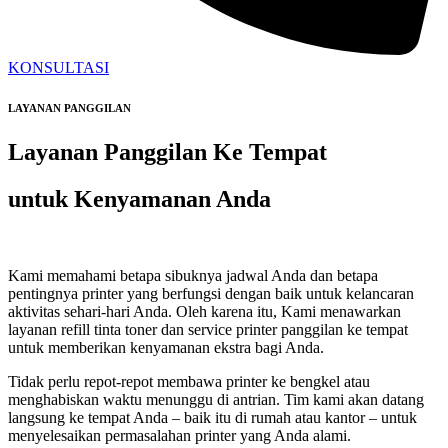
KONSULTASI
LAYANAN PANGGILAN
Layanan Panggilan Ke Tempat
untuk Kenyamanan Anda
Kami memahami betapa sibuknya jadwal Anda dan betapa
pentingnya printer yang berfungsi dengan baik untuk kelancaran
aktivitas sehari-hari Anda. Oleh karena itu, Kami menawarkan
layanan refill tinta toner dan service printer panggilan ke tempat
untuk memberikan kenyamanan ekstra bagi Anda.
Tidak perlu repot-repot membawa printer ke bengkel atau
menghabiskan waktu menunggu di antrian. Tim kami akan datang
langsung ke tempat Anda – baik itu di rumah atau kantor – untuk
menyelesaikan permasalahan printer yang Anda alami.