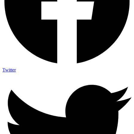
Twitter