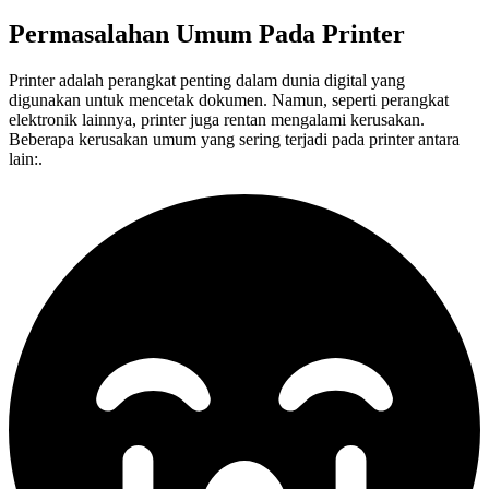
Permasalahan Umum Pada
Printer
Printer adalah perangkat penting dalam dunia digital yang
digunakan untuk mencetak dokumen. Namun, seperti perangkat
elektronik lainnya, printer juga rentan mengalami kerusakan.
Beberapa kerusakan umum yang sering terjadi pada printer antara
lain:.