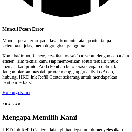
Muncul Pesan Error
Muncul pesan error pada layar komputer atau printer tanpa
keterangan jelas, membingungkan pengguna.
Kami hadir untuk menyelesaikan masalah tersebut dengan cepat dan
efisien. Tim teknisi kami siap memberikan solusi terbaik untuk
memastikan printer Anda kembali beroperasi dengan optimal.
Jangan biarkan masalah printer mengganggu aktivitas Anda,
hubungi HKD Ink Refill Center sekarang untuk mendapatkan
bantuan terbaik!
Hubungi Kami
NILAI KAMI
Mengapa
Memilih Kami
HKD Ink Refill Center adalah pilihan tepat untuk menyelesaikan