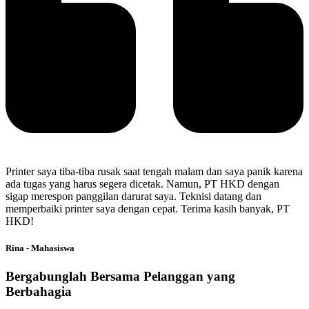
Printer saya tiba-tiba rusak saat tengah malam dan saya panik karena
ada tugas yang harus segera dicetak. Namun, PT HKD dengan
sigap merespon panggilan darurat saya. Teknisi datang dan
memperbaiki printer saya dengan cepat. Terima kasih banyak, PT
HKD!
Rina - Mahasiswa
Bergabunglah Bersama Pelanggan yang
Berbahagia