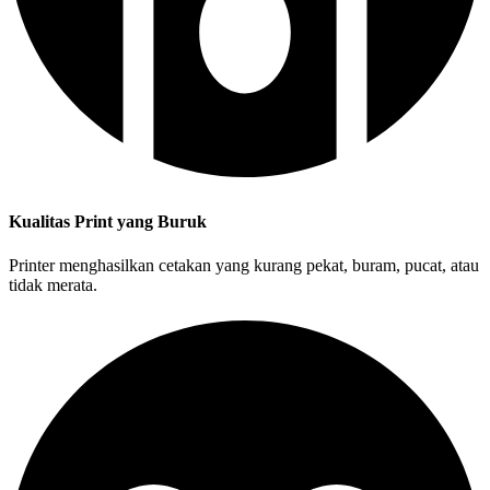
Kualitas Print yang Buruk
Printer menghasilkan cetakan yang kurang pekat, buram, pucat, atau
tidak merata.