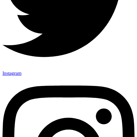
Instagram