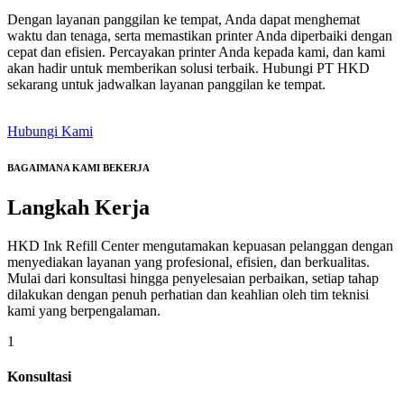
Dengan layanan panggilan ke tempat, Anda dapat menghemat
waktu dan tenaga, serta memastikan printer Anda diperbaiki dengan
cepat dan efisien. Percayakan printer Anda kepada kami, dan kami
akan hadir untuk memberikan solusi terbaik. Hubungi PT HKD
sekarang untuk jadwalkan layanan panggilan ke tempat.
Hubungi Kami
BAGAIMANA KAMI BEKERJA
Langkah
Kerja
HKD Ink Refill Center mengutamakan kepuasan pelanggan dengan
menyediakan layanan yang profesional, efisien, dan berkualitas.
Mulai dari konsultasi hingga penyelesaian perbaikan, setiap tahap
dilakukan dengan penuh perhatian dan keahlian oleh tim teknisi
kami yang berpengalaman.
1
Konsultasi