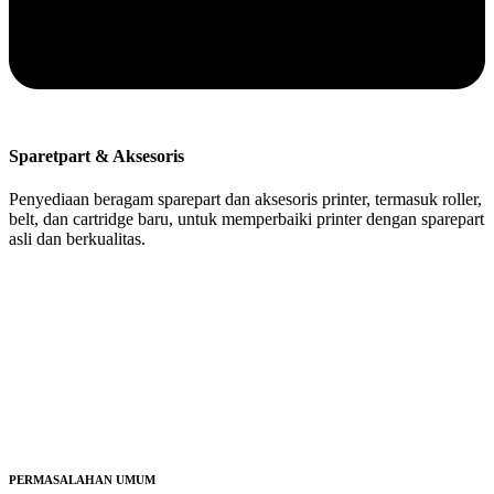
Sparetpart & Aksesoris
Penyediaan beragam sparepart dan aksesoris printer, termasuk roller,
belt, dan cartridge baru, untuk memperbaiki printer dengan sparepart
asli dan berkualitas.
PERMASALAHAN UMUM