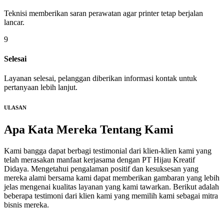
Teknisi memberikan saran perawatan agar printer tetap berjalan
lancar.
9
Selesai
Layanan selesai, pelanggan diberikan informasi kontak untuk
pertanyaan lebih lanjut.
ULASAN
Apa Kata Mereka
Tentang Kami
Kami bangga dapat berbagi testimonial dari klien-klien kami yang
telah merasakan manfaat kerjasama dengan PT Hijau Kreatif
Didaya. Mengetahui pengalaman positif dan kesuksesan yang
mereka alami bersama kami dapat memberikan gambaran yang lebih
jelas mengenai kualitas layanan yang kami tawarkan. Berikut adalah
beberapa testimoni dari klien kami yang memilih kami sebagai mitra
bisnis mereka.