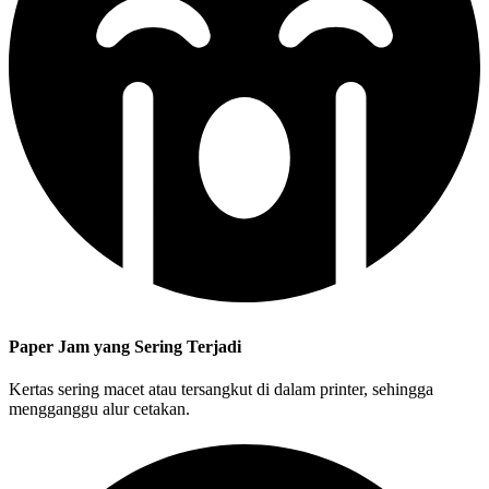
Paper Jam yang Sering Terjadi
Kertas sering macet atau tersangkut di dalam printer, sehingga
mengganggu alur cetakan.