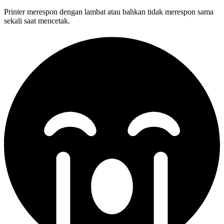
Printer merespon dengan lambat atau bahkan tidak merespon sama
sekali saat mencetak.