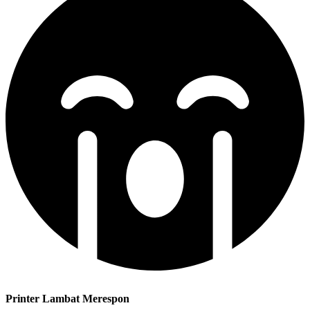
Printer Lambat Merespon