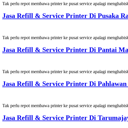
Tak perlu repot membawa printer ke pusat service apalagi menghabis
Jasa Refill & Service Printer Di Pusaka
Tak perlu repot membawa printer ke pusat service apalagi menghabis
Jasa Refill & Service Printer Di Pantai
Tak perlu repot membawa printer ke pusat service apalagi menghabis
Jasa Refill & Service Printer Di Pahlaw
Tak perlu repot membawa printer ke pusat service apalagi menghabis
Jasa Refill & Service Printer Di Taruma