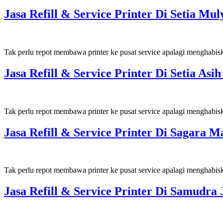
Jasa Refill & Service Printer Di Setia M
Tak perlu repot membawa printer ke pusat service apalagi menghabis
Jasa Refill & Service Printer Di Setia A
Tak perlu repot membawa printer ke pusat service apalagi menghabis
Jasa Refill & Service Printer Di Sagar
Tak perlu repot membawa printer ke pusat service apalagi menghabis
Jasa Refill & Service Printer Di Samudr