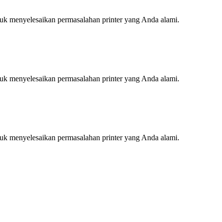
tuk menyelesaikan permasalahan printer yang Anda alami.
tuk menyelesaikan permasalahan printer yang Anda alami.
tuk menyelesaikan permasalahan printer yang Anda alami.