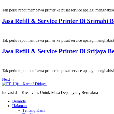
Tak perlu repot membawa printer ke pusat service apalagi menghabis
Jasa Refill & Service Printer Di Srimah
Tak perlu repot membawa printer ke pusat service apalagi menghabis
Jasa Refill & Service Printer Di Srijaya
Tak perlu repot membawa printer ke pusat service apalagi menghabis
Next
→
Inovasi dan Kreativitas Untuk Masa Depan yang Bermakna
Beranda
Halaman
Tentang Kami