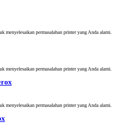
tuk menyelesaikan permasalahan printer yang Anda alami.
tuk menyelesaikan permasalahan printer yang Anda alami.
erox
tuk menyelesaikan permasalahan printer yang Anda alami.
ox