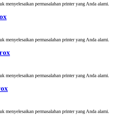
tuk menyelesaikan permasalahan printer yang Anda alami.
ox
tuk menyelesaikan permasalahan printer yang Anda alami.
rox
tuk menyelesaikan permasalahan printer yang Anda alami.
rox
tuk menyelesaikan permasalahan printer yang Anda alami.