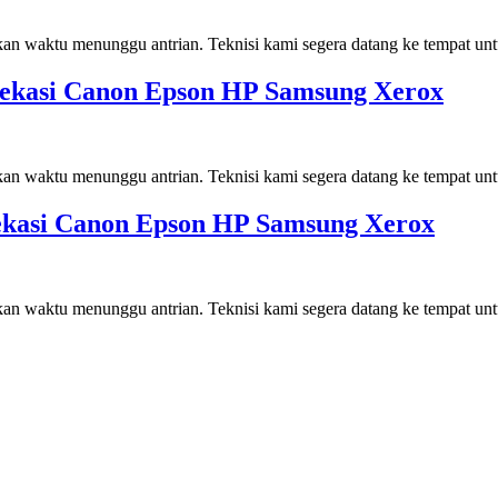
kan waktu menunggu antrian. Teknisi kami segera datang ke tempat un
i Bekasi Canon Epson HP Samsung Xerox
kan waktu menunggu antrian. Teknisi kami segera datang ke tempat un
 Bekasi Canon Epson HP Samsung Xerox
kan waktu menunggu antrian. Teknisi kami segera datang ke tempat un