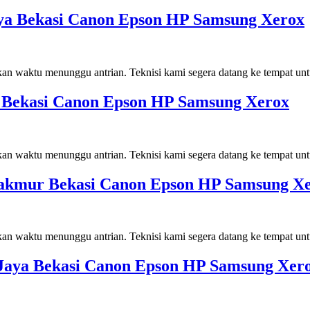
ulya Bekasi Canon Epson HP Samsung Xerox
kan waktu menunggu antrian. Teknisi kami segera datang ke tempat un
sih Bekasi Canon Epson HP Samsung Xerox
kan waktu menunggu antrian. Teknisi kami segera datang ke tempat un
a Makmur Bekasi Canon Epson HP Samsung X
kan waktu menunggu antrian. Teknisi kami segera datang ke tempat un
a Jaya Bekasi Canon Epson HP Samsung Xer