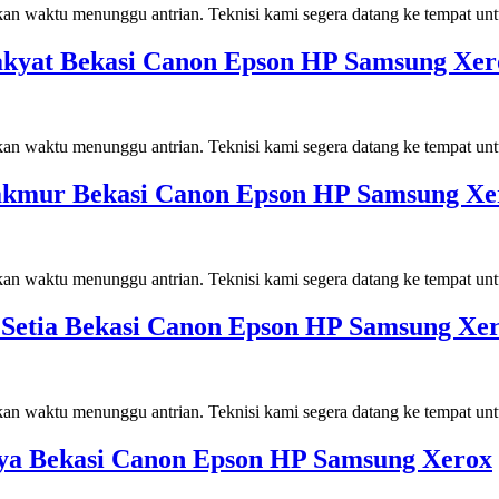
kan waktu menunggu antrian. Teknisi kami segera datang ke tempat un
 Rakyat Bekasi Canon Epson HP Samsung Xer
kan waktu menunggu antrian. Teknisi kami segera datang ke tempat un
 Makmur Bekasi Canon Epson HP Samsung Xe
kan waktu menunggu antrian. Teknisi kami segera datang ke tempat un
an Setia Bekasi Canon Epson HP Samsung Xe
kan waktu menunggu antrian. Teknisi kami segera datang ke tempat un
jaya Bekasi Canon Epson HP Samsung Xerox