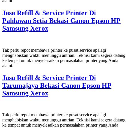
alami.
Jasa Refill & Service Printer Di
Pahlawan Setia Bekasi Canon Epson HP
Samsung Xerox
Tak perlu repot membawa printer ke pusat service apalagi
menghabiskan waktu menunggu antrian. Teknisi kami segera datang
ke tempat untuk menyelesaikan permasalahan printer yang Anda
alami.
Jasa Refill & Service Printer Di
Tarumajaya Bekasi Canon Epson HP
Samsung Xerox
Tak perlu repot membawa printer ke pusat service apalagi
menghabiskan waktu menunggu antrian. Teknisi kami segera datang
ke tempat untuk menyelesaikan permasalahan printer yang Anda