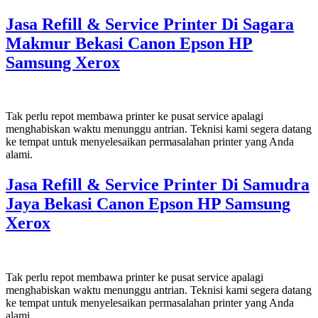
Jasa Refill & Service Printer Di Sagara
Makmur Bekasi Canon Epson HP
Samsung Xerox
Tak perlu repot membawa printer ke pusat service apalagi
menghabiskan waktu menunggu antrian. Teknisi kami segera datang
ke tempat untuk menyelesaikan permasalahan printer yang Anda
alami.
Jasa Refill & Service Printer Di Samudra
Jaya Bekasi Canon Epson HP Samsung
Xerox
Tak perlu repot membawa printer ke pusat service apalagi
menghabiskan waktu menunggu antrian. Teknisi kami segera datang
ke tempat untuk menyelesaikan permasalahan printer yang Anda
alami.