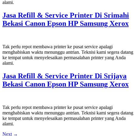
alami.
Jasa Refill & Service Printer Di Srimahi
Bekasi Canon Epson HP Samsung Xerox
Tak perlu repot membawa printer ke pusat service apalagi
menghabiskan waktu menunggu antrian. Teknisi kami segera datang
ke tempat untuk menyelesaikan permasalahan printer yang Anda
alami.
Jasa Refill & Service Printer Di Srijaya
Bekasi Canon Epson HP Samsung Xerox
Tak perlu repot membawa printer ke pusat service apalagi
menghabiskan waktu menunggu antrian. Teknisi kami segera datang
ke tempat untuk menyelesaikan permasalahan printer yang Anda
alami.
Next
→