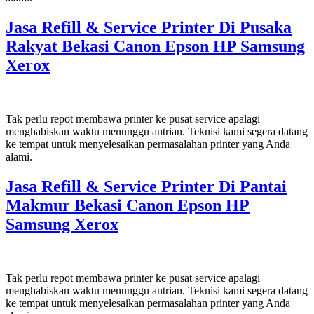
Jasa Refill & Service Printer Di Pusaka
Rakyat Bekasi Canon Epson HP Samsung
Xerox
Tak perlu repot membawa printer ke pusat service apalagi
menghabiskan waktu menunggu antrian. Teknisi kami segera datang
ke tempat untuk menyelesaikan permasalahan printer yang Anda
alami.
Jasa Refill & Service Printer Di Pantai
Makmur Bekasi Canon Epson HP
Samsung Xerox
Tak perlu repot membawa printer ke pusat service apalagi
menghabiskan waktu menunggu antrian. Teknisi kami segera datang
ke tempat untuk menyelesaikan permasalahan printer yang Anda