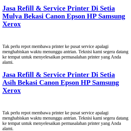
Jasa Refill & Service Printer Di Setia
Mulya Bekasi Canon Epson HP Samsung
Xerox
Tak perlu repot membawa printer ke pusat service apalagi
menghabiskan waktu menunggu antrian. Teknisi kami segera datang
ke tempat untuk menyelesaikan permasalahan printer yang Anda
alami.
Jasa Refill & Service Printer Di Setia
Asih Bekasi Canon Epson HP Samsung
Xerox
Tak perlu repot membawa printer ke pusat service apalagi
menghabiskan waktu menunggu antrian. Teknisi kami segera datang
ke tempat untuk menyelesaikan permasalahan printer yang Anda
alami.