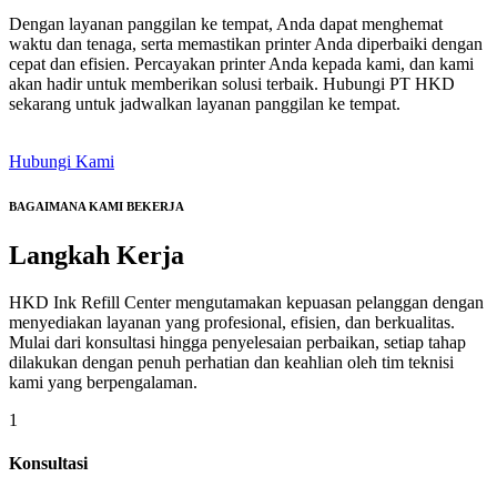
Dengan layanan panggilan ke tempat, Anda dapat menghemat
waktu dan tenaga, serta memastikan printer Anda diperbaiki dengan
cepat dan efisien. Percayakan printer Anda kepada kami, dan kami
akan hadir untuk memberikan solusi terbaik. Hubungi PT HKD
sekarang untuk jadwalkan layanan panggilan ke tempat.
Hubungi Kami
BAGAIMANA KAMI BEKERJA
Langkah
Kerja
HKD Ink Refill Center mengutamakan kepuasan pelanggan dengan
menyediakan layanan yang profesional, efisien, dan berkualitas.
Mulai dari konsultasi hingga penyelesaian perbaikan, setiap tahap
dilakukan dengan penuh perhatian dan keahlian oleh tim teknisi
kami yang berpengalaman.
1
Konsultasi