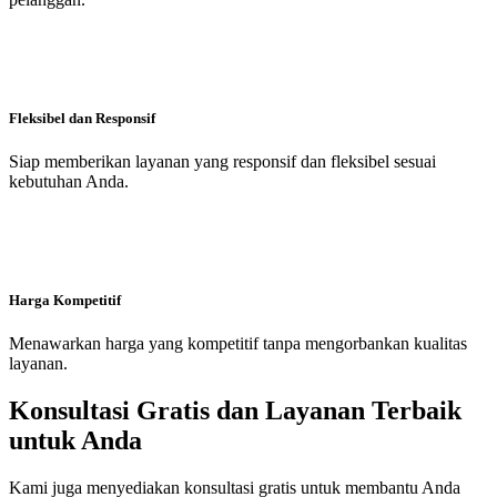
Fleksibel dan Responsif
Siap memberikan layanan yang responsif dan fleksibel sesuai
kebutuhan Anda.
Harga Kompetitif
Menawarkan harga yang kompetitif tanpa mengorbankan kualitas
layanan.
Konsultasi Gratis dan Layanan Terbaik
untuk Anda
Kami juga menyediakan konsultasi gratis untuk membantu Anda