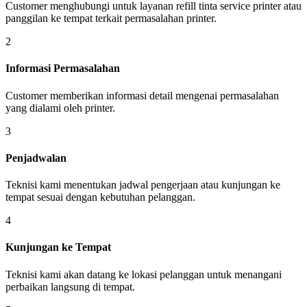
Customer menghubungi untuk layanan refill tinta service printer atau
panggilan ke tempat terkait permasalahan printer.
2
Informasi Permasalahan
Customer memberikan informasi detail mengenai permasalahan
yang dialami oleh printer.
3
Penjadwalan
Teknisi kami menentukan jadwal pengerjaan atau kunjungan ke
tempat sesuai dengan kebutuhan pelanggan.
4
Kunjungan ke Tempat
Teknisi kami akan datang ke lokasi pelanggan untuk menangani
perbaikan langsung di tempat.