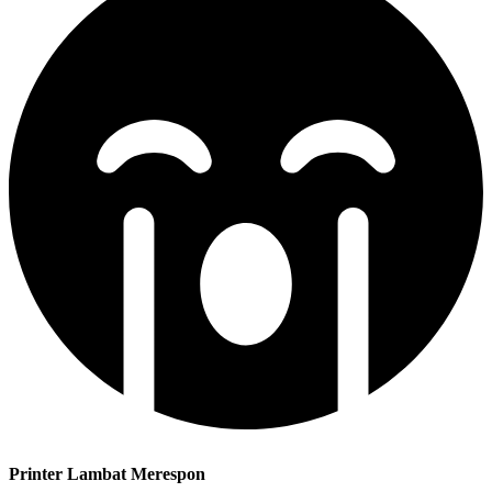
Printer Lambat Merespon