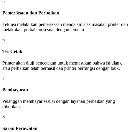
5
Pemeriksaan dan Perbaikan
Teknisi melakukan pemeriksaan mendalam atas masalah printer dan
melakukan perbaikan sesuai dengan temuan.
6
Tes Cetak
Printer akan diuji pencetakan untuk memastikan bahwa isi ulang
atau perbaikan telah berhasil dan printer berfungsi dengan baik.
7
Pembayaran
Pelanggan membayar sesuai dengan layanan perbaikan yang
diberikan.
8
Saran Perawatan