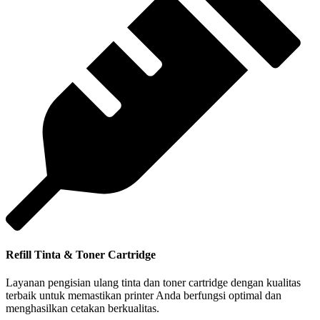
Refill Tinta & Toner Cartridge
Layanan pengisian ulang tinta dan toner cartridge dengan kualitas
terbaik untuk memastikan printer Anda berfungsi optimal dan
menghasilkan cetakan berkualitas.