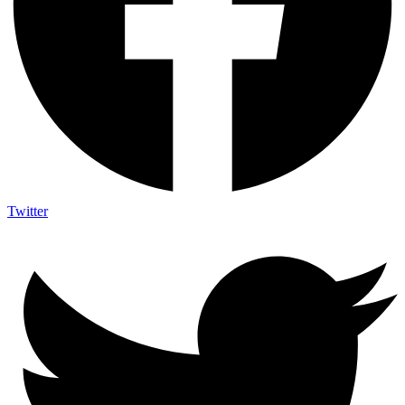
Twitter