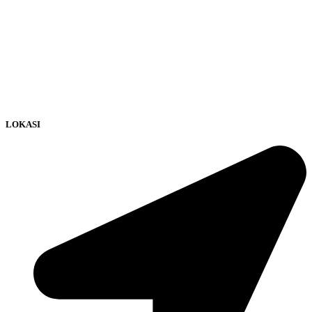
LOKASI