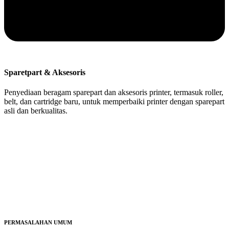
Sparetpart & Aksesoris
Penyediaan beragam sparepart dan aksesoris printer, termasuk roller,
belt, dan cartridge baru, untuk memperbaiki printer dengan sparepart
asli dan berkualitas.
PERMASALAHAN UMUM