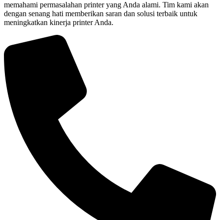
memahami permasalahan printer yang Anda alami. Tim kami akan
dengan senang hati memberikan saran dan solusi terbaik untuk
meningkatkan kinerja printer Anda.