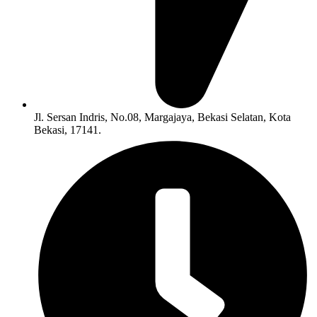
Jl. Sersan Indris, No.08, Margajaya, Bekasi Selatan, Kota
Bekasi, 17141.