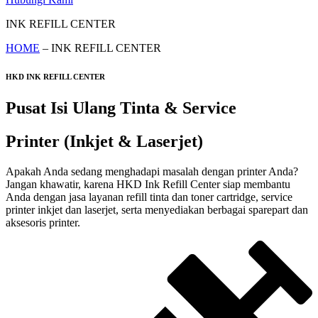
INK REFILL CENTER
HOME
– INK REFILL CENTER
HKD INK REFILL CENTER
Pusat Isi Ulang Tinta & Service
Printer (Inkjet & Laserjet)
Apakah Anda sedang menghadapi masalah dengan printer Anda?
Jangan khawatir, karena HKD Ink Refill Center siap membantu
Anda dengan jasa layanan refill tinta dan toner cartridge, service
printer inkjet dan laserjet, serta menyediakan berbagai sparepart dan
aksesoris printer.