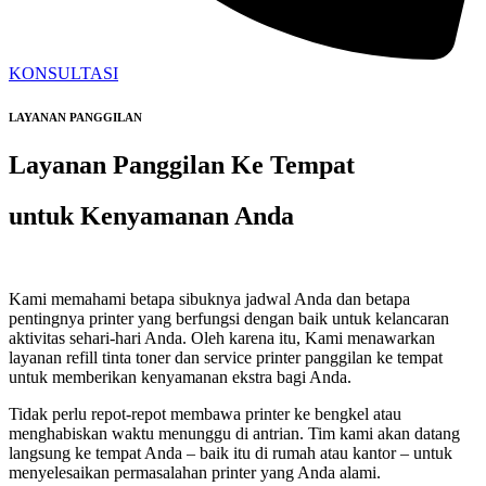
KONSULTASI
LAYANAN PANGGILAN
Layanan Panggilan Ke Tempat
untuk Kenyamanan Anda
Kami memahami betapa sibuknya jadwal Anda dan betapa
pentingnya printer yang berfungsi dengan baik untuk kelancaran
aktivitas sehari-hari Anda. Oleh karena itu, Kami menawarkan
layanan refill tinta toner dan service printer panggilan ke tempat
untuk memberikan kenyamanan ekstra bagi Anda.
Tidak perlu repot-repot membawa printer ke bengkel atau
menghabiskan waktu menunggu di antrian. Tim kami akan datang
langsung ke tempat Anda – baik itu di rumah atau kantor – untuk
menyelesaikan permasalahan printer yang Anda alami.