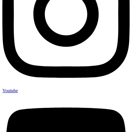
Youtube