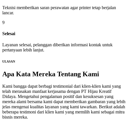
Teknisi memberikan saran perawatan agar printer tetap berjalan
lancar.
9
Selesai
Layanan selesai, pelanggan diberikan informasi kontak untuk
pertanyaan lebih lanjut.
ULASAN
Apa Kata Mereka
Tentang Kami
Kami bangga dapat berbagi testimonial dari klien-klien kami yang
telah merasakan manfaat kerjasama dengan PT Hijau Kreatif
Didaya. Mengetahui pengalaman positif dan kesuksesan yang
mereka alami bersama kami dapat memberikan gambaran yang lebih
jelas mengenai kualitas layanan yang kami tawarkan. Berikut adalah
beberapa testimoni dari klien kami yang memilih kami sebagai mitra
bisnis mereka.