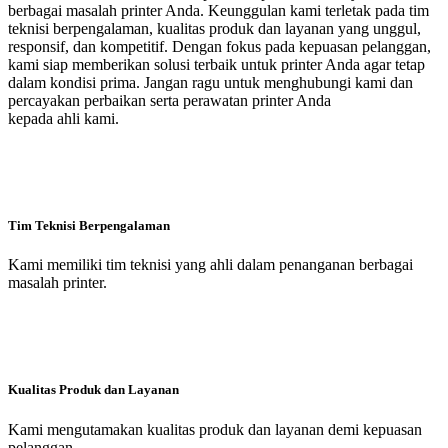
berbagai masalah printer Anda. Keunggulan kami terletak pada tim
teknisi berpengalaman, kualitas produk dan layanan yang unggul,
responsif, dan kompetitif. Dengan fokus pada kepuasan pelanggan,
kami siap memberikan solusi terbaik untuk printer Anda agar tetap
dalam kondisi prima. Jangan ragu untuk menghubungi kami dan
percayakan perbaikan serta perawatan printer Anda
kepada ahli kami.
Tim Teknisi Berpengalaman
Kami memiliki tim teknisi yang ahli dalam penanganan berbagai
masalah printer.
Kualitas Produk dan Layanan
Kami mengutamakan kualitas produk dan layanan demi kepuasan
pelanggan.