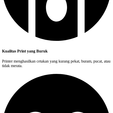
Kualitas Print yang Buruk
Printer menghasilkan cetakan yang kurang pekat, buram, pucat, atau
tidak merata.