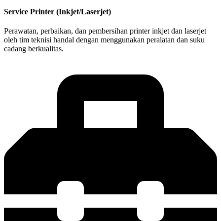
Service Printer (Inkjet/Laserjet)
Perawatan, perbaikan, dan pembersihan printer inkjet dan laserjet
oleh tim teknisi handal dengan menggunakan peralatan dan suku
cadang berkualitas.