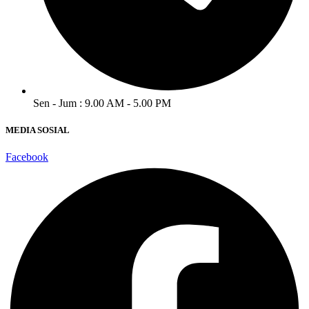
Sen - Jum : 9.00 AM - 5.00 PM
MEDIA SOSIAL
Facebook