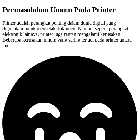
Permasalahan Umum Pada
Printer
Printer adalah perangkat penting dalam dunia digital yang
digunakan untuk mencetak dokumen. Namun, seperti perangkat
elektronik lainnya, printer juga rentan mengalami kerusakan.
Beberapa kerusakan umum yang sering terjadi pada printer antara
lain:.