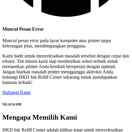
Muncul Pesan Error
Muncul pesan error pada layar komputer atau printer tanpa
keterangan jelas, membingungkan pengguna.
Kami hadir untuk menyelesaikan masalah tersebut dengan cepat dan
efisien. Tim teknisi kami siap memberikan solusi terbaik untuk
memastikan printer Anda kembali beroperasi dengan optimal.
Jangan biarkan masalah printer mengganggu aktivitas Anda,
hubungi HKD Ink Refill Center sekarang untuk mendapatkan
bantuan terbaik!
Hubungi Kami
NILAI KAMI
Mengapa
Memilih Kami
HKD Ink Refill Center adalah pilihan tepat untuk menyelesaikan