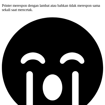
Printer merespon dengan lambat atau bahkan tidak merespon sama
sekali saat mencetak.