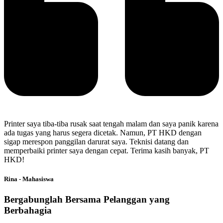
Printer saya tiba-tiba rusak saat tengah malam dan saya panik karena
ada tugas yang harus segera dicetak. Namun, PT HKD dengan
sigap merespon panggilan darurat saya. Teknisi datang dan
memperbaiki printer saya dengan cepat. Terima kasih banyak, PT
HKD!
Rina - Mahasiswa
Bergabunglah Bersama Pelanggan yang
Berbahagia