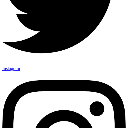
Instagram