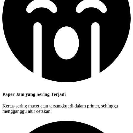
Paper Jam yang Sering Terjadi
Kertas sering macet atau tersangkut di dalam printer, sehingga
mengganggu alur cetakan.