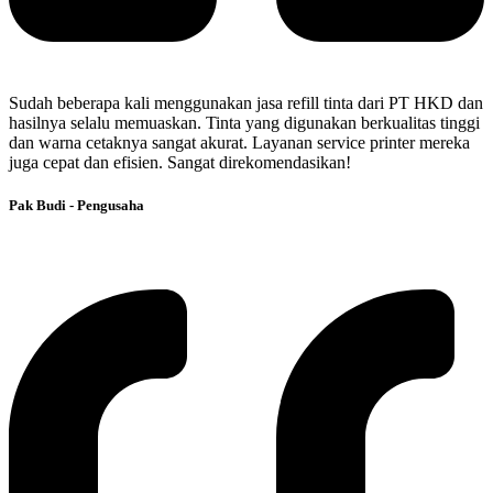
Sudah beberapa kali menggunakan jasa refill tinta dari PT HKD dan
hasilnya selalu memuaskan. Tinta yang digunakan berkualitas tinggi
dan warna cetaknya sangat akurat. Layanan service printer mereka
juga cepat dan efisien. Sangat direkomendasikan!
Pak Budi - Pengusaha