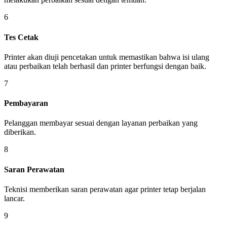
6
Tes Cetak
Printer akan diuji pencetakan untuk memastikan bahwa isi ulang
atau perbaikan telah berhasil dan printer berfungsi dengan baik.
7
Pembayaran
Pelanggan membayar sesuai dengan layanan perbaikan yang
diberikan.
8
Saran Perawatan
Teknisi memberikan saran perawatan agar printer tetap berjalan
lancar.
9