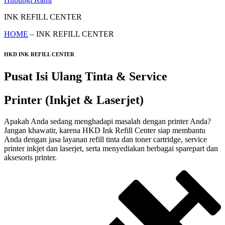
INK REFILL CENTER
HOME
– INK REFILL CENTER
HKD INK REFILL CENTER
Pusat Isi Ulang Tinta & Service
Printer (Inkjet & Laserjet)
Apakah Anda sedang menghadapi masalah dengan printer Anda?
Jangan khawatir, karena HKD Ink Refill Center siap membantu
Anda dengan jasa layanan refill tinta dan toner cartridge, service
printer inkjet dan laserjet, serta menyediakan berbagai sparepart dan
aksesoris printer.