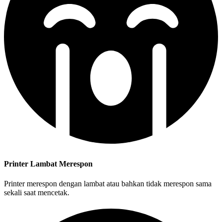
Printer Lambat Merespon
Printer merespon dengan lambat atau bahkan tidak merespon sama
sekali saat mencetak.