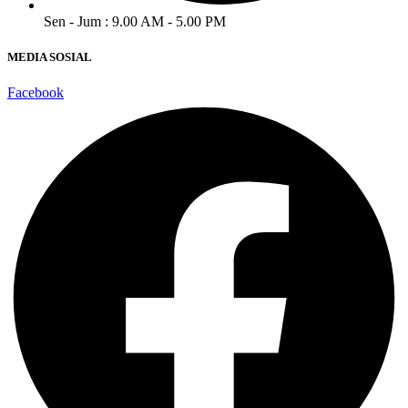
Sen - Jum : 9.00 AM - 5.00 PM
MEDIA SOSIAL
Facebook