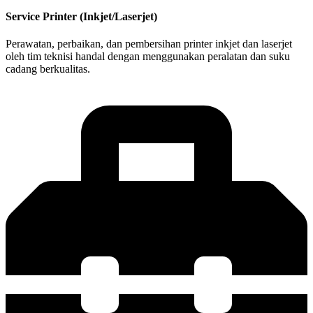
Service Printer (Inkjet/Laserjet)
Perawatan, perbaikan, dan pembersihan printer inkjet dan laserjet
oleh tim teknisi handal dengan menggunakan peralatan dan suku
cadang berkualitas.