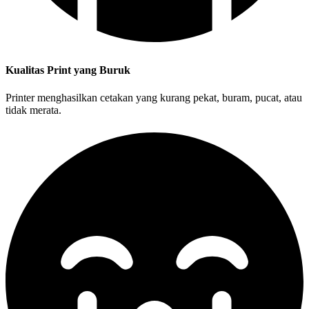
Kualitas Print yang Buruk
Printer menghasilkan cetakan yang kurang pekat, buram, pucat, atau
tidak merata.