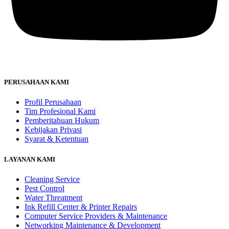
PERUSAHAAN KAMI
Profil Perusahaan
Tim Profesional Kami
Pemberitahuan Hukum
Kebijakan Privasi
Syarat & Ketentuan
LAYANAN KAMI
Cleaning Service
Pest Control
Water Threatment
Ink Refill Center & Printer Repairs
Computer Service Providers & Maintenance
Networking Maintenance & Development