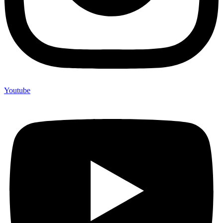
Youtube