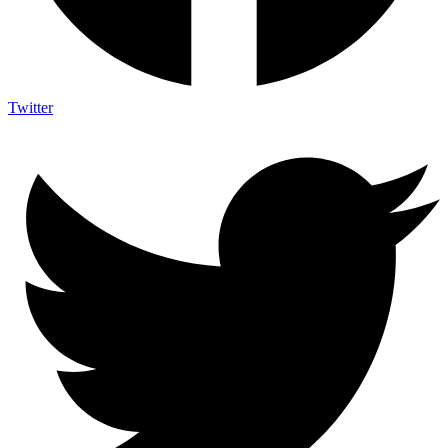
Twitter