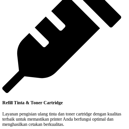
Refill Tinta & Toner Cartridge
Layanan pengisian ulang tinta dan toner cartridge dengan kualitas
terbaik untuk memastikan printer Anda berfungsi optimal dan
menghasilkan cetakan berkualitas.