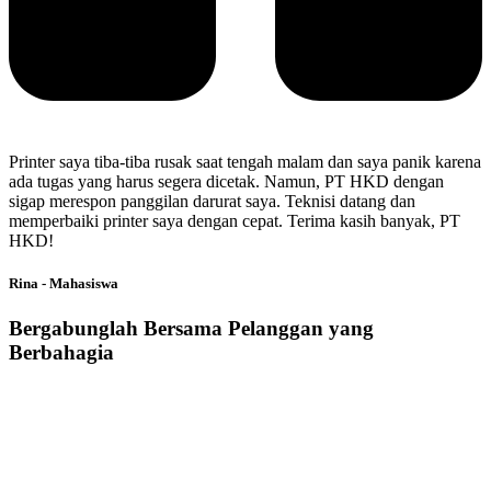
Printer saya tiba-tiba rusak saat tengah malam dan saya panik karena
ada tugas yang harus segera dicetak. Namun, PT HKD dengan
sigap merespon panggilan darurat saya. Teknisi datang dan
memperbaiki printer saya dengan cepat. Terima kasih banyak, PT
HKD!
Rina - Mahasiswa
Bergabunglah Bersama Pelanggan yang
Berbahagia