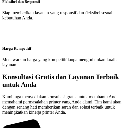
Fleksibel dan Responsif
Siap memberikan layanan yang responsif dan fleksibel sesuai
kebutuhan Anda.
Harga Kompetitif
Menawarkan harga yang kompetitif tanpa mengorbankan kualitas
layanan.
Konsultasi Gratis dan Layanan Terbaik
untuk Anda
Kami juga menyediakan konsultasi gratis untuk membantu Anda
memahami permasalahan printer yang Anda alami. Tim kami akan
dengan senang hati memberikan saran dan solusi terbaik untuk
meningkatkan kinerja printer Anda.