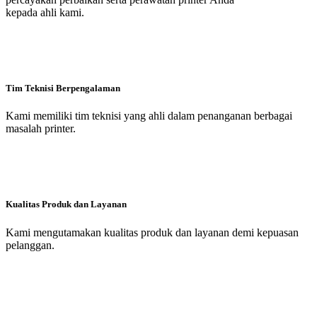
kepada ahli kami.
Tim Teknisi Berpengalaman
Kami memiliki tim teknisi yang ahli dalam penanganan berbagai
masalah printer.
Kualitas Produk dan Layanan
Kami mengutamakan kualitas produk dan layanan demi kepuasan
pelanggan.