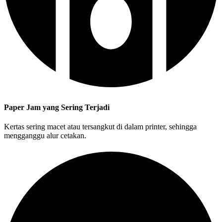
Paper Jam yang Sering Terjadi
Kertas sering macet atau tersangkut di dalam printer, sehingga
mengganggu alur cetakan.