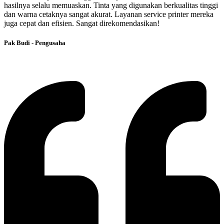
hasilnya selalu memuaskan. Tinta yang digunakan berkualitas tinggi
dan warna cetaknya sangat akurat. Layanan service printer mereka
juga cepat dan efisien. Sangat direkomendasikan!
Pak Budi - Pengusaha