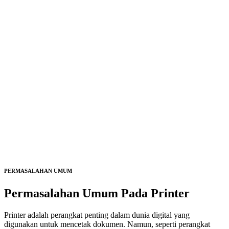
PERMASALAHAN UMUM
Permasalahan Umum Pada
Printer
Printer adalah perangkat penting dalam dunia digital yang
digunakan untuk mencetak dokumen. Namun, seperti perangkat