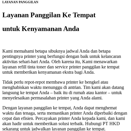
LAYANAN PANGGILAN
Layanan Panggilan Ke Tempat
untuk Kenyamanan Anda
Kami memahami betapa sibuknya jadwal Anda dan betapa
pentingnya printer yang berfungsi dengan baik untuk kelancaran
aktivitas sehari-hari Anda. Oleh karena itu, Kami menawarkan
layanan refill tinta toner dan service printer panggilan ke tempat
untuk memberikan kenyamanan ekstra bagi Anda.
Tidak perlu repot-repot membawa printer ke bengkel atau
menghabiskan waktu menunggu di antrian. Tim kami akan datang
langsung ke tempat Anda – baik itu di rumah atau kantor – untuk
menyelesaikan permasalahan printer yang Anda alami.
Dengan layanan panggilan ke tempat, Anda dapat menghemat
waktu dan tenaga, serta memastikan printer Anda diperbaiki dengan
cepat dan efisien. Percayakan printer Anda kepada kami, dan kami
akan hadir untuk memberikan solusi terbaik. Hubungi PT HKD
sekarang untuk jadwalkan layanan panggilan ke tempat.