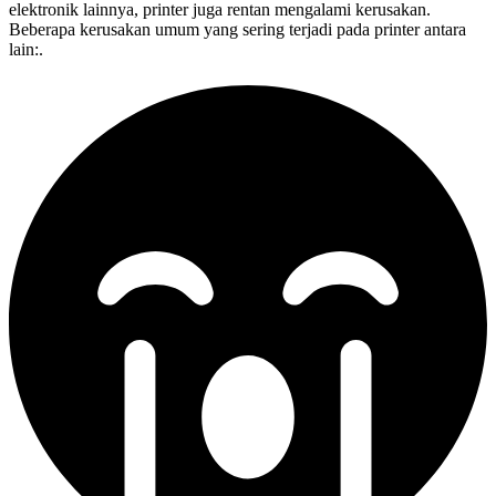
elektronik lainnya, printer juga rentan mengalami kerusakan.
Beberapa kerusakan umum yang sering terjadi pada printer antara
lain:.