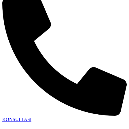
KONSULTASI