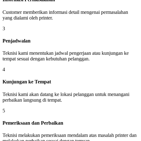
Customer memberikan informasi detail mengenai permasalahan
yang dialami oleh printer.
3
Penjadwalan
Teknisi kami menentukan jadwal pengerjaan atau kunjungan ke
tempat sesuai dengan kebutuhan pelanggan.
4
Kunjungan ke Tempat
Teknisi kami akan datang ke lokasi pelanggan untuk menangani
perbaikan langsung di tempat.
5
Pemeriksaan dan Perbaikan
Teknisi melakukan pemeriksaan mendalam atas masalah printer dan
melakukan perbaikan sesuai dengan temuan.