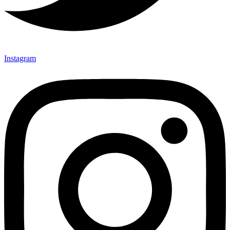
Instagram