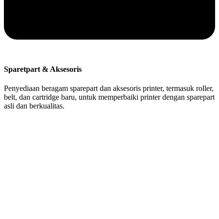
Sparetpart & Aksesoris
Penyediaan beragam sparepart dan aksesoris printer, termasuk roller,
belt, dan cartridge baru, untuk memperbaiki printer dengan sparepart
asli dan berkualitas.