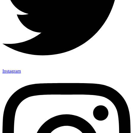
Instagram