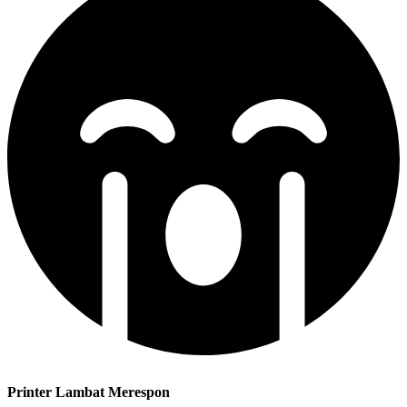
Printer Lambat Merespon