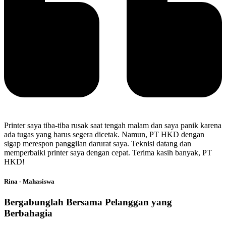
Printer saya tiba-tiba rusak saat tengah malam dan saya panik karena
ada tugas yang harus segera dicetak. Namun, PT HKD dengan
sigap merespon panggilan darurat saya. Teknisi datang dan
memperbaiki printer saya dengan cepat. Terima kasih banyak, PT
HKD!
Rina - Mahasiswa
Bergabunglah Bersama Pelanggan yang
Berbahagia