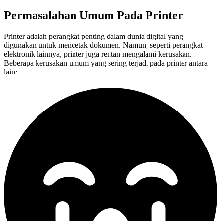
Permasalahan Umum Pada
Printer
Printer adalah perangkat penting dalam dunia digital yang
digunakan untuk mencetak dokumen. Namun, seperti perangkat
elektronik lainnya, printer juga rentan mengalami kerusakan.
Beberapa kerusakan umum yang sering terjadi pada printer antara
lain:.