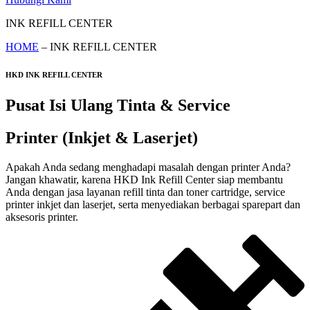
INK REFILL CENTER
HOME
– INK REFILL CENTER
HKD INK REFILL CENTER
Pusat Isi Ulang Tinta & Service
Printer (Inkjet & Laserjet)
Apakah Anda sedang menghadapi masalah dengan printer Anda?
Jangan khawatir, karena HKD Ink Refill Center siap membantu
Anda dengan jasa layanan refill tinta dan toner cartridge, service
printer inkjet dan laserjet, serta menyediakan berbagai sparepart dan
aksesoris printer.