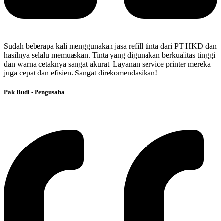
Sudah beberapa kali menggunakan jasa refill tinta dari PT HKD dan
hasilnya selalu memuaskan. Tinta yang digunakan berkualitas tinggi
dan warna cetaknya sangat akurat. Layanan service printer mereka
juga cepat dan efisien. Sangat direkomendasikan!
Pak Budi - Pengusaha