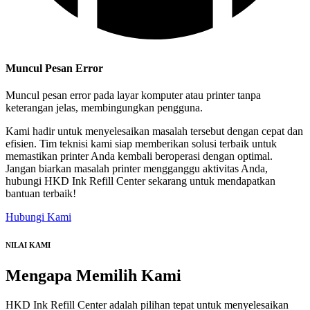
Muncul Pesan Error
Muncul pesan error pada layar komputer atau printer tanpa
keterangan jelas, membingungkan pengguna.
Kami hadir untuk menyelesaikan masalah tersebut dengan cepat dan
efisien. Tim teknisi kami siap memberikan solusi terbaik untuk
memastikan printer Anda kembali beroperasi dengan optimal.
Jangan biarkan masalah printer mengganggu aktivitas Anda,
hubungi HKD Ink Refill Center sekarang untuk mendapatkan
bantuan terbaik!
Hubungi Kami
NILAI KAMI
Mengapa
Memilih Kami
HKD Ink Refill Center adalah pilihan tepat untuk menyelesaikan