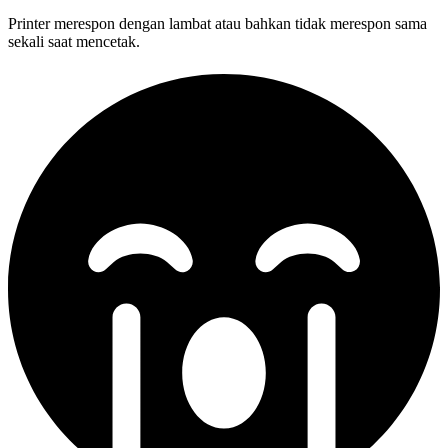
Printer merespon dengan lambat atau bahkan tidak merespon sama
sekali saat mencetak.