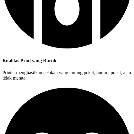
Kualitas Print yang Buruk
Printer menghasilkan cetakan yang kurang pekat, buram, pucat, atau
tidak merata.