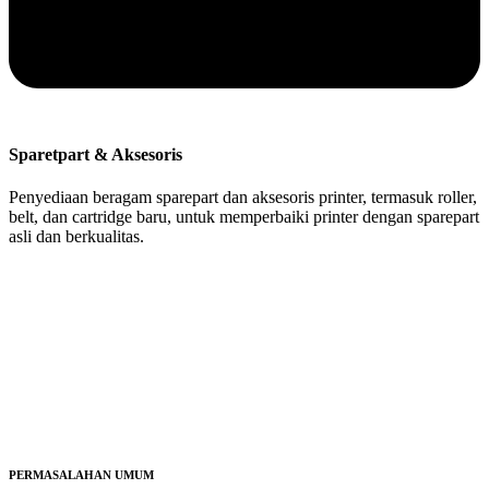
Sparetpart & Aksesoris
Penyediaan beragam sparepart dan aksesoris printer, termasuk roller,
belt, dan cartridge baru, untuk memperbaiki printer dengan sparepart
asli dan berkualitas.
PERMASALAHAN UMUM