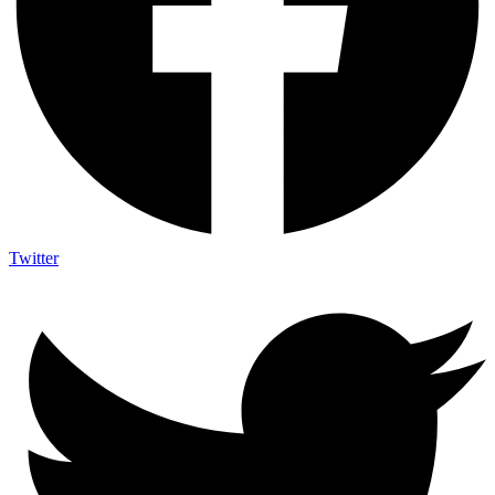
Twitter