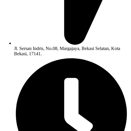
Jl. Sersan Indris, No.08, Margajaya, Bekasi Selatan, Kota
Bekasi, 17141.