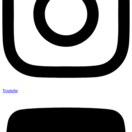
Youtube