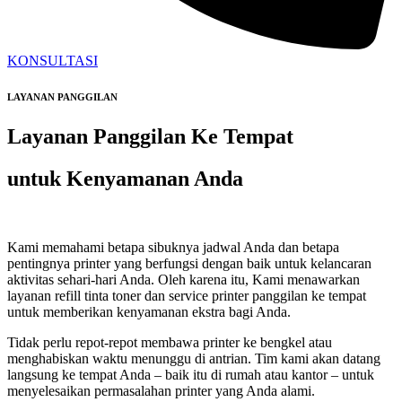
KONSULTASI
LAYANAN PANGGILAN
Layanan Panggilan Ke Tempat
untuk Kenyamanan Anda
Kami memahami betapa sibuknya jadwal Anda dan betapa
pentingnya printer yang berfungsi dengan baik untuk kelancaran
aktivitas sehari-hari Anda. Oleh karena itu, Kami menawarkan
layanan refill tinta toner dan service printer panggilan ke tempat
untuk memberikan kenyamanan ekstra bagi Anda.
Tidak perlu repot-repot membawa printer ke bengkel atau
menghabiskan waktu menunggu di antrian. Tim kami akan datang
langsung ke tempat Anda – baik itu di rumah atau kantor – untuk
menyelesaikan permasalahan printer yang Anda alami.