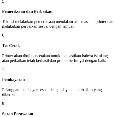
5
Pemeriksaan dan Perbaikan
Teknisi melakukan pemeriksaan mendalam atas masalah printer dan
melakukan perbaikan sesuai dengan temuan.
6
Tes Cetak
Printer akan diuji pencetakan untuk memastikan bahwa isi ulang
atau perbaikan telah berhasil dan printer berfungsi dengan baik.
7
Pembayaran
Pelanggan membayar sesuai dengan layanan perbaikan yang
diberikan.
8
Saran Perawatan