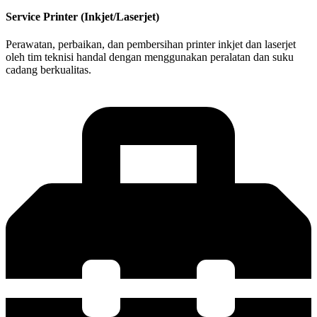
Service Printer (Inkjet/Laserjet)
Perawatan, perbaikan, dan pembersihan printer inkjet dan laserjet
oleh tim teknisi handal dengan menggunakan peralatan dan suku
cadang berkualitas.