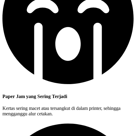
Paper Jam yang Sering Terjadi
Kertas sering macet atau tersangkut di dalam printer, sehingga
mengganggu alur cetakan.