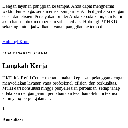
Dengan layanan panggilan ke tempat, Anda dapat menghemat
waktu dan tenaga, serta memastikan printer Anda diperbaiki dengan
cepat dan efisien. Percayakan printer Anda kepada kami, dan kami
akan hadir untuk memberikan solusi terbaik. Hubungi PT HKD
sekarang untuk jadwalkan layanan panggilan ke tempat.
Hubungi Kami
BAGAIMANA KAMI BEKERJA
Langkah
Kerja
HKD Ink Refill Center mengutamakan kepuasan pelanggan dengan
menyediakan layanan yang profesional, efisien, dan berkualitas.
Mulai dari konsultasi hingga penyelesaian perbaikan, setiap tahap
dilakukan dengan penuh perhatian dan keahlian oleh tim teknisi
kami yang berpengalaman.
1
Konsultasi