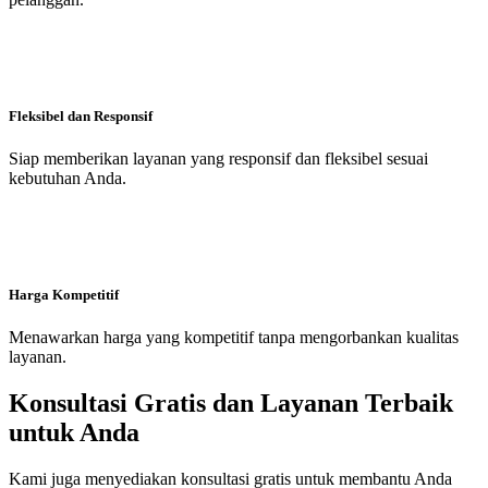
Fleksibel dan Responsif
Siap memberikan layanan yang responsif dan fleksibel sesuai
kebutuhan Anda.
Harga Kompetitif
Menawarkan harga yang kompetitif tanpa mengorbankan kualitas
layanan.
Konsultasi Gratis dan Layanan Terbaik
untuk Anda
Kami juga menyediakan konsultasi gratis untuk membantu Anda