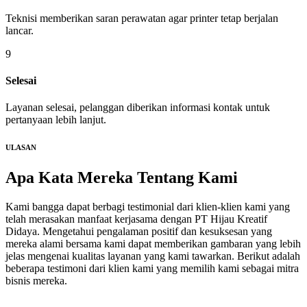
Teknisi memberikan saran perawatan agar printer tetap berjalan
lancar.
9
Selesai
Layanan selesai, pelanggan diberikan informasi kontak untuk
pertanyaan lebih lanjut.
ULASAN
Apa Kata Mereka
Tentang Kami
Kami bangga dapat berbagi testimonial dari klien-klien kami yang
telah merasakan manfaat kerjasama dengan PT Hijau Kreatif
Didaya. Mengetahui pengalaman positif dan kesuksesan yang
mereka alami bersama kami dapat memberikan gambaran yang lebih
jelas mengenai kualitas layanan yang kami tawarkan. Berikut adalah
beberapa testimoni dari klien kami yang memilih kami sebagai mitra
bisnis mereka.