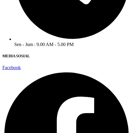
Sen - Jum : 9.00 AM - 5.00 PM
MEDIA SOSIAL
Facebook