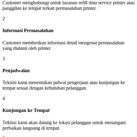
Customer menghubungi untuk layanan refill tinta service printer atau
panggilan ke tempat terkait permasalahan printer.
2
Informasi Permasalahan
Customer memberikan informasi detail mengenai permasalahan
yang dialami oleh printer.
3
Penjadwalan
Teknisi kami menentukan jadwal pengerjaan atau kunjungan ke
tempat sesuai dengan kebutuhan pelanggan.
4
Kunjungan ke Tempat
Teknisi kami akan datang ke lokasi pelanggan untuk menangani
perbaikan langsung di tempat.