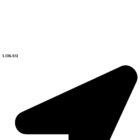
LOKASI