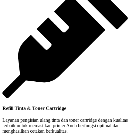
Refill Tinta & Toner Cartridge
Layanan pengisian ulang tinta dan toner cartridge dengan kualitas
terbaik untuk memastikan printer Anda berfungsi optimal dan
menghasilkan cetakan berkualitas.