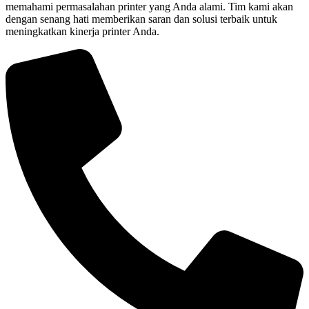
memahami permasalahan printer yang Anda alami. Tim kami akan
dengan senang hati memberikan saran dan solusi terbaik untuk
meningkatkan kinerja printer Anda.