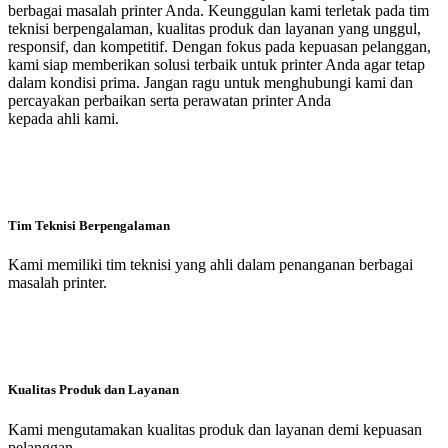
berbagai masalah printer Anda. Keunggulan kami terletak pada tim
teknisi berpengalaman, kualitas produk dan layanan yang unggul,
responsif, dan kompetitif. Dengan fokus pada kepuasan pelanggan,
kami siap memberikan solusi terbaik untuk printer Anda agar tetap
dalam kondisi prima. Jangan ragu untuk menghubungi kami dan
percayakan perbaikan serta perawatan printer Anda
kepada ahli kami.
Tim Teknisi Berpengalaman
Kami memiliki tim teknisi yang ahli dalam penanganan berbagai
masalah printer.
Kualitas Produk dan Layanan
Kami mengutamakan kualitas produk dan layanan demi kepuasan
pelanggan.