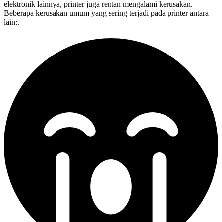
elektronik lainnya, printer juga rentan mengalami kerusakan.
Beberapa kerusakan umum yang sering terjadi pada printer antara
lain:.