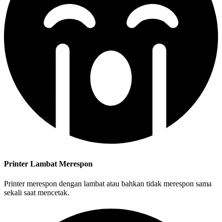
Printer Lambat Merespon
Printer merespon dengan lambat atau bahkan tidak merespon sama
sekali saat mencetak.