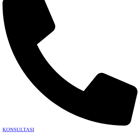
KONSULTASI