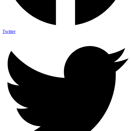
Twitter