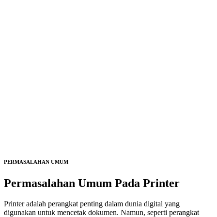
PERMASALAHAN UMUM
Permasalahan Umum Pada
Printer
Printer adalah perangkat penting dalam dunia digital yang
digunakan untuk mencetak dokumen. Namun, seperti perangkat