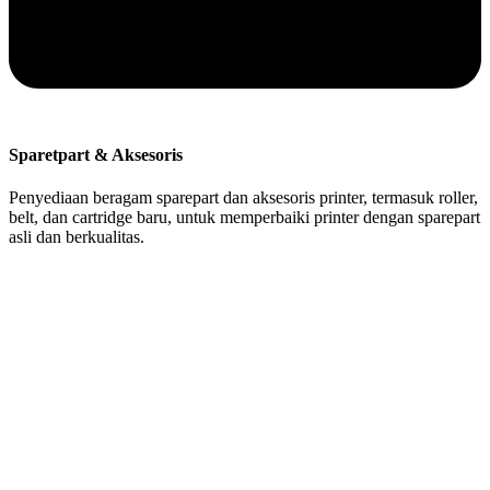
Sparetpart & Aksesoris
Penyediaan beragam sparepart dan aksesoris printer, termasuk roller,
belt, dan cartridge baru, untuk memperbaiki printer dengan sparepart
asli dan berkualitas.