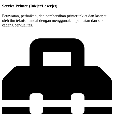
Service Printer (Inkjet/Laserjet)
Perawatan, perbaikan, dan pembersihan printer inkjet dan laserjet
oleh tim teknisi handal dengan menggunakan peralatan dan suku
cadang berkualitas.