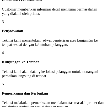
Customer memberikan informasi detail mengenai permasalahan
yang dialami oleh printer.
3
Penjadwalan
Teknisi kami menentukan jadwal pengerjaan atau kunjungan ke
tempat sesuai dengan kebutuhan pelanggan.
4
Kunjungan ke Tempat
Teknisi kami akan datang ke lokasi pelanggan untuk menangani
perbaikan langsung di tempat.
5
Pemeriksaan dan Perbaikan
Teknisi melakukan pemeriksaan mendalam atas masalah printer dan
melakukan perbaikan sesuai dengan temuan.