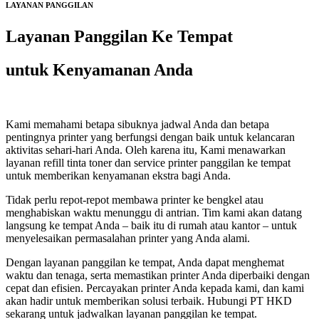
LAYANAN PANGGILAN
Layanan Panggilan Ke Tempat
untuk Kenyamanan Anda
Kami memahami betapa sibuknya jadwal Anda dan betapa
pentingnya printer yang berfungsi dengan baik untuk kelancaran
aktivitas sehari-hari Anda. Oleh karena itu, Kami menawarkan
layanan refill tinta toner dan service printer panggilan ke tempat
untuk memberikan kenyamanan ekstra bagi Anda.
Tidak perlu repot-repot membawa printer ke bengkel atau
menghabiskan waktu menunggu di antrian. Tim kami akan datang
langsung ke tempat Anda – baik itu di rumah atau kantor – untuk
menyelesaikan permasalahan printer yang Anda alami.
Dengan layanan panggilan ke tempat, Anda dapat menghemat
waktu dan tenaga, serta memastikan printer Anda diperbaiki dengan
cepat dan efisien. Percayakan printer Anda kepada kami, dan kami
akan hadir untuk memberikan solusi terbaik. Hubungi PT HKD
sekarang untuk jadwalkan layanan panggilan ke tempat.