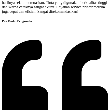
hasilnya selalu memuaskan. Tinta yang digunakan berkualitas tinggi
dan warna cetaknya sangat akurat. Layanan service printer mereka
juga cepat dan efisien. Sangat direkomendasikan!
Pak Budi - Pengusaha