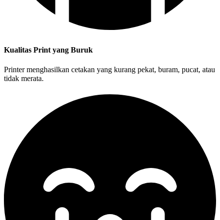
Kualitas Print yang Buruk
Printer menghasilkan cetakan yang kurang pekat, buram, pucat, atau
tidak merata.