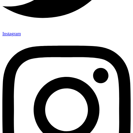
Instagram