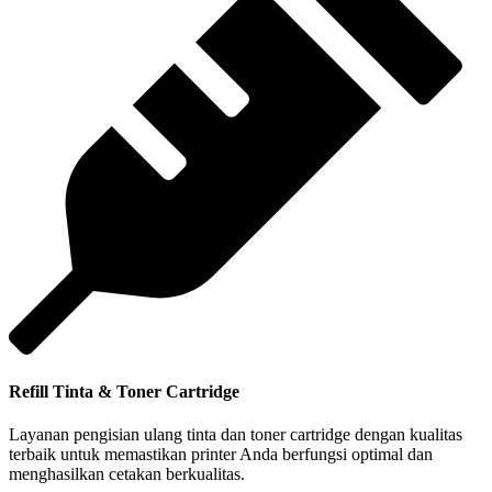
Refill Tinta & Toner Cartridge
Layanan pengisian ulang tinta dan toner cartridge dengan kualitas
terbaik untuk memastikan printer Anda berfungsi optimal dan
menghasilkan cetakan berkualitas.