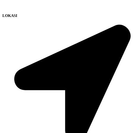
LOKASI