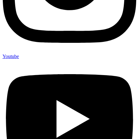
Youtube