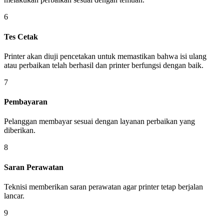
6
Tes Cetak
Printer akan diuji pencetakan untuk memastikan bahwa isi ulang
atau perbaikan telah berhasil dan printer berfungsi dengan baik.
7
Pembayaran
Pelanggan membayar sesuai dengan layanan perbaikan yang
diberikan.
8
Saran Perawatan
Teknisi memberikan saran perawatan agar printer tetap berjalan
lancar.
9