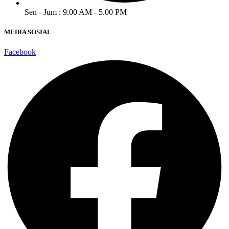
Sen - Jum : 9.00 AM - 5.00 PM
MEDIA SOSIAL
Facebook