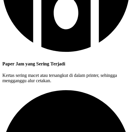
Paper Jam yang Sering Terjadi
Kertas sering macet atau tersangkut di dalam printer, sehingga
mengganggu alur cetakan.