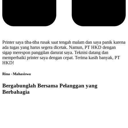
Printer saya tiba-tiba rusak saat tengah malam dan saya panik karena
ada tugas yang harus segera dicetak. Namun, PT HKD dengan
sigap merespon panggilan darurat saya. Teknisi datang dan
memperbaiki printer saya dengan cepat. Terima kasih banyak, PT
HKD!
Rina - Mahasiswa
Bergabunglah Bersama Pelanggan yang
Berbahagia