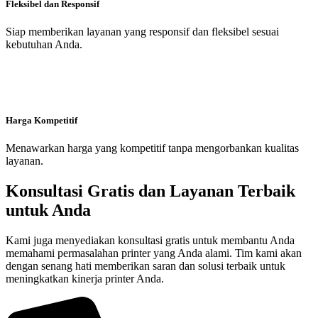
Fleksibel dan Responsif
Siap memberikan layanan yang responsif dan fleksibel sesuai
kebutuhan Anda.
Harga Kompetitif
Menawarkan harga yang kompetitif tanpa mengorbankan kualitas
layanan.
Konsultasi Gratis dan Layanan Terbaik
untuk Anda
Kami juga menyediakan konsultasi gratis untuk membantu Anda
memahami permasalahan printer yang Anda alami. Tim kami akan
dengan senang hati memberikan saran dan solusi terbaik untuk
meningkatkan kinerja printer Anda.