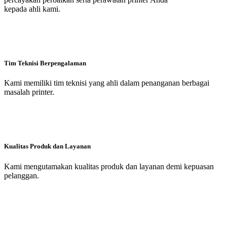
kepada ahli kami.
Tim Teknisi Berpengalaman
Kami memiliki tim teknisi yang ahli dalam penanganan berbagai
masalah printer.
Kualitas Produk dan Layanan
Kami mengutamakan kualitas produk dan layanan demi kepuasan
pelanggan.