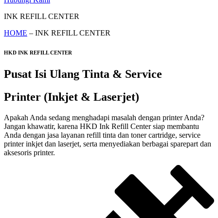
INK REFILL CENTER
HOME
– INK REFILL CENTER
HKD INK REFILL CENTER
Pusat Isi Ulang Tinta & Service
Printer (Inkjet & Laserjet)
Apakah Anda sedang menghadapi masalah dengan printer Anda?
Jangan khawatir, karena HKD Ink Refill Center siap membantu
Anda dengan jasa layanan refill tinta dan toner cartridge, service
printer inkjet dan laserjet, serta menyediakan berbagai sparepart dan
aksesoris printer.