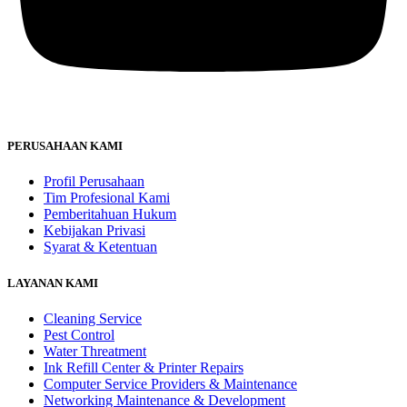
PERUSAHAAN KAMI
Profil Perusahaan
Tim Profesional Kami
Pemberitahuan Hukum
Kebijakan Privasi
Syarat & Ketentuan
LAYANAN KAMI
Cleaning Service
Pest Control
Water Threatment
Ink Refill Center & Printer Repairs
Computer Service Providers & Maintenance
Networking Maintenance & Development