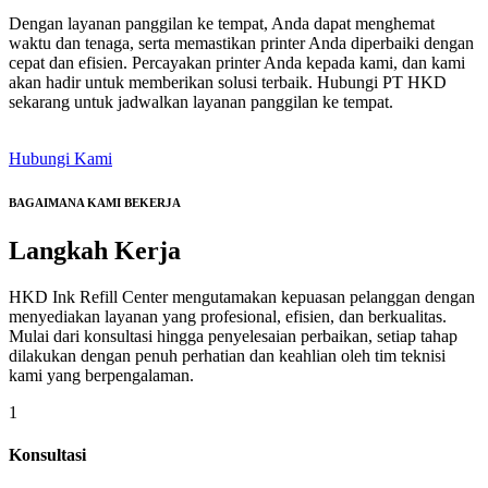
Dengan layanan panggilan ke tempat, Anda dapat menghemat
waktu dan tenaga, serta memastikan printer Anda diperbaiki dengan
cepat dan efisien. Percayakan printer Anda kepada kami, dan kami
akan hadir untuk memberikan solusi terbaik. Hubungi PT HKD
sekarang untuk jadwalkan layanan panggilan ke tempat.
Hubungi Kami
BAGAIMANA KAMI BEKERJA
Langkah
Kerja
HKD Ink Refill Center mengutamakan kepuasan pelanggan dengan
menyediakan layanan yang profesional, efisien, dan berkualitas.
Mulai dari konsultasi hingga penyelesaian perbaikan, setiap tahap
dilakukan dengan penuh perhatian dan keahlian oleh tim teknisi
kami yang berpengalaman.
1
Konsultasi