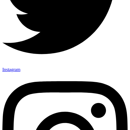
Instagram