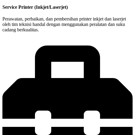
Service Printer (Inkjet/Laserjet)
Perawatan, perbaikan, dan pembersihan printer inkjet dan laserjet
oleh tim teknisi handal dengan menggunakan peralatan dan suku
cadang berkualitas.