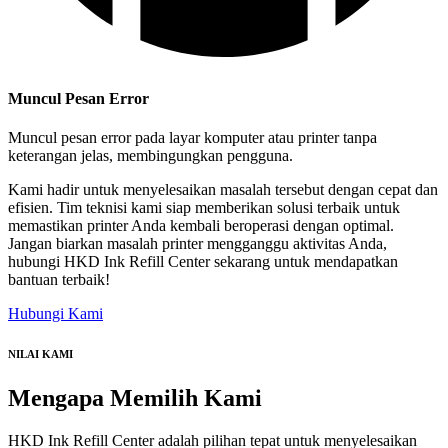
Muncul Pesan Error
Muncul pesan error pada layar komputer atau printer tanpa
keterangan jelas, membingungkan pengguna.
Kami hadir untuk menyelesaikan masalah tersebut dengan cepat dan
efisien. Tim teknisi kami siap memberikan solusi terbaik untuk
memastikan printer Anda kembali beroperasi dengan optimal.
Jangan biarkan masalah printer mengganggu aktivitas Anda,
hubungi HKD Ink Refill Center sekarang untuk mendapatkan
bantuan terbaik!
Hubungi Kami
NILAI KAMI
Mengapa
Memilih Kami
HKD Ink Refill Center adalah pilihan tepat untuk menyelesaikan