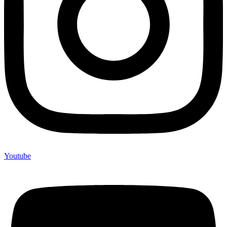
Youtube