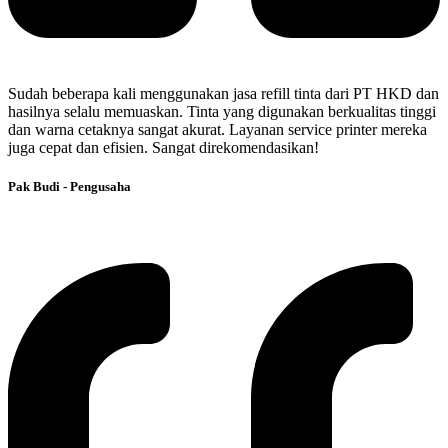
Sudah beberapa kali menggunakan jasa refill tinta dari PT HKD dan
hasilnya selalu memuaskan. Tinta yang digunakan berkualitas tinggi
dan warna cetaknya sangat akurat. Layanan service printer mereka
juga cepat dan efisien. Sangat direkomendasikan!
Pak Budi - Pengusaha