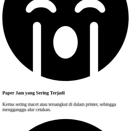
Paper Jam yang Sering Terjadi
Kertas sering macet atau tersangkut di dalam printer, sehingga
mengganggu alur cetakan.