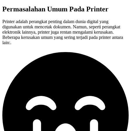
Permasalahan Umum Pada
Printer
Printer adalah perangkat penting dalam dunia digital yang
digunakan untuk mencetak dokumen. Namun, seperti perangkat
elektronik lainnya, printer juga rentan mengalami kerusakan.
Beberapa kerusakan umum yang sering terjadi pada printer antara
lain:.