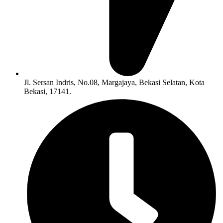
Jl. Sersan Indris, No.08, Margajaya, Bekasi Selatan, Kota
Bekasi, 17141.