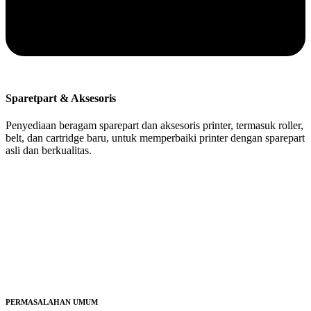
Sparetpart & Aksesoris
Penyediaan beragam sparepart dan aksesoris printer, termasuk roller,
belt, dan cartridge baru, untuk memperbaiki printer dengan sparepart
asli dan berkualitas.
PERMASALAHAN UMUM