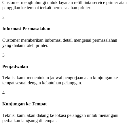
Customer menghubungi untuk layanan refill tinta service printer atau
panggilan ke tempat terkait permasalahan printer.
2
Informasi Permasalahan
Customer memberikan informasi detail mengenai permasalahan
yang dialami oleh printer.
3
Penjadwalan
Teknisi kami menentukan jadwal pengerjaan atau kunjungan ke
tempat sesuai dengan kebutuhan pelanggan.
4
Kunjungan ke Tempat
Teknisi kami akan datang ke lokasi pelanggan untuk menangani
perbaikan langsung di tempat.