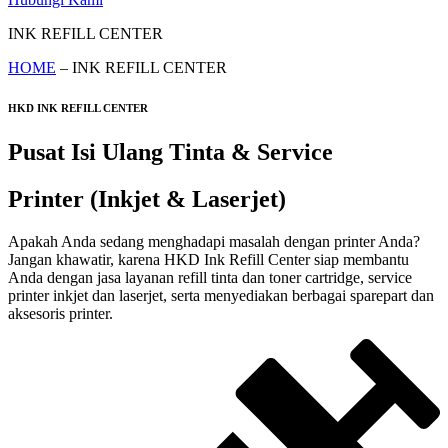
INK REFILL CENTER
HOME
– INK REFILL CENTER
HKD INK REFILL CENTER
Pusat Isi Ulang Tinta & Service
Printer (Inkjet & Laserjet)
Apakah Anda sedang menghadapi masalah dengan printer Anda?
Jangan khawatir, karena HKD Ink Refill Center siap membantu
Anda dengan jasa layanan refill tinta dan toner cartridge, service
printer inkjet dan laserjet, serta menyediakan berbagai sparepart dan
aksesoris printer.