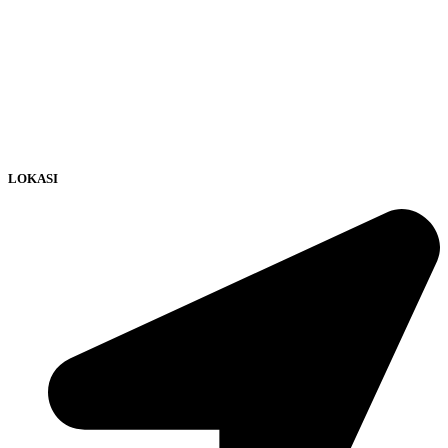
LOKASI