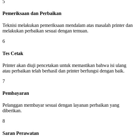
5
Pemeriksaan dan Perbaikan
Teknisi melakukan pemeriksaan mendalam atas masalah printer dan
melakukan perbaikan sesuai dengan temuan.
6
Tes Cetak
Printer akan diuji pencetakan untuk memastikan bahwa isi ulang
atau perbaikan telah berhasil dan printer berfungsi dengan baik.
7
Pembayaran
Pelanggan membayar sesuai dengan layanan perbaikan yang
diberikan.
8
Saran Perawatan