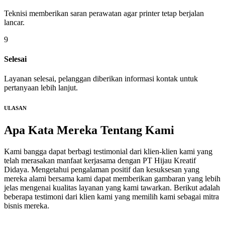
Teknisi memberikan saran perawatan agar printer tetap berjalan
lancar.
9
Selesai
Layanan selesai, pelanggan diberikan informasi kontak untuk
pertanyaan lebih lanjut.
ULASAN
Apa Kata Mereka
Tentang Kami
Kami bangga dapat berbagi testimonial dari klien-klien kami yang
telah merasakan manfaat kerjasama dengan PT Hijau Kreatif
Didaya. Mengetahui pengalaman positif dan kesuksesan yang
mereka alami bersama kami dapat memberikan gambaran yang lebih
jelas mengenai kualitas layanan yang kami tawarkan. Berikut adalah
beberapa testimoni dari klien kami yang memilih kami sebagai mitra
bisnis mereka.