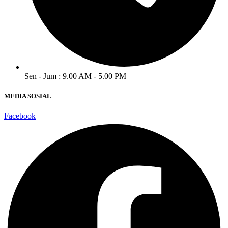
Sen - Jum : 9.00 AM - 5.00 PM
MEDIA SOSIAL
Facebook