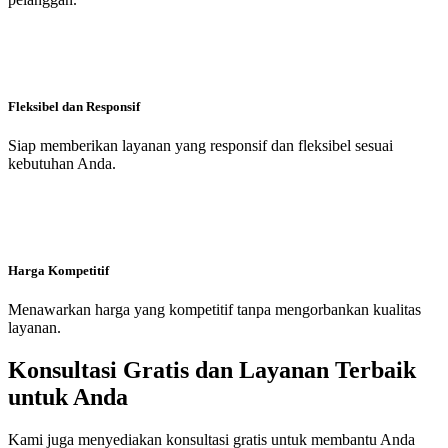
Fleksibel dan Responsif
Siap memberikan layanan yang responsif dan fleksibel sesuai
kebutuhan Anda.
Harga Kompetitif
Menawarkan harga yang kompetitif tanpa mengorbankan kualitas
layanan.
Konsultasi Gratis dan Layanan Terbaik
untuk Anda
Kami juga menyediakan konsultasi gratis untuk membantu Anda