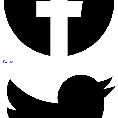
Twitter