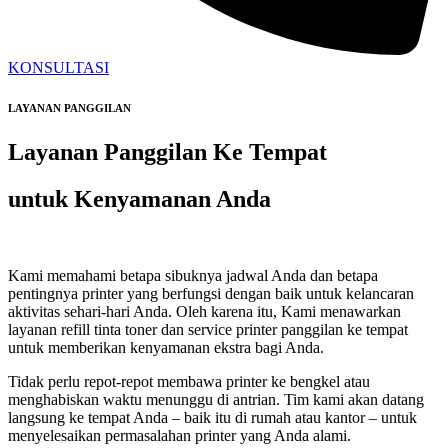
KONSULTASI
LAYANAN PANGGILAN
Layanan Panggilan Ke Tempat
untuk Kenyamanan Anda
Kami memahami betapa sibuknya jadwal Anda dan betapa
pentingnya printer yang berfungsi dengan baik untuk kelancaran
aktivitas sehari-hari Anda. Oleh karena itu, Kami menawarkan
layanan refill tinta toner dan service printer panggilan ke tempat
untuk memberikan kenyamanan ekstra bagi Anda.
Tidak perlu repot-repot membawa printer ke bengkel atau
menghabiskan waktu menunggu di antrian. Tim kami akan datang
langsung ke tempat Anda – baik itu di rumah atau kantor – untuk
menyelesaikan permasalahan printer yang Anda alami.