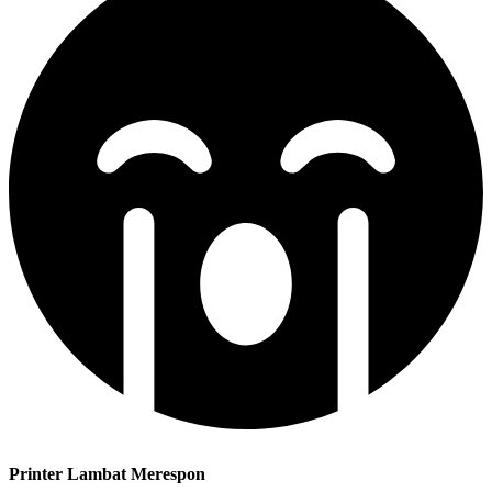
Printer Lambat Merespon