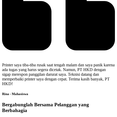
Printer saya tiba-tiba rusak saat tengah malam dan saya panik karena
ada tugas yang harus segera dicetak. Namun, PT HKD dengan
sigap merespon panggilan darurat saya. Teknisi datang dan
memperbaiki printer saya dengan cepat. Terima kasih banyak, PT
HKD!
Rina - Mahasiswa
Bergabunglah Bersama Pelanggan yang
Berbahagia