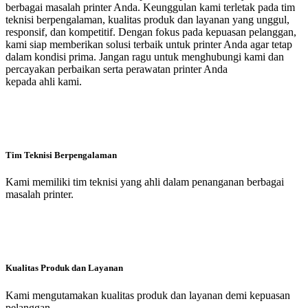
berbagai masalah printer Anda. Keunggulan kami terletak pada tim
teknisi berpengalaman, kualitas produk dan layanan yang unggul,
responsif, dan kompetitif. Dengan fokus pada kepuasan pelanggan,
kami siap memberikan solusi terbaik untuk printer Anda agar tetap
dalam kondisi prima. Jangan ragu untuk menghubungi kami dan
percayakan perbaikan serta perawatan printer Anda
kepada ahli kami.
Tim Teknisi Berpengalaman
Kami memiliki tim teknisi yang ahli dalam penanganan berbagai
masalah printer.
Kualitas Produk dan Layanan
Kami mengutamakan kualitas produk dan layanan demi kepuasan
pelanggan.