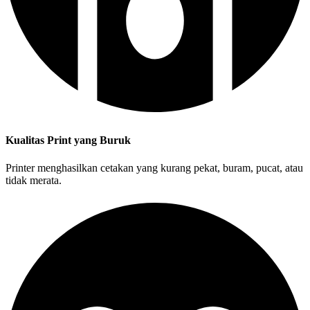
Kualitas Print yang Buruk
Printer menghasilkan cetakan yang kurang pekat, buram, pucat, atau
tidak merata.