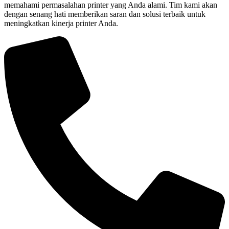
memahami permasalahan printer yang Anda alami. Tim kami akan
dengan senang hati memberikan saran dan solusi terbaik untuk
meningkatkan kinerja printer Anda.