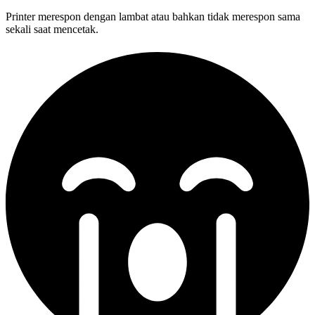
Printer merespon dengan lambat atau bahkan tidak merespon sama
sekali saat mencetak.