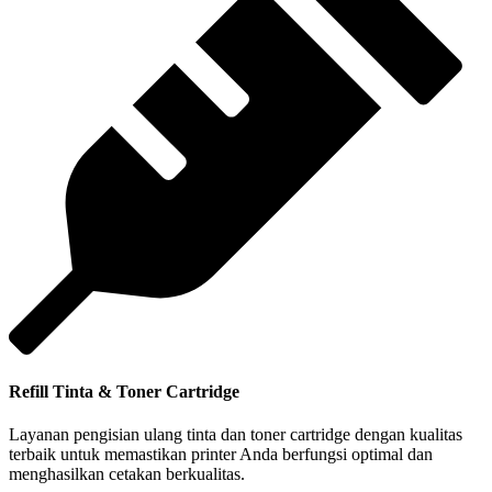
Refill Tinta & Toner Cartridge
Layanan pengisian ulang tinta dan toner cartridge dengan kualitas
terbaik untuk memastikan printer Anda berfungsi optimal dan
menghasilkan cetakan berkualitas.