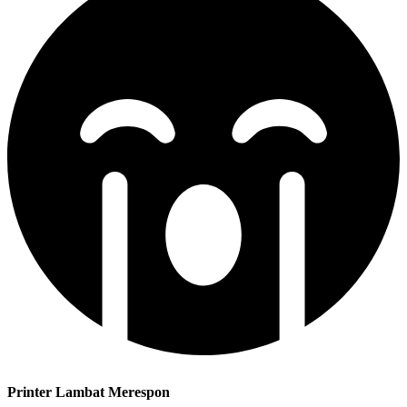
Printer Lambat Merespon