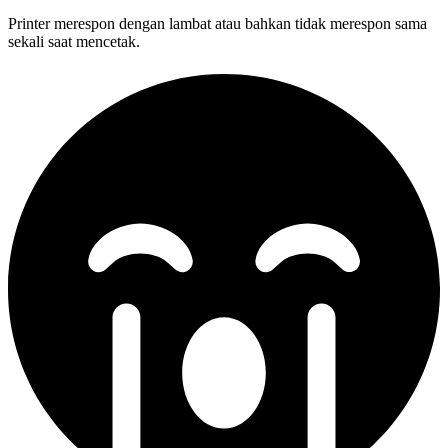
Printer merespon dengan lambat atau bahkan tidak merespon sama
sekali saat mencetak.