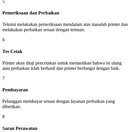
5
Pemeriksaan dan Perbaikan
Teknisi melakukan pemeriksaan mendalam atas masalah printer dan
melakukan perbaikan sesuai dengan temuan.
6
Tes Cetak
Printer akan diuji pencetakan untuk memastikan bahwa isi ulang
atau perbaikan telah berhasil dan printer berfungsi dengan baik.
7
Pembayaran
Pelanggan membayar sesuai dengan layanan perbaikan yang
diberikan.
8
Saran Perawatan