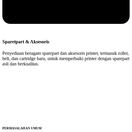
Sparetpart & Aksesoris
Penyediaan beragam sparepart dan aksesoris printer, termasuk roller,
belt, dan cartridge baru, untuk memperbaiki printer dengan sparepart
asli dan berkualitas.
PERMASALAHAN UMUM