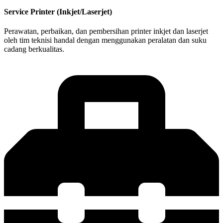
Service Printer (Inkjet/Laserjet)
Perawatan, perbaikan, dan pembersihan printer inkjet dan laserjet
oleh tim teknisi handal dengan menggunakan peralatan dan suku
cadang berkualitas.