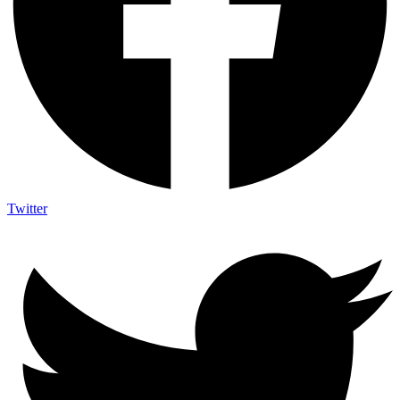
Twitter