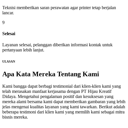
Teknisi memberikan saran perawatan agar printer tetap berjalan
lancar.
9
Selesai
Layanan selesai, pelanggan diberikan informasi kontak untuk
pertanyaan lebih lanjut.
ULASAN
Apa Kata Mereka
Tentang Kami
Kami bangga dapat berbagi testimonial dari klien-klien kami yang
telah merasakan manfaat kerjasama dengan PT Hijau Kreatif
Didaya. Mengetahui pengalaman positif dan kesuksesan yang
mereka alami bersama kami dapat memberikan gambaran yang lebih
jelas mengenai kualitas layanan yang kami tawarkan. Berikut adalah
beberapa testimoni dari klien kami yang memilih kami sebagai mitra
bisnis mereka.