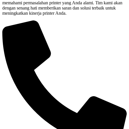
memahami permasalahan printer yang Anda alami. Tim kami akan
dengan senang hati memberikan saran dan solusi terbaik untuk
meningkatkan kinerja printer Anda.