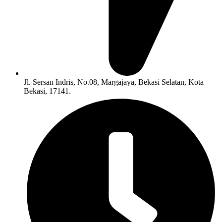
Jl. Sersan Indris, No.08, Margajaya, Bekasi Selatan, Kota
Bekasi, 17141.