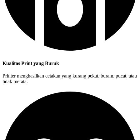
Kualitas Print yang Buruk
Printer menghasilkan cetakan yang kurang pekat, buram, pucat, atau
tidak merata.