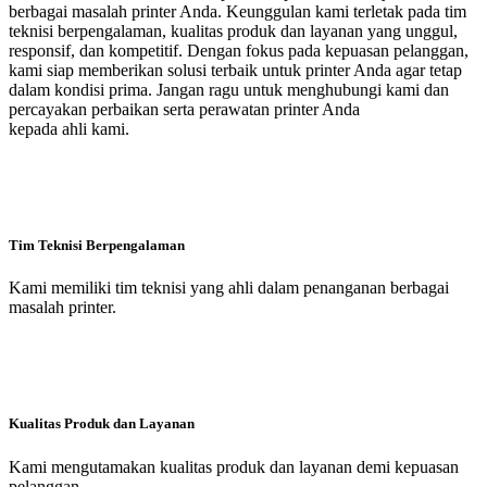
berbagai masalah printer Anda. Keunggulan kami terletak pada tim
teknisi berpengalaman, kualitas produk dan layanan yang unggul,
responsif, dan kompetitif. Dengan fokus pada kepuasan pelanggan,
kami siap memberikan solusi terbaik untuk printer Anda agar tetap
dalam kondisi prima. Jangan ragu untuk menghubungi kami dan
percayakan perbaikan serta perawatan printer Anda
kepada ahli kami.
Tim Teknisi Berpengalaman
Kami memiliki tim teknisi yang ahli dalam penanganan berbagai
masalah printer.
Kualitas Produk dan Layanan
Kami mengutamakan kualitas produk dan layanan demi kepuasan
pelanggan.