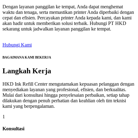
Dengan layanan panggilan ke tempat, Anda dapat menghemat
waktu dan tenaga, serta memastikan printer Anda diperbaiki dengan
cepat dan efisien. Percayakan printer Anda kepada kami, dan kami
akan hadir untuk memberikan solusi terbaik. Hubungi PT HKD
sekarang untuk jadwalkan layanan panggilan ke tempat.
Hubungi Kami
BAGAIMANA KAMI BEKERJA
Langkah
Kerja
HKD Ink Refill Center mengutamakan kepuasan pelanggan dengan
menyediakan layanan yang profesional, efisien, dan berkualitas.
Mulai dari konsultasi hingga penyelesaian perbaikan, setiap tahap
dilakukan dengan penuh perhatian dan keahlian oleh tim teknisi
kami yang berpengalaman.
1
Konsultasi