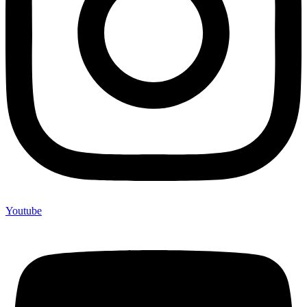
Youtube