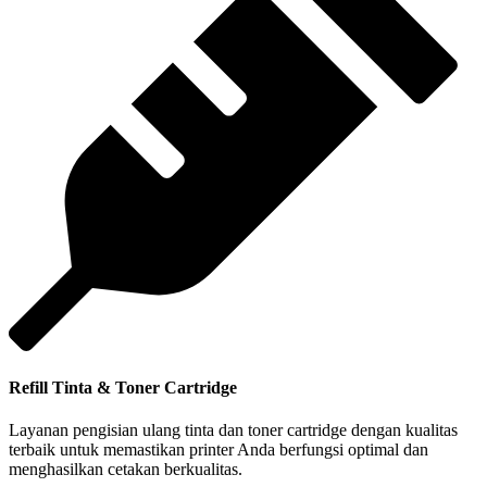
Refill Tinta & Toner Cartridge
Layanan pengisian ulang tinta dan toner cartridge dengan kualitas
terbaik untuk memastikan printer Anda berfungsi optimal dan
menghasilkan cetakan berkualitas.