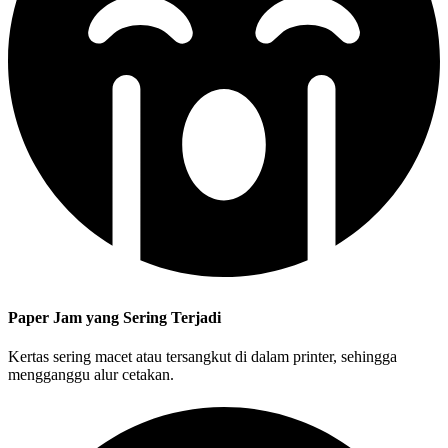
Paper Jam yang Sering Terjadi
Kertas sering macet atau tersangkut di dalam printer, sehingga
mengganggu alur cetakan.