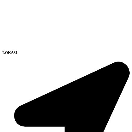
LOKASI