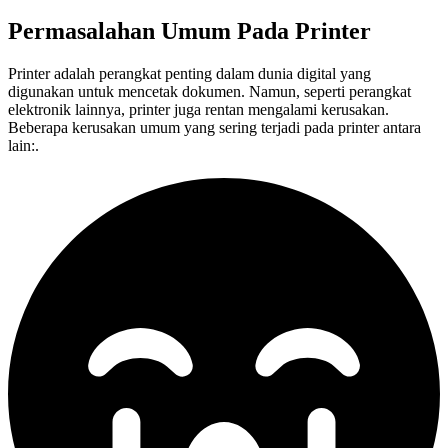
Permasalahan Umum Pada
Printer
Printer adalah perangkat penting dalam dunia digital yang
digunakan untuk mencetak dokumen. Namun, seperti perangkat
elektronik lainnya, printer juga rentan mengalami kerusakan.
Beberapa kerusakan umum yang sering terjadi pada printer antara
lain:.