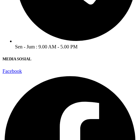
Sen - Jum : 9.00 AM - 5.00 PM
MEDIA SOSIAL
Facebook