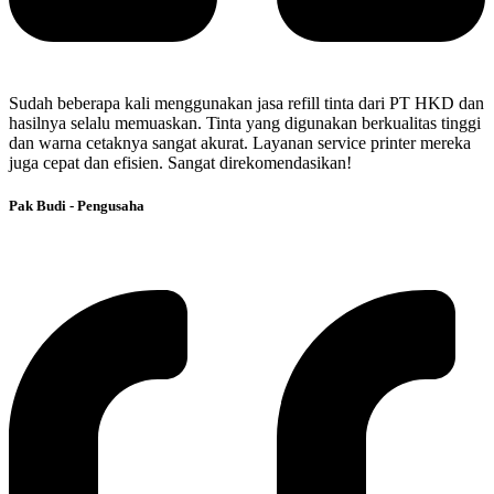
Sudah beberapa kali menggunakan jasa refill tinta dari PT HKD dan
hasilnya selalu memuaskan. Tinta yang digunakan berkualitas tinggi
dan warna cetaknya sangat akurat. Layanan service printer mereka
juga cepat dan efisien. Sangat direkomendasikan!
Pak Budi - Pengusaha