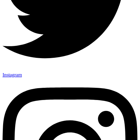
Instagram