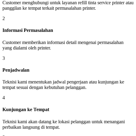
Customer menghubungi untuk layanan refill tinta service printer atau
panggilan ke tempat terkait permasalahan printer.
2
Informasi Permasalahan
Customer memberikan informasi detail mengenai permasalahan
yang dialami oleh printer.
3
Penjadwalan
Teknisi kami menentukan jadwal pengerjaan atau kunjungan ke
tempat sesuai dengan kebutuhan pelanggan.
4
Kunjungan ke Tempat
Teknisi kami akan datang ke lokasi pelanggan untuk menangani
perbaikan langsung di tempat.