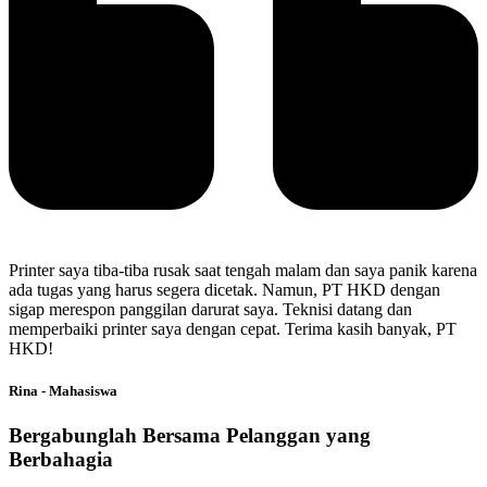
Printer saya tiba-tiba rusak saat tengah malam dan saya panik karena
ada tugas yang harus segera dicetak. Namun, PT HKD dengan
sigap merespon panggilan darurat saya. Teknisi datang dan
memperbaiki printer saya dengan cepat. Terima kasih banyak, PT
HKD!
Rina - Mahasiswa
Bergabunglah Bersama Pelanggan yang
Berbahagia