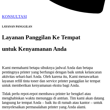
KONSULTASI
LAYANAN PANGGILAN
Layanan Panggilan Ke Tempat
untuk Kenyamanan Anda
Kami memahami betapa sibuknya jadwal Anda dan betapa
pentingnya printer yang berfungsi dengan baik untuk kelancaran
aktivitas sehari-hari Anda. Oleh karena itu, Kami menawarkan
layanan refill tinta toner dan service printer panggilan ke tempat
untuk memberikan kenyamanan ekstra bagi Anda.
Tidak perlu repot-repot membawa printer ke bengkel atau
menghabiskan waktu menunggu di antrian. Tim kami akan datang
langsung ke tempat Anda – baik itu di rumah atau kantor – untuk
menyelesaikan permasalahan printer yang Anda alami.