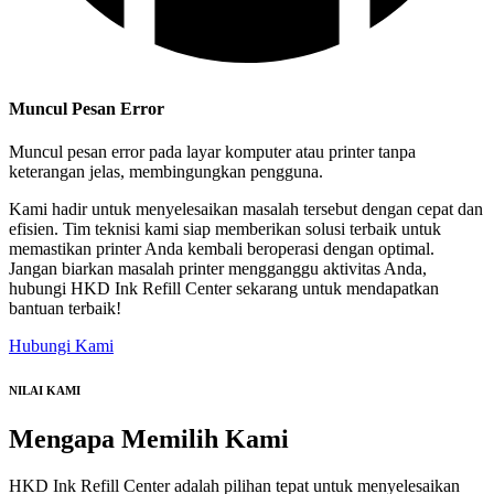
Muncul Pesan Error
Muncul pesan error pada layar komputer atau printer tanpa
keterangan jelas, membingungkan pengguna.
Kami hadir untuk menyelesaikan masalah tersebut dengan cepat dan
efisien. Tim teknisi kami siap memberikan solusi terbaik untuk
memastikan printer Anda kembali beroperasi dengan optimal.
Jangan biarkan masalah printer mengganggu aktivitas Anda,
hubungi HKD Ink Refill Center sekarang untuk mendapatkan
bantuan terbaik!
Hubungi Kami
NILAI KAMI
Mengapa
Memilih Kami
HKD Ink Refill Center adalah pilihan tepat untuk menyelesaikan