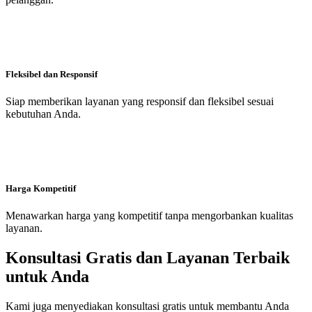
Fleksibel dan Responsif
Siap memberikan layanan yang responsif dan fleksibel sesuai
kebutuhan Anda.
Harga Kompetitif
Menawarkan harga yang kompetitif tanpa mengorbankan kualitas
layanan.
Konsultasi Gratis dan Layanan Terbaik
untuk Anda
Kami juga menyediakan konsultasi gratis untuk membantu Anda