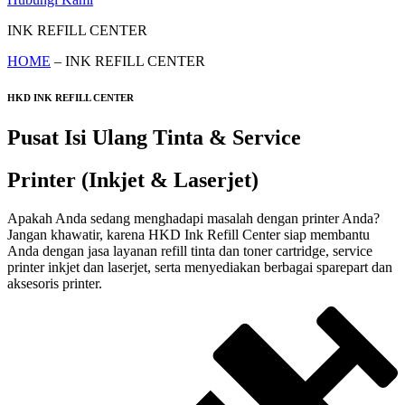
INK REFILL CENTER
HOME
– INK REFILL CENTER
HKD INK REFILL CENTER
Pusat Isi Ulang Tinta & Service
Printer (Inkjet & Laserjet)
Apakah Anda sedang menghadapi masalah dengan printer Anda?
Jangan khawatir, karena HKD Ink Refill Center siap membantu
Anda dengan jasa layanan refill tinta dan toner cartridge, service
printer inkjet dan laserjet, serta menyediakan berbagai sparepart dan
aksesoris printer.