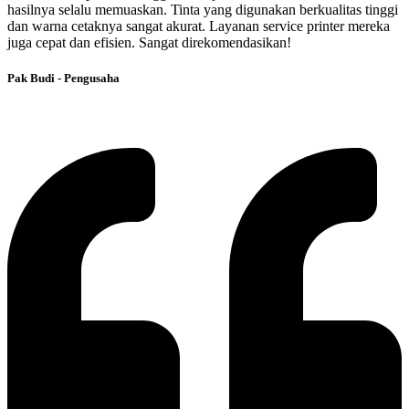
hasilnya selalu memuaskan. Tinta yang digunakan berkualitas tinggi
dan warna cetaknya sangat akurat. Layanan service printer mereka
juga cepat dan efisien. Sangat direkomendasikan!
Pak Budi - Pengusaha