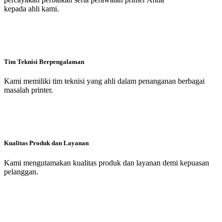
kepada ahli kami.
Tim Teknisi Berpengalaman
Kami memiliki tim teknisi yang ahli dalam penanganan berbagai
masalah printer.
Kualitas Produk dan Layanan
Kami mengutamakan kualitas produk dan layanan demi kepuasan
pelanggan.