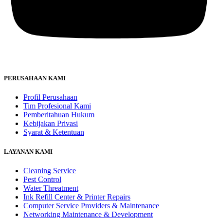
PERUSAHAAN KAMI
Profil Perusahaan
Tim Profesional Kami
Pemberitahuan Hukum
Kebijakan Privasi
Syarat & Ketentuan
LAYANAN KAMI
Cleaning Service
Pest Control
Water Threatment
Ink Refill Center & Printer Repairs
Computer Service Providers & Maintenance
Networking Maintenance & Development