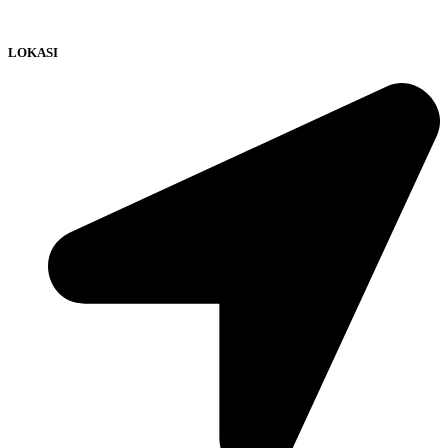
LOKASI