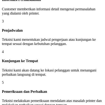
Customer memberikan informasi detail mengenai permasalahan
yang dialami oleh printer.
3
Penjadwalan
Teknisi kami menentukan jadwal pengerjaan atau kunjungan ke
tempat sesuai dengan kebutuhan pelanggan.
4
Kunjungan ke Tempat
Teknisi kami akan datang ke lokasi pelanggan untuk menangani
perbaikan langsung di tempat.
5
Pemeriksaan dan Perbaikan
Teknisi melakukan pemeriksaan mendalam atas masalah printer dan
melakukan perbaikan sesuai dengan temuan.