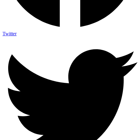
Twitter