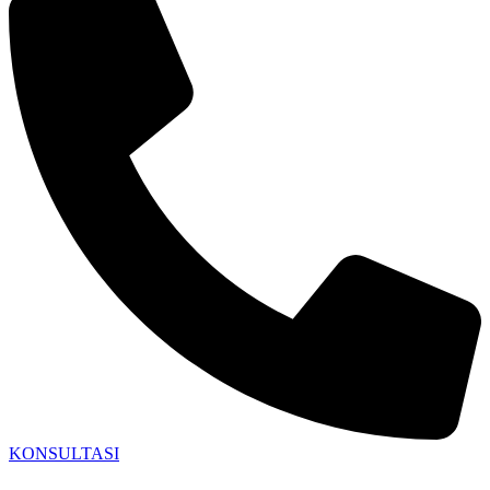
KONSULTASI