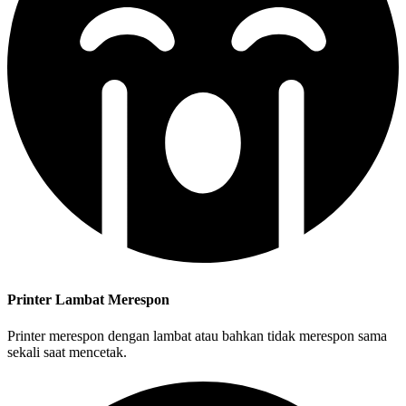
Printer Lambat Merespon
Printer merespon dengan lambat atau bahkan tidak merespon sama
sekali saat mencetak.