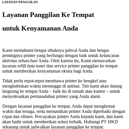
LAYANAN PANGGILAN
Layanan Panggilan Ke Tempat
untuk Kenyamanan Anda
Kami memahami betapa sibuknya jadwal Anda dan betapa
pentingnya printer yang berfungsi dengan baik untuk kelancaran
aktivitas sehari-hari Anda. Oleh karena itu, Kami menawarkan
layanan refill tinta toner dan service printer panggilan ke tempat
untuk memberikan kenyamanan ekstra bagi Anda.
Tidak perlu repot-repot membawa printer ke bengkel atau
menghabiskan waktu menunggu di antrian. Tim kami akan datang
langsung ke tempat Anda – baik itu di rumah atau kantor – untuk
menyelesaikan permasalahan printer yang Anda alami.
Dengan layanan panggilan ke tempat, Anda dapat menghemat
waktu dan tenaga, serta memastikan printer Anda diperbaiki dengan
cepat dan efisien. Percayakan printer Anda kepada kami, dan kami
akan hadir untuk memberikan solusi terbaik. Hubungi PT HKD
sekarang untuk jadwalkan layanan panggilan ke tempat.