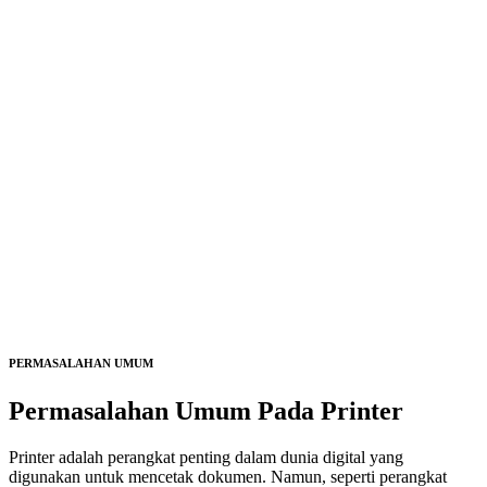
PERMASALAHAN UMUM
Permasalahan Umum Pada
Printer
Printer adalah perangkat penting dalam dunia digital yang
digunakan untuk mencetak dokumen. Namun, seperti perangkat