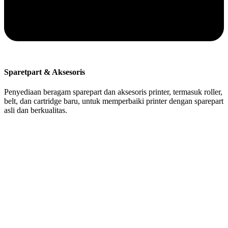
Sparetpart & Aksesoris
Penyediaan beragam sparepart dan aksesoris printer, termasuk roller,
belt, dan cartridge baru, untuk memperbaiki printer dengan sparepart
asli dan berkualitas.