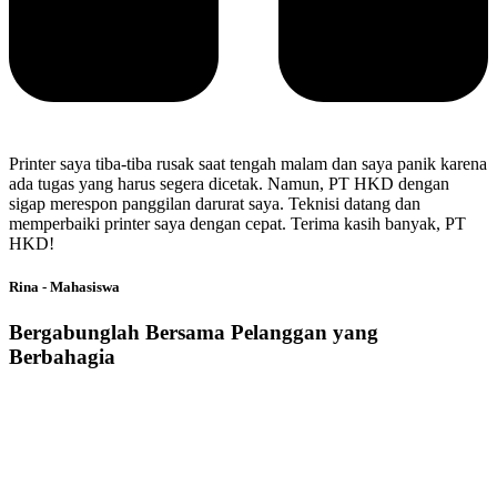
Printer saya tiba-tiba rusak saat tengah malam dan saya panik karena
ada tugas yang harus segera dicetak. Namun, PT HKD dengan
sigap merespon panggilan darurat saya. Teknisi datang dan
memperbaiki printer saya dengan cepat. Terima kasih banyak, PT
HKD!
Rina - Mahasiswa
Bergabunglah Bersama Pelanggan yang
Berbahagia