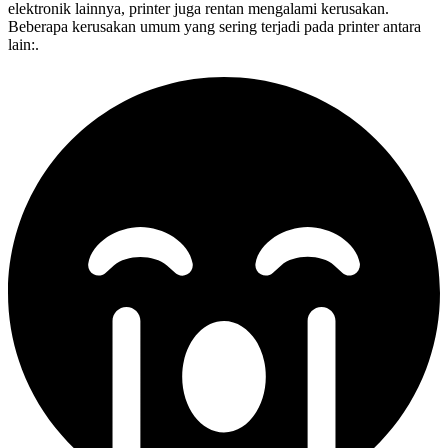
elektronik lainnya, printer juga rentan mengalami kerusakan.
Beberapa kerusakan umum yang sering terjadi pada printer antara
lain:.