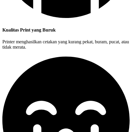
Kualitas Print yang Buruk
Printer menghasilkan cetakan yang kurang pekat, buram, pucat, atau
tidak merata.