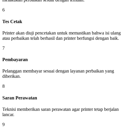
6
Tes Cetak
Printer akan diuji pencetakan untuk memastikan bahwa isi ulang
atau perbaikan telah berhasil dan printer berfungsi dengan baik.
7
Pembayaran
Pelanggan membayar sesuai dengan layanan perbaikan yang
diberikan.
8
Saran Perawatan
Teknisi memberikan saran perawatan agar printer tetap berjalan
lancar.
9