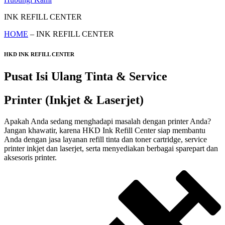
INK REFILL CENTER
HOME
– INK REFILL CENTER
HKD INK REFILL CENTER
Pusat Isi Ulang Tinta & Service
Printer (Inkjet & Laserjet)
Apakah Anda sedang menghadapi masalah dengan printer Anda?
Jangan khawatir, karena HKD Ink Refill Center siap membantu
Anda dengan jasa layanan refill tinta dan toner cartridge, service
printer inkjet dan laserjet, serta menyediakan berbagai sparepart dan
aksesoris printer.