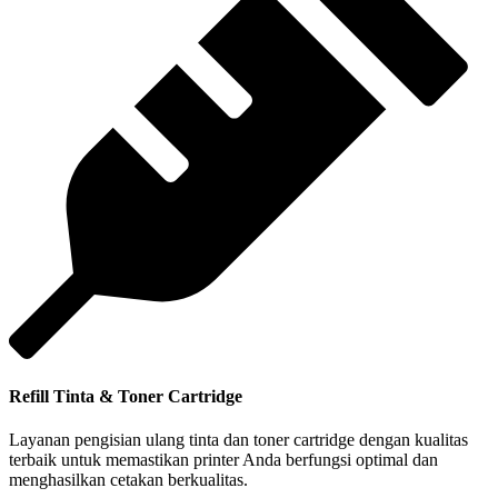
Refill Tinta & Toner Cartridge
Layanan pengisian ulang tinta dan toner cartridge dengan kualitas
terbaik untuk memastikan printer Anda berfungsi optimal dan
menghasilkan cetakan berkualitas.