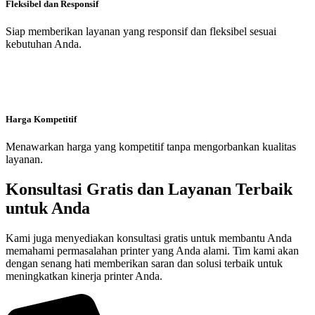
Fleksibel dan Responsif
Siap memberikan layanan yang responsif dan fleksibel sesuai
kebutuhan Anda.
Harga Kompetitif
Menawarkan harga yang kompetitif tanpa mengorbankan kualitas
layanan.
Konsultasi Gratis dan Layanan Terbaik
untuk Anda
Kami juga menyediakan konsultasi gratis untuk membantu Anda
memahami permasalahan printer yang Anda alami. Tim kami akan
dengan senang hati memberikan saran dan solusi terbaik untuk
meningkatkan kinerja printer Anda.