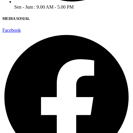
Sen - Jum : 9.00 AM - 5.00 PM
MEDIA SOSIAL
Facebook