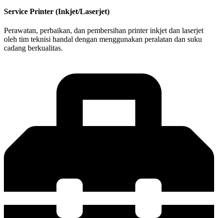
Service Printer (Inkjet/Laserjet)
Perawatan, perbaikan, dan pembersihan printer inkjet dan laserjet
oleh tim teknisi handal dengan menggunakan peralatan dan suku
cadang berkualitas.