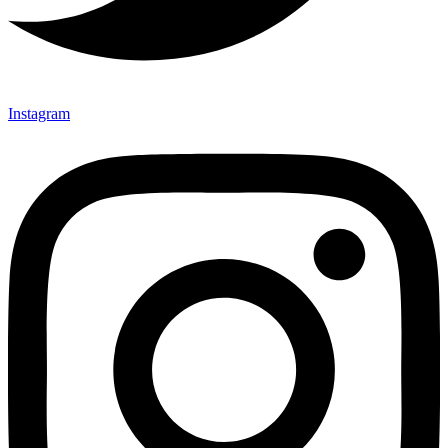
Instagram