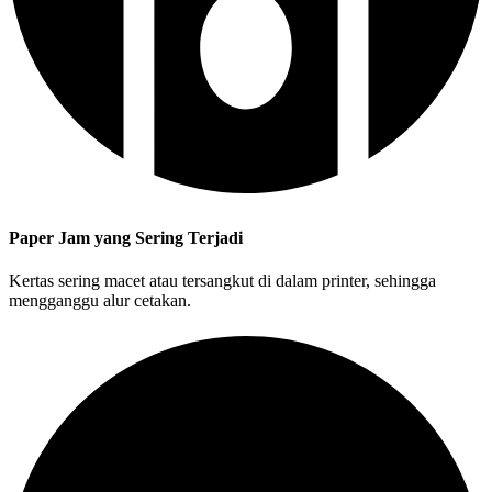
Paper Jam yang Sering Terjadi
Kertas sering macet atau tersangkut di dalam printer, sehingga
mengganggu alur cetakan.