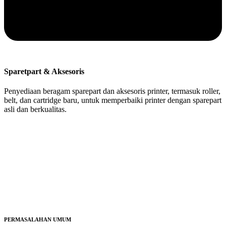
Sparetpart & Aksesoris
Penyediaan beragam sparepart dan aksesoris printer, termasuk roller,
belt, dan cartridge baru, untuk memperbaiki printer dengan sparepart
asli dan berkualitas.
PERMASALAHAN UMUM