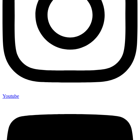
Youtube