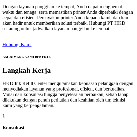
Dengan layanan panggilan ke tempat, Anda dapat menghemat
waktu dan tenaga, serta memastikan printer Anda diperbaiki dengan
cepat dan efisien. Percayakan printer Anda kepada kami, dan kami
akan hadir untuk memberikan solusi terbaik. Hubungi PT HKD
sekarang untuk jadwalkan layanan panggilan ke tempat.
Hubungi Kami
BAGAIMANA KAMI BEKERJA
Langkah
Kerja
HKD Ink Refill Center mengutamakan kepuasan pelanggan dengan
menyediakan layanan yang profesional, efisien, dan berkualitas.
Mulai dari konsultasi hingga penyelesaian perbaikan, setiap tahap
dilakukan dengan penuh perhatian dan keahlian oleh tim teknisi
kami yang berpengalaman.
1
Konsultasi