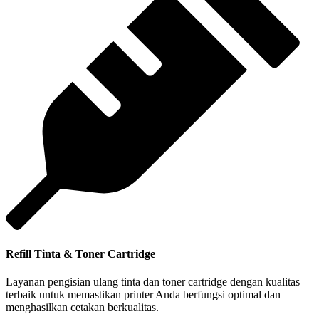
Refill Tinta & Toner Cartridge
Layanan pengisian ulang tinta dan toner cartridge dengan kualitas
terbaik untuk memastikan printer Anda berfungsi optimal dan
menghasilkan cetakan berkualitas.