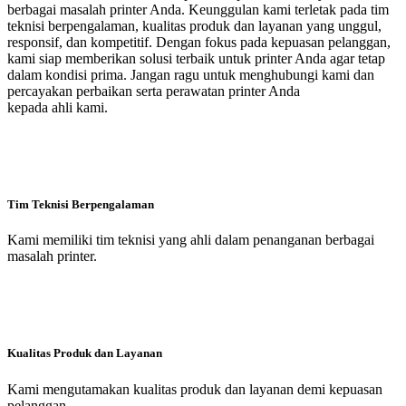
berbagai masalah printer Anda. Keunggulan kami terletak pada tim
teknisi berpengalaman, kualitas produk dan layanan yang unggul,
responsif, dan kompetitif. Dengan fokus pada kepuasan pelanggan,
kami siap memberikan solusi terbaik untuk printer Anda agar tetap
dalam kondisi prima. Jangan ragu untuk menghubungi kami dan
percayakan perbaikan serta perawatan printer Anda
kepada ahli kami.
Tim Teknisi Berpengalaman
Kami memiliki tim teknisi yang ahli dalam penanganan berbagai
masalah printer.
Kualitas Produk dan Layanan
Kami mengutamakan kualitas produk dan layanan demi kepuasan
pelanggan.