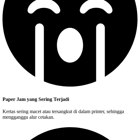
Paper Jam yang Sering Terjadi
Kertas sering macet atau tersangkut di dalam printer, sehingga
mengganggu alur cetakan.