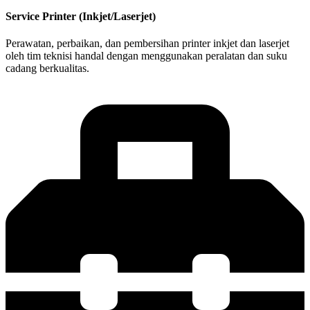
Service Printer (Inkjet/Laserjet)
Perawatan, perbaikan, dan pembersihan printer inkjet dan laserjet
oleh tim teknisi handal dengan menggunakan peralatan dan suku
cadang berkualitas.