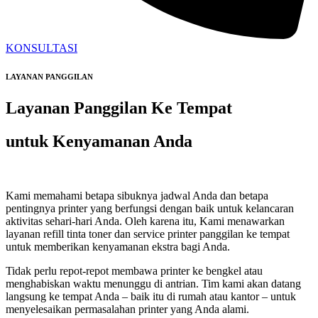
KONSULTASI
LAYANAN PANGGILAN
Layanan Panggilan Ke Tempat
untuk Kenyamanan Anda
Kami memahami betapa sibuknya jadwal Anda dan betapa
pentingnya printer yang berfungsi dengan baik untuk kelancaran
aktivitas sehari-hari Anda. Oleh karena itu, Kami menawarkan
layanan refill tinta toner dan service printer panggilan ke tempat
untuk memberikan kenyamanan ekstra bagi Anda.
Tidak perlu repot-repot membawa printer ke bengkel atau
menghabiskan waktu menunggu di antrian. Tim kami akan datang
langsung ke tempat Anda – baik itu di rumah atau kantor – untuk
menyelesaikan permasalahan printer yang Anda alami.