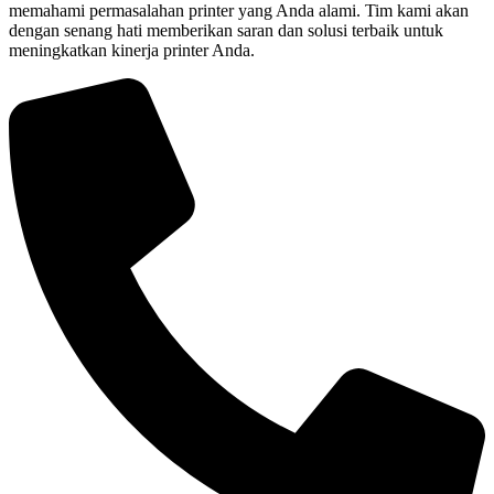
memahami permasalahan printer yang Anda alami. Tim kami akan
dengan senang hati memberikan saran dan solusi terbaik untuk
meningkatkan kinerja printer Anda.