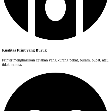
Kualitas Print yang Buruk
Printer menghasilkan cetakan yang kurang pekat, buram, pucat, atau
tidak merata.