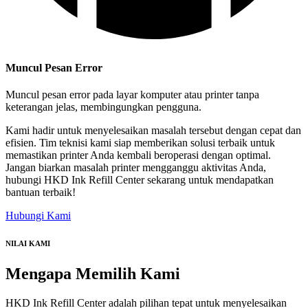
Muncul Pesan Error
Muncul pesan error pada layar komputer atau printer tanpa
keterangan jelas, membingungkan pengguna.
Kami hadir untuk menyelesaikan masalah tersebut dengan cepat dan
efisien. Tim teknisi kami siap memberikan solusi terbaik untuk
memastikan printer Anda kembali beroperasi dengan optimal.
Jangan biarkan masalah printer mengganggu aktivitas Anda,
hubungi HKD Ink Refill Center sekarang untuk mendapatkan
bantuan terbaik!
Hubungi Kami
NILAI KAMI
Mengapa
Memilih Kami
HKD Ink Refill Center adalah pilihan tepat untuk menyelesaikan