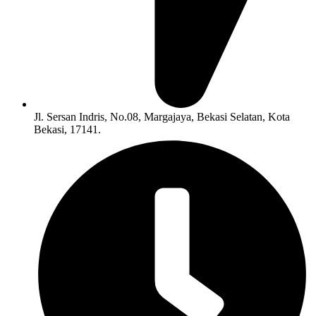
Jl. Sersan Indris, No.08, Margajaya, Bekasi Selatan, Kota
Bekasi, 17141.