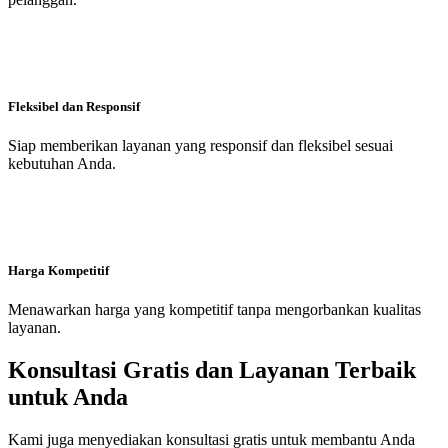
Fleksibel dan Responsif
Siap memberikan layanan yang responsif dan fleksibel sesuai
kebutuhan Anda.
Harga Kompetitif
Menawarkan harga yang kompetitif tanpa mengorbankan kualitas
layanan.
Konsultasi Gratis dan Layanan Terbaik
untuk Anda
Kami juga menyediakan konsultasi gratis untuk membantu Anda