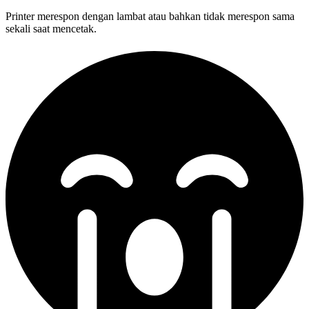
Printer merespon dengan lambat atau bahkan tidak merespon sama
sekali saat mencetak.