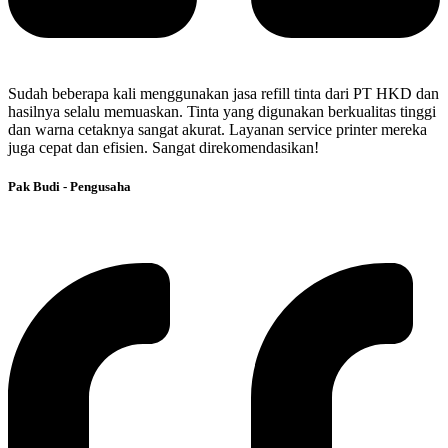
Sudah beberapa kali menggunakan jasa refill tinta dari PT HKD dan
hasilnya selalu memuaskan. Tinta yang digunakan berkualitas tinggi
dan warna cetaknya sangat akurat. Layanan service printer mereka
juga cepat dan efisien. Sangat direkomendasikan!
Pak Budi - Pengusaha