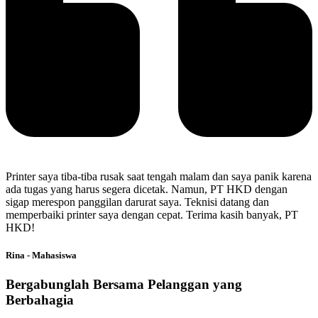
Printer saya tiba-tiba rusak saat tengah malam dan saya panik karena
ada tugas yang harus segera dicetak. Namun, PT HKD dengan
sigap merespon panggilan darurat saya. Teknisi datang dan
memperbaiki printer saya dengan cepat. Terima kasih banyak, PT
HKD!
Rina - Mahasiswa
Bergabunglah Bersama Pelanggan yang
Berbahagia