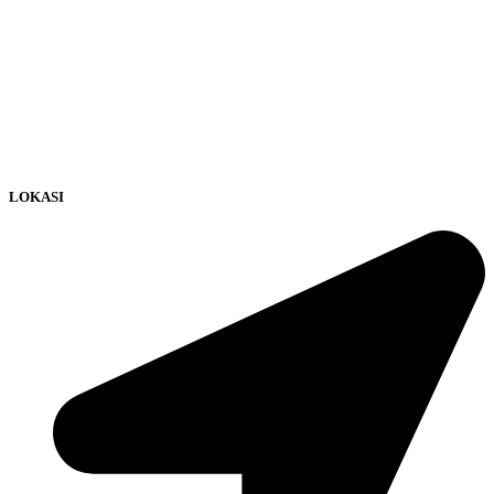
LOKASI