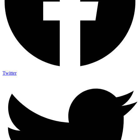
Twitter