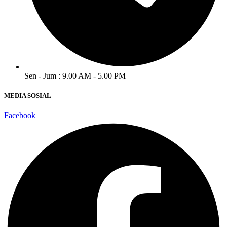
Sen - Jum : 9.00 AM - 5.00 PM
MEDIA SOSIAL
Facebook