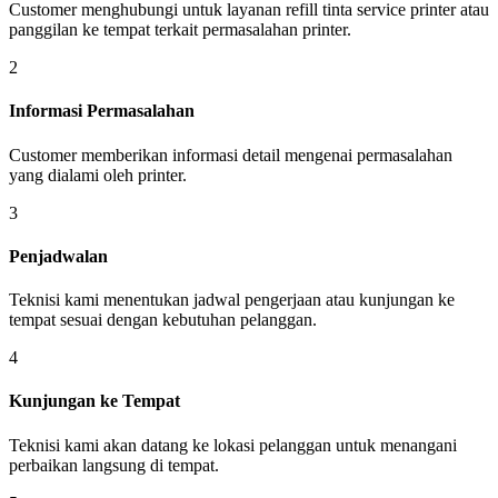
Customer menghubungi untuk layanan refill tinta service printer atau
panggilan ke tempat terkait permasalahan printer.
2
Informasi Permasalahan
Customer memberikan informasi detail mengenai permasalahan
yang dialami oleh printer.
3
Penjadwalan
Teknisi kami menentukan jadwal pengerjaan atau kunjungan ke
tempat sesuai dengan kebutuhan pelanggan.
4
Kunjungan ke Tempat
Teknisi kami akan datang ke lokasi pelanggan untuk menangani
perbaikan langsung di tempat.