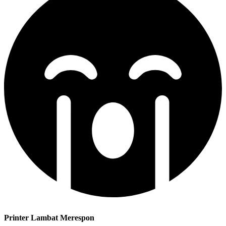
Printer Lambat Merespon