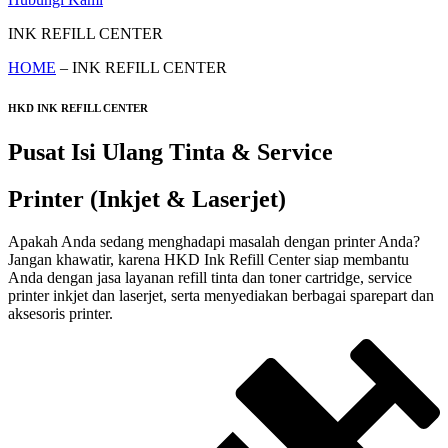
INK REFILL CENTER
HOME
– INK REFILL CENTER
HKD INK REFILL CENTER
Pusat Isi Ulang Tinta & Service
Printer (Inkjet & Laserjet)
Apakah Anda sedang menghadapi masalah dengan printer Anda?
Jangan khawatir, karena HKD Ink Refill Center siap membantu
Anda dengan jasa layanan refill tinta dan toner cartridge, service
printer inkjet dan laserjet, serta menyediakan berbagai sparepart dan
aksesoris printer.