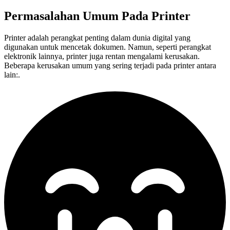
Permasalahan Umum Pada
Printer
Printer adalah perangkat penting dalam dunia digital yang
digunakan untuk mencetak dokumen. Namun, seperti perangkat
elektronik lainnya, printer juga rentan mengalami kerusakan.
Beberapa kerusakan umum yang sering terjadi pada printer antara
lain:.