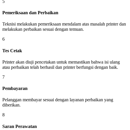
5
Pemeriksaan dan Perbaikan
Teknisi melakukan pemeriksaan mendalam atas masalah printer dan
melakukan perbaikan sesuai dengan temuan.
6
Tes Cetak
Printer akan diuji pencetakan untuk memastikan bahwa isi ulang
atau perbaikan telah berhasil dan printer berfungsi dengan baik.
7
Pembayaran
Pelanggan membayar sesuai dengan layanan perbaikan yang
diberikan.
8
Saran Perawatan