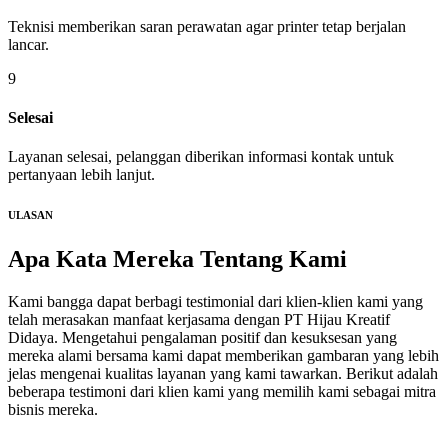
Teknisi memberikan saran perawatan agar printer tetap berjalan
lancar.
9
Selesai
Layanan selesai, pelanggan diberikan informasi kontak untuk
pertanyaan lebih lanjut.
ULASAN
Apa Kata Mereka
Tentang Kami
Kami bangga dapat berbagi testimonial dari klien-klien kami yang
telah merasakan manfaat kerjasama dengan PT Hijau Kreatif
Didaya. Mengetahui pengalaman positif dan kesuksesan yang
mereka alami bersama kami dapat memberikan gambaran yang lebih
jelas mengenai kualitas layanan yang kami tawarkan. Berikut adalah
beberapa testimoni dari klien kami yang memilih kami sebagai mitra
bisnis mereka.