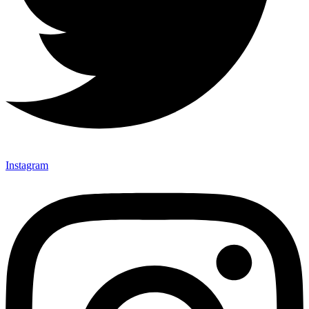
Instagram