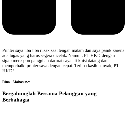
Printer saya tiba-tiba rusak saat tengah malam dan saya panik karena
ada tugas yang harus segera dicetak. Namun, PT HKD dengan
sigap merespon panggilan darurat saya. Teknisi datang dan
memperbaiki printer saya dengan cepat. Terima kasih banyak, PT
HKD!
Rina - Mahasiswa
Bergabunglah Bersama Pelanggan yang
Berbahagia