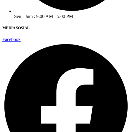
Sen - Jum : 9.00 AM - 5.00 PM
MEDIA SOSIAL
Facebook