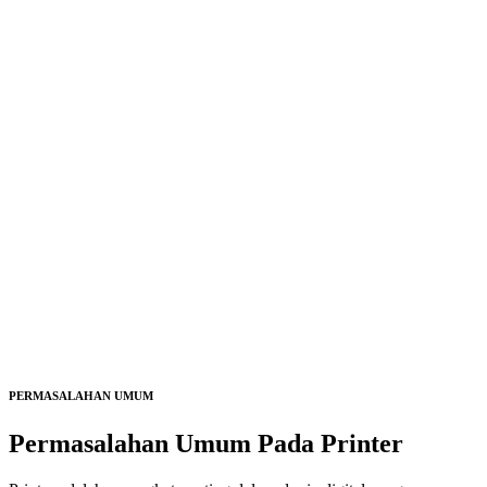
PERMASALAHAN UMUM
Permasalahan Umum Pada
Printer