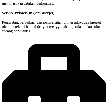
menghasilkan cetakan berkualitas.
Service Printer (Inkjet/Laserjet)
Perawatan, perbaikan, dan pembersihan printer inkjet dan laserjet
oleh tim teknisi handal dengan menggunakan peralatan dan suku
cadang berkualitas.