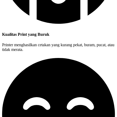
Kualitas Print yang Buruk
Printer menghasilkan cetakan yang kurang pekat, buram, pucat, atau
tidak merata.