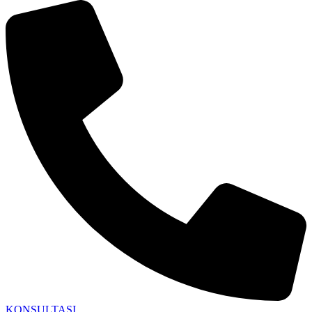
KONSULTASI