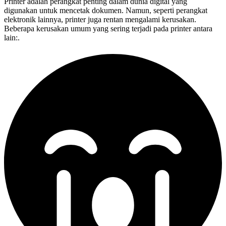
Printer adalah perangkat penting dalam dunia digital yang
digunakan untuk mencetak dokumen. Namun, seperti perangkat
elektronik lainnya, printer juga rentan mengalami kerusakan.
Beberapa kerusakan umum yang sering terjadi pada printer antara
lain:.