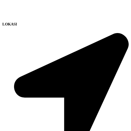
LOKASI