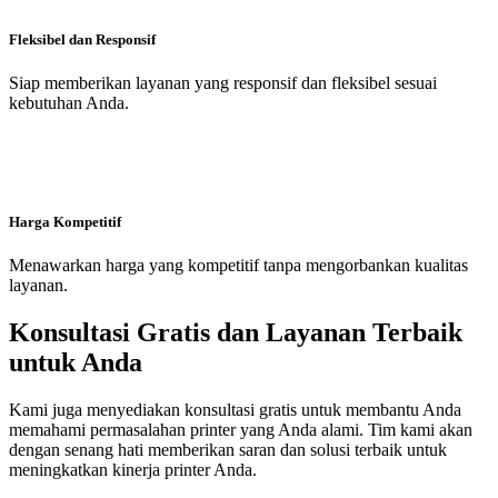
Fleksibel dan Responsif
Siap memberikan layanan yang responsif dan fleksibel sesuai
kebutuhan Anda.
Harga Kompetitif
Menawarkan harga yang kompetitif tanpa mengorbankan kualitas
layanan.
Konsultasi Gratis dan Layanan Terbaik
untuk Anda
Kami juga menyediakan konsultasi gratis untuk membantu Anda
memahami permasalahan printer yang Anda alami. Tim kami akan
dengan senang hati memberikan saran dan solusi terbaik untuk
meningkatkan kinerja printer Anda.