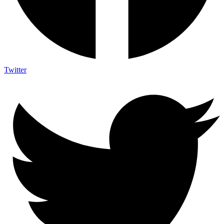
Twitter