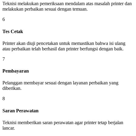
Teknisi melakukan pemeriksaan mendalam atas masalah printer dan
melakukan perbaikan sesuai dengan temuan.
6
Tes Cetak
Printer akan diuji pencetakan untuk memastikan bahwa isi ulang
atau perbaikan telah berhasil dan printer berfungsi dengan baik.
7
Pembayaran
Pelanggan membayar sesuai dengan layanan perbaikan yang
diberikan.
8
Saran Perawatan
Teknisi memberikan saran perawatan agar printer tetap berjalan
lancar.