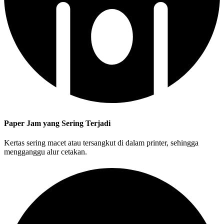
Paper Jam yang Sering Terjadi
Kertas sering macet atau tersangkut di dalam printer, sehingga
mengganggu alur cetakan.