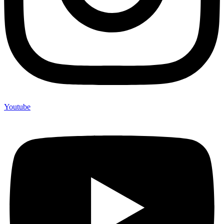
Youtube