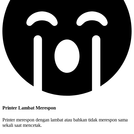
Printer Lambat Merespon
Printer merespon dengan lambat atau bahkan tidak merespon sama
sekali saat mencetak.