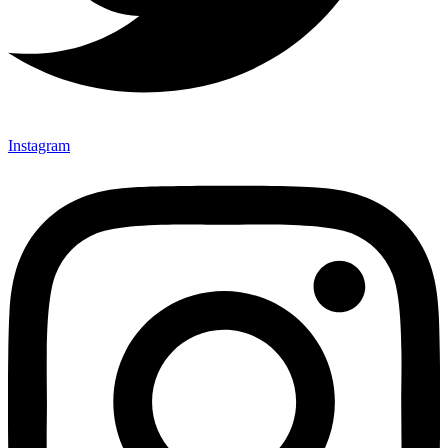
Instagram