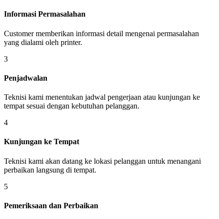
Informasi Permasalahan
Customer memberikan informasi detail mengenai permasalahan
yang dialami oleh printer.
3
Penjadwalan
Teknisi kami menentukan jadwal pengerjaan atau kunjungan ke
tempat sesuai dengan kebutuhan pelanggan.
4
Kunjungan ke Tempat
Teknisi kami akan datang ke lokasi pelanggan untuk menangani
perbaikan langsung di tempat.
5
Pemeriksaan dan Perbaikan