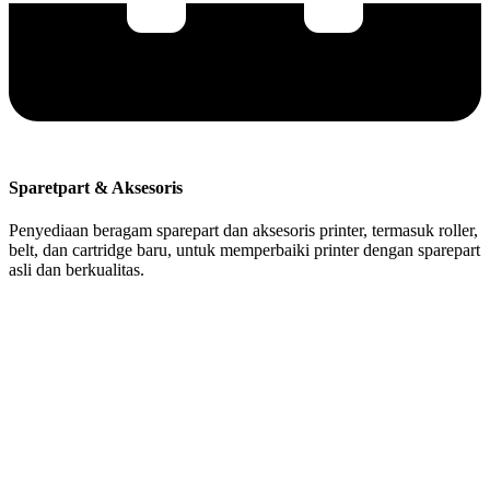
Sparetpart & Aksesoris
Penyediaan beragam sparepart dan aksesoris printer, termasuk roller,
belt, dan cartridge baru, untuk memperbaiki printer dengan sparepart
asli dan berkualitas.