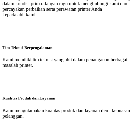
dalam kondisi prima. Jangan ragu untuk menghubungi kami dan
percayakan perbaikan serta perawatan printer Anda
kepada ahli kami.
Tim Teknisi Berpengalaman
Kami memiliki tim teknisi yang ahli dalam penanganan berbagai
masalah printer.
Kualitas Produk dan Layanan
Kami mengutamakan kualitas produk dan layanan demi kepuasan
pelanggan.