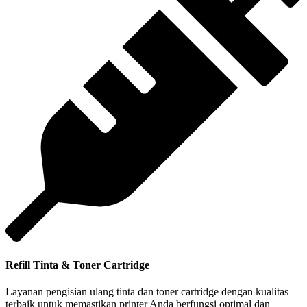
Refill Tinta & Toner Cartridge
Layanan pengisian ulang tinta dan toner cartridge dengan kualitas
terbaik untuk memastikan printer Anda berfungsi optimal dan