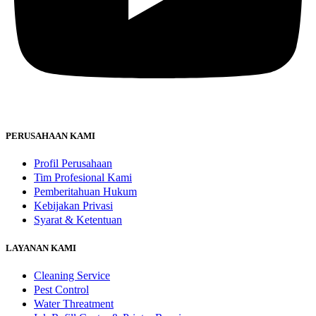
PERUSAHAAN KAMI
Profil Perusahaan
Tim Profesional Kami
Pemberitahuan Hukum
Kebijakan Privasi
Syarat & Ketentuan
LAYANAN KAMI
Cleaning Service
Pest Control
Water Threatment