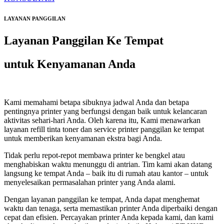
LAYANAN PANGGILAN
Layanan Panggilan Ke Tempat
untuk Kenyamanan Anda
Kami memahami betapa sibuknya jadwal Anda dan betapa
pentingnya printer yang berfungsi dengan baik untuk kelancaran
aktivitas sehari-hari Anda. Oleh karena itu, Kami menawarkan
layanan refill tinta toner dan service printer panggilan ke tempat
untuk memberikan kenyamanan ekstra bagi Anda.
Tidak perlu repot-repot membawa printer ke bengkel atau
menghabiskan waktu menunggu di antrian. Tim kami akan datang
langsung ke tempat Anda – baik itu di rumah atau kantor – untuk
menyelesaikan permasalahan printer yang Anda alami.
Dengan layanan panggilan ke tempat, Anda dapat menghemat
waktu dan tenaga, serta memastikan printer Anda diperbaiki dengan
cepat dan efisien. Percayakan printer Anda kepada kami, dan kami