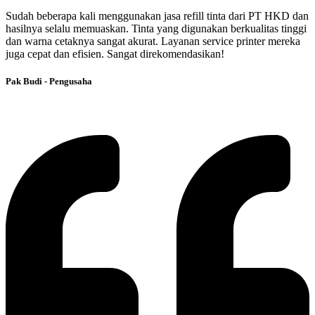
Sudah beberapa kali menggunakan jasa refill tinta dari PT HKD dan
hasilnya selalu memuaskan. Tinta yang digunakan berkualitas tinggi
dan warna cetaknya sangat akurat. Layanan service printer mereka
juga cepat dan efisien. Sangat direkomendasikan!
Pak Budi - Pengusaha