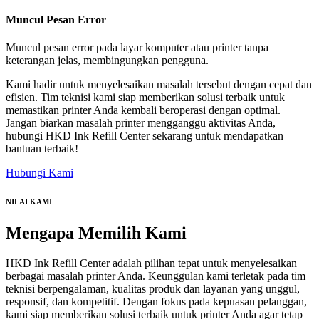
Muncul Pesan Error
Muncul pesan error pada layar komputer atau printer tanpa
keterangan jelas, membingungkan pengguna.
Kami hadir untuk menyelesaikan masalah tersebut dengan cepat dan
efisien. Tim teknisi kami siap memberikan solusi terbaik untuk
memastikan printer Anda kembali beroperasi dengan optimal.
Jangan biarkan masalah printer mengganggu aktivitas Anda,
hubungi HKD Ink Refill Center sekarang untuk mendapatkan
bantuan terbaik!
Hubungi Kami
NILAI KAMI
Mengapa
Memilih Kami
HKD Ink Refill Center adalah pilihan tepat untuk menyelesaikan
berbagai masalah printer Anda. Keunggulan kami terletak pada tim
teknisi berpengalaman, kualitas produk dan layanan yang unggul,
responsif, dan kompetitif. Dengan fokus pada kepuasan pelanggan,
kami siap memberikan solusi terbaik untuk printer Anda agar tetap