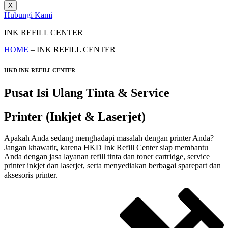
X
Hubungi Kami
INK REFILL CENTER
HOME
– INK REFILL CENTER
HKD INK REFILL CENTER
Pusat Isi Ulang Tinta & Service
Printer (Inkjet & Laserjet)
Apakah Anda sedang menghadapi masalah dengan printer Anda?
Jangan khawatir, karena HKD Ink Refill Center siap membantu
Anda dengan jasa layanan refill tinta dan toner cartridge, service
printer inkjet dan laserjet, serta menyediakan berbagai sparepart dan
aksesoris printer.