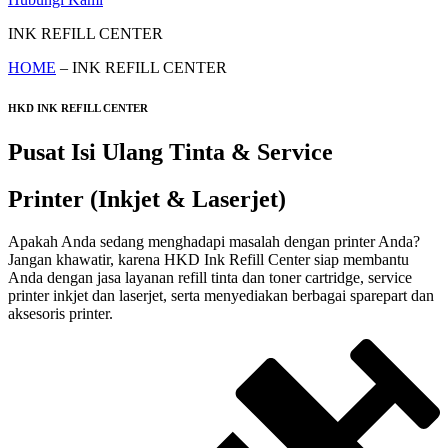
INK REFILL CENTER
HOME
– INK REFILL CENTER
HKD INK REFILL CENTER
Pusat Isi Ulang Tinta & Service
Printer (Inkjet & Laserjet)
Apakah Anda sedang menghadapi masalah dengan printer Anda?
Jangan khawatir, karena HKD Ink Refill Center siap membantu
Anda dengan jasa layanan refill tinta dan toner cartridge, service
printer inkjet dan laserjet, serta menyediakan berbagai sparepart dan
aksesoris printer.