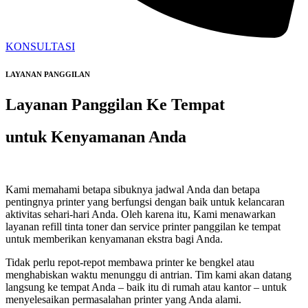
KONSULTASI
LAYANAN PANGGILAN
Layanan Panggilan Ke Tempat
untuk Kenyamanan Anda
Kami memahami betapa sibuknya jadwal Anda dan betapa
pentingnya printer yang berfungsi dengan baik untuk kelancaran
aktivitas sehari-hari Anda. Oleh karena itu, Kami menawarkan
layanan refill tinta toner dan service printer panggilan ke tempat
untuk memberikan kenyamanan ekstra bagi Anda.
Tidak perlu repot-repot membawa printer ke bengkel atau
menghabiskan waktu menunggu di antrian. Tim kami akan datang
langsung ke tempat Anda – baik itu di rumah atau kantor – untuk
menyelesaikan permasalahan printer yang Anda alami.