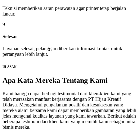
Teknisi memberikan saran perawatan agar printer tetap berjalan
lancar.
9
Selesai
Layanan selesai, pelanggan diberikan informasi kontak untuk
pertanyaan lebih lanjut.
ULASAN
Apa Kata Mereka
Tentang Kami
Kami bangga dapat berbagi testimonial dari klien-klien kami yang
telah merasakan manfaat kerjasama dengan PT Hijau Kreatif
Didaya. Mengetahui pengalaman positif dan kesuksesan yang
mereka alami bersama kami dapat memberikan gambaran yang lebih
jelas mengenai kualitas layanan yang kami tawarkan. Berikut adalah
beberapa testimoni dari klien kami yang memilih kami sebagai mitra
bisnis mereka.