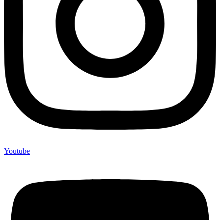
Youtube