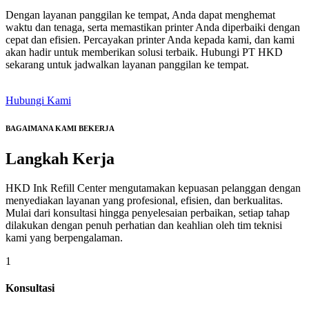
Dengan layanan panggilan ke tempat, Anda dapat menghemat
waktu dan tenaga, serta memastikan printer Anda diperbaiki dengan
cepat dan efisien. Percayakan printer Anda kepada kami, dan kami
akan hadir untuk memberikan solusi terbaik. Hubungi PT HKD
sekarang untuk jadwalkan layanan panggilan ke tempat.
Hubungi Kami
BAGAIMANA KAMI BEKERJA
Langkah
Kerja
HKD Ink Refill Center mengutamakan kepuasan pelanggan dengan
menyediakan layanan yang profesional, efisien, dan berkualitas.
Mulai dari konsultasi hingga penyelesaian perbaikan, setiap tahap
dilakukan dengan penuh perhatian dan keahlian oleh tim teknisi
kami yang berpengalaman.
1
Konsultasi