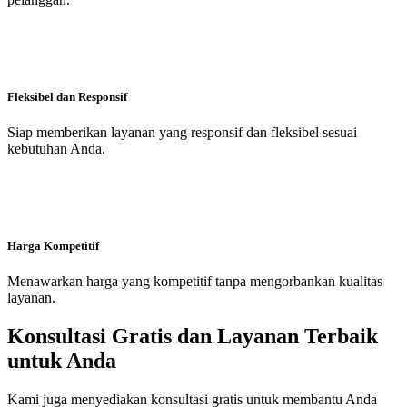
Fleksibel dan Responsif
Siap memberikan layanan yang responsif dan fleksibel sesuai
kebutuhan Anda.
Harga Kompetitif
Menawarkan harga yang kompetitif tanpa mengorbankan kualitas
layanan.
Konsultasi Gratis dan Layanan Terbaik
untuk Anda
Kami juga menyediakan konsultasi gratis untuk membantu Anda