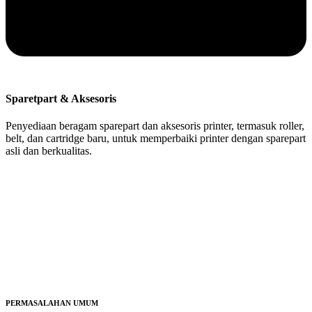
Sparetpart & Aksesoris
Penyediaan beragam sparepart dan aksesoris printer, termasuk roller,
belt, dan cartridge baru, untuk memperbaiki printer dengan sparepart
asli dan berkualitas.
PERMASALAHAN UMUM