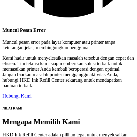
Muncul Pesan Error
Muncul pesan error pada layar komputer atau printer tanpa
keterangan jelas, membingungkan pengguna.
Kami hadir untuk menyelesaikan masalah tersebut dengan cepat dan
efisien. Tim teknisi kami siap memberikan solusi terbaik untuk
memastikan printer Anda kembali beroperasi dengan optimal.
Jangan biarkan masalah printer mengganggu aktivitas Anda,
hubungi HKD Ink Refill Center sekarang untuk mendapatkan
bantuan terbaik!
Hubungi Kami
NILAI KAMI
Mengapa
Memilih Kami
HKD Ink Refill Center adalah pilihan tepat untuk menyelesaikan