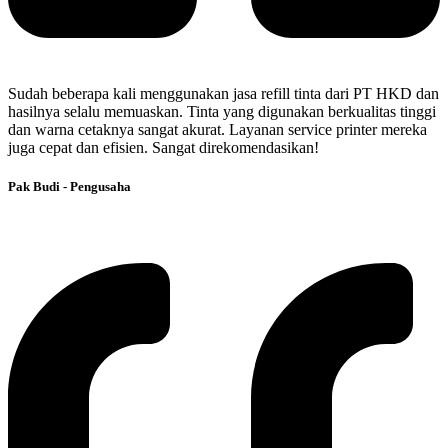
Sudah beberapa kali menggunakan jasa refill tinta dari PT HKD dan
hasilnya selalu memuaskan. Tinta yang digunakan berkualitas tinggi
dan warna cetaknya sangat akurat. Layanan service printer mereka
juga cepat dan efisien. Sangat direkomendasikan!
Pak Budi - Pengusaha