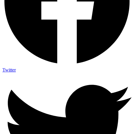
Twitter