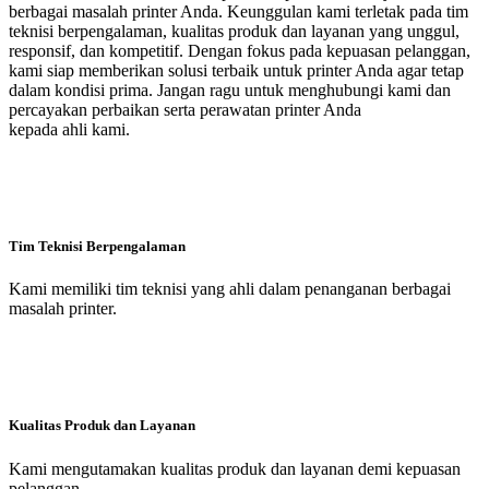
berbagai masalah printer Anda. Keunggulan kami terletak pada tim
teknisi berpengalaman, kualitas produk dan layanan yang unggul,
responsif, dan kompetitif. Dengan fokus pada kepuasan pelanggan,
kami siap memberikan solusi terbaik untuk printer Anda agar tetap
dalam kondisi prima. Jangan ragu untuk menghubungi kami dan
percayakan perbaikan serta perawatan printer Anda
kepada ahli kami.
Tim Teknisi Berpengalaman
Kami memiliki tim teknisi yang ahli dalam penanganan berbagai
masalah printer.
Kualitas Produk dan Layanan
Kami mengutamakan kualitas produk dan layanan demi kepuasan
pelanggan.