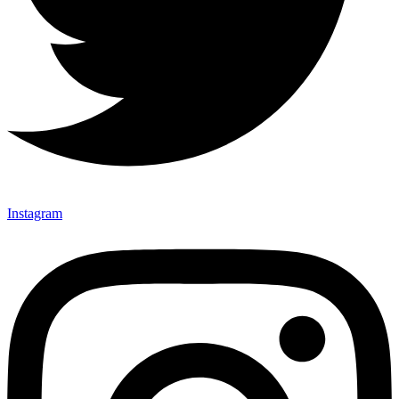
Instagram