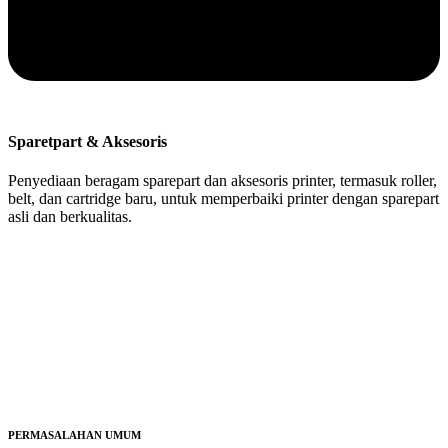
Sparetpart & Aksesoris
Penyediaan beragam sparepart dan aksesoris printer, termasuk roller,
belt, dan cartridge baru, untuk memperbaiki printer dengan sparepart
asli dan berkualitas.
PERMASALAHAN UMUM