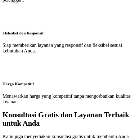
Fleksibel dan Responsif
Siap memberikan layanan yang responsif dan fleksibel sesuai
kebutuhan Anda.
Harga Kompetitif
Menawarkan harga yang kompetitif tanpa mengorbankan kualitas
layanan.
Konsultasi Gratis dan Layanan Terbaik
untuk Anda
Kami juga menyediakan konsultasi gratis untuk membantu Anda