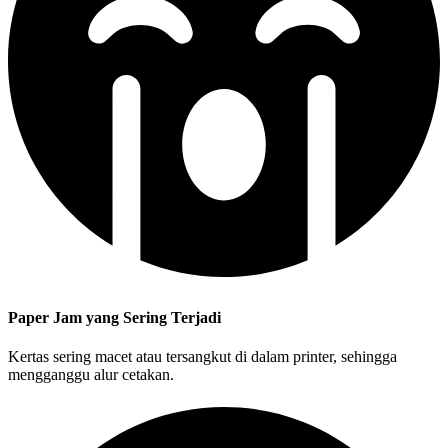
Paper Jam yang Sering Terjadi
Kertas sering macet atau tersangkut di dalam printer, sehingga
mengganggu alur cetakan.