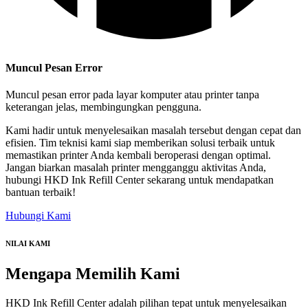
Muncul Pesan Error
Muncul pesan error pada layar komputer atau printer tanpa
keterangan jelas, membingungkan pengguna.
Kami hadir untuk menyelesaikan masalah tersebut dengan cepat dan
efisien. Tim teknisi kami siap memberikan solusi terbaik untuk
memastikan printer Anda kembali beroperasi dengan optimal.
Jangan biarkan masalah printer mengganggu aktivitas Anda,
hubungi HKD Ink Refill Center sekarang untuk mendapatkan
bantuan terbaik!
Hubungi Kami
NILAI KAMI
Mengapa
Memilih Kami
HKD Ink Refill Center adalah pilihan tepat untuk menyelesaikan