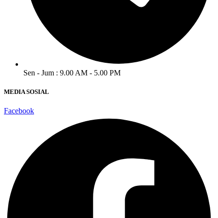
Sen - Jum : 9.00 AM - 5.00 PM
MEDIA SOSIAL
Facebook