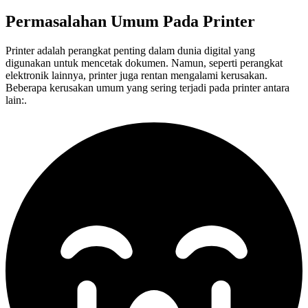
Permasalahan Umum Pada
Printer
Printer adalah perangkat penting dalam dunia digital yang
digunakan untuk mencetak dokumen. Namun, seperti perangkat
elektronik lainnya, printer juga rentan mengalami kerusakan.
Beberapa kerusakan umum yang sering terjadi pada printer antara
lain:.