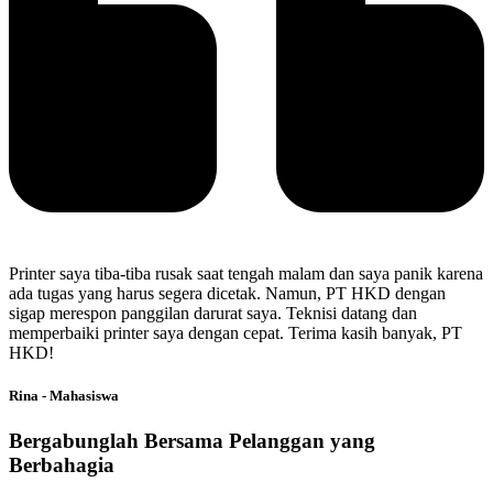
Printer saya tiba-tiba rusak saat tengah malam dan saya panik karena
ada tugas yang harus segera dicetak. Namun, PT HKD dengan
sigap merespon panggilan darurat saya. Teknisi datang dan
memperbaiki printer saya dengan cepat. Terima kasih banyak, PT
HKD!
Rina - Mahasiswa
Bergabunglah Bersama Pelanggan yang
Berbahagia