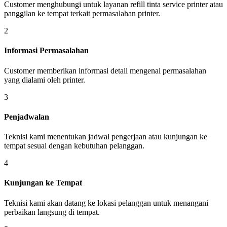
Customer menghubungi untuk layanan refill tinta service printer atau
panggilan ke tempat terkait permasalahan printer.
2
Informasi Permasalahan
Customer memberikan informasi detail mengenai permasalahan
yang dialami oleh printer.
3
Penjadwalan
Teknisi kami menentukan jadwal pengerjaan atau kunjungan ke
tempat sesuai dengan kebutuhan pelanggan.
4
Kunjungan ke Tempat
Teknisi kami akan datang ke lokasi pelanggan untuk menangani
perbaikan langsung di tempat.