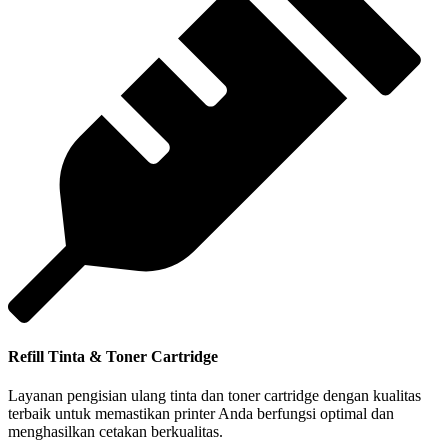
Refill Tinta & Toner Cartridge
Layanan pengisian ulang tinta dan toner cartridge dengan kualitas
terbaik untuk memastikan printer Anda berfungsi optimal dan
menghasilkan cetakan berkualitas.