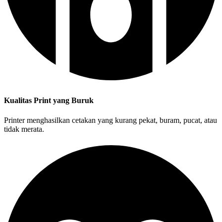
Kualitas Print yang Buruk
Printer menghasilkan cetakan yang kurang pekat, buram, pucat, atau
tidak merata.