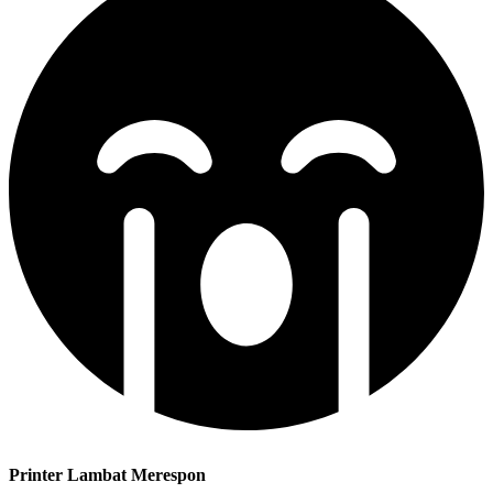
Printer Lambat Merespon