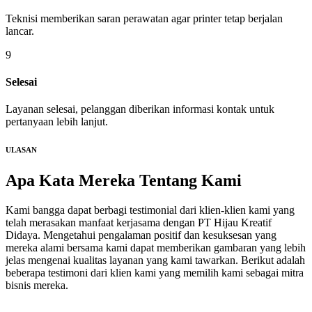
Teknisi memberikan saran perawatan agar printer tetap berjalan
lancar.
9
Selesai
Layanan selesai, pelanggan diberikan informasi kontak untuk
pertanyaan lebih lanjut.
ULASAN
Apa Kata Mereka
Tentang Kami
Kami bangga dapat berbagi testimonial dari klien-klien kami yang
telah merasakan manfaat kerjasama dengan PT Hijau Kreatif
Didaya. Mengetahui pengalaman positif dan kesuksesan yang
mereka alami bersama kami dapat memberikan gambaran yang lebih
jelas mengenai kualitas layanan yang kami tawarkan. Berikut adalah
beberapa testimoni dari klien kami yang memilih kami sebagai mitra
bisnis mereka.