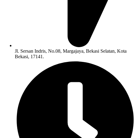
Jl. Sersan Indris, No.08, Margajaya, Bekasi Selatan, Kota
Bekasi, 17141.