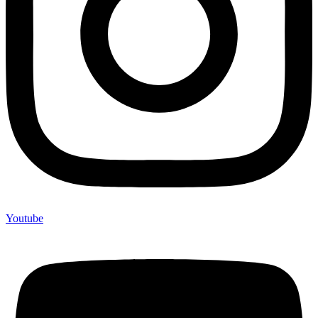
Youtube