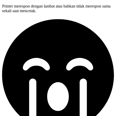
Printer merespon dengan lambat atau bahkan tidak merespon sama
sekali saat mencetak.