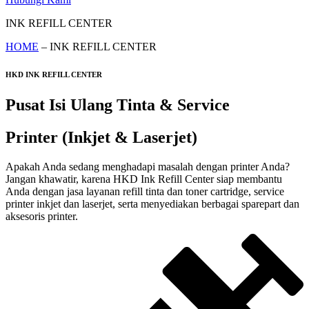
INK REFILL CENTER
HOME
– INK REFILL CENTER
HKD INK REFILL CENTER
Pusat Isi Ulang Tinta & Service
Printer (Inkjet & Laserjet)
Apakah Anda sedang menghadapi masalah dengan printer Anda?
Jangan khawatir, karena HKD Ink Refill Center siap membantu
Anda dengan jasa layanan refill tinta dan toner cartridge, service
printer inkjet dan laserjet, serta menyediakan berbagai sparepart dan
aksesoris printer.