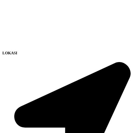
LOKASI