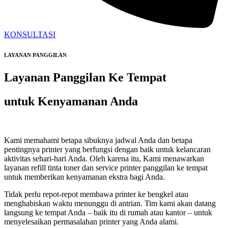
KONSULTASI
LAYANAN PANGGILAN
Layanan Panggilan Ke Tempat
untuk Kenyamanan Anda
Kami memahami betapa sibuknya jadwal Anda dan betapa
pentingnya printer yang berfungsi dengan baik untuk kelancaran
aktivitas sehari-hari Anda. Oleh karena itu, Kami menawarkan
layanan refill tinta toner dan service printer panggilan ke tempat
untuk memberikan kenyamanan ekstra bagi Anda.
Tidak perlu repot-repot membawa printer ke bengkel atau
menghabiskan waktu menunggu di antrian. Tim kami akan datang
langsung ke tempat Anda – baik itu di rumah atau kantor – untuk
menyelesaikan permasalahan printer yang Anda alami.