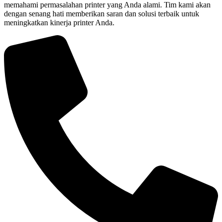
memahami permasalahan printer yang Anda alami. Tim kami akan
dengan senang hati memberikan saran dan solusi terbaik untuk
meningkatkan kinerja printer Anda.