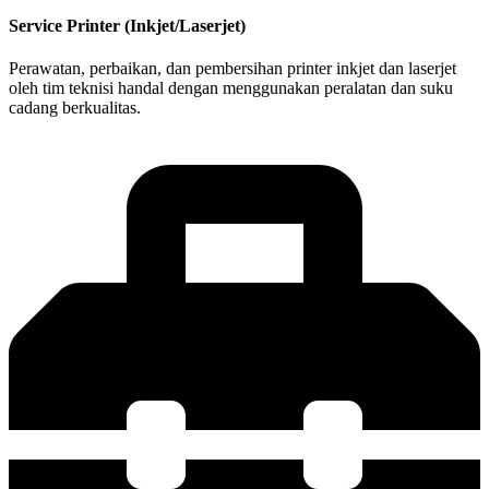
Service Printer (Inkjet/Laserjet)
Perawatan, perbaikan, dan pembersihan printer inkjet dan laserjet
oleh tim teknisi handal dengan menggunakan peralatan dan suku
cadang berkualitas.