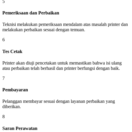
5
Pemeriksaan dan Perbaikan
Teknisi melakukan pemeriksaan mendalam atas masalah printer dan
melakukan perbaikan sesuai dengan temuan.
6
Tes Cetak
Printer akan diuji pencetakan untuk memastikan bahwa isi ulang
atau perbaikan telah berhasil dan printer berfungsi dengan baik.
7
Pembayaran
Pelanggan membayar sesuai dengan layanan perbaikan yang
diberikan.
8
Saran Perawatan