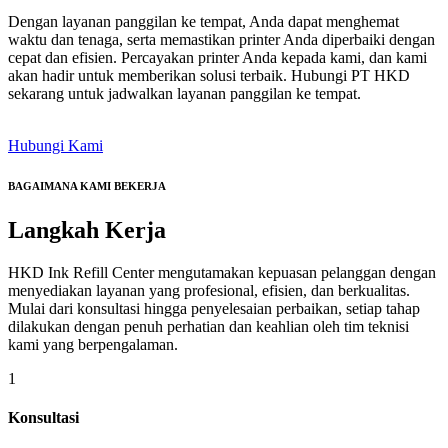
Dengan layanan panggilan ke tempat, Anda dapat menghemat
waktu dan tenaga, serta memastikan printer Anda diperbaiki dengan
cepat dan efisien. Percayakan printer Anda kepada kami, dan kami
akan hadir untuk memberikan solusi terbaik. Hubungi PT HKD
sekarang untuk jadwalkan layanan panggilan ke tempat.
Hubungi Kami
BAGAIMANA KAMI BEKERJA
Langkah
Kerja
HKD Ink Refill Center mengutamakan kepuasan pelanggan dengan
menyediakan layanan yang profesional, efisien, dan berkualitas.
Mulai dari konsultasi hingga penyelesaian perbaikan, setiap tahap
dilakukan dengan penuh perhatian dan keahlian oleh tim teknisi
kami yang berpengalaman.
1
Konsultasi