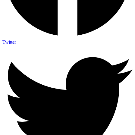
Twitter