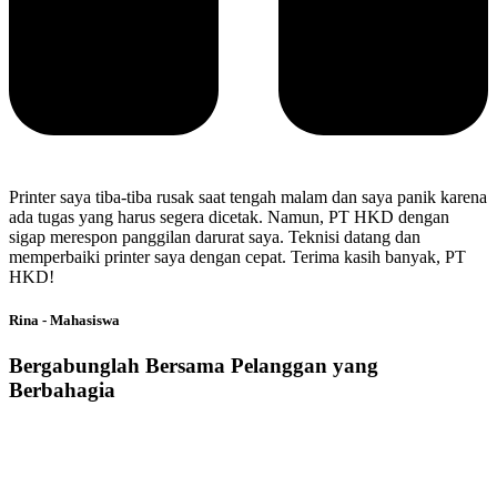
Printer saya tiba-tiba rusak saat tengah malam dan saya panik karena
ada tugas yang harus segera dicetak. Namun, PT HKD dengan
sigap merespon panggilan darurat saya. Teknisi datang dan
memperbaiki printer saya dengan cepat. Terima kasih banyak, PT
HKD!
Rina - Mahasiswa
Bergabunglah Bersama Pelanggan yang
Berbahagia