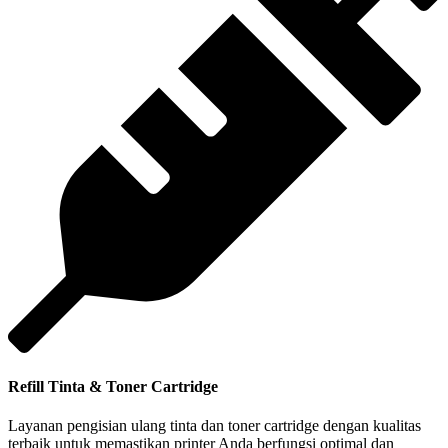
Refill Tinta & Toner Cartridge
Layanan pengisian ulang tinta dan toner cartridge dengan kualitas
terbaik untuk memastikan printer Anda berfungsi optimal dan