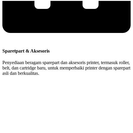
Sparetpart & Aksesoris
Penyediaan beragam sparepart dan aksesoris printer, termasuk roller,
belt, dan cartridge baru, untuk memperbaiki printer dengan sparepart
asli dan berkualitas.