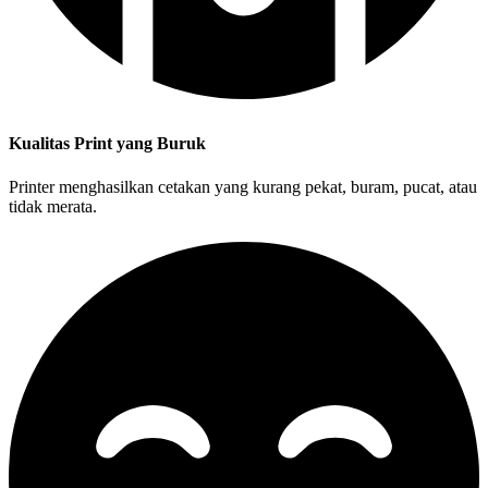
Kualitas Print yang Buruk
Printer menghasilkan cetakan yang kurang pekat, buram, pucat, atau
tidak merata.