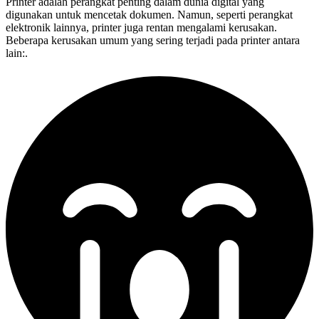
Printer adalah perangkat penting dalam dunia digital yang
digunakan untuk mencetak dokumen. Namun, seperti perangkat
elektronik lainnya, printer juga rentan mengalami kerusakan.
Beberapa kerusakan umum yang sering terjadi pada printer antara
lain:.