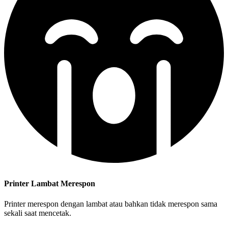
Printer Lambat Merespon
Printer merespon dengan lambat atau bahkan tidak merespon sama
sekali saat mencetak.