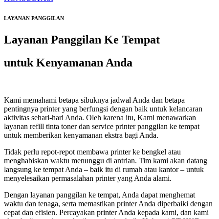
LAYANAN PANGGILAN
Layanan Panggilan Ke Tempat
untuk Kenyamanan Anda
Kami memahami betapa sibuknya jadwal Anda dan betapa
pentingnya printer yang berfungsi dengan baik untuk kelancaran
aktivitas sehari-hari Anda. Oleh karena itu, Kami menawarkan
layanan refill tinta toner dan service printer panggilan ke tempat
untuk memberikan kenyamanan ekstra bagi Anda.
Tidak perlu repot-repot membawa printer ke bengkel atau
menghabiskan waktu menunggu di antrian. Tim kami akan datang
langsung ke tempat Anda – baik itu di rumah atau kantor – untuk
menyelesaikan permasalahan printer yang Anda alami.
Dengan layanan panggilan ke tempat, Anda dapat menghemat
waktu dan tenaga, serta memastikan printer Anda diperbaiki dengan
cepat dan efisien. Percayakan printer Anda kepada kami, dan kami