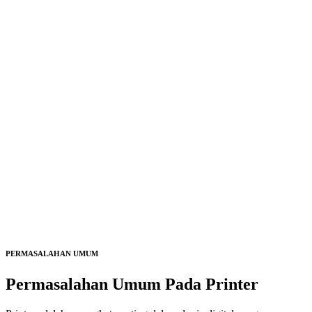
PERMASALAHAN UMUM
Permasalahan Umum Pada
Printer