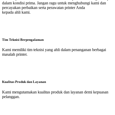
dalam kondisi prima. Jangan ragu untuk menghubungi kami dan
percayakan perbaikan serta perawatan printer Anda
kepada ahli kami.
Tim Teknisi Berpengalaman
Kami memiliki tim teknisi yang ahli dalam penanganan berbagai
masalah printer.
Kualitas Produk dan Layanan
Kami mengutamakan kualitas produk dan layanan demi kepuasan
pelanggan.