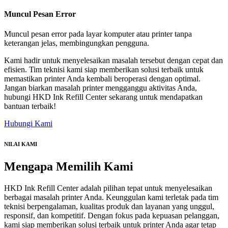
Muncul Pesan Error
Muncul pesan error pada layar komputer atau printer tanpa
keterangan jelas, membingungkan pengguna.
Kami hadir untuk menyelesaikan masalah tersebut dengan cepat dan
efisien. Tim teknisi kami siap memberikan solusi terbaik untuk
memastikan printer Anda kembali beroperasi dengan optimal.
Jangan biarkan masalah printer mengganggu aktivitas Anda,
hubungi HKD Ink Refill Center sekarang untuk mendapatkan
bantuan terbaik!
Hubungi Kami
NILAI KAMI
Mengapa
Memilih Kami
HKD Ink Refill Center adalah pilihan tepat untuk menyelesaikan
berbagai masalah printer Anda. Keunggulan kami terletak pada tim
teknisi berpengalaman, kualitas produk dan layanan yang unggul,
responsif, dan kompetitif. Dengan fokus pada kepuasan pelanggan,
kami siap memberikan solusi terbaik untuk printer Anda agar tetap