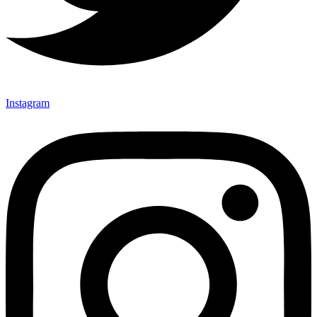
Instagram