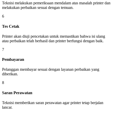
Teknisi melakukan pemeriksaan mendalam atas masalah printer dan
melakukan perbaikan sesuai dengan temuan.
6
Tes Cetak
Printer akan diuji pencetakan untuk memastikan bahwa isi ulang
atau perbaikan telah berhasil dan printer berfungsi dengan baik.
7
Pembayaran
Pelanggan membayar sesuai dengan layanan perbaikan yang
diberikan.
8
Saran Perawatan
Teknisi memberikan saran perawatan agar printer tetap berjalan
lancar.