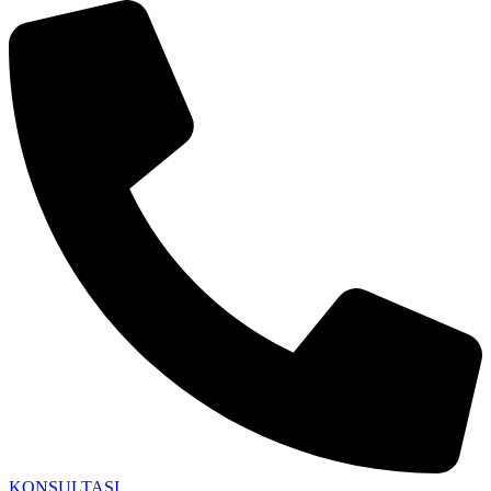
KONSULTASI