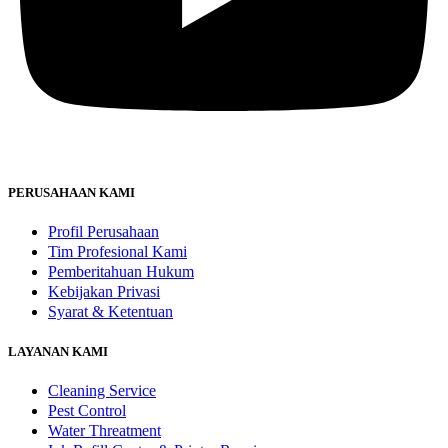
PERUSAHAAN KAMI
Profil Perusahaan
Tim Profesional Kami
Pemberitahuan Hukum
Kebijakan Privasi
Syarat & Ketentuan
LAYANAN KAMI
Cleaning Service
Pest Control
Water Threatment