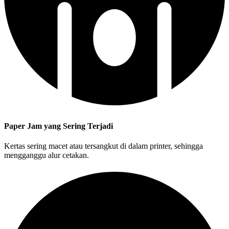
Paper Jam yang Sering Terjadi
Kertas sering macet atau tersangkut di dalam printer, sehingga
mengganggu alur cetakan.