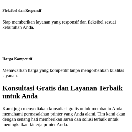
Fleksibel dan Responsif
Siap memberikan layanan yang responsif dan fleksibel sesuai
kebutuhan Anda.
Harga Kompetitif
Menawarkan harga yang kompetitif tanpa mengorbankan kualitas
layanan.
Konsultasi Gratis dan Layanan Terbaik
untuk Anda
Kami juga menyediakan konsultasi gratis untuk membantu Anda
memahami permasalahan printer yang Anda alami. Tim kami akan
dengan senang hati memberikan saran dan solusi terbaik untuk
meningkatkan kinerja printer Anda.