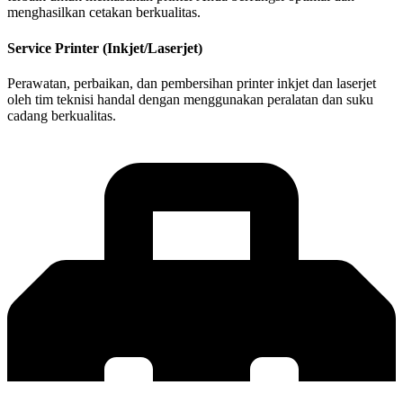
menghasilkan cetakan berkualitas.
Service Printer (Inkjet/Laserjet)
Perawatan, perbaikan, dan pembersihan printer inkjet dan laserjet
oleh tim teknisi handal dengan menggunakan peralatan dan suku
cadang berkualitas.