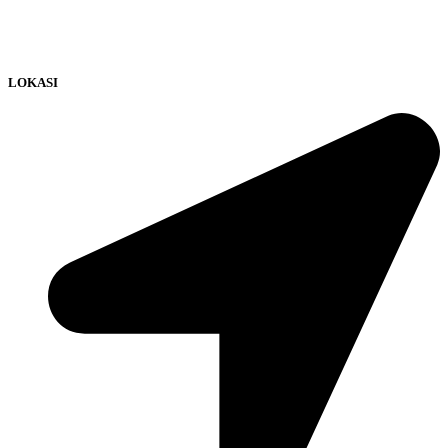
LOKASI