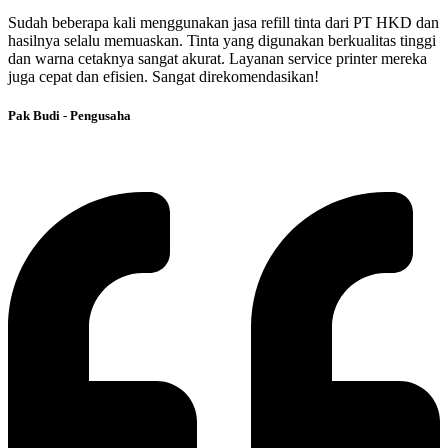
Sudah beberapa kali menggunakan jasa refill tinta dari PT HKD dan
hasilnya selalu memuaskan. Tinta yang digunakan berkualitas tinggi
dan warna cetaknya sangat akurat. Layanan service printer mereka
juga cepat dan efisien. Sangat direkomendasikan!
Pak Budi - Pengusaha