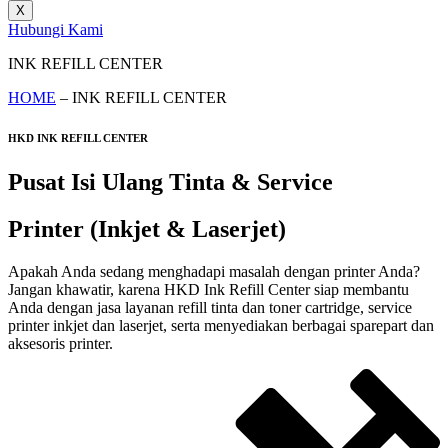
X
Hubungi Kami
INK REFILL CENTER
HOME
– INK REFILL CENTER
HKD INK REFILL CENTER
Pusat Isi Ulang Tinta & Service
Printer (Inkjet & Laserjet)
Apakah Anda sedang menghadapi masalah dengan printer Anda?
Jangan khawatir, karena HKD Ink Refill Center siap membantu
Anda dengan jasa layanan refill tinta dan toner cartridge, service
printer inkjet dan laserjet, serta menyediakan berbagai sparepart dan
aksesoris printer.