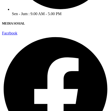
Sen - Jum : 9.00 AM - 5.00 PM
MEDIA SOSIAL
Facebook