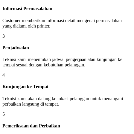
Informasi Permasalahan
Customer memberikan informasi detail mengenai permasalahan
yang dialami oleh printer.
3
Penjadwalan
Teknisi kami menentukan jadwal pengerjaan atau kunjungan ke
tempat sesuai dengan kebutuhan pelanggan.
4
Kunjungan ke Tempat
Teknisi kami akan datang ke lokasi pelanggan untuk menangani
perbaikan langsung di tempat.
5
Pemeriksaan dan Perbaikan