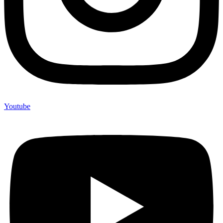
Youtube