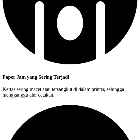
Paper Jam yang Sering Terjadi
Kertas sering macet atau tersangkut di dalam printer, sehingga
mengganggu alur cetakan.