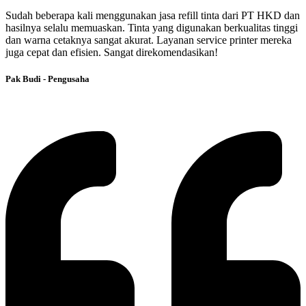
Sudah beberapa kali menggunakan jasa refill tinta dari PT HKD dan
hasilnya selalu memuaskan. Tinta yang digunakan berkualitas tinggi
dan warna cetaknya sangat akurat. Layanan service printer mereka
juga cepat dan efisien. Sangat direkomendasikan!
Pak Budi - Pengusaha