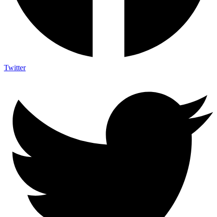
Twitter