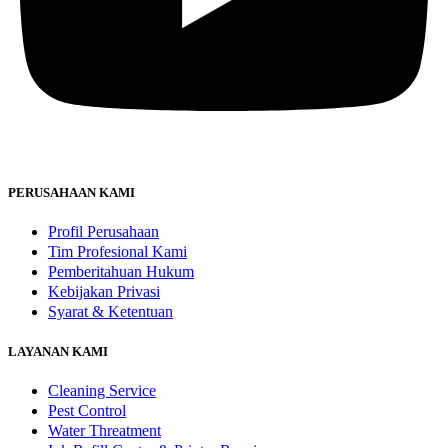
PERUSAHAAN KAMI
Profil Perusahaan
Tim Profesional Kami
Pemberitahuan Hukum
Kebijakan Privasi
Syarat & Ketentuan
LAYANAN KAMI
Cleaning Service
Pest Control
Water Threatment