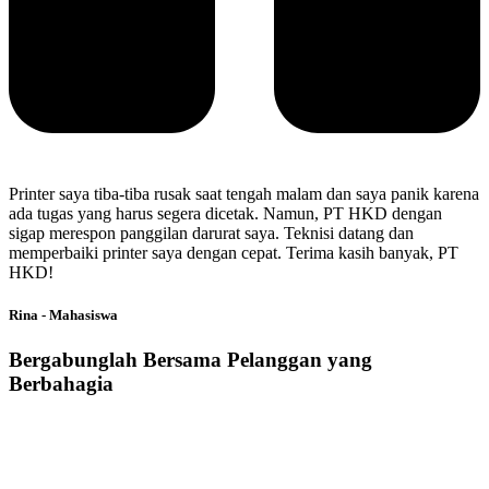
Printer saya tiba-tiba rusak saat tengah malam dan saya panik karena
ada tugas yang harus segera dicetak. Namun, PT HKD dengan
sigap merespon panggilan darurat saya. Teknisi datang dan
memperbaiki printer saya dengan cepat. Terima kasih banyak, PT
HKD!
Rina - Mahasiswa
Bergabunglah Bersama Pelanggan yang
Berbahagia