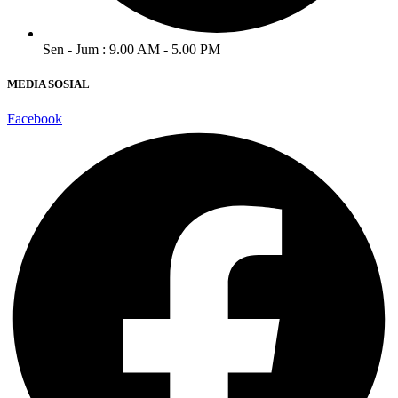
Sen - Jum : 9.00 AM - 5.00 PM
MEDIA SOSIAL
Facebook