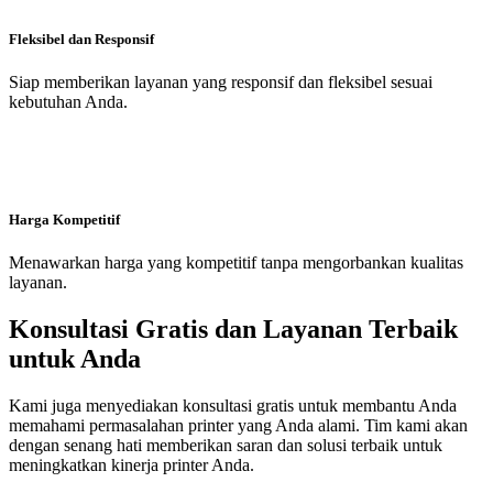
Fleksibel dan Responsif
Siap memberikan layanan yang responsif dan fleksibel sesuai
kebutuhan Anda.
Harga Kompetitif
Menawarkan harga yang kompetitif tanpa mengorbankan kualitas
layanan.
Konsultasi Gratis dan Layanan Terbaik
untuk Anda
Kami juga menyediakan konsultasi gratis untuk membantu Anda
memahami permasalahan printer yang Anda alami. Tim kami akan
dengan senang hati memberikan saran dan solusi terbaik untuk
meningkatkan kinerja printer Anda.