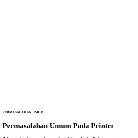
PERMASALAHAN UMUM
Permasalahan Umum Pada
Printer