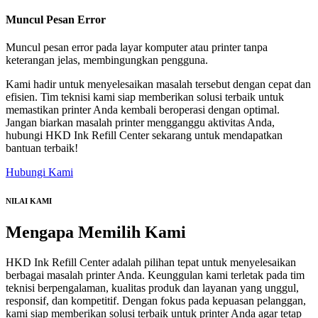
Muncul Pesan Error
Muncul pesan error pada layar komputer atau printer tanpa
keterangan jelas, membingungkan pengguna.
Kami hadir untuk menyelesaikan masalah tersebut dengan cepat dan
efisien. Tim teknisi kami siap memberikan solusi terbaik untuk
memastikan printer Anda kembali beroperasi dengan optimal.
Jangan biarkan masalah printer mengganggu aktivitas Anda,
hubungi HKD Ink Refill Center sekarang untuk mendapatkan
bantuan terbaik!
Hubungi Kami
NILAI KAMI
Mengapa
Memilih Kami
HKD Ink Refill Center adalah pilihan tepat untuk menyelesaikan
berbagai masalah printer Anda. Keunggulan kami terletak pada tim
teknisi berpengalaman, kualitas produk dan layanan yang unggul,
responsif, dan kompetitif. Dengan fokus pada kepuasan pelanggan,
kami siap memberikan solusi terbaik untuk printer Anda agar tetap