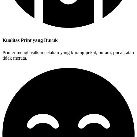
Kualitas Print yang Buruk
Printer menghasilkan cetakan yang kurang pekat, buram, pucat, atau
tidak merata.