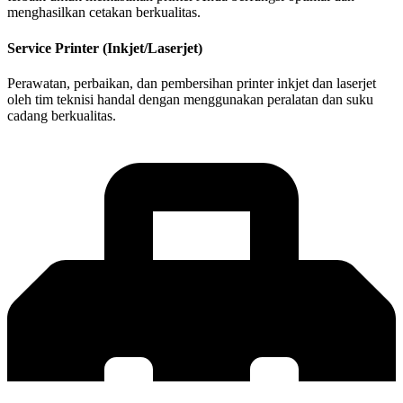
menghasilkan cetakan berkualitas.
Service Printer (Inkjet/Laserjet)
Perawatan, perbaikan, dan pembersihan printer inkjet dan laserjet
oleh tim teknisi handal dengan menggunakan peralatan dan suku
cadang berkualitas.