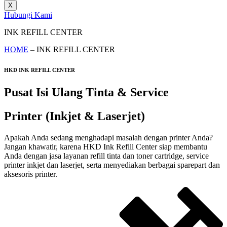
X
Hubungi Kami
INK REFILL CENTER
HOME
– INK REFILL CENTER
HKD INK REFILL CENTER
Pusat Isi Ulang Tinta & Service
Printer (Inkjet & Laserjet)
Apakah Anda sedang menghadapi masalah dengan printer Anda?
Jangan khawatir, karena HKD Ink Refill Center siap membantu
Anda dengan jasa layanan refill tinta dan toner cartridge, service
printer inkjet dan laserjet, serta menyediakan berbagai sparepart dan
aksesoris printer.