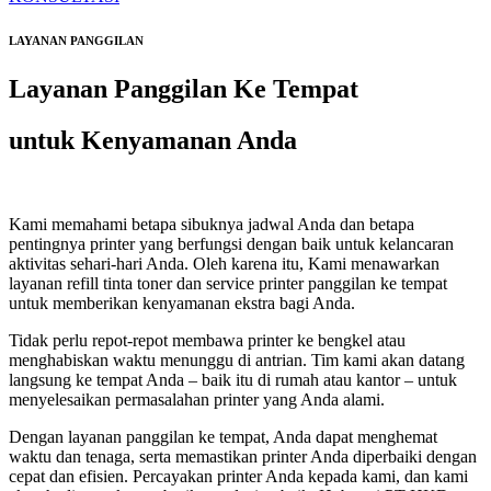
LAYANAN PANGGILAN
Layanan Panggilan Ke Tempat
untuk Kenyamanan Anda
Kami memahami betapa sibuknya jadwal Anda dan betapa
pentingnya printer yang berfungsi dengan baik untuk kelancaran
aktivitas sehari-hari Anda. Oleh karena itu, Kami menawarkan
layanan refill tinta toner dan service printer panggilan ke tempat
untuk memberikan kenyamanan ekstra bagi Anda.
Tidak perlu repot-repot membawa printer ke bengkel atau
menghabiskan waktu menunggu di antrian. Tim kami akan datang
langsung ke tempat Anda – baik itu di rumah atau kantor – untuk
menyelesaikan permasalahan printer yang Anda alami.
Dengan layanan panggilan ke tempat, Anda dapat menghemat
waktu dan tenaga, serta memastikan printer Anda diperbaiki dengan
cepat dan efisien. Percayakan printer Anda kepada kami, dan kami