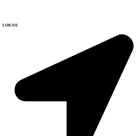
LOKASI