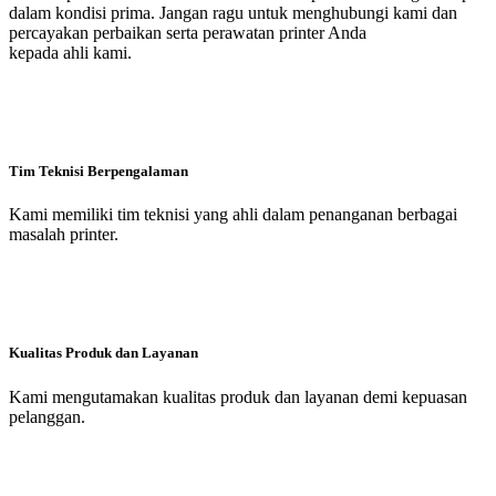
dalam kondisi prima. Jangan ragu untuk menghubungi kami dan
percayakan perbaikan serta perawatan printer Anda
kepada ahli kami.
Tim Teknisi Berpengalaman
Kami memiliki tim teknisi yang ahli dalam penanganan berbagai
masalah printer.
Kualitas Produk dan Layanan
Kami mengutamakan kualitas produk dan layanan demi kepuasan
pelanggan.