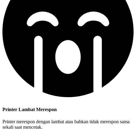
Printer Lambat Merespon
Printer merespon dengan lambat atau bahkan tidak merespon sama
sekali saat mencetak.