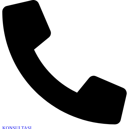
KONSULTASI