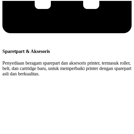
Sparetpart & Aksesoris
Penyediaan beragam sparepart dan aksesoris printer, termasuk roller,
belt, dan cartridge baru, untuk memperbaiki printer dengan sparepart
asli dan berkualitas.