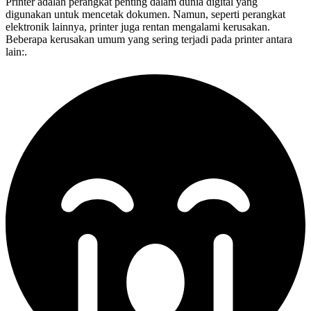
Printer adalah perangkat penting dalam dunia digital yang
digunakan untuk mencetak dokumen. Namun, seperti perangkat
elektronik lainnya, printer juga rentan mengalami kerusakan.
Beberapa kerusakan umum yang sering terjadi pada printer antara
lain:.