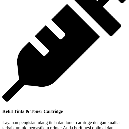
Refill Tinta & Toner Cartridge
Layanan pengisian ulang tinta dan toner cartridge dengan kualitas
terbaik untuk memastikan printer Anda berfungsi optimal dan