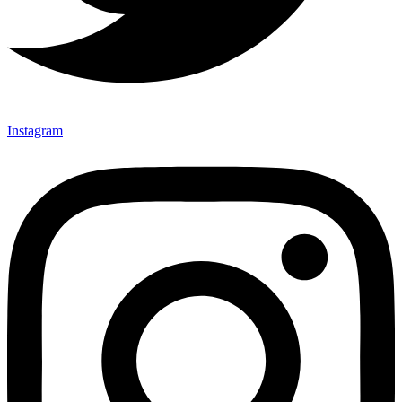
Instagram