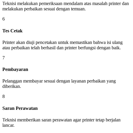
Teknisi melakukan pemeriksaan mendalam atas masalah printer dan
melakukan perbaikan sesuai dengan temuan.
6
Tes Cetak
Printer akan diuji pencetakan untuk memastikan bahwa isi ulang
atau perbaikan telah berhasil dan printer berfungsi dengan baik.
7
Pembayaran
Pelanggan membayar sesuai dengan layanan perbaikan yang
diberikan.
8
Saran Perawatan
Teknisi memberikan saran perawatan agar printer tetap berjalan
lancar.