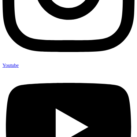
Youtube