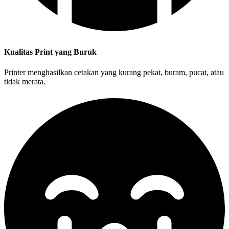
Kualitas Print yang Buruk
Printer menghasilkan cetakan yang kurang pekat, buram, pucat, atau
tidak merata.