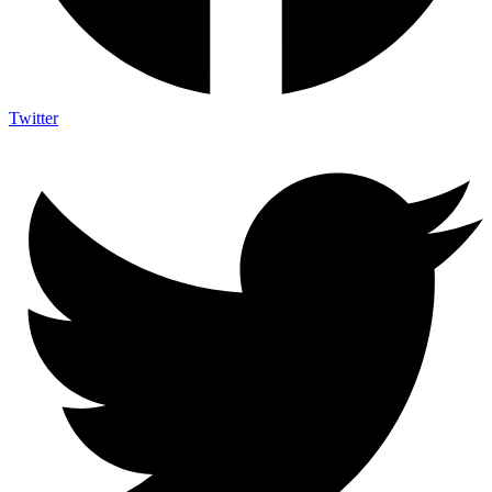
Twitter