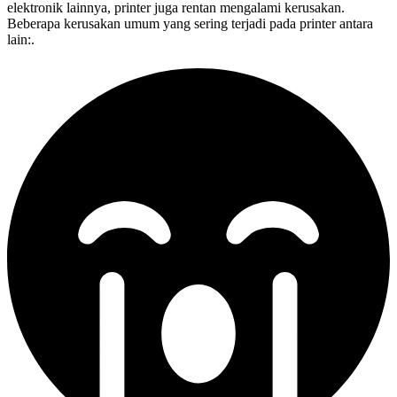
elektronik lainnya, printer juga rentan mengalami kerusakan.
Beberapa kerusakan umum yang sering terjadi pada printer antara
lain:.