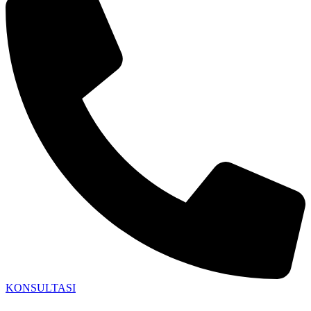
KONSULTASI