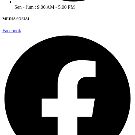
Sen - Jum : 9.00 AM - 5.00 PM
MEDIA SOSIAL
Facebook