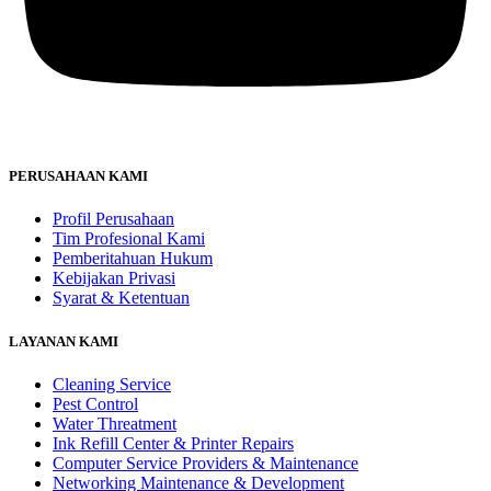
PERUSAHAAN KAMI
Profil Perusahaan
Tim Profesional Kami
Pemberitahuan Hukum
Kebijakan Privasi
Syarat & Ketentuan
LAYANAN KAMI
Cleaning Service
Pest Control
Water Threatment
Ink Refill Center & Printer Repairs
Computer Service Providers & Maintenance
Networking Maintenance & Development