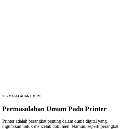
PERMASALAHAN UMUM
Permasalahan Umum Pada
Printer
Printer adalah perangkat penting dalam dunia digital yang
digunakan untuk mencetak dokumen. Namun, seperti perangkat