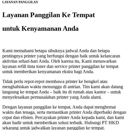
LAYANAN PANGGILAN
Layanan Panggilan Ke Tempat
untuk Kenyamanan Anda
Kami memahami betapa sibuknya jadwal Anda dan betapa
pentingnya printer yang berfungsi dengan baik untuk kelancaran
aktivitas sehari-hari Anda. Oleh karena itu, Kami menawarkan
layanan refill tinta toner dan service printer panggilan ke tempat
untuk memberikan kenyamanan ekstra bagi Anda.
Tidak perlu repot-repot membawa printer ke bengkel atau
menghabiskan waktu menunggu di antrian. Tim kami akan datang
langsung ke tempat Anda – baik itu di rumah atau kantor – untuk
menyelesaikan permasalahan printer yang Anda alami.
Dengan layanan panggilan ke tempat, Anda dapat menghemat
waktu dan tenaga, serta memastikan printer Anda diperbaiki dengan
cepat dan efisien. Percayakan printer Anda kepada kami, dan kami
akan hadir untuk memberikan solusi terbaik. Hubungi PT HKD
sekarang untuk jadwalkan layanan panggilan ke tempat.