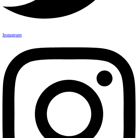
Instagram