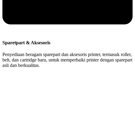
Sparetpart & Aksesoris
Penyediaan beragam sparepart dan aksesoris printer, termasuk roller,
belt, dan cartridge baru, untuk memperbaiki printer dengan sparepart
asli dan berkualitas.