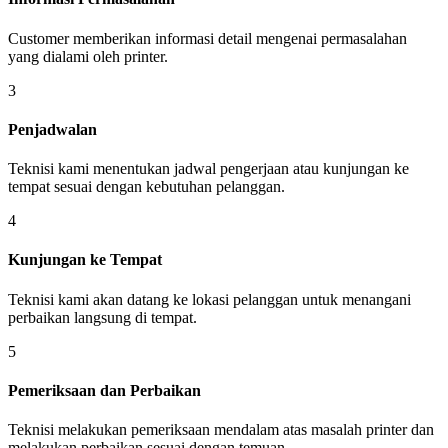
Customer memberikan informasi detail mengenai permasalahan
yang dialami oleh printer.
3
Penjadwalan
Teknisi kami menentukan jadwal pengerjaan atau kunjungan ke
tempat sesuai dengan kebutuhan pelanggan.
4
Kunjungan ke Tempat
Teknisi kami akan datang ke lokasi pelanggan untuk menangani
perbaikan langsung di tempat.
5
Pemeriksaan dan Perbaikan
Teknisi melakukan pemeriksaan mendalam atas masalah printer dan
melakukan perbaikan sesuai dengan temuan.