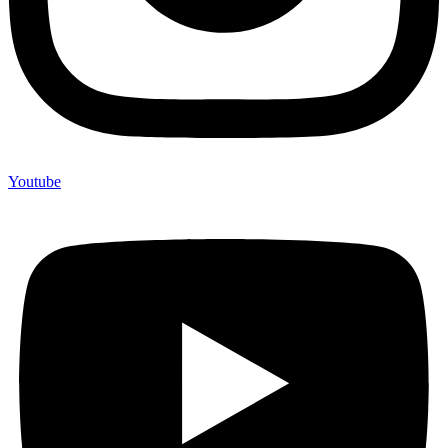
Youtube