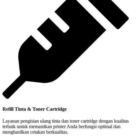
Refill Tinta & Toner Cartridge
Layanan pengisian ulang tinta dan toner cartridge dengan kualitas
terbaik untuk memastikan printer Anda berfungsi optimal dan
menghasilkan cetakan berkualitas.