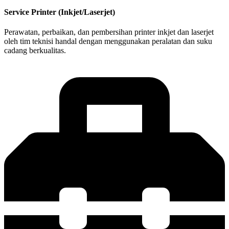
Service Printer (Inkjet/Laserjet)
Perawatan, perbaikan, dan pembersihan printer inkjet dan laserjet
oleh tim teknisi handal dengan menggunakan peralatan dan suku
cadang berkualitas.