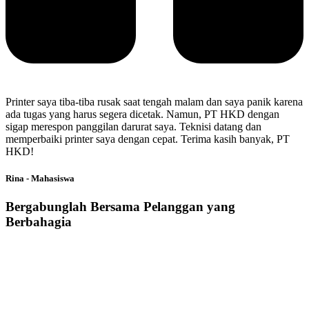
Printer saya tiba-tiba rusak saat tengah malam dan saya panik karena
ada tugas yang harus segera dicetak. Namun, PT HKD dengan
sigap merespon panggilan darurat saya. Teknisi datang dan
memperbaiki printer saya dengan cepat. Terima kasih banyak, PT
HKD!
Rina - Mahasiswa
Bergabunglah Bersama Pelanggan yang
Berbahagia