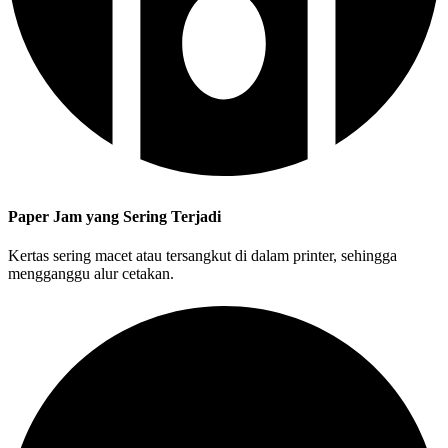
Paper Jam yang Sering Terjadi
Kertas sering macet atau tersangkut di dalam printer, sehingga
mengganggu alur cetakan.