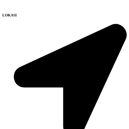
LOKASI