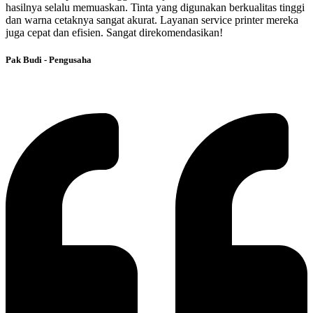
hasilnya selalu memuaskan. Tinta yang digunakan berkualitas tinggi
dan warna cetaknya sangat akurat. Layanan service printer mereka
juga cepat dan efisien. Sangat direkomendasikan!
Pak Budi - Pengusaha