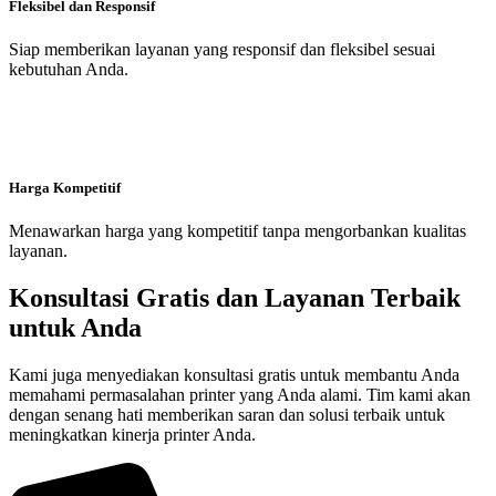
Fleksibel dan Responsif
Siap memberikan layanan yang responsif dan fleksibel sesuai
kebutuhan Anda.
Harga Kompetitif
Menawarkan harga yang kompetitif tanpa mengorbankan kualitas
layanan.
Konsultasi Gratis dan Layanan Terbaik
untuk Anda
Kami juga menyediakan konsultasi gratis untuk membantu Anda
memahami permasalahan printer yang Anda alami. Tim kami akan
dengan senang hati memberikan saran dan solusi terbaik untuk
meningkatkan kinerja printer Anda.