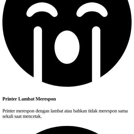
Printer Lambat Merespon
Printer merespon dengan lambat atau bahkan tidak merespon sama
sekali saat mencetak.