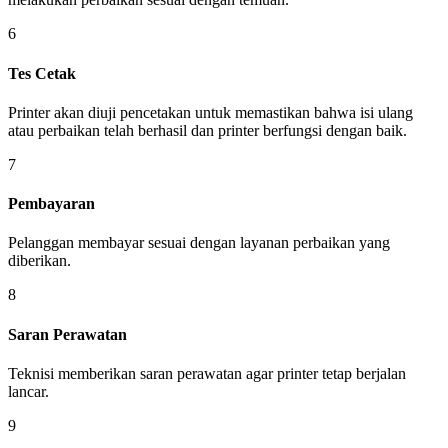
6
Tes Cetak
Printer akan diuji pencetakan untuk memastikan bahwa isi ulang
atau perbaikan telah berhasil dan printer berfungsi dengan baik.
7
Pembayaran
Pelanggan membayar sesuai dengan layanan perbaikan yang
diberikan.
8
Saran Perawatan
Teknisi memberikan saran perawatan agar printer tetap berjalan
lancar.
9