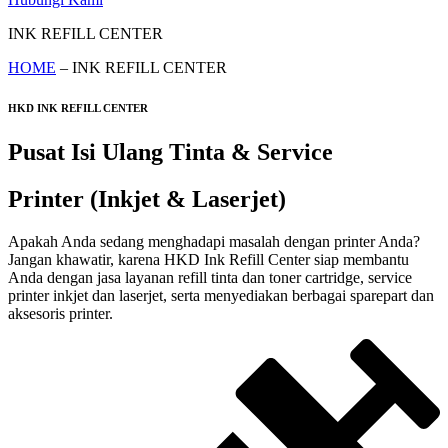
INK REFILL CENTER
HOME
– INK REFILL CENTER
HKD INK REFILL CENTER
Pusat Isi Ulang Tinta & Service
Printer (Inkjet & Laserjet)
Apakah Anda sedang menghadapi masalah dengan printer Anda?
Jangan khawatir, karena HKD Ink Refill Center siap membantu
Anda dengan jasa layanan refill tinta dan toner cartridge, service
printer inkjet dan laserjet, serta menyediakan berbagai sparepart dan
aksesoris printer.