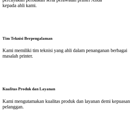
kepada ahli kami.
Tim Teknisi Berpengalaman
Kami memiliki tim teknisi yang ahli dalam penanganan berbagai
masalah printer.
Kualitas Produk dan Layanan
Kami mengutamakan kualitas produk dan layanan demi kepuasan
pelanggan.