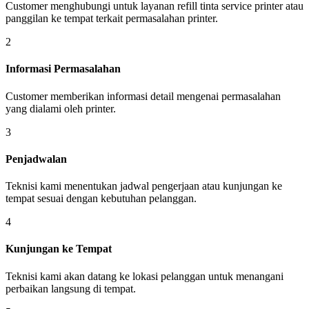
Customer menghubungi untuk layanan refill tinta service printer atau
panggilan ke tempat terkait permasalahan printer.
2
Informasi Permasalahan
Customer memberikan informasi detail mengenai permasalahan
yang dialami oleh printer.
3
Penjadwalan
Teknisi kami menentukan jadwal pengerjaan atau kunjungan ke
tempat sesuai dengan kebutuhan pelanggan.
4
Kunjungan ke Tempat
Teknisi kami akan datang ke lokasi pelanggan untuk menangani
perbaikan langsung di tempat.