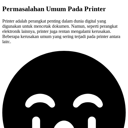
Permasalahan Umum Pada
Printer
Printer adalah perangkat penting dalam dunia digital yang
digunakan untuk mencetak dokumen. Namun, seperti perangkat
elektronik lainnya, printer juga rentan mengalami kerusakan.
Beberapa kerusakan umum yang sering terjadi pada printer antara
lain:.