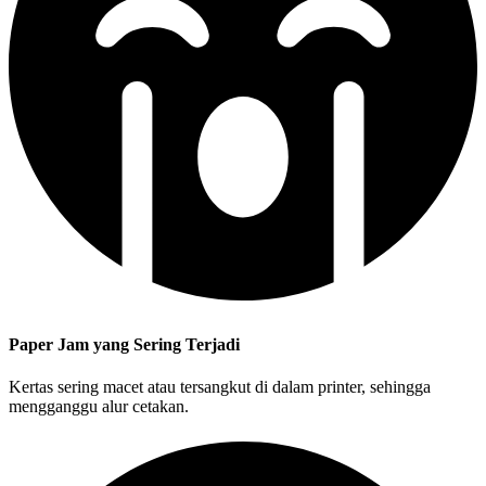
Paper Jam yang Sering Terjadi
Kertas sering macet atau tersangkut di dalam printer, sehingga
mengganggu alur cetakan.