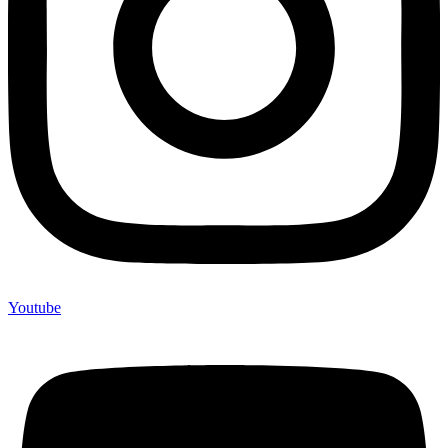
Youtube