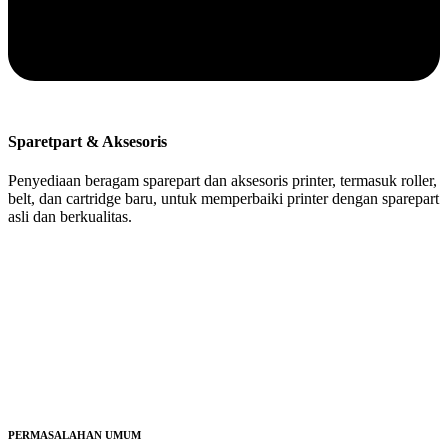
Sparetpart & Aksesoris
Penyediaan beragam sparepart dan aksesoris printer, termasuk roller,
belt, dan cartridge baru, untuk memperbaiki printer dengan sparepart
asli dan berkualitas.
PERMASALAHAN UMUM