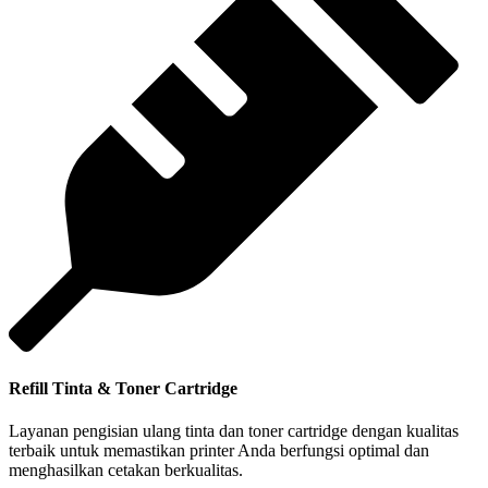
Refill Tinta & Toner Cartridge
Layanan pengisian ulang tinta dan toner cartridge dengan kualitas
terbaik untuk memastikan printer Anda berfungsi optimal dan
menghasilkan cetakan berkualitas.