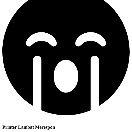
Printer Lambat Merespon