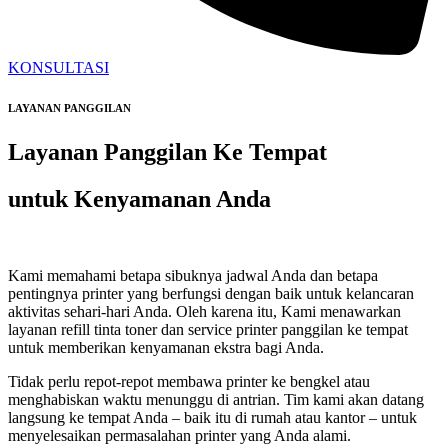
KONSULTASI
LAYANAN PANGGILAN
Layanan Panggilan Ke Tempat
untuk Kenyamanan Anda
Kami memahami betapa sibuknya jadwal Anda dan betapa
pentingnya printer yang berfungsi dengan baik untuk kelancaran
aktivitas sehari-hari Anda. Oleh karena itu, Kami menawarkan
layanan refill tinta toner dan service printer panggilan ke tempat
untuk memberikan kenyamanan ekstra bagi Anda.
Tidak perlu repot-repot membawa printer ke bengkel atau
menghabiskan waktu menunggu di antrian. Tim kami akan datang
langsung ke tempat Anda – baik itu di rumah atau kantor – untuk
menyelesaikan permasalahan printer yang Anda alami.