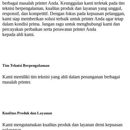
berbagai masalah printer Anda. Keunggulan kami terletak pada tim
teknisi berpengalaman, kualitas produk dan layanan yang unggul,
responsif, dan kompetitif. Dengan fokus pada kepuasan pelanggan,
kami siap memberikan solusi terbaik untuk printer Anda agar tetap
dalam kondisi prima. Jangan ragu untuk menghubungi kami dan
percayakan perbaikan serta perawatan printer Anda
kepada ahli kami.
Tim Teknisi Berpengalaman
Kami memiliki tim teknisi yang ahli dalam penanganan berbagai
masalah printer.
Kualitas Produk dan Layanan
Kami mengutamakan kualitas produk dan layanan demi kepuasan
pelanggan.