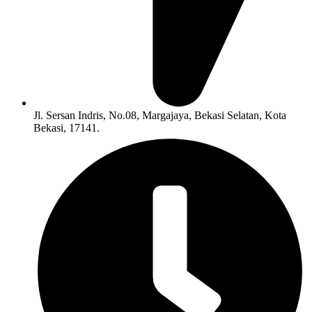
Jl. Sersan Indris, No.08, Margajaya, Bekasi Selatan, Kota
Bekasi, 17141.