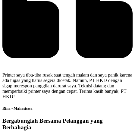
Printer saya tiba-tiba rusak saat tengah malam dan saya panik karena
ada tugas yang harus segera dicetak. Namun, PT HKD dengan
sigap merespon panggilan darurat saya. Teknisi datang dan
memperbaiki printer saya dengan cepat. Terima kasih banyak, PT
HKD!
Rina - Mahasiswa
Bergabunglah Bersama Pelanggan yang
Berbahagia