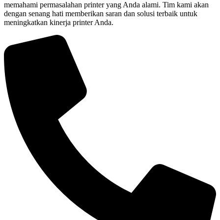
memahami permasalahan printer yang Anda alami. Tim kami akan
dengan senang hati memberikan saran dan solusi terbaik untuk
meningkatkan kinerja printer Anda.