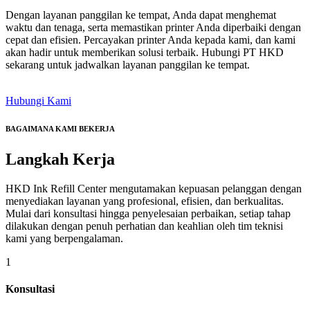
Dengan layanan panggilan ke tempat, Anda dapat menghemat
waktu dan tenaga, serta memastikan printer Anda diperbaiki dengan
cepat dan efisien. Percayakan printer Anda kepada kami, dan kami
akan hadir untuk memberikan solusi terbaik. Hubungi PT HKD
sekarang untuk jadwalkan layanan panggilan ke tempat.
Hubungi Kami
BAGAIMANA KAMI BEKERJA
Langkah
Kerja
HKD Ink Refill Center mengutamakan kepuasan pelanggan dengan
menyediakan layanan yang profesional, efisien, dan berkualitas.
Mulai dari konsultasi hingga penyelesaian perbaikan, setiap tahap
dilakukan dengan penuh perhatian dan keahlian oleh tim teknisi
kami yang berpengalaman.
1
Konsultasi