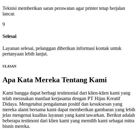
Teknisi memberikan saran perawatan agar printer tetap berjalan
lancar.
9
Selesai
Layanan selesai, pelanggan diberikan informasi kontak untuk
pertanyaan lebih lanjut.
ULASAN
Apa Kata Mereka
Tentang Kami
Kami bangga dapat berbagi testimonial dari klien-klien kami yang
telah merasakan manfaat kerjasama dengan PT Hijau Kreatif
Didaya. Mengetahui pengalaman positif dan kesuksesan yang
mereka alami bersama kami dapat memberikan gambaran yang lebih
jelas mengenai kualitas layanan yang kami tawarkan. Berikut adalah
beberapa testimoni dari klien kami yang memilih kami sebagai mitra
bisnis mereka.