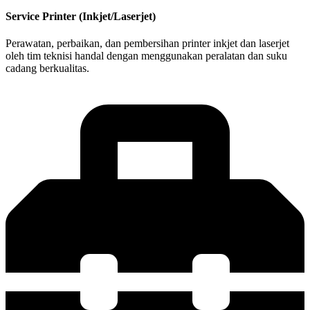
Service Printer (Inkjet/Laserjet)
Perawatan, perbaikan, dan pembersihan printer inkjet dan laserjet
oleh tim teknisi handal dengan menggunakan peralatan dan suku
cadang berkualitas.