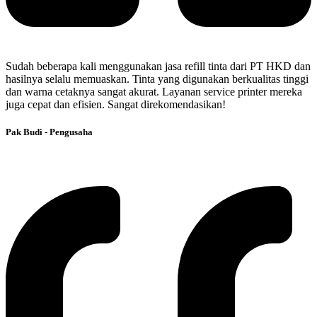
Sudah beberapa kali menggunakan jasa refill tinta dari PT HKD dan
hasilnya selalu memuaskan. Tinta yang digunakan berkualitas tinggi
dan warna cetaknya sangat akurat. Layanan service printer mereka
juga cepat dan efisien. Sangat direkomendasikan!
Pak Budi - Pengusaha