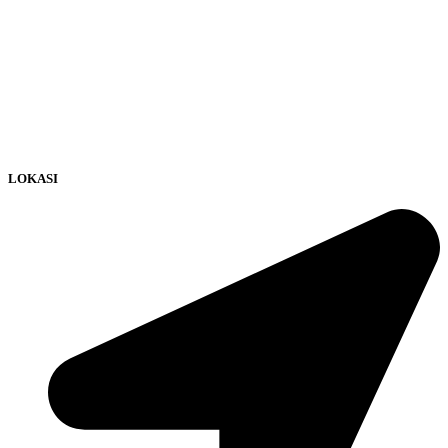
LOKASI