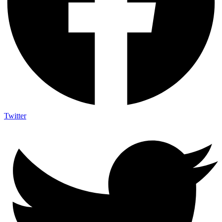
Twitter