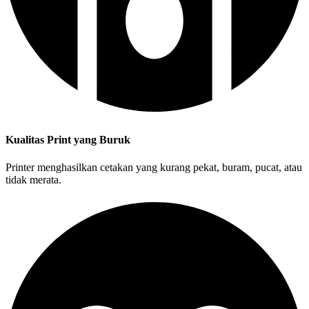
Kualitas Print yang Buruk
Printer menghasilkan cetakan yang kurang pekat, buram, pucat, atau
tidak merata.