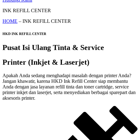
INK REFILL CENTER
HOME
– INK REFILL CENTER
HKD INK REFILL CENTER
Pusat Isi Ulang Tinta & Service
Printer (Inkjet & Laserjet)
Apakah Anda sedang menghadapi masalah dengan printer Anda?
Jangan khawatir, karena HKD Ink Refill Center siap membantu
Anda dengan jasa layanan refill tinta dan toner cartridge, service
printer inkjet dan laserjet, serta menyediakan berbagai sparepart dan
aksesoris printer.