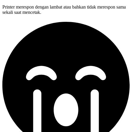
Printer merespon dengan lambat atau bahkan tidak merespon sama
sekali saat mencetak.