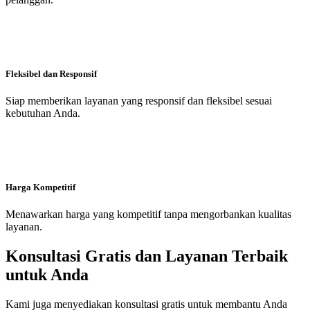
Fleksibel dan Responsif
Siap memberikan layanan yang responsif dan fleksibel sesuai
kebutuhan Anda.
Harga Kompetitif
Menawarkan harga yang kompetitif tanpa mengorbankan kualitas
layanan.
Konsultasi Gratis dan Layanan Terbaik
untuk Anda
Kami juga menyediakan konsultasi gratis untuk membantu Anda