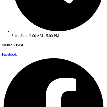
Sen - Jum : 9.00 AM - 5.00 PM
MEDIA SOSIAL
Facebook