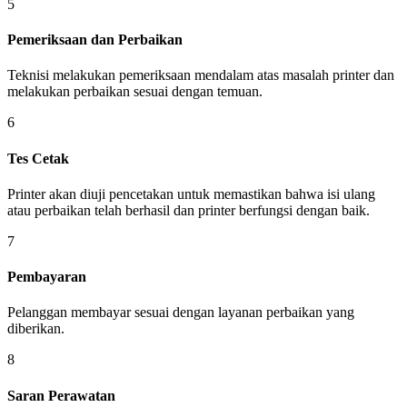
5
Pemeriksaan dan Perbaikan
Teknisi melakukan pemeriksaan mendalam atas masalah printer dan
melakukan perbaikan sesuai dengan temuan.
6
Tes Cetak
Printer akan diuji pencetakan untuk memastikan bahwa isi ulang
atau perbaikan telah berhasil dan printer berfungsi dengan baik.
7
Pembayaran
Pelanggan membayar sesuai dengan layanan perbaikan yang
diberikan.
8
Saran Perawatan