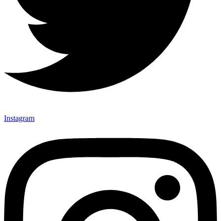
Instagram