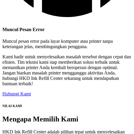
Muncul Pesan Error
Muncul pesan error pada layar komputer atau printer tanpa
keterangan jelas, membingungkan pengguna.
Kami hadir untuk menyelesaikan masalah tersebut dengan cepat dan
efisien. Tim teknisi kami siap memberikan solusi terbaik untuk
memastikan printer Anda kembali beroperasi dengan optimal.
Jangan biarkan masalah printer mengganggu aktivitas Anda,
hubungi HKD Ink Refill Center sekarang untuk mendapatkan
bantuan terbaik!
Hubungi Kami
NILAI KAMI
Mengapa
Memilih Kami
HKD Ink Refill Center adalah pilihan tepat untuk menyelesaikan