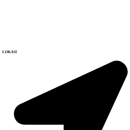
LOKASI