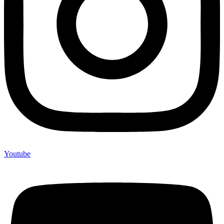
Youtube