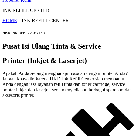
INK REFILL CENTER
HOME
– INK REFILL CENTER
HKD INK REFILL CENTER
Pusat Isi Ulang Tinta & Service
Printer (Inkjet & Laserjet)
Apakah Anda sedang menghadapi masalah dengan printer Anda?
Jangan khawatir, karena HKD Ink Refill Center siap membantu
Anda dengan jasa layanan refill tinta dan toner cartridge, service
printer inkjet dan laserjet, serta menyediakan berbagai sparepart dan
aksesoris printer.