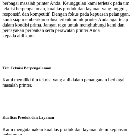
berbagai masalah printer Anda. Keunggulan kami terletak pada tim
teknisi berpengalaman, kualitas produk dan layanan yang unggul,
responsif, dan kompetitif. Dengan fokus pada kepuasan pelanggan,
kami siap memberikan solusi terbaik untuk printer Anda agar tetap
dalam kondisi prima. Jangan ragu untuk menghubungi kami dan
percayakan perbaikan serta perawatan printer Anda
kepada ahli kami.
Tim Teknisi Berpengalaman
Kami memiliki tim teknisi yang ahli dalam penanganan berbagai
masalah printer.
Kualitas Produk dan Layanan
Kami mengutamakan kualitas produk dan layanan demi kepuasan
pelanggan.