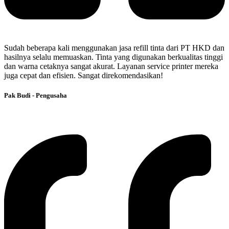
Sudah beberapa kali menggunakan jasa refill tinta dari PT HKD dan
hasilnya selalu memuaskan. Tinta yang digunakan berkualitas tinggi
dan warna cetaknya sangat akurat. Layanan service printer mereka
juga cepat dan efisien. Sangat direkomendasikan!
Pak Budi - Pengusaha