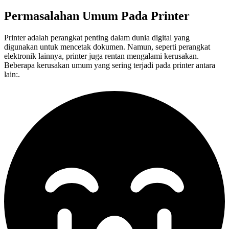
Permasalahan Umum Pada
Printer
Printer adalah perangkat penting dalam dunia digital yang
digunakan untuk mencetak dokumen. Namun, seperti perangkat
elektronik lainnya, printer juga rentan mengalami kerusakan.
Beberapa kerusakan umum yang sering terjadi pada printer antara
lain:.