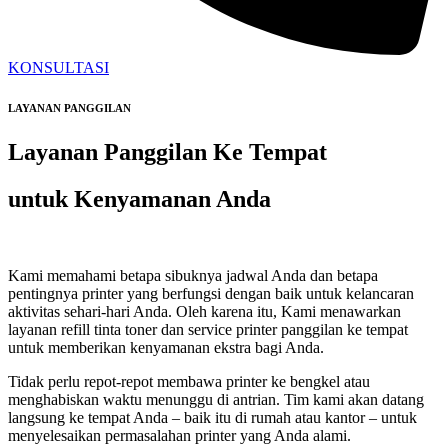
KONSULTASI
LAYANAN PANGGILAN
Layanan Panggilan Ke Tempat
untuk Kenyamanan Anda
Kami memahami betapa sibuknya jadwal Anda dan betapa
pentingnya printer yang berfungsi dengan baik untuk kelancaran
aktivitas sehari-hari Anda. Oleh karena itu, Kami menawarkan
layanan refill tinta toner dan service printer panggilan ke tempat
untuk memberikan kenyamanan ekstra bagi Anda.
Tidak perlu repot-repot membawa printer ke bengkel atau
menghabiskan waktu menunggu di antrian. Tim kami akan datang
langsung ke tempat Anda – baik itu di rumah atau kantor – untuk
menyelesaikan permasalahan printer yang Anda alami.