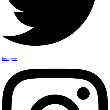
Instagram