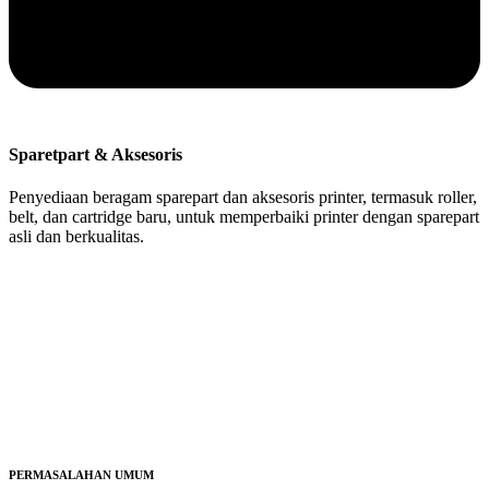
Sparetpart & Aksesoris
Penyediaan beragam sparepart dan aksesoris printer, termasuk roller,
belt, dan cartridge baru, untuk memperbaiki printer dengan sparepart
asli dan berkualitas.
PERMASALAHAN UMUM