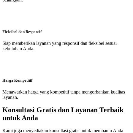
Fleksibel dan Responsif
Siap memberikan layanan yang responsif dan fleksibel sesuai
kebutuhan Anda.
Harga Kompetitif
Menawarkan harga yang kompetitif tanpa mengorbankan kualitas
layanan.
Konsultasi Gratis dan Layanan Terbaik
untuk Anda
Kami juga menyediakan konsultasi gratis untuk membantu Anda