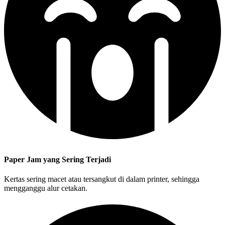
Paper Jam yang Sering Terjadi
Kertas sering macet atau tersangkut di dalam printer, sehingga
mengganggu alur cetakan.