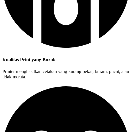
Kualitas Print yang Buruk
Printer menghasilkan cetakan yang kurang pekat, buram, pucat, atau
tidak merata.