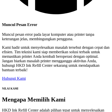
Muncul Pesan Error
Muncul pesan error pada layar komputer atau printer tanpa
keterangan jelas, membingungkan pengguna.
Kami hadir untuk menyelesaikan masalah tersebut dengan cepat dan
efisien. Tim teknisi kami siap memberikan solusi terbaik untuk
memastikan printer Anda kembali beroperasi dengan optimal.
Jangan biarkan masalah printer mengganggu aktivitas Anda,
hubungi HKD Ink Refill Center sekarang untuk mendapatkan
bantuan terbaik!
Hubungi Kami
NILAI KAMI
Mengapa
Memilih Kami
HKD Ink Refill Center adalah pilihan tepat untuk menyelesaikan