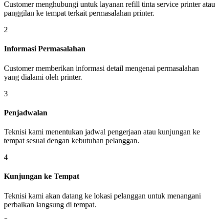
Customer menghubungi untuk layanan refill tinta service printer atau
panggilan ke tempat terkait permasalahan printer.
2
Informasi Permasalahan
Customer memberikan informasi detail mengenai permasalahan
yang dialami oleh printer.
3
Penjadwalan
Teknisi kami menentukan jadwal pengerjaan atau kunjungan ke
tempat sesuai dengan kebutuhan pelanggan.
4
Kunjungan ke Tempat
Teknisi kami akan datang ke lokasi pelanggan untuk menangani
perbaikan langsung di tempat.