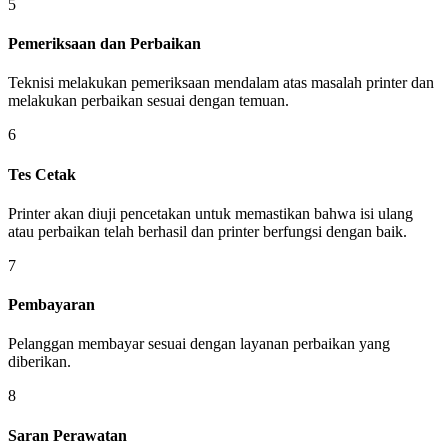
5
Pemeriksaan dan Perbaikan
Teknisi melakukan pemeriksaan mendalam atas masalah printer dan
melakukan perbaikan sesuai dengan temuan.
6
Tes Cetak
Printer akan diuji pencetakan untuk memastikan bahwa isi ulang
atau perbaikan telah berhasil dan printer berfungsi dengan baik.
7
Pembayaran
Pelanggan membayar sesuai dengan layanan perbaikan yang
diberikan.
8
Saran Perawatan