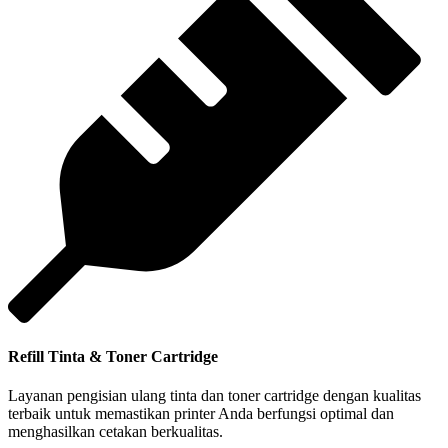
Refill Tinta & Toner Cartridge
Layanan pengisian ulang tinta dan toner cartridge dengan kualitas
terbaik untuk memastikan printer Anda berfungsi optimal dan
menghasilkan cetakan berkualitas.