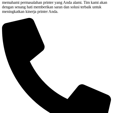
memahami permasalahan printer yang Anda alami. Tim kami akan
dengan senang hati memberikan saran dan solusi terbaik untuk
meningkatkan kinerja printer Anda.