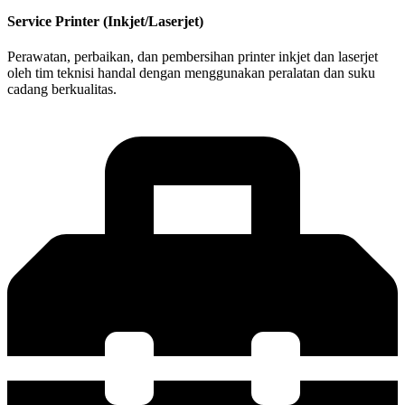
Service Printer (Inkjet/Laserjet)
Perawatan, perbaikan, dan pembersihan printer inkjet dan laserjet
oleh tim teknisi handal dengan menggunakan peralatan dan suku
cadang berkualitas.