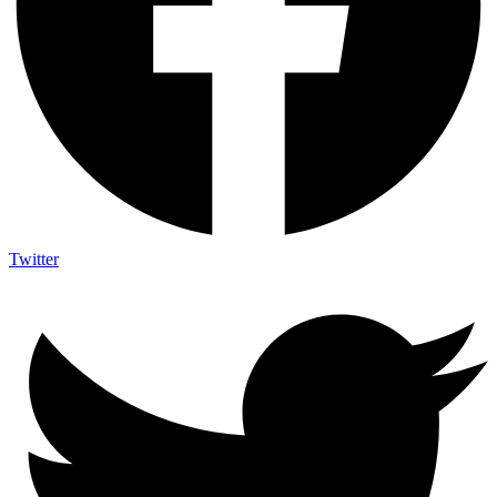
Twitter