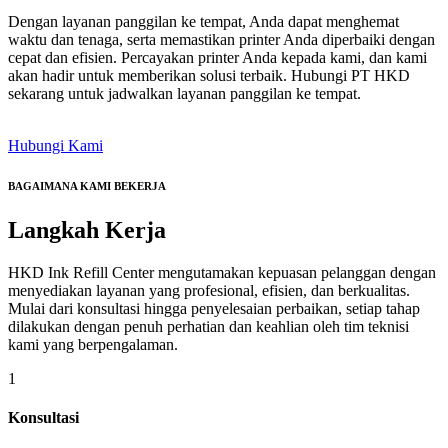
Dengan layanan panggilan ke tempat, Anda dapat menghemat
waktu dan tenaga, serta memastikan printer Anda diperbaiki dengan
cepat dan efisien. Percayakan printer Anda kepada kami, dan kami
akan hadir untuk memberikan solusi terbaik. Hubungi PT HKD
sekarang untuk jadwalkan layanan panggilan ke tempat.
Hubungi Kami
BAGAIMANA KAMI BEKERJA
Langkah
Kerja
HKD Ink Refill Center mengutamakan kepuasan pelanggan dengan
menyediakan layanan yang profesional, efisien, dan berkualitas.
Mulai dari konsultasi hingga penyelesaian perbaikan, setiap tahap
dilakukan dengan penuh perhatian dan keahlian oleh tim teknisi
kami yang berpengalaman.
1
Konsultasi