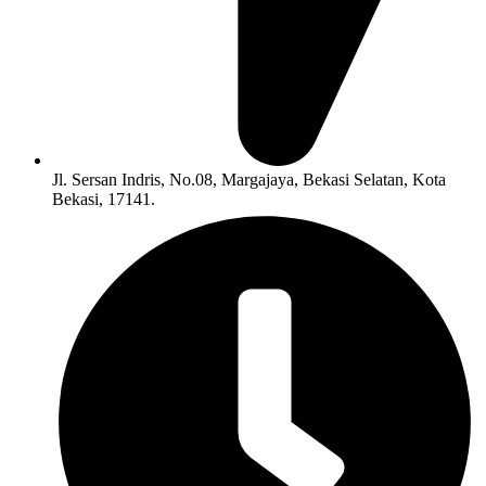
Jl. Sersan Indris, No.08, Margajaya, Bekasi Selatan, Kota
Bekasi, 17141.