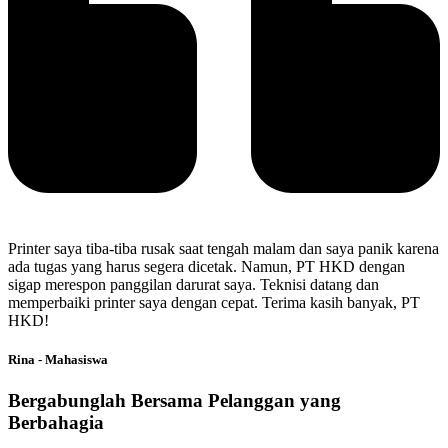
Printer saya tiba-tiba rusak saat tengah malam dan saya panik karena
ada tugas yang harus segera dicetak. Namun, PT HKD dengan
sigap merespon panggilan darurat saya. Teknisi datang dan
memperbaiki printer saya dengan cepat. Terima kasih banyak, PT
HKD!
Rina - Mahasiswa
Bergabunglah Bersama Pelanggan yang
Berbahagia