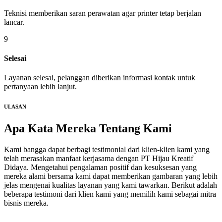
Teknisi memberikan saran perawatan agar printer tetap berjalan
lancar.
9
Selesai
Layanan selesai, pelanggan diberikan informasi kontak untuk
pertanyaan lebih lanjut.
ULASAN
Apa Kata Mereka
Tentang Kami
Kami bangga dapat berbagi testimonial dari klien-klien kami yang
telah merasakan manfaat kerjasama dengan PT Hijau Kreatif
Didaya. Mengetahui pengalaman positif dan kesuksesan yang
mereka alami bersama kami dapat memberikan gambaran yang lebih
jelas mengenai kualitas layanan yang kami tawarkan. Berikut adalah
beberapa testimoni dari klien kami yang memilih kami sebagai mitra
bisnis mereka.