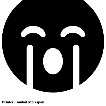
Printer Lambat Merespon