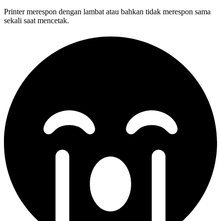
Printer merespon dengan lambat atau bahkan tidak merespon sama
sekali saat mencetak.