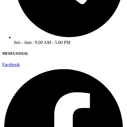
Sen - Jum : 9.00 AM - 5.00 PM
MEDIA SOSIAL
Facebook