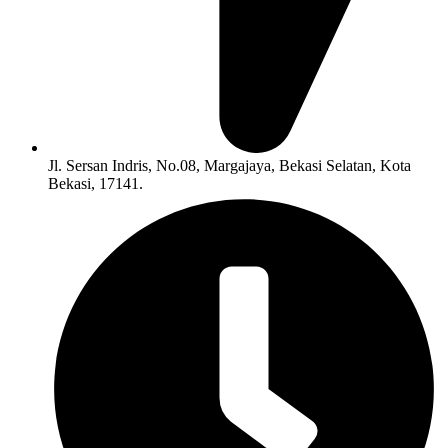
Jl. Sersan Indris, No.08, Margajaya, Bekasi Selatan, Kota
Bekasi, 17141.