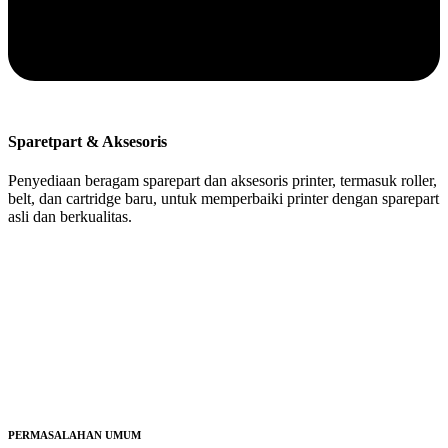
Sparetpart & Aksesoris
Penyediaan beragam sparepart dan aksesoris printer, termasuk roller,
belt, dan cartridge baru, untuk memperbaiki printer dengan sparepart
asli dan berkualitas.
PERMASALAHAN UMUM