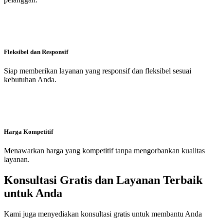
Fleksibel dan Responsif
Siap memberikan layanan yang responsif dan fleksibel sesuai
kebutuhan Anda.
Harga Kompetitif
Menawarkan harga yang kompetitif tanpa mengorbankan kualitas
layanan.
Konsultasi Gratis dan Layanan Terbaik
untuk Anda
Kami juga menyediakan konsultasi gratis untuk membantu Anda