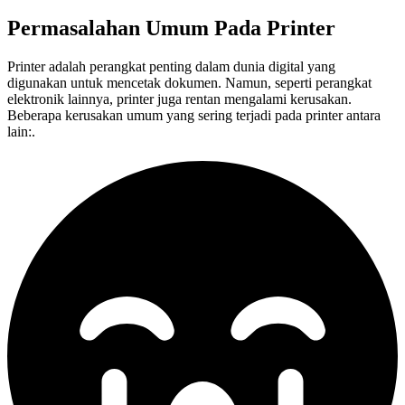
Permasalahan Umum Pada
Printer
Printer adalah perangkat penting dalam dunia digital yang
digunakan untuk mencetak dokumen. Namun, seperti perangkat
elektronik lainnya, printer juga rentan mengalami kerusakan.
Beberapa kerusakan umum yang sering terjadi pada printer antara
lain:.