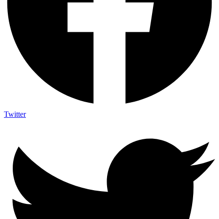
Twitter