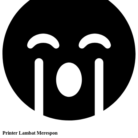
Printer Lambat Merespon