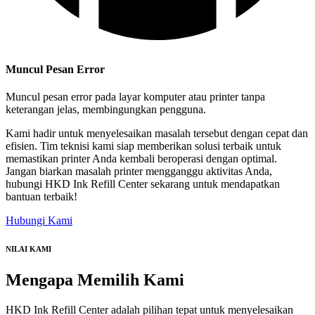
Muncul Pesan Error
Muncul pesan error pada layar komputer atau printer tanpa
keterangan jelas, membingungkan pengguna.
Kami hadir untuk menyelesaikan masalah tersebut dengan cepat dan
efisien. Tim teknisi kami siap memberikan solusi terbaik untuk
memastikan printer Anda kembali beroperasi dengan optimal.
Jangan biarkan masalah printer mengganggu aktivitas Anda,
hubungi HKD Ink Refill Center sekarang untuk mendapatkan
bantuan terbaik!
Hubungi Kami
NILAI KAMI
Mengapa
Memilih Kami
HKD Ink Refill Center adalah pilihan tepat untuk menyelesaikan