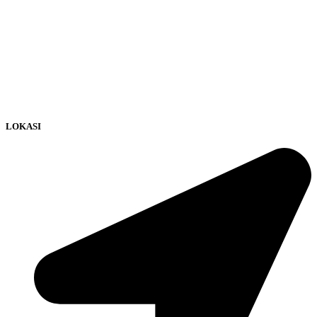
LOKASI