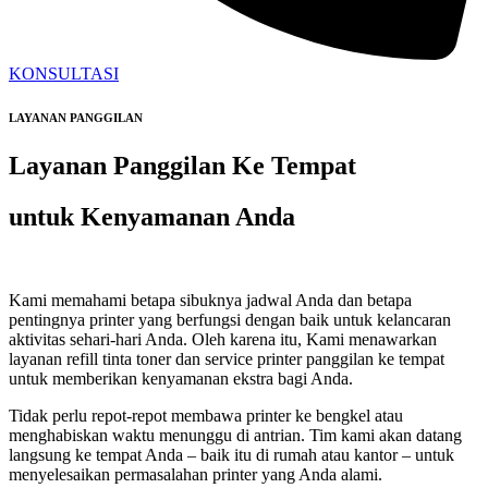
KONSULTASI
LAYANAN PANGGILAN
Layanan Panggilan Ke Tempat
untuk Kenyamanan Anda
Kami memahami betapa sibuknya jadwal Anda dan betapa
pentingnya printer yang berfungsi dengan baik untuk kelancaran
aktivitas sehari-hari Anda. Oleh karena itu, Kami menawarkan
layanan refill tinta toner dan service printer panggilan ke tempat
untuk memberikan kenyamanan ekstra bagi Anda.
Tidak perlu repot-repot membawa printer ke bengkel atau
menghabiskan waktu menunggu di antrian. Tim kami akan datang
langsung ke tempat Anda – baik itu di rumah atau kantor – untuk
menyelesaikan permasalahan printer yang Anda alami.