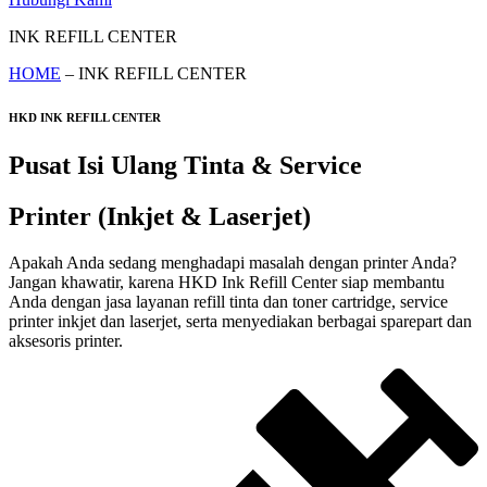
INK REFILL CENTER
HOME
– INK REFILL CENTER
HKD INK REFILL CENTER
Pusat Isi Ulang Tinta & Service
Printer (Inkjet & Laserjet)
Apakah Anda sedang menghadapi masalah dengan printer Anda?
Jangan khawatir, karena HKD Ink Refill Center siap membantu
Anda dengan jasa layanan refill tinta dan toner cartridge, service
printer inkjet dan laserjet, serta menyediakan berbagai sparepart dan
aksesoris printer.