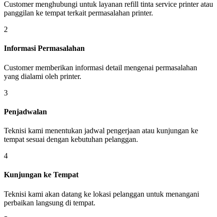
Customer menghubungi untuk layanan refill tinta service printer atau
panggilan ke tempat terkait permasalahan printer.
2
Informasi Permasalahan
Customer memberikan informasi detail mengenai permasalahan
yang dialami oleh printer.
3
Penjadwalan
Teknisi kami menentukan jadwal pengerjaan atau kunjungan ke
tempat sesuai dengan kebutuhan pelanggan.
4
Kunjungan ke Tempat
Teknisi kami akan datang ke lokasi pelanggan untuk menangani
perbaikan langsung di tempat.