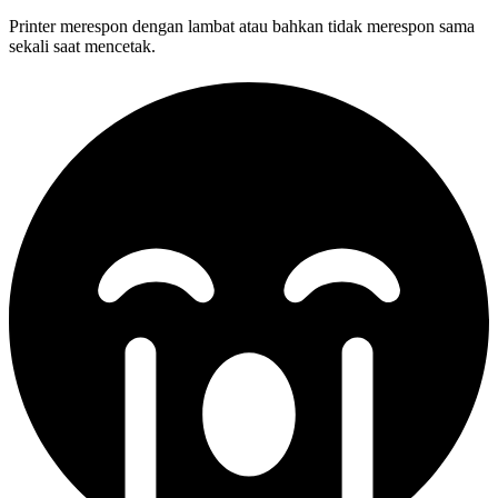
Printer merespon dengan lambat atau bahkan tidak merespon sama
sekali saat mencetak.