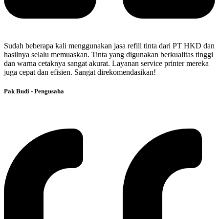
Sudah beberapa kali menggunakan jasa refill tinta dari PT HKD dan
hasilnya selalu memuaskan. Tinta yang digunakan berkualitas tinggi
dan warna cetaknya sangat akurat. Layanan service printer mereka
juga cepat dan efisien. Sangat direkomendasikan!
Pak Budi - Pengusaha