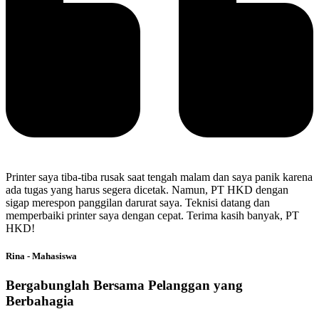
Printer saya tiba-tiba rusak saat tengah malam dan saya panik karena
ada tugas yang harus segera dicetak. Namun, PT HKD dengan
sigap merespon panggilan darurat saya. Teknisi datang dan
memperbaiki printer saya dengan cepat. Terima kasih banyak, PT
HKD!
Rina - Mahasiswa
Bergabunglah Bersama Pelanggan yang
Berbahagia