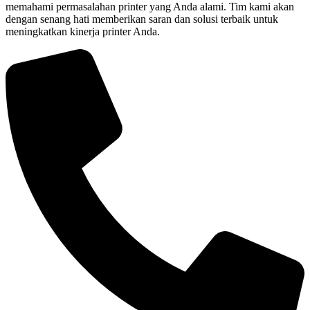
memahami permasalahan printer yang Anda alami. Tim kami akan
dengan senang hati memberikan saran dan solusi terbaik untuk
meningkatkan kinerja printer Anda.