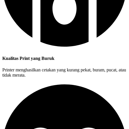
Kualitas Print yang Buruk
Printer menghasilkan cetakan yang kurang pekat, buram, pucat, atau
tidak merata.