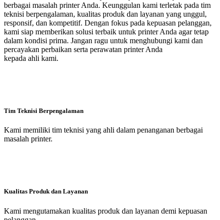
berbagai masalah printer Anda. Keunggulan kami terletak pada tim
teknisi berpengalaman, kualitas produk dan layanan yang unggul,
responsif, dan kompetitif. Dengan fokus pada kepuasan pelanggan,
kami siap memberikan solusi terbaik untuk printer Anda agar tetap
dalam kondisi prima. Jangan ragu untuk menghubungi kami dan
percayakan perbaikan serta perawatan printer Anda
kepada ahli kami.
Tim Teknisi Berpengalaman
Kami memiliki tim teknisi yang ahli dalam penanganan berbagai
masalah printer.
Kualitas Produk dan Layanan
Kami mengutamakan kualitas produk dan layanan demi kepuasan
pelanggan.