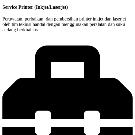
Service Printer (Inkjet/Laserjet)
Perawatan, perbaikan, dan pembersihan printer inkjet dan laserjet
oleh tim teknisi handal dengan menggunakan peralatan dan suku
cadang berkualitas.