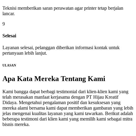
Teknisi memberikan saran perawatan agar printer tetap berjalan
lancar.
9
Selesai
Layanan selesai, pelanggan diberikan informasi kontak untuk
pertanyaan lebih lanjut.
ULASAN
Apa Kata Mereka
Tentang Kami
Kami bangga dapat berbagi testimonial dari klien-klien kami yang
telah merasakan manfaat kerjasama dengan PT Hijau Kreatif
Didaya. Mengetahui pengalaman positif dan kesuksesan yang
mereka alami bersama kami dapat memberikan gambaran yang lebih
jelas mengenai kualitas layanan yang kami tawarkan. Berikut adalah
beberapa testimoni dari klien kami yang memilih kami sebagai mitra
bisnis mereka.