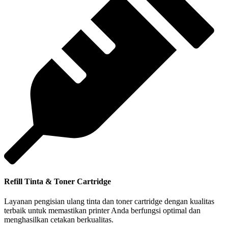
Refill Tinta & Toner Cartridge
Layanan pengisian ulang tinta dan toner cartridge dengan kualitas
terbaik untuk memastikan printer Anda berfungsi optimal dan
menghasilkan cetakan berkualitas.