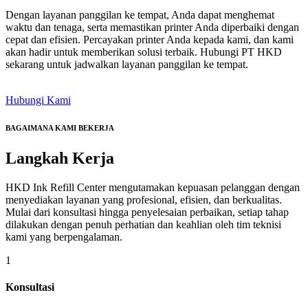
Dengan layanan panggilan ke tempat, Anda dapat menghemat
waktu dan tenaga, serta memastikan printer Anda diperbaiki dengan
cepat dan efisien. Percayakan printer Anda kepada kami, dan kami
akan hadir untuk memberikan solusi terbaik. Hubungi PT HKD
sekarang untuk jadwalkan layanan panggilan ke tempat.
Hubungi Kami
BAGAIMANA KAMI BEKERJA
Langkah
Kerja
HKD Ink Refill Center mengutamakan kepuasan pelanggan dengan
menyediakan layanan yang profesional, efisien, dan berkualitas.
Mulai dari konsultasi hingga penyelesaian perbaikan, setiap tahap
dilakukan dengan penuh perhatian dan keahlian oleh tim teknisi
kami yang berpengalaman.
1
Konsultasi