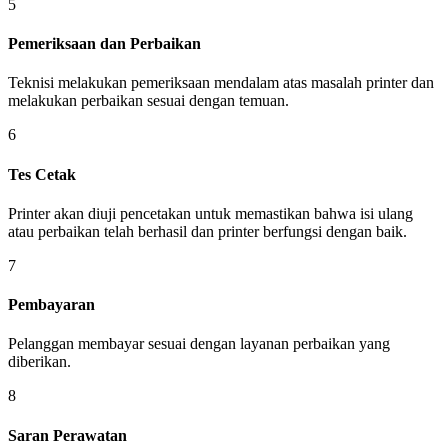
5
Pemeriksaan dan Perbaikan
Teknisi melakukan pemeriksaan mendalam atas masalah printer dan
melakukan perbaikan sesuai dengan temuan.
6
Tes Cetak
Printer akan diuji pencetakan untuk memastikan bahwa isi ulang
atau perbaikan telah berhasil dan printer berfungsi dengan baik.
7
Pembayaran
Pelanggan membayar sesuai dengan layanan perbaikan yang
diberikan.
8
Saran Perawatan