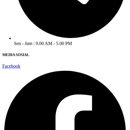
Sen - Jum : 9.00 AM - 5.00 PM
MEDIA SOSIAL
Facebook