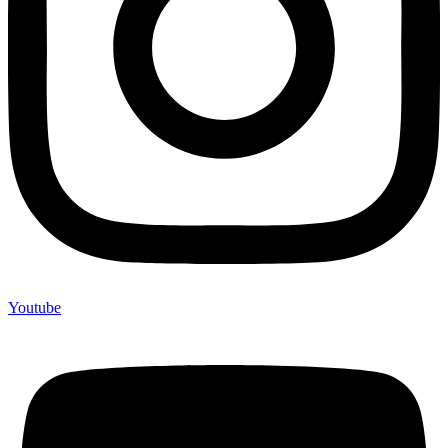
Youtube