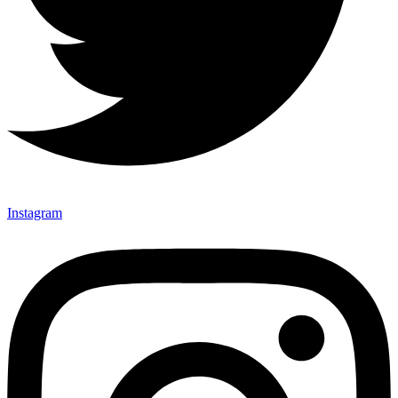
Instagram