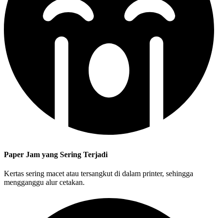
Paper Jam yang Sering Terjadi
Kertas sering macet atau tersangkut di dalam printer, sehingga
mengganggu alur cetakan.