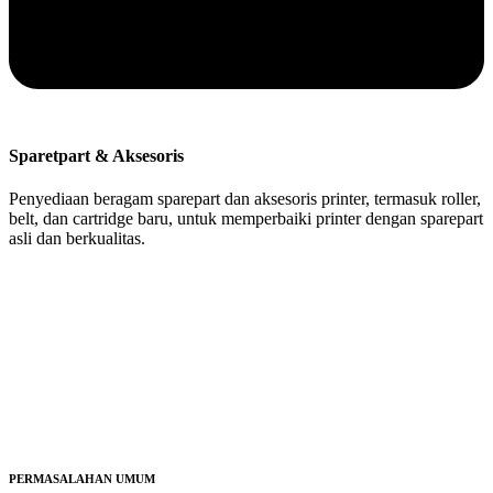
Sparetpart & Aksesoris
Penyediaan beragam sparepart dan aksesoris printer, termasuk roller,
belt, dan cartridge baru, untuk memperbaiki printer dengan sparepart
asli dan berkualitas.
PERMASALAHAN UMUM