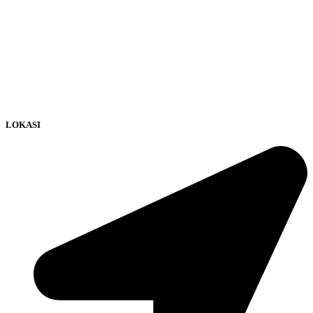
LOKASI