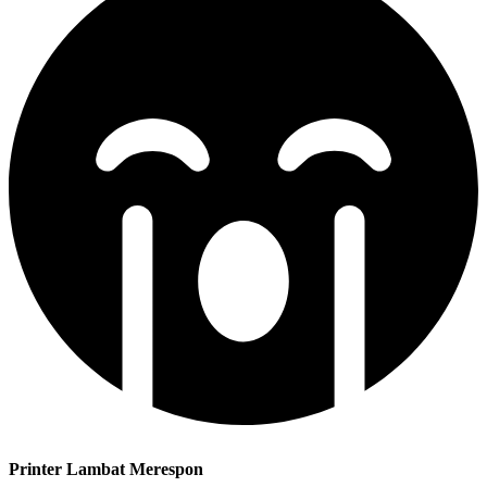
Printer Lambat Merespon