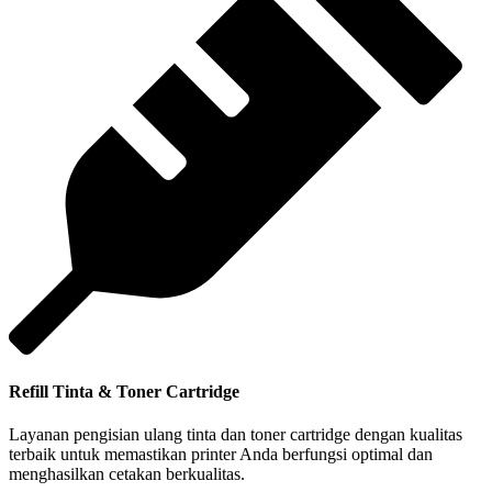
Refill Tinta & Toner Cartridge
Layanan pengisian ulang tinta dan toner cartridge dengan kualitas
terbaik untuk memastikan printer Anda berfungsi optimal dan
menghasilkan cetakan berkualitas.