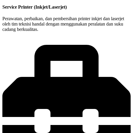
Service Printer (Inkjet/Laserjet)
Perawatan, perbaikan, dan pembersihan printer inkjet dan laserjet
oleh tim teknisi handal dengan menggunakan peralatan dan suku
cadang berkualitas.