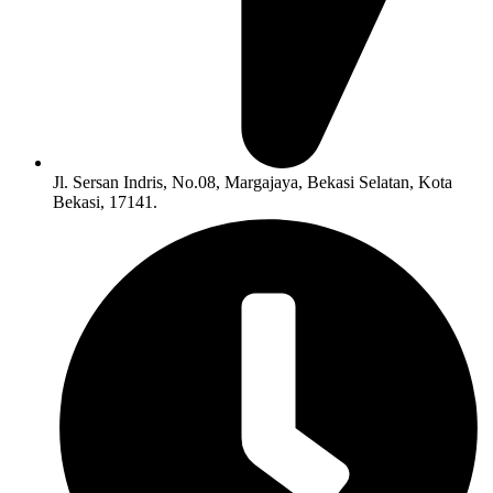
Jl. Sersan Indris, No.08, Margajaya, Bekasi Selatan, Kota
Bekasi, 17141.