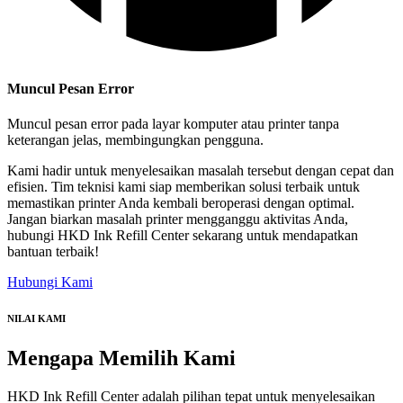
Muncul Pesan Error
Muncul pesan error pada layar komputer atau printer tanpa
keterangan jelas, membingungkan pengguna.
Kami hadir untuk menyelesaikan masalah tersebut dengan cepat dan
efisien. Tim teknisi kami siap memberikan solusi terbaik untuk
memastikan printer Anda kembali beroperasi dengan optimal.
Jangan biarkan masalah printer mengganggu aktivitas Anda,
hubungi HKD Ink Refill Center sekarang untuk mendapatkan
bantuan terbaik!
Hubungi Kami
NILAI KAMI
Mengapa
Memilih Kami
HKD Ink Refill Center adalah pilihan tepat untuk menyelesaikan