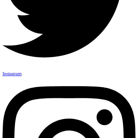
Instagram