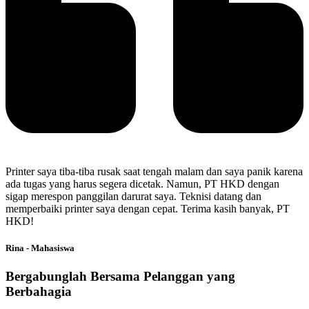
Printer saya tiba-tiba rusak saat tengah malam dan saya panik karena
ada tugas yang harus segera dicetak. Namun, PT HKD dengan
sigap merespon panggilan darurat saya. Teknisi datang dan
memperbaiki printer saya dengan cepat. Terima kasih banyak, PT
HKD!
Rina - Mahasiswa
Bergabunglah Bersama Pelanggan yang
Berbahagia