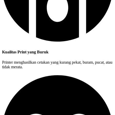
Kualitas Print yang Buruk
Printer menghasilkan cetakan yang kurang pekat, buram, pucat, atau
tidak merata.