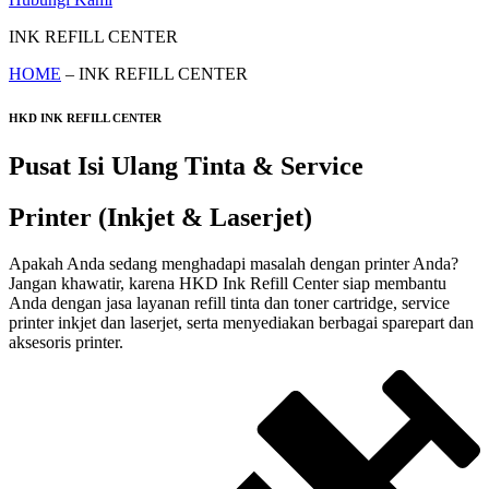
INK REFILL CENTER
HOME
– INK REFILL CENTER
HKD INK REFILL CENTER
Pusat Isi Ulang Tinta & Service
Printer (Inkjet & Laserjet)
Apakah Anda sedang menghadapi masalah dengan printer Anda?
Jangan khawatir, karena HKD Ink Refill Center siap membantu
Anda dengan jasa layanan refill tinta dan toner cartridge, service
printer inkjet dan laserjet, serta menyediakan berbagai sparepart dan
aksesoris printer.