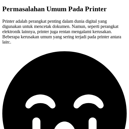
Permasalahan Umum Pada
Printer
Printer adalah perangkat penting dalam dunia digital yang
digunakan untuk mencetak dokumen. Namun, seperti perangkat
elektronik lainnya, printer juga rentan mengalami kerusakan.
Beberapa kerusakan umum yang sering terjadi pada printer antara
lain:.