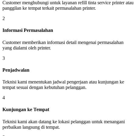
Customer menghubungi untuk layanan refill tinta service printer atau
panggilan ke tempat terkait permasalahan printer.
2
Informasi Permasalahan
Customer memberikan informasi detail mengenai permasalahan
yang dialami oleh printer.
3
Penjadwalan
Teknisi kami menentukan jadwal pengerjaan atau kunjungan ke
tempat sesuai dengan kebutuhan pelanggan.
4
Kunjungan ke Tempat
Teknisi kami akan datang ke lokasi pelanggan untuk menangani
perbaikan langsung di tempat.