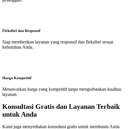
Fleksibel dan Responsif
Siap memberikan layanan yang responsif dan fleksibel sesuai
kebutuhan Anda.
Harga Kompetitif
Menawarkan harga yang kompetitif tanpa mengorbankan kualitas
layanan.
Konsultasi Gratis dan Layanan Terbaik
untuk Anda
Kami juga menyediakan konsultasi gratis untuk membantu Anda