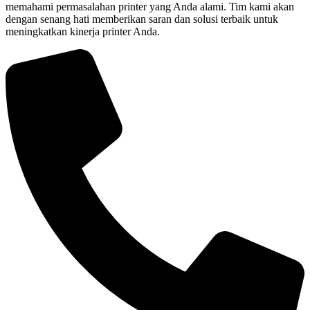
memahami permasalahan printer yang Anda alami. Tim kami akan
dengan senang hati memberikan saran dan solusi terbaik untuk
meningkatkan kinerja printer Anda.