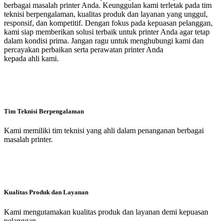
berbagai masalah printer Anda. Keunggulan kami terletak pada tim
teknisi berpengalaman, kualitas produk dan layanan yang unggul,
responsif, dan kompetitif. Dengan fokus pada kepuasan pelanggan,
kami siap memberikan solusi terbaik untuk printer Anda agar tetap
dalam kondisi prima. Jangan ragu untuk menghubungi kami dan
percayakan perbaikan serta perawatan printer Anda
kepada ahli kami.
Tim Teknisi Berpengalaman
Kami memiliki tim teknisi yang ahli dalam penanganan berbagai
masalah printer.
Kualitas Produk dan Layanan
Kami mengutamakan kualitas produk dan layanan demi kepuasan
pelanggan.