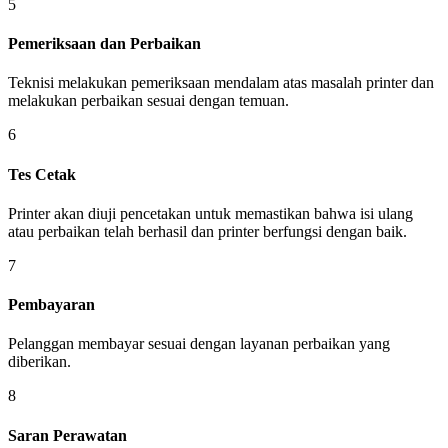
5
Pemeriksaan dan Perbaikan
Teknisi melakukan pemeriksaan mendalam atas masalah printer dan
melakukan perbaikan sesuai dengan temuan.
6
Tes Cetak
Printer akan diuji pencetakan untuk memastikan bahwa isi ulang
atau perbaikan telah berhasil dan printer berfungsi dengan baik.
7
Pembayaran
Pelanggan membayar sesuai dengan layanan perbaikan yang
diberikan.
8
Saran Perawatan