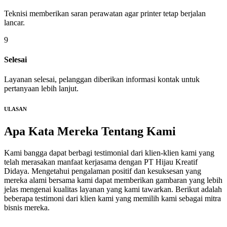
Teknisi memberikan saran perawatan agar printer tetap berjalan
lancar.
9
Selesai
Layanan selesai, pelanggan diberikan informasi kontak untuk
pertanyaan lebih lanjut.
ULASAN
Apa Kata Mereka
Tentang Kami
Kami bangga dapat berbagi testimonial dari klien-klien kami yang
telah merasakan manfaat kerjasama dengan PT Hijau Kreatif
Didaya. Mengetahui pengalaman positif dan kesuksesan yang
mereka alami bersama kami dapat memberikan gambaran yang lebih
jelas mengenai kualitas layanan yang kami tawarkan. Berikut adalah
beberapa testimoni dari klien kami yang memilih kami sebagai mitra
bisnis mereka.