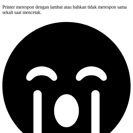
Printer merespon dengan lambat atau bahkan tidak merespon sama
sekali saat mencetak.