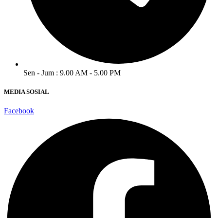
Sen - Jum : 9.00 AM - 5.00 PM
MEDIA SOSIAL
Facebook