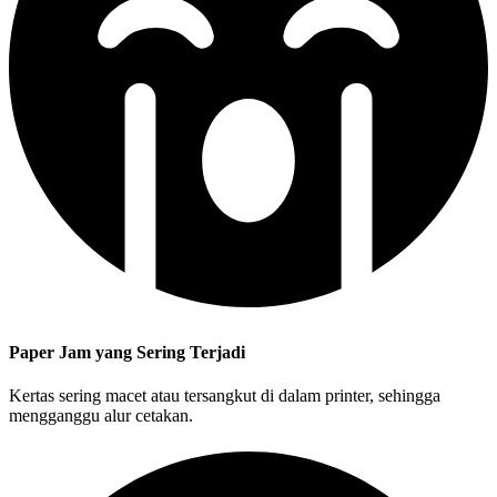
Paper Jam yang Sering Terjadi
Kertas sering macet atau tersangkut di dalam printer, sehingga
mengganggu alur cetakan.