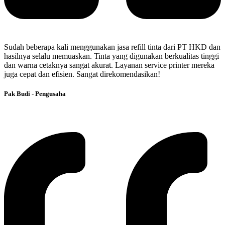
Sudah beberapa kali menggunakan jasa refill tinta dari PT HKD dan
hasilnya selalu memuaskan. Tinta yang digunakan berkualitas tinggi
dan warna cetaknya sangat akurat. Layanan service printer mereka
juga cepat dan efisien. Sangat direkomendasikan!
Pak Budi - Pengusaha