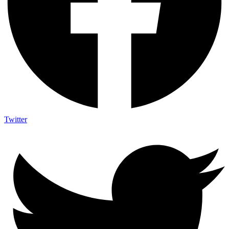
Twitter