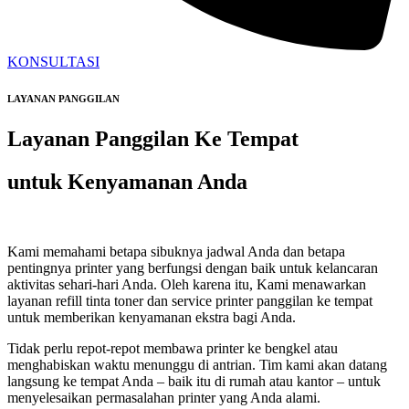
KONSULTASI
LAYANAN PANGGILAN
Layanan Panggilan Ke Tempat
untuk Kenyamanan Anda
Kami memahami betapa sibuknya jadwal Anda dan betapa
pentingnya printer yang berfungsi dengan baik untuk kelancaran
aktivitas sehari-hari Anda. Oleh karena itu, Kami menawarkan
layanan refill tinta toner dan service printer panggilan ke tempat
untuk memberikan kenyamanan ekstra bagi Anda.
Tidak perlu repot-repot membawa printer ke bengkel atau
menghabiskan waktu menunggu di antrian. Tim kami akan datang
langsung ke tempat Anda – baik itu di rumah atau kantor – untuk
menyelesaikan permasalahan printer yang Anda alami.