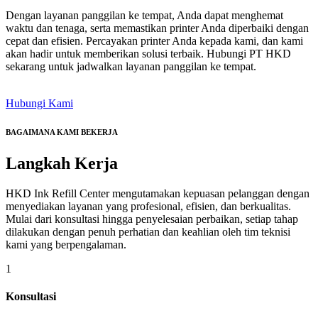
Dengan layanan panggilan ke tempat, Anda dapat menghemat
waktu dan tenaga, serta memastikan printer Anda diperbaiki dengan
cepat dan efisien. Percayakan printer Anda kepada kami, dan kami
akan hadir untuk memberikan solusi terbaik. Hubungi PT HKD
sekarang untuk jadwalkan layanan panggilan ke tempat.
Hubungi Kami
BAGAIMANA KAMI BEKERJA
Langkah
Kerja
HKD Ink Refill Center mengutamakan kepuasan pelanggan dengan
menyediakan layanan yang profesional, efisien, dan berkualitas.
Mulai dari konsultasi hingga penyelesaian perbaikan, setiap tahap
dilakukan dengan penuh perhatian dan keahlian oleh tim teknisi
kami yang berpengalaman.
1
Konsultasi