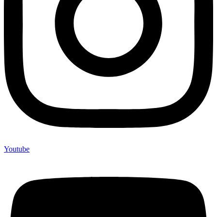
Youtube