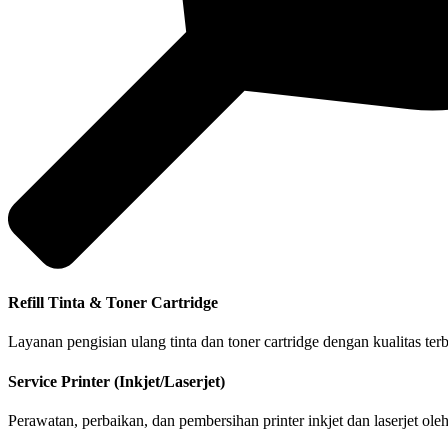
Refill Tinta & Toner Cartridge
Layanan pengisian ulang tinta dan toner cartridge dengan kualitas te
Service Printer (Inkjet/Laserjet)
Perawatan, perbaikan, dan pembersihan printer inkjet dan laserjet ol