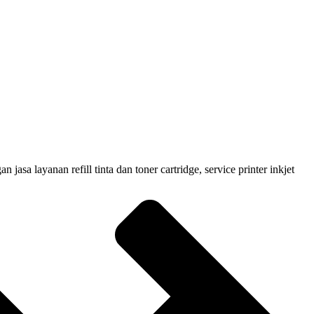
 layanan refill tinta dan toner cartridge, service printer inkjet