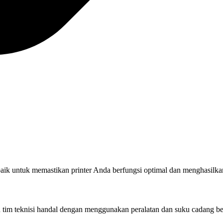
rbaik untuk memastikan printer Anda berfungsi optimal dan menghasilkan
eh tim teknisi handal dengan menggunakan peralatan dan suku cadang be