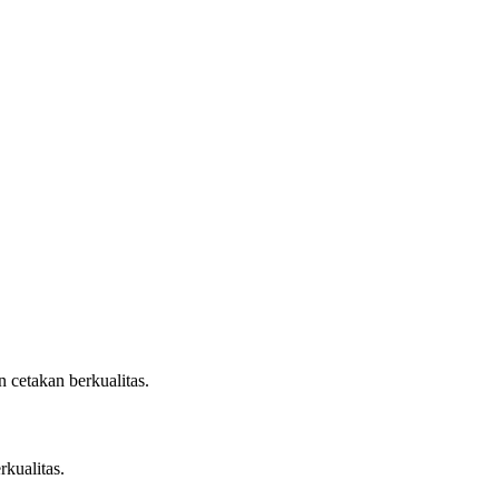
 cetakan berkualitas.
rkualitas.