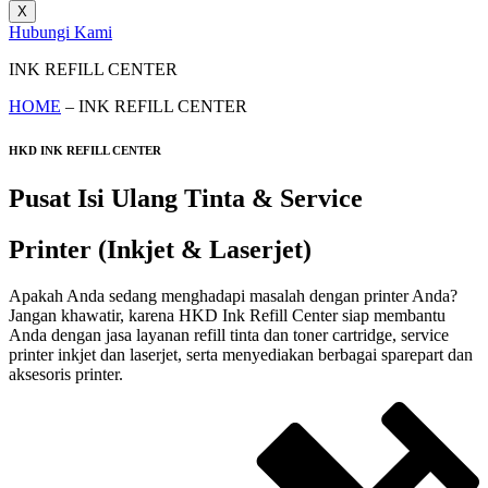
X
Hubungi Kami
INK REFILL CENTER
HOME
– INK REFILL CENTER
HKD INK REFILL CENTER
Pusat Isi Ulang Tinta & Service
Printer (Inkjet & Laserjet)
Apakah Anda sedang menghadapi masalah dengan printer Anda?
Jangan khawatir, karena HKD Ink Refill Center siap membantu
Anda dengan jasa layanan refill tinta dan toner cartridge, service
printer inkjet dan laserjet, serta menyediakan berbagai sparepart dan
aksesoris printer.