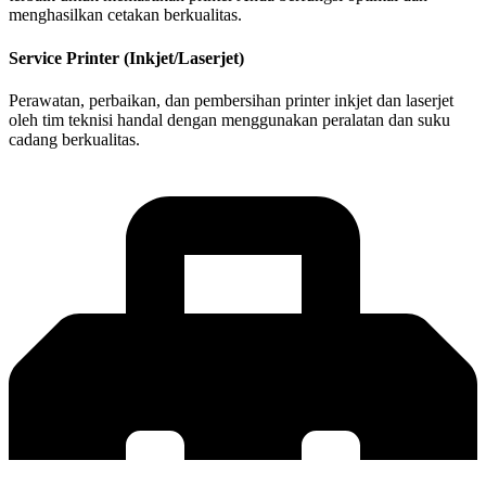
menghasilkan cetakan berkualitas.
Service Printer (Inkjet/Laserjet)
Perawatan, perbaikan, dan pembersihan printer inkjet dan laserjet
oleh tim teknisi handal dengan menggunakan peralatan dan suku
cadang berkualitas.