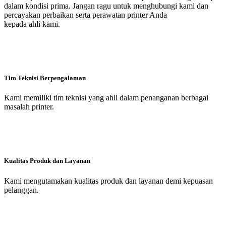
dalam kondisi prima. Jangan ragu untuk menghubungi kami dan
percayakan perbaikan serta perawatan printer Anda
kepada ahli kami.
Tim Teknisi Berpengalaman
Kami memiliki tim teknisi yang ahli dalam penanganan berbagai
masalah printer.
Kualitas Produk dan Layanan
Kami mengutamakan kualitas produk dan layanan demi kepuasan
pelanggan.