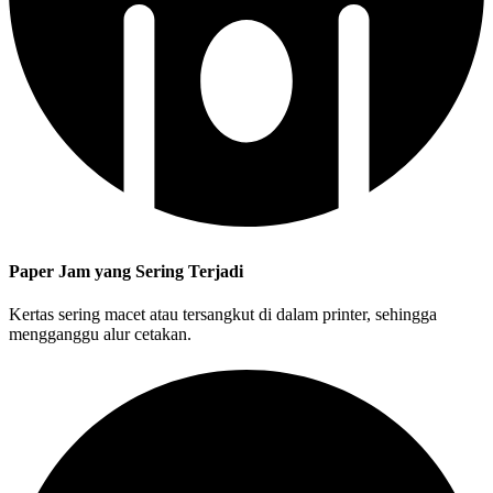
Paper Jam yang Sering Terjadi
Kertas sering macet atau tersangkut di dalam printer, sehingga
mengganggu alur cetakan.