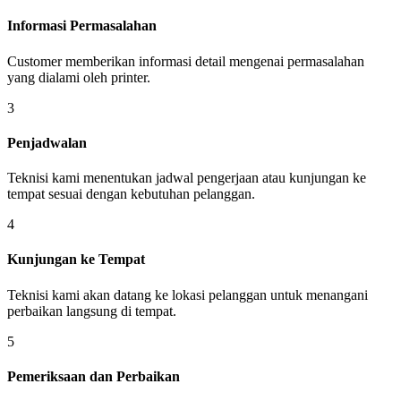
Informasi Permasalahan
Customer memberikan informasi detail mengenai permasalahan
yang dialami oleh printer.
3
Penjadwalan
Teknisi kami menentukan jadwal pengerjaan atau kunjungan ke
tempat sesuai dengan kebutuhan pelanggan.
4
Kunjungan ke Tempat
Teknisi kami akan datang ke lokasi pelanggan untuk menangani
perbaikan langsung di tempat.
5
Pemeriksaan dan Perbaikan