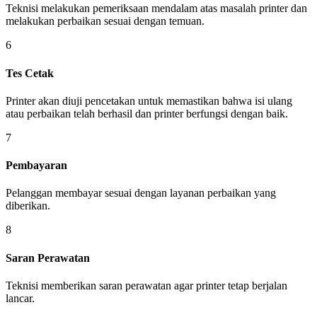
Teknisi melakukan pemeriksaan mendalam atas masalah printer dan
melakukan perbaikan sesuai dengan temuan.
6
Tes Cetak
Printer akan diuji pencetakan untuk memastikan bahwa isi ulang
atau perbaikan telah berhasil dan printer berfungsi dengan baik.
7
Pembayaran
Pelanggan membayar sesuai dengan layanan perbaikan yang
diberikan.
8
Saran Perawatan
Teknisi memberikan saran perawatan agar printer tetap berjalan
lancar.