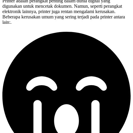
Printer adalah perangkat penting dalam dunia digital yang
digunakan untuk mencetak dokumen. Namun, seperti perangkat
elektronik lainnya, printer juga rentan mengalami kerusakan.
Beberapa kerusakan umum yang sering terjadi pada printer antara
lain:.