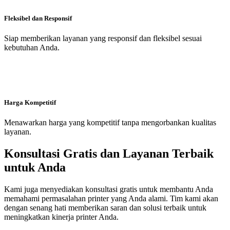
Fleksibel dan Responsif
Siap memberikan layanan yang responsif dan fleksibel sesuai
kebutuhan Anda.
Harga Kompetitif
Menawarkan harga yang kompetitif tanpa mengorbankan kualitas
layanan.
Konsultasi Gratis dan Layanan Terbaik
untuk Anda
Kami juga menyediakan konsultasi gratis untuk membantu Anda
memahami permasalahan printer yang Anda alami. Tim kami akan
dengan senang hati memberikan saran dan solusi terbaik untuk
meningkatkan kinerja printer Anda.