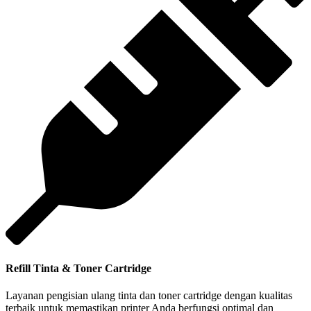
Refill Tinta & Toner Cartridge
Layanan pengisian ulang tinta dan toner cartridge dengan kualitas
terbaik untuk memastikan printer Anda berfungsi optimal dan