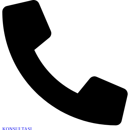
KONSULTASI