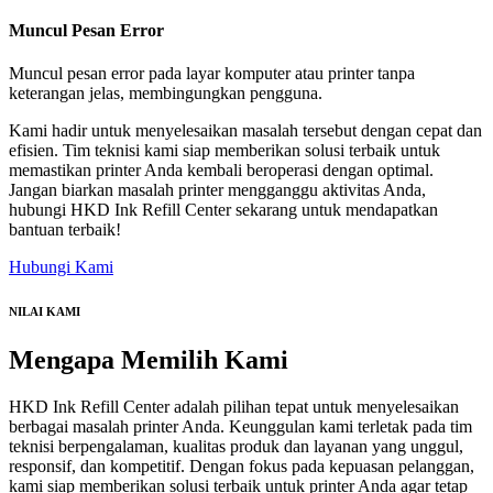
Muncul Pesan Error
Muncul pesan error pada layar komputer atau printer tanpa
keterangan jelas, membingungkan pengguna.
Kami hadir untuk menyelesaikan masalah tersebut dengan cepat dan
efisien. Tim teknisi kami siap memberikan solusi terbaik untuk
memastikan printer Anda kembali beroperasi dengan optimal.
Jangan biarkan masalah printer mengganggu aktivitas Anda,
hubungi HKD Ink Refill Center sekarang untuk mendapatkan
bantuan terbaik!
Hubungi Kami
NILAI KAMI
Mengapa
Memilih Kami
HKD Ink Refill Center adalah pilihan tepat untuk menyelesaikan
berbagai masalah printer Anda. Keunggulan kami terletak pada tim
teknisi berpengalaman, kualitas produk dan layanan yang unggul,
responsif, dan kompetitif. Dengan fokus pada kepuasan pelanggan,
kami siap memberikan solusi terbaik untuk printer Anda agar tetap