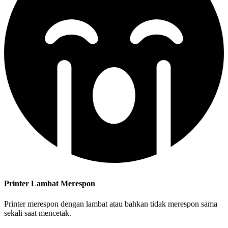
Printer Lambat Merespon
Printer merespon dengan lambat atau bahkan tidak merespon sama
sekali saat mencetak.