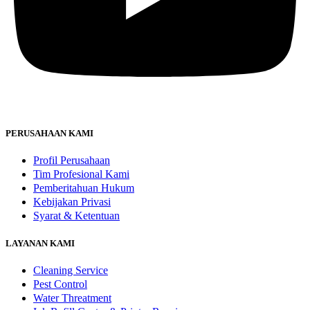
PERUSAHAAN KAMI
Profil Perusahaan
Tim Profesional Kami
Pemberitahuan Hukum
Kebijakan Privasi
Syarat & Ketentuan
LAYANAN KAMI
Cleaning Service
Pest Control
Water Threatment