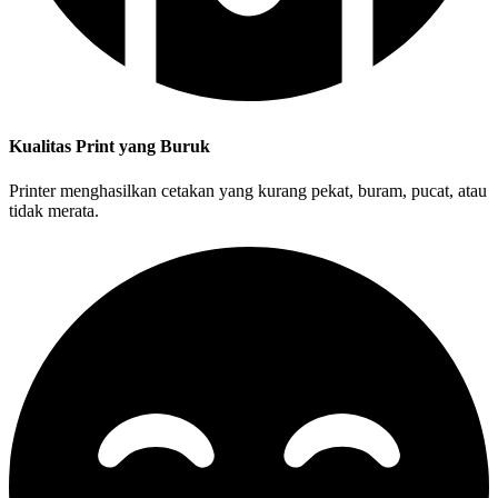
Kualitas Print yang Buruk
Printer menghasilkan cetakan yang kurang pekat, buram, pucat, atau
tidak merata.