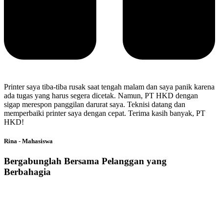
Printer saya tiba-tiba rusak saat tengah malam dan saya panik karena
ada tugas yang harus segera dicetak. Namun, PT HKD dengan
sigap merespon panggilan darurat saya. Teknisi datang dan
memperbaiki printer saya dengan cepat. Terima kasih banyak, PT
HKD!
Rina - Mahasiswa
Bergabunglah Bersama Pelanggan yang
Berbahagia