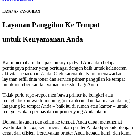
LAYANAN PANGGILAN
Layanan Panggilan Ke Tempat
untuk Kenyamanan Anda
Kami memahami betapa sibuknya jadwal Anda dan betapa
pentingnya printer yang berfungsi dengan baik untuk kelancaran
aktivitas sehari-hari Anda. Oleh karena itu, Kami menawarkan
layanan refill tinta toner dan service printer panggilan ke tempat
untuk memberikan kenyamanan ekstra bagi Anda.
Tidak perlu repot-repot membawa printer ke bengkel atau
menghabiskan waktu menunggu di antrian. Tim kami akan datang
langsung ke tempat Anda – baik itu di rumah atau kantor – untuk
menyelesaikan permasalahan printer yang Anda alami.
Dengan layanan panggilan ke tempat, Anda dapat menghemat
waktu dan tenaga, serta memastikan printer Anda diperbaiki dengan
cepat dan efisien. Percayakan printer Anda kepada kami, dan kami