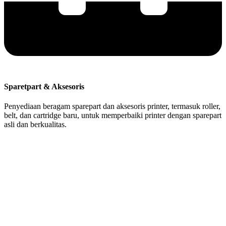
Sparetpart & Aksesoris
Penyediaan beragam sparepart dan aksesoris printer, termasuk roller,
belt, dan cartridge baru, untuk memperbaiki printer dengan sparepart
asli dan berkualitas.