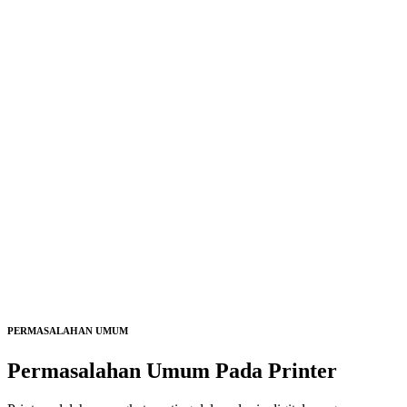
PERMASALAHAN UMUM
Permasalahan Umum Pada
Printer