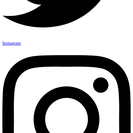
Instagram