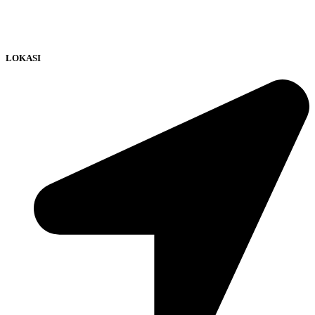
LOKASI