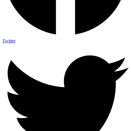
Twitter