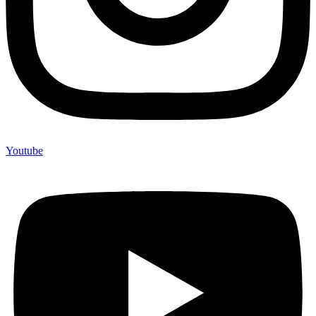
Youtube