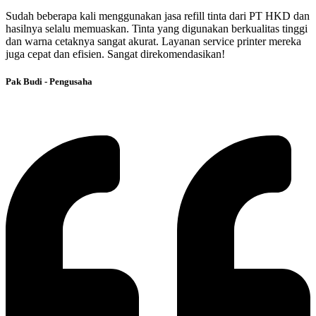
Sudah beberapa kali menggunakan jasa refill tinta dari PT HKD dan
hasilnya selalu memuaskan. Tinta yang digunakan berkualitas tinggi
dan warna cetaknya sangat akurat. Layanan service printer mereka
juga cepat dan efisien. Sangat direkomendasikan!
Pak Budi - Pengusaha