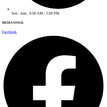
Sen - Jum : 9.00 AM - 5.00 PM
MEDIA SOSIAL
Facebook