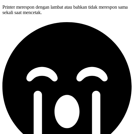
Printer merespon dengan lambat atau bahkan tidak merespon sama
sekali saat mencetak.