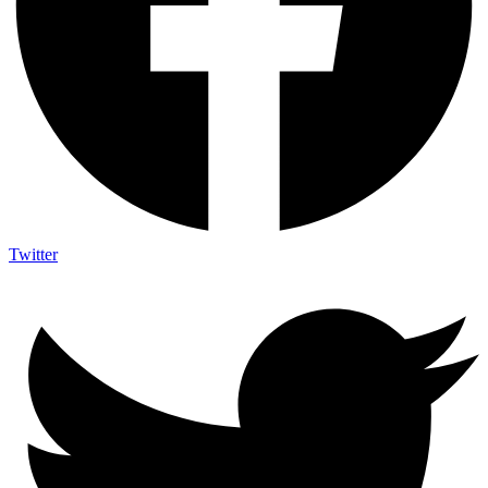
Twitter