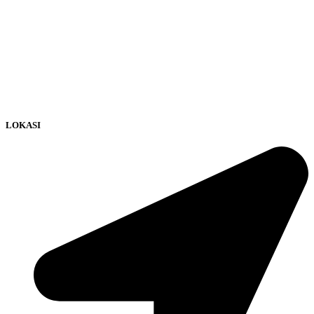
LOKASI