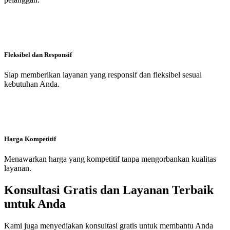
Fleksibel dan Responsif
Siap memberikan layanan yang responsif dan fleksibel sesuai
kebutuhan Anda.
Harga Kompetitif
Menawarkan harga yang kompetitif tanpa mengorbankan kualitas
layanan.
Konsultasi Gratis dan Layanan Terbaik
untuk Anda
Kami juga menyediakan konsultasi gratis untuk membantu Anda