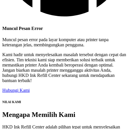
Muncul Pesan Error
Muncul pesan error pada layar komputer atau printer tanpa
keterangan jelas, membingungkan pengguna.
Kami hadir untuk menyelesaikan masalah tersebut dengan cepat dan
efisien. Tim teknisi kami siap memberikan solusi terbaik untuk
memastikan printer Anda kembali beroperasi dengan optimal.
Jangan biarkan masalah printer mengganggu aktivitas Anda,
hubungi HKD Ink Refill Center sekarang untuk mendapatkan
bantuan terbaik!
Hubungi Kami
NILAI KAMI
Mengapa
Memilih Kami
HKD Ink Refill Center adalah pilihan tepat untuk menyelesaikan