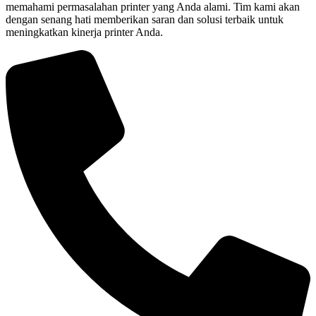
memahami permasalahan printer yang Anda alami. Tim kami akan
dengan senang hati memberikan saran dan solusi terbaik untuk
meningkatkan kinerja printer Anda.