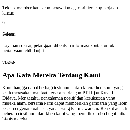
Teknisi memberikan saran perawatan agar printer tetap berjalan
lancar.
9
Selesai
Layanan selesai, pelanggan diberikan informasi kontak untuk
pertanyaan lebih lanjut.
ULASAN
Apa Kata Mereka
Tentang Kami
Kami bangga dapat berbagi testimonial dari klien-klien kami yang
telah merasakan manfaat kerjasama dengan PT Hijau Kreatif
Didaya. Mengetahui pengalaman positif dan kesuksesan yang
mereka alami bersama kami dapat memberikan gambaran yang lebih
jelas mengenai kualitas layanan yang kami tawarkan. Berikut adalah
beberapa testimoni dari klien kami yang memilih kami sebagai mitra
bisnis mereka.