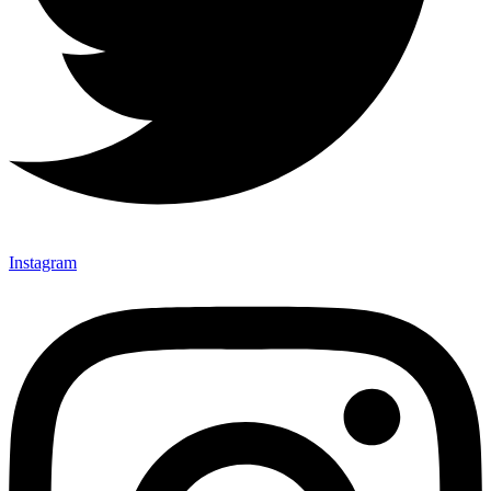
Instagram