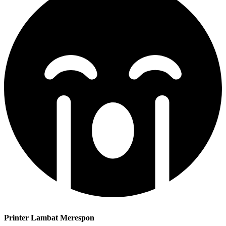
Printer Lambat Merespon