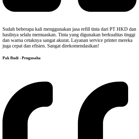
Sudah beberapa kali menggunakan jasa refill tinta dari PT HKD dan
hasilnya selalu memuaskan. Tinta yang digunakan berkualitas tinggi
dan warna cetaknya sangat akurat. Layanan service printer mereka
juga cepat dan efisien. Sangat direkomendasikan!
Pak Budi - Pengusaha