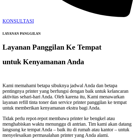
KONSULTASI
LAYANAN PANGGILAN
Layanan Panggilan Ke Tempat
untuk Kenyamanan Anda
Kami memahami betapa sibuknya jadwal Anda dan betapa
pentingnya printer yang berfungsi dengan baik untuk kelancaran
aktivitas sehari-hari Anda. Oleh karena itu, Kami menawarkan
layanan refill tinta toner dan service printer panggilan ke tempat
untuk memberikan kenyamanan ekstra bagi Anda.
Tidak perlu repot-repot membawa printer ke bengkel atau
menghabiskan waktu menunggu di antrian. Tim kami akan datang
langsung ke tempat Anda – baik itu di rumah atau kantor – untuk
menyelesaikan permasalahan printer yang Anda alami.