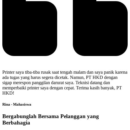
Printer saya tiba-tiba rusak saat tengah malam dan saya panik karena
ada tugas yang harus segera dicetak. Namun, PT HKD dengan
sigap merespon panggilan darurat saya. Teknisi datang dan
memperbaiki printer saya dengan cepat. Terima kasih banyak, PT
HKD!
Rina - Mahasiswa
Bergabunglah Bersama Pelanggan yang
Berbahagia