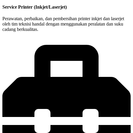
Service Printer (Inkjet/Laserjet)
Perawatan, perbaikan, dan pembersihan printer inkjet dan laserjet
oleh tim teknisi handal dengan menggunakan peralatan dan suku
cadang berkualitas.