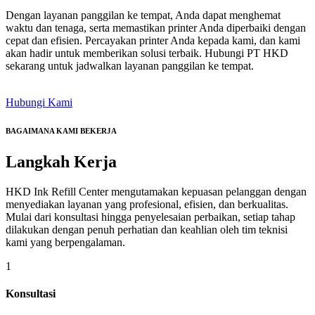
Dengan layanan panggilan ke tempat, Anda dapat menghemat
waktu dan tenaga, serta memastikan printer Anda diperbaiki dengan
cepat dan efisien. Percayakan printer Anda kepada kami, dan kami
akan hadir untuk memberikan solusi terbaik. Hubungi PT HKD
sekarang untuk jadwalkan layanan panggilan ke tempat.
Hubungi Kami
BAGAIMANA KAMI BEKERJA
Langkah
Kerja
HKD Ink Refill Center mengutamakan kepuasan pelanggan dengan
menyediakan layanan yang profesional, efisien, dan berkualitas.
Mulai dari konsultasi hingga penyelesaian perbaikan, setiap tahap
dilakukan dengan penuh perhatian dan keahlian oleh tim teknisi
kami yang berpengalaman.
1
Konsultasi