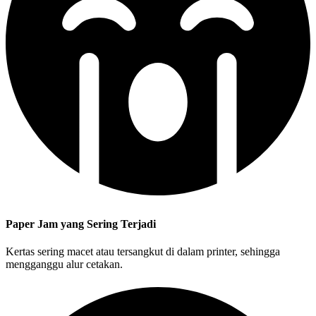
Paper Jam yang Sering Terjadi
Kertas sering macet atau tersangkut di dalam printer, sehingga
mengganggu alur cetakan.