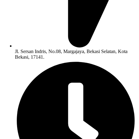
Jl. Sersan Indris, No.08, Margajaya, Bekasi Selatan, Kota
Bekasi, 17141.