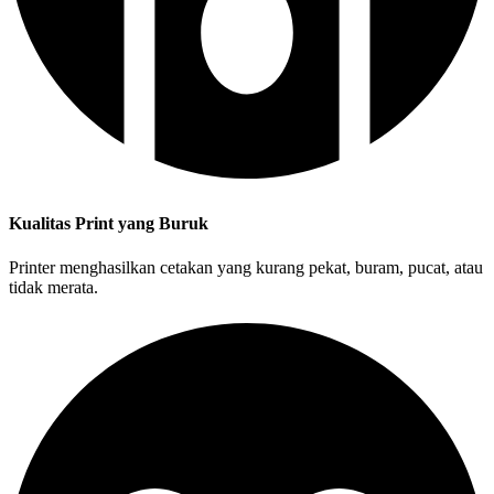
Kualitas Print yang Buruk
Printer menghasilkan cetakan yang kurang pekat, buram, pucat, atau
tidak merata.