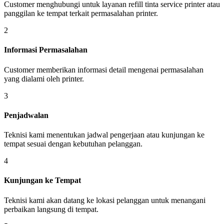
Customer menghubungi untuk layanan refill tinta service printer atau
panggilan ke tempat terkait permasalahan printer.
2
Informasi Permasalahan
Customer memberikan informasi detail mengenai permasalahan
yang dialami oleh printer.
3
Penjadwalan
Teknisi kami menentukan jadwal pengerjaan atau kunjungan ke
tempat sesuai dengan kebutuhan pelanggan.
4
Kunjungan ke Tempat
Teknisi kami akan datang ke lokasi pelanggan untuk menangani
perbaikan langsung di tempat.