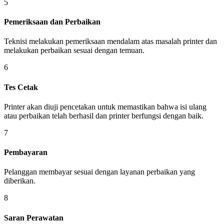
5
Pemeriksaan dan Perbaikan
Teknisi melakukan pemeriksaan mendalam atas masalah printer dan
melakukan perbaikan sesuai dengan temuan.
6
Tes Cetak
Printer akan diuji pencetakan untuk memastikan bahwa isi ulang
atau perbaikan telah berhasil dan printer berfungsi dengan baik.
7
Pembayaran
Pelanggan membayar sesuai dengan layanan perbaikan yang
diberikan.
8
Saran Perawatan