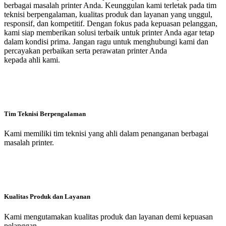
berbagai masalah printer Anda. Keunggulan kami terletak pada tim
teknisi berpengalaman, kualitas produk dan layanan yang unggul,
responsif, dan kompetitif. Dengan fokus pada kepuasan pelanggan,
kami siap memberikan solusi terbaik untuk printer Anda agar tetap
dalam kondisi prima. Jangan ragu untuk menghubungi kami dan
percayakan perbaikan serta perawatan printer Anda
kepada ahli kami.
Tim Teknisi Berpengalaman
Kami memiliki tim teknisi yang ahli dalam penanganan berbagai
masalah printer.
Kualitas Produk dan Layanan
Kami mengutamakan kualitas produk dan layanan demi kepuasan
pelanggan.