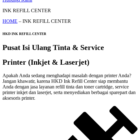
INK REFILL CENTER
HOME
– INK REFILL CENTER
HKD INK REFILL CENTER
Pusat Isi Ulang Tinta & Service
Printer (Inkjet & Laserjet)
Apakah Anda sedang menghadapi masalah dengan printer Anda?
Jangan khawatir, karena HKD Ink Refill Center siap membantu
Anda dengan jasa layanan refill tinta dan toner cartridge, service
printer inkjet dan laserjet, serta menyediakan berbagai sparepart dan
aksesoris printer.