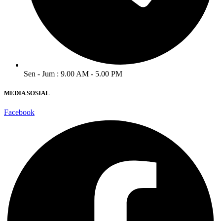
Sen - Jum : 9.00 AM - 5.00 PM
MEDIA SOSIAL
Facebook