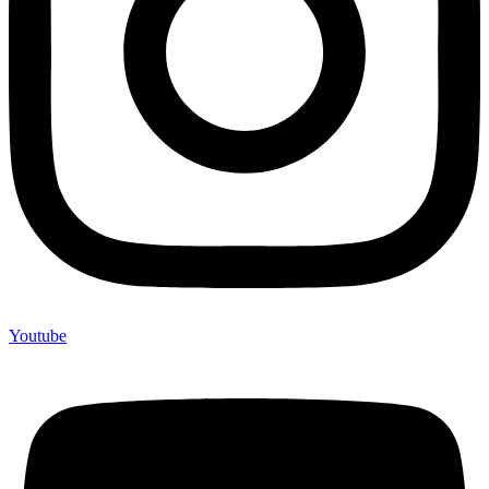
Youtube