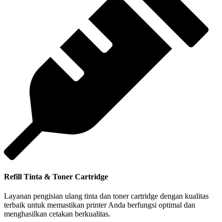
Refill Tinta & Toner Cartridge
Layanan pengisian ulang tinta dan toner cartridge dengan kualitas
terbaik untuk memastikan printer Anda berfungsi optimal dan
menghasilkan cetakan berkualitas.