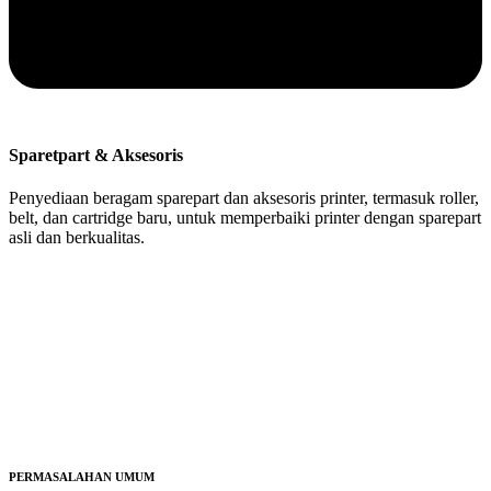
Sparetpart & Aksesoris
Penyediaan beragam sparepart dan aksesoris printer, termasuk roller,
belt, dan cartridge baru, untuk memperbaiki printer dengan sparepart
asli dan berkualitas.
PERMASALAHAN UMUM