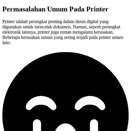
Permasalahan Umum Pada
Printer
Printer adalah perangkat penting dalam dunia digital yang
digunakan untuk mencetak dokumen. Namun, seperti perangkat
elektronik lainnya, printer juga rentan mengalami kerusakan.
Beberapa kerusakan umum yang sering terjadi pada printer antara
lain:.