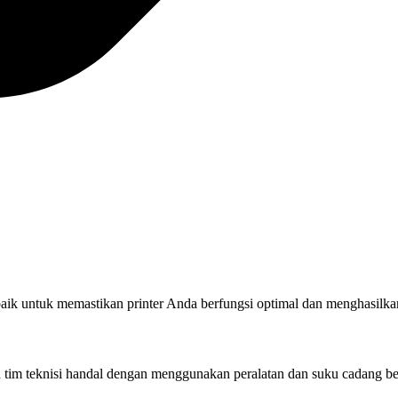
rbaik untuk memastikan printer Anda berfungsi optimal dan menghasilkan
eh tim teknisi handal dengan menggunakan peralatan dan suku cadang be