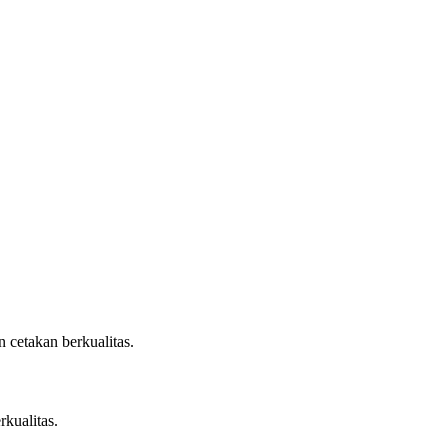
 cetakan berkualitas.
rkualitas.