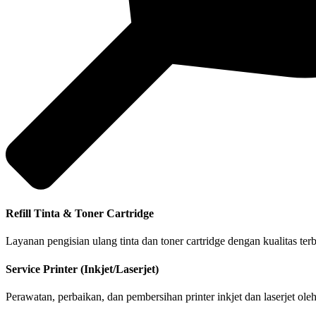
Refill Tinta & Toner Cartridge
Layanan pengisian ulang tinta dan toner cartridge dengan kualitas te
Service Printer (Inkjet/Laserjet)
Perawatan, perbaikan, dan pembersihan printer inkjet dan laserjet ol