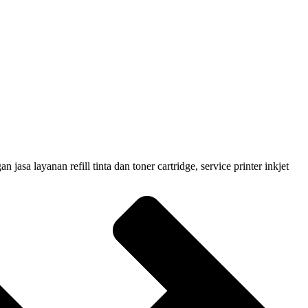
 layanan refill tinta dan toner cartridge, service printer inkjet