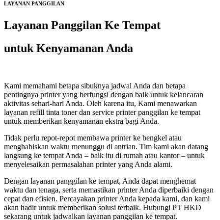
LAYANAN PANGGILAN
Layanan Panggilan Ke Tempat
untuk Kenyamanan Anda
Kami memahami betapa sibuknya jadwal Anda dan betapa
pentingnya printer yang berfungsi dengan baik untuk kelancaran
aktivitas sehari-hari Anda. Oleh karena itu, Kami menawarkan
layanan refill tinta toner dan service printer panggilan ke tempat
untuk memberikan kenyamanan ekstra bagi Anda.
Tidak perlu repot-repot membawa printer ke bengkel atau
menghabiskan waktu menunggu di antrian. Tim kami akan datang
langsung ke tempat Anda – baik itu di rumah atau kantor – untuk
menyelesaikan permasalahan printer yang Anda alami.
Dengan layanan panggilan ke tempat, Anda dapat menghemat
waktu dan tenaga, serta memastikan printer Anda diperbaiki dengan
cepat dan efisien. Percayakan printer Anda kepada kami, dan kami
akan hadir untuk memberikan solusi terbaik. Hubungi PT HKD
sekarang untuk jadwalkan layanan panggilan ke tempat.