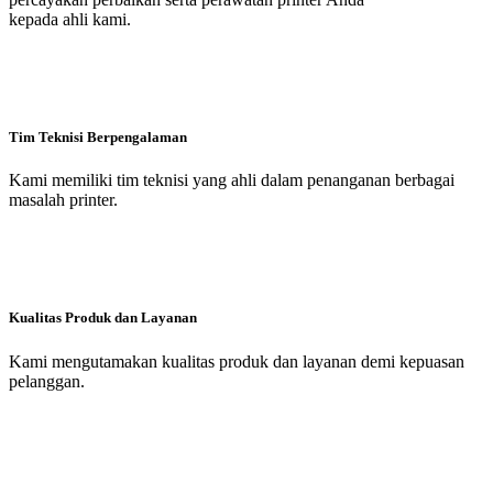
kepada ahli kami.
Tim Teknisi Berpengalaman
Kami memiliki tim teknisi yang ahli dalam penanganan berbagai
masalah printer.
Kualitas Produk dan Layanan
Kami mengutamakan kualitas produk dan layanan demi kepuasan
pelanggan.