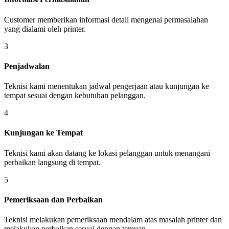
Customer memberikan informasi detail mengenai permasalahan
yang dialami oleh printer.
3
Penjadwalan
Teknisi kami menentukan jadwal pengerjaan atau kunjungan ke
tempat sesuai dengan kebutuhan pelanggan.
4
Kunjungan ke Tempat
Teknisi kami akan datang ke lokasi pelanggan untuk menangani
perbaikan langsung di tempat.
5
Pemeriksaan dan Perbaikan
Teknisi melakukan pemeriksaan mendalam atas masalah printer dan
melakukan perbaikan sesuai dengan temuan.