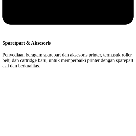
Sparetpart & Aksesoris
Penyediaan beragam sparepart dan aksesoris printer, termasuk roller,
belt, dan cartridge baru, untuk memperbaiki printer dengan sparepart
asli dan berkualitas.