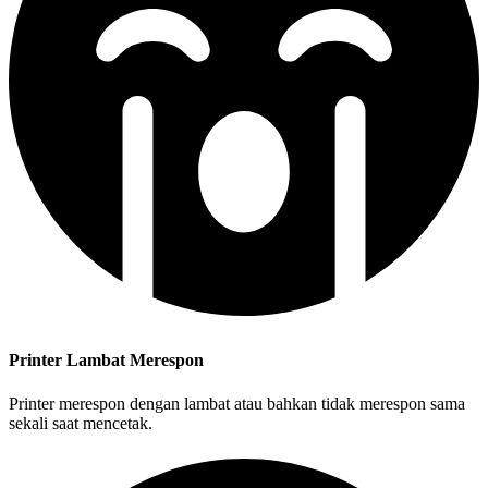
Printer Lambat Merespon
Printer merespon dengan lambat atau bahkan tidak merespon sama
sekali saat mencetak.