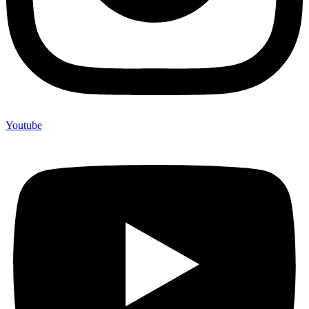
Youtube