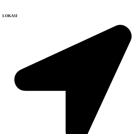
LOKASI