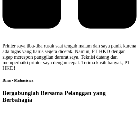
Printer saya tiba-tiba rusak saat tengah malam dan saya panik karena
ada tugas yang harus segera dicetak. Namun, PT HKD dengan
sigap merespon panggilan darurat saya. Teknisi datang dan
memperbaiki printer saya dengan cepat. Terima kasih banyak, PT
HKD!
Rina - Mahasiswa
Bergabunglah Bersama Pelanggan yang
Berbahagia