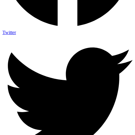
Twitter