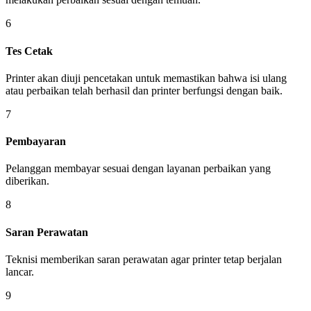
6
Tes Cetak
Printer akan diuji pencetakan untuk memastikan bahwa isi ulang
atau perbaikan telah berhasil dan printer berfungsi dengan baik.
7
Pembayaran
Pelanggan membayar sesuai dengan layanan perbaikan yang
diberikan.
8
Saran Perawatan
Teknisi memberikan saran perawatan agar printer tetap berjalan
lancar.
9