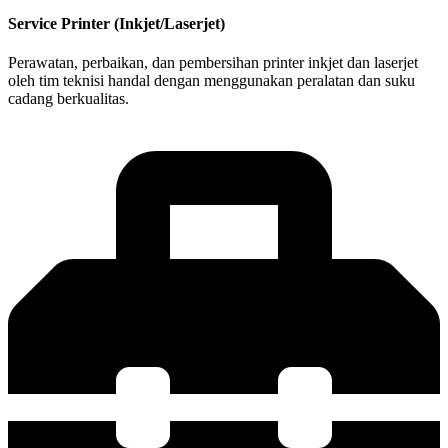
Service Printer (Inkjet/Laserjet)
Perawatan, perbaikan, dan pembersihan printer inkjet dan laserjet
oleh tim teknisi handal dengan menggunakan peralatan dan suku
cadang berkualitas.