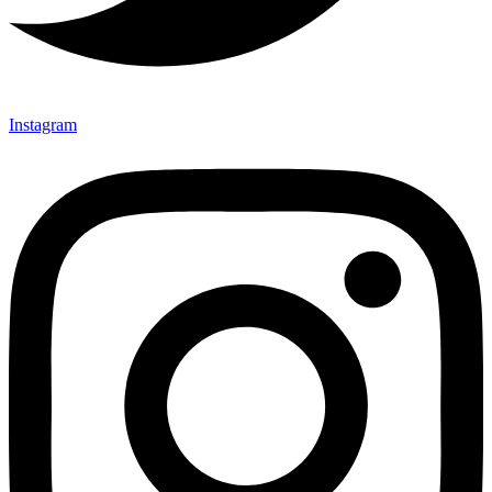
Instagram