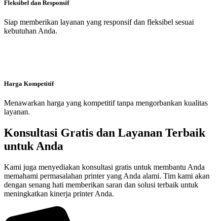
Fleksibel dan Responsif
Siap memberikan layanan yang responsif dan fleksibel sesuai
kebutuhan Anda.
Harga Kompetitif
Menawarkan harga yang kompetitif tanpa mengorbankan kualitas
layanan.
Konsultasi Gratis dan Layanan Terbaik
untuk Anda
Kami juga menyediakan konsultasi gratis untuk membantu Anda
memahami permasalahan printer yang Anda alami. Tim kami akan
dengan senang hati memberikan saran dan solusi terbaik untuk
meningkatkan kinerja printer Anda.