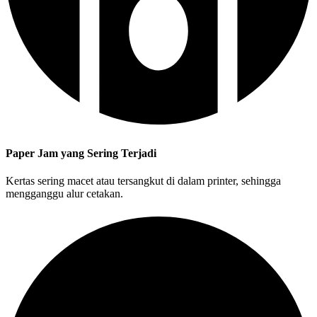
Paper Jam yang Sering Terjadi
Kertas sering macet atau tersangkut di dalam printer, sehingga
mengganggu alur cetakan.