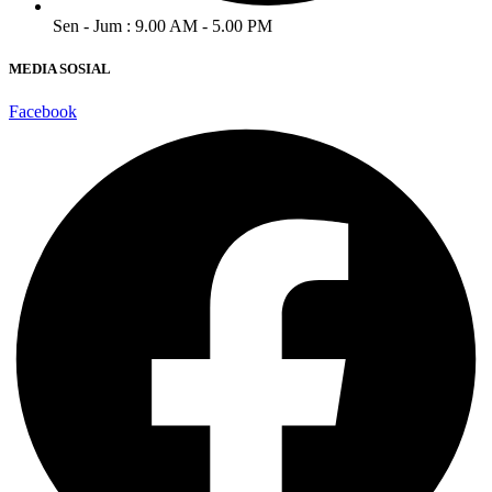
Sen - Jum : 9.00 AM - 5.00 PM
MEDIA SOSIAL
Facebook