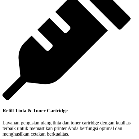
Refill Tinta & Toner Cartridge
Layanan pengisian ulang tinta dan toner cartridge dengan kualitas
terbaik untuk memastikan printer Anda berfungsi optimal dan
menghasilkan cetakan berkualitas.