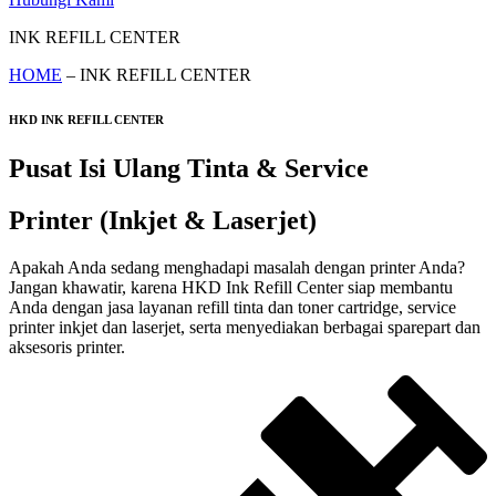
INK REFILL CENTER
HOME
– INK REFILL CENTER
HKD INK REFILL CENTER
Pusat Isi Ulang Tinta & Service
Printer (Inkjet & Laserjet)
Apakah Anda sedang menghadapi masalah dengan printer Anda?
Jangan khawatir, karena HKD Ink Refill Center siap membantu
Anda dengan jasa layanan refill tinta dan toner cartridge, service
printer inkjet dan laserjet, serta menyediakan berbagai sparepart dan
aksesoris printer.