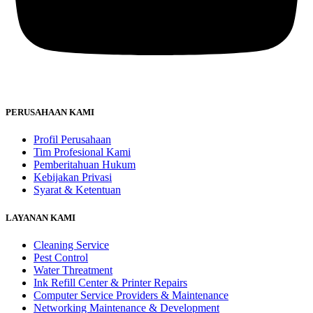
PERUSAHAAN KAMI
Profil Perusahaan
Tim Profesional Kami
Pemberitahuan Hukum
Kebijakan Privasi
Syarat & Ketentuan
LAYANAN KAMI
Cleaning Service
Pest Control
Water Threatment
Ink Refill Center & Printer Repairs
Computer Service Providers & Maintenance
Networking Maintenance & Development