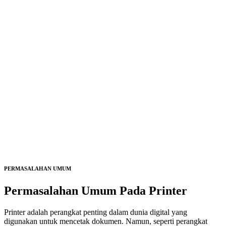
PERMASALAHAN UMUM
Permasalahan Umum Pada
Printer
Printer adalah perangkat penting dalam dunia digital yang
digunakan untuk mencetak dokumen. Namun, seperti perangkat