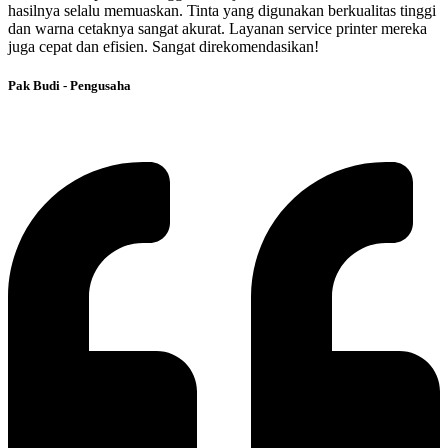
hasilnya selalu memuaskan. Tinta yang digunakan berkualitas tinggi
dan warna cetaknya sangat akurat. Layanan service printer mereka
juga cepat dan efisien. Sangat direkomendasikan!
Pak Budi - Pengusaha