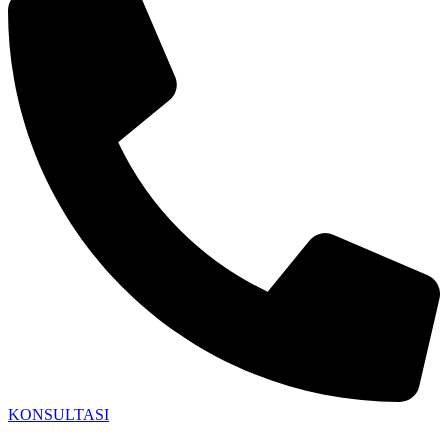
KONSULTASI