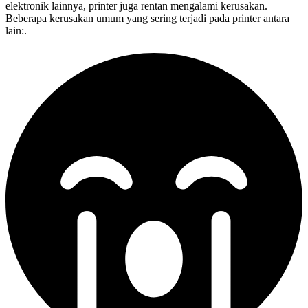
elektronik lainnya, printer juga rentan mengalami kerusakan.
Beberapa kerusakan umum yang sering terjadi pada printer antara
lain:.