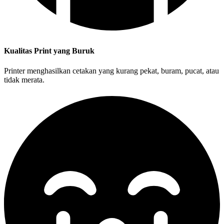
Kualitas Print yang Buruk
Printer menghasilkan cetakan yang kurang pekat, buram, pucat, atau
tidak merata.