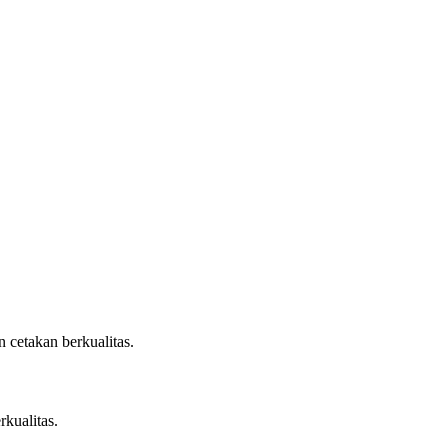
 cetakan berkualitas.
rkualitas.