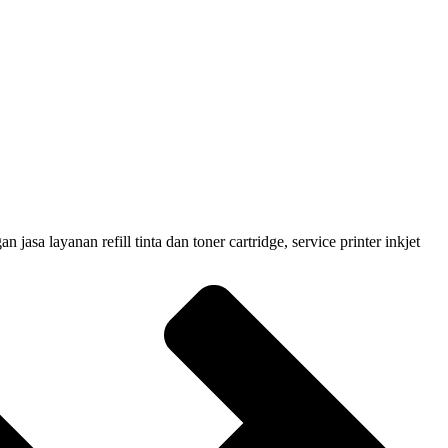
 layanan refill tinta dan toner cartridge, service printer inkjet