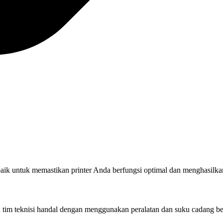
rbaik untuk memastikan printer Anda berfungsi optimal dan menghasilkan
eh tim teknisi handal dengan menggunakan peralatan dan suku cadang be