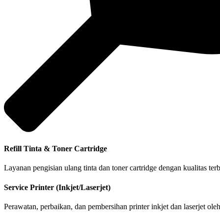
Refill Tinta & Toner Cartridge
Layanan pengisian ulang tinta dan toner cartridge dengan kualitas te
Service Printer (Inkjet/Laserjet)
Perawatan, perbaikan, dan pembersihan printer inkjet dan laserjet ol