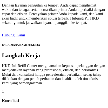
Dengan layanan panggilan ke tempat, Anda dapat menghemat
waktu dan tenaga, serta memastikan printer Anda diperbaiki dengan
cepat dan efisien. Percayakan printer Anda kepada kami, dan kami
akan hadir untuk memberikan solusi terbaik. Hubungi PT HKD
sekarang untuk jadwalkan layanan panggilan ke tempat.
Hubungi Kami
BAGAIMANA KAMI BEKERJA
Langkah
Kerja
HKD Ink Refill Center mengutamakan kepuasan pelanggan dengan
menyediakan layanan yang profesional, efisien, dan berkualitas.
Mulai dari konsultasi hingga penyelesaian perbaikan, setiap tahap
dilakukan dengan penuh perhatian dan keahlian oleh tim teknisi
kami yang berpengalaman.
1
Konsultasi