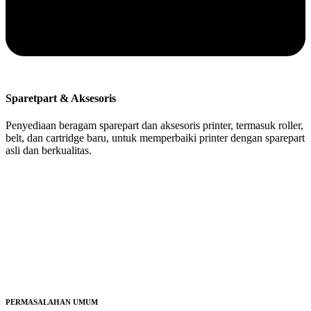
Sparetpart & Aksesoris
Penyediaan beragam sparepart dan aksesoris printer, termasuk roller,
belt, dan cartridge baru, untuk memperbaiki printer dengan sparepart
asli dan berkualitas.
PERMASALAHAN UMUM