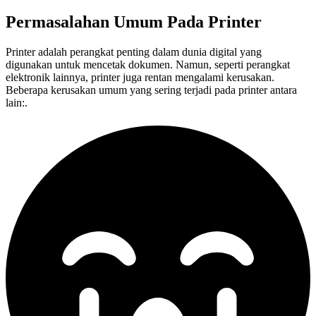
Permasalahan Umum Pada
Printer
Printer adalah perangkat penting dalam dunia digital yang
digunakan untuk mencetak dokumen. Namun, seperti perangkat
elektronik lainnya, printer juga rentan mengalami kerusakan.
Beberapa kerusakan umum yang sering terjadi pada printer antara
lain:.