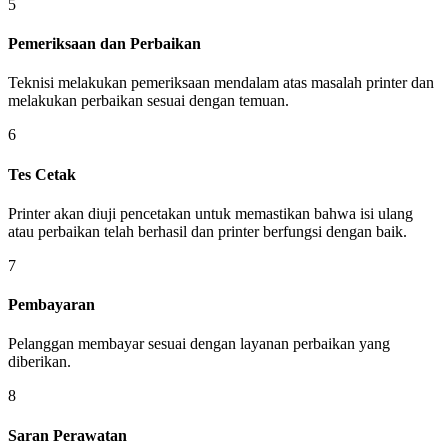
5
Pemeriksaan dan Perbaikan
Teknisi melakukan pemeriksaan mendalam atas masalah printer dan
melakukan perbaikan sesuai dengan temuan.
6
Tes Cetak
Printer akan diuji pencetakan untuk memastikan bahwa isi ulang
atau perbaikan telah berhasil dan printer berfungsi dengan baik.
7
Pembayaran
Pelanggan membayar sesuai dengan layanan perbaikan yang
diberikan.
8
Saran Perawatan