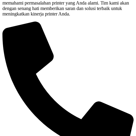
memahami permasalahan printer yang Anda alami. Tim kami akan
dengan senang hati memberikan saran dan solusi terbaik untuk
meningkatkan kinerja printer Anda.