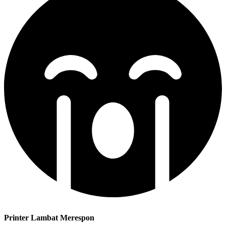
Printer Lambat Merespon