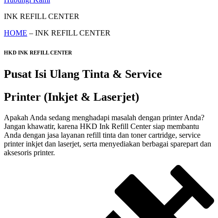
INK REFILL CENTER
HOME
– INK REFILL CENTER
HKD INK REFILL CENTER
Pusat Isi Ulang Tinta & Service
Printer (Inkjet & Laserjet)
Apakah Anda sedang menghadapi masalah dengan printer Anda?
Jangan khawatir, karena HKD Ink Refill Center siap membantu
Anda dengan jasa layanan refill tinta dan toner cartridge, service
printer inkjet dan laserjet, serta menyediakan berbagai sparepart dan
aksesoris printer.