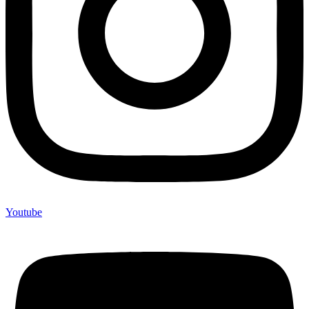
Youtube