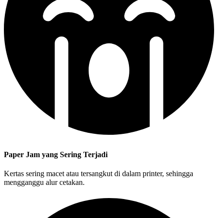
Paper Jam yang Sering Terjadi
Kertas sering macet atau tersangkut di dalam printer, sehingga
mengganggu alur cetakan.