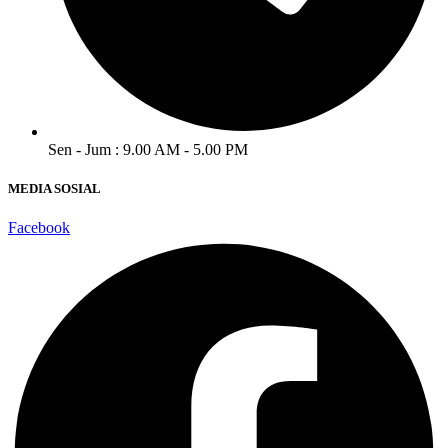
Sen - Jum : 9.00 AM - 5.00 PM
MEDIA SOSIAL
Facebook