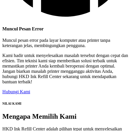
Muncul Pesan Error
Muncul pesan error pada layar komputer atau printer tanpa
keterangan jelas, membingungkan pengguna.
Kami hadir untuk menyelesaikan masalah tersebut dengan cepat dan
efisien. Tim teknisi kami siap memberikan solusi terbaik untuk
memastikan printer Anda kembali beroperasi dengan optimal.
Jangan biarkan masalah printer mengganggu aktivitas Anda,
hubungi HKD Ink Refill Center sekarang untuk mendapatkan
bantuan terbaik!
Hubungi Kami
NILAI KAMI
Mengapa
Memilih Kami
HKD Ink Refill Center adalah pilihan tepat untuk menyelesaikan