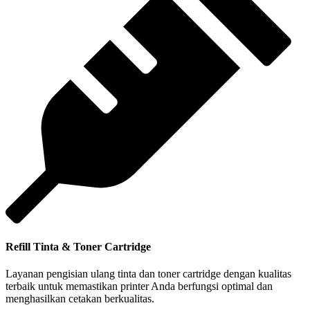
Refill Tinta & Toner Cartridge
Layanan pengisian ulang tinta dan toner cartridge dengan kualitas
terbaik untuk memastikan printer Anda berfungsi optimal dan
menghasilkan cetakan berkualitas.