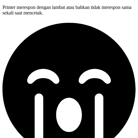
Printer merespon dengan lambat atau bahkan tidak merespon sama
sekali saat mencetak.