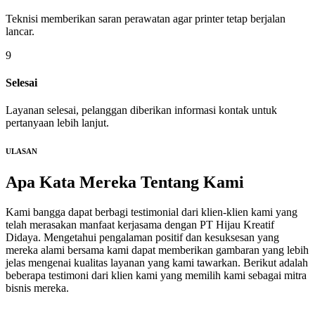
Teknisi memberikan saran perawatan agar printer tetap berjalan
lancar.
9
Selesai
Layanan selesai, pelanggan diberikan informasi kontak untuk
pertanyaan lebih lanjut.
ULASAN
Apa Kata Mereka
Tentang Kami
Kami bangga dapat berbagi testimonial dari klien-klien kami yang
telah merasakan manfaat kerjasama dengan PT Hijau Kreatif
Didaya. Mengetahui pengalaman positif dan kesuksesan yang
mereka alami bersama kami dapat memberikan gambaran yang lebih
jelas mengenai kualitas layanan yang kami tawarkan. Berikut adalah
beberapa testimoni dari klien kami yang memilih kami sebagai mitra
bisnis mereka.