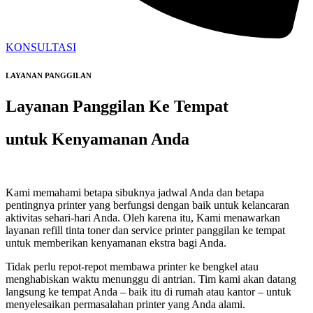
KONSULTASI
LAYANAN PANGGILAN
Layanan Panggilan Ke Tempat
untuk Kenyamanan Anda
Kami memahami betapa sibuknya jadwal Anda dan betapa
pentingnya printer yang berfungsi dengan baik untuk kelancaran
aktivitas sehari-hari Anda. Oleh karena itu, Kami menawarkan
layanan refill tinta toner dan service printer panggilan ke tempat
untuk memberikan kenyamanan ekstra bagi Anda.
Tidak perlu repot-repot membawa printer ke bengkel atau
menghabiskan waktu menunggu di antrian. Tim kami akan datang
langsung ke tempat Anda – baik itu di rumah atau kantor – untuk
menyelesaikan permasalahan printer yang Anda alami.