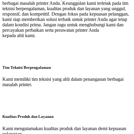
berbagai masalah printer Anda. Keunggulan kami terletak pada tim
teknisi berpengalaman, kualitas produk dan layanan yang unggul,
responsif, dan kompetitif. Dengan fokus pada kepuasan pelanggan,
kami siap memberikan solusi terbaik untuk printer Anda agar tetap
dalam kondisi prima. Jangan ragu untuk menghubungi kami dan
percayakan perbaikan serta perawatan printer Anda
kepada ahli kami.
Tim Teknisi Berpengalaman
Kami memiliki tim teknisi yang ahli dalam penanganan berbagai
masalah printer.
Kualitas Produk dan Layanan
Kami mengutamakan kualitas produk dan layanan demi kepuasan
pelanggan.