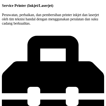
Service Printer (Inkjet/Laserjet)
Perawatan, perbaikan, dan pembersihan printer inkjet dan laserjet
oleh tim teknisi handal dengan menggunakan peralatan dan suku
cadang berkualitas.