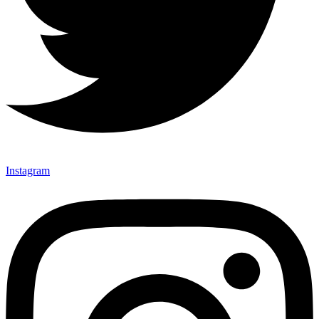
Instagram