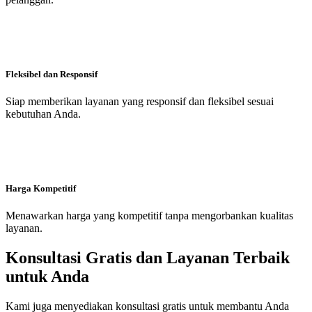
Fleksibel dan Responsif
Siap memberikan layanan yang responsif dan fleksibel sesuai
kebutuhan Anda.
Harga Kompetitif
Menawarkan harga yang kompetitif tanpa mengorbankan kualitas
layanan.
Konsultasi Gratis dan Layanan Terbaik
untuk Anda
Kami juga menyediakan konsultasi gratis untuk membantu Anda