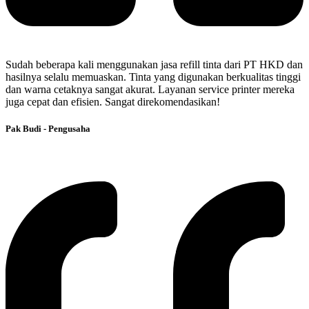
Sudah beberapa kali menggunakan jasa refill tinta dari PT HKD dan
hasilnya selalu memuaskan. Tinta yang digunakan berkualitas tinggi
dan warna cetaknya sangat akurat. Layanan service printer mereka
juga cepat dan efisien. Sangat direkomendasikan!
Pak Budi - Pengusaha