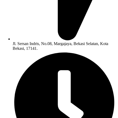
Jl. Sersan Indris, No.08, Margajaya, Bekasi Selatan, Kota
Bekasi, 17141.