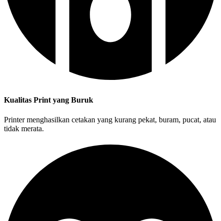
Kualitas Print yang Buruk
Printer menghasilkan cetakan yang kurang pekat, buram, pucat, atau
tidak merata.