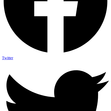
Twitter