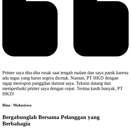
Printer saya tiba-tiba rusak saat tengah malam dan saya panik karena
ada tugas yang harus segera dicetak. Namun, PT HKD dengan
sigap merespon panggilan darurat saya. Teknisi datang dan
memperbaiki printer saya dengan cepat. Terima kasih banyak, PT
HKD!
Rina - Mahasiswa
Bergabunglah Bersama Pelanggan yang
Berbahagia