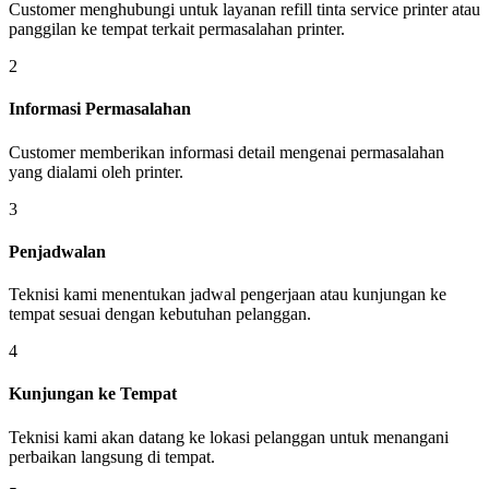
Customer menghubungi untuk layanan refill tinta service printer atau
panggilan ke tempat terkait permasalahan printer.
2
Informasi Permasalahan
Customer memberikan informasi detail mengenai permasalahan
yang dialami oleh printer.
3
Penjadwalan
Teknisi kami menentukan jadwal pengerjaan atau kunjungan ke
tempat sesuai dengan kebutuhan pelanggan.
4
Kunjungan ke Tempat
Teknisi kami akan datang ke lokasi pelanggan untuk menangani
perbaikan langsung di tempat.