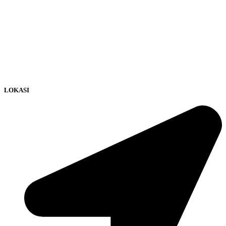
LOKASI