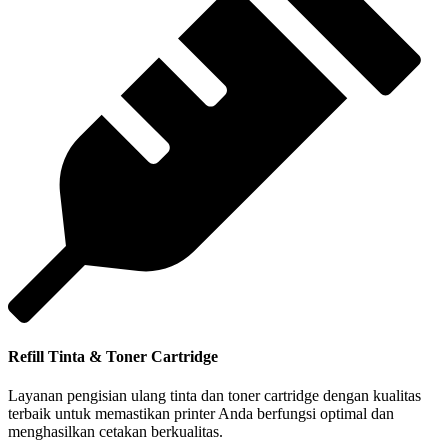
Refill Tinta & Toner Cartridge
Layanan pengisian ulang tinta dan toner cartridge dengan kualitas
terbaik untuk memastikan printer Anda berfungsi optimal dan
menghasilkan cetakan berkualitas.