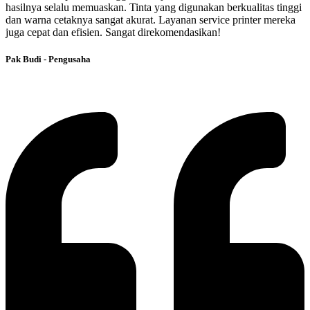
hasilnya selalu memuaskan. Tinta yang digunakan berkualitas tinggi
dan warna cetaknya sangat akurat. Layanan service printer mereka
juga cepat dan efisien. Sangat direkomendasikan!
Pak Budi - Pengusaha