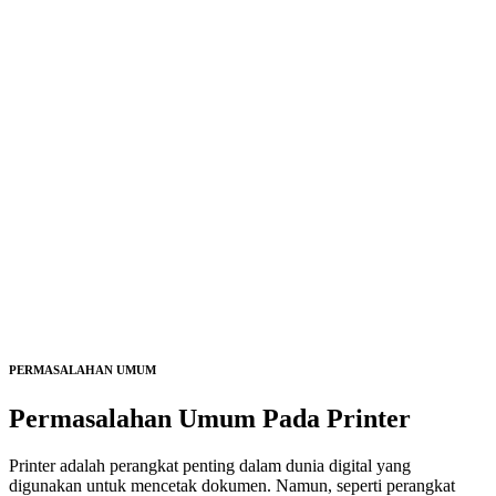
PERMASALAHAN UMUM
Permasalahan Umum Pada
Printer
Printer adalah perangkat penting dalam dunia digital yang
digunakan untuk mencetak dokumen. Namun, seperti perangkat