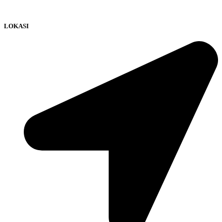
LOKASI