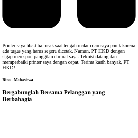
Printer saya tiba-tiba rusak saat tengah malam dan saya panik karena
ada tugas yang harus segera dicetak. Namun, PT HKD dengan
sigap merespon panggilan darurat saya. Teknisi datang dan
memperbaiki printer saya dengan cepat. Terima kasih banyak, PT
HKD!
Rina - Mahasiswa
Bergabunglah Bersama Pelanggan yang
Berbahagia