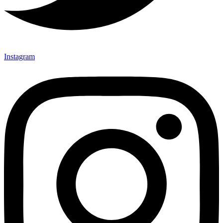
Instagram