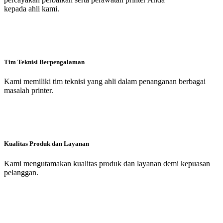
kepada ahli kami.
Tim Teknisi Berpengalaman
Kami memiliki tim teknisi yang ahli dalam penanganan berbagai
masalah printer.
Kualitas Produk dan Layanan
Kami mengutamakan kualitas produk dan layanan demi kepuasan
pelanggan.