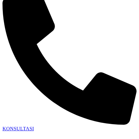
KONSULTASI