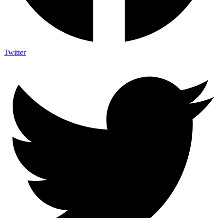
Twitter