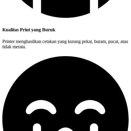
Kualitas Print yang Buruk
Printer menghasilkan cetakan yang kurang pekat, buram, pucat, atau
tidak merata.