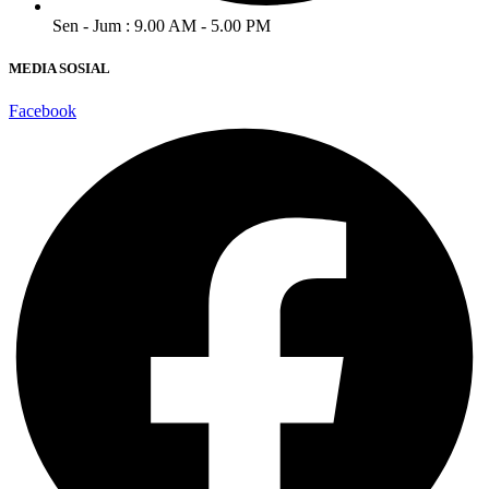
Sen - Jum : 9.00 AM - 5.00 PM
MEDIA SOSIAL
Facebook