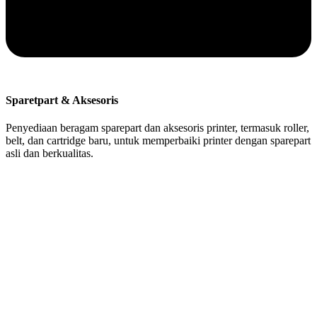
Sparetpart & Aksesoris
Penyediaan beragam sparepart dan aksesoris printer, termasuk roller,
belt, dan cartridge baru, untuk memperbaiki printer dengan sparepart
asli dan berkualitas.