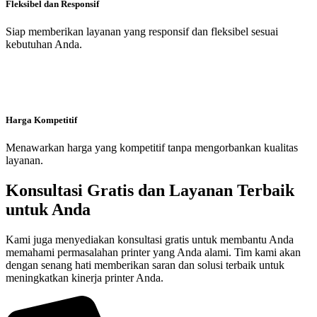
Fleksibel dan Responsif
Siap memberikan layanan yang responsif dan fleksibel sesuai
kebutuhan Anda.
Harga Kompetitif
Menawarkan harga yang kompetitif tanpa mengorbankan kualitas
layanan.
Konsultasi Gratis dan Layanan Terbaik
untuk Anda
Kami juga menyediakan konsultasi gratis untuk membantu Anda
memahami permasalahan printer yang Anda alami. Tim kami akan
dengan senang hati memberikan saran dan solusi terbaik untuk
meningkatkan kinerja printer Anda.