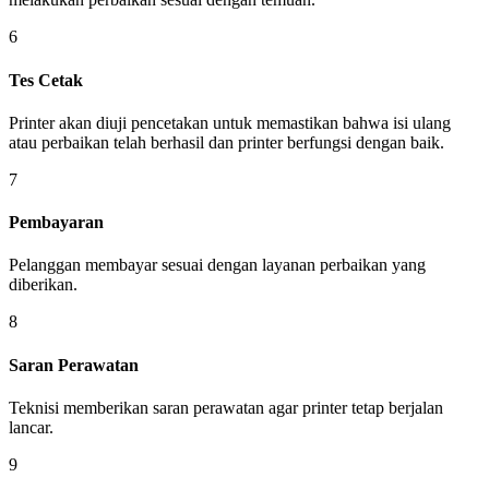
6
Tes Cetak
Printer akan diuji pencetakan untuk memastikan bahwa isi ulang
atau perbaikan telah berhasil dan printer berfungsi dengan baik.
7
Pembayaran
Pelanggan membayar sesuai dengan layanan perbaikan yang
diberikan.
8
Saran Perawatan
Teknisi memberikan saran perawatan agar printer tetap berjalan
lancar.
9