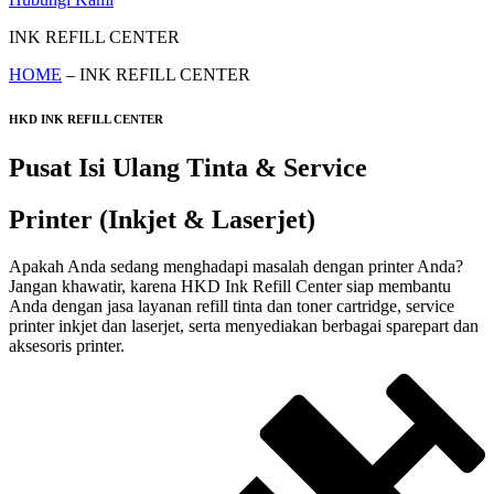
INK REFILL CENTER
HOME
– INK REFILL CENTER
HKD INK REFILL CENTER
Pusat Isi Ulang Tinta & Service
Printer (Inkjet & Laserjet)
Apakah Anda sedang menghadapi masalah dengan printer Anda?
Jangan khawatir, karena HKD Ink Refill Center siap membantu
Anda dengan jasa layanan refill tinta dan toner cartridge, service
printer inkjet dan laserjet, serta menyediakan berbagai sparepart dan
aksesoris printer.