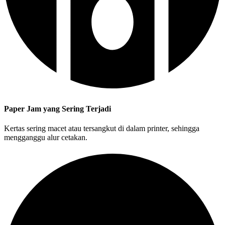
Paper Jam yang Sering Terjadi
Kertas sering macet atau tersangkut di dalam printer, sehingga
mengganggu alur cetakan.