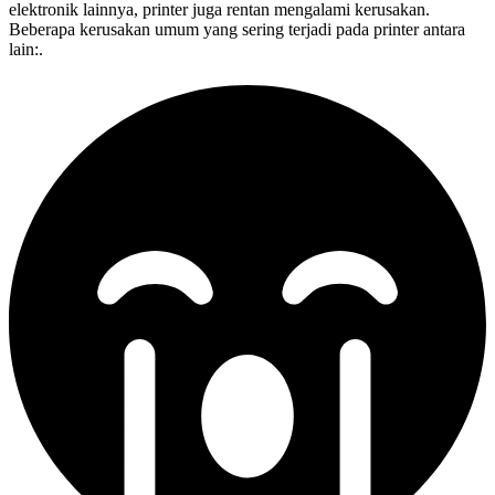
elektronik lainnya, printer juga rentan mengalami kerusakan.
Beberapa kerusakan umum yang sering terjadi pada printer antara
lain:.