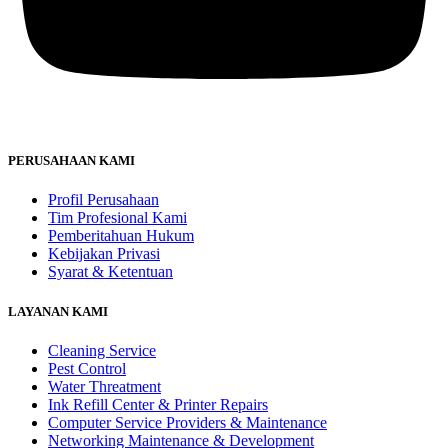
PERUSAHAAN KAMI
Profil Perusahaan
Tim Profesional Kami
Pemberitahuan Hukum
Kebijakan Privasi
Syarat & Ketentuan
LAYANAN KAMI
Cleaning Service
Pest Control
Water Threatment
Ink Refill Center & Printer Repairs
Computer Service Providers & Maintenance
Networking Maintenance & Development