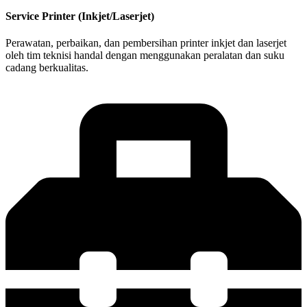
Service Printer (Inkjet/Laserjet)
Perawatan, perbaikan, dan pembersihan printer inkjet dan laserjet
oleh tim teknisi handal dengan menggunakan peralatan dan suku
cadang berkualitas.