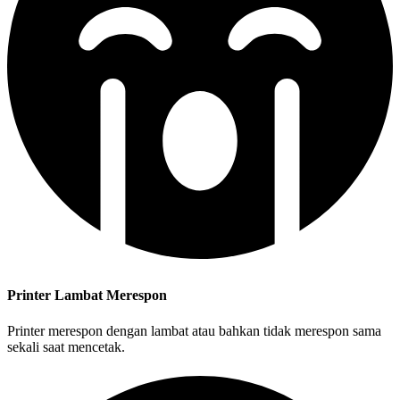
Printer Lambat Merespon
Printer merespon dengan lambat atau bahkan tidak merespon sama
sekali saat mencetak.