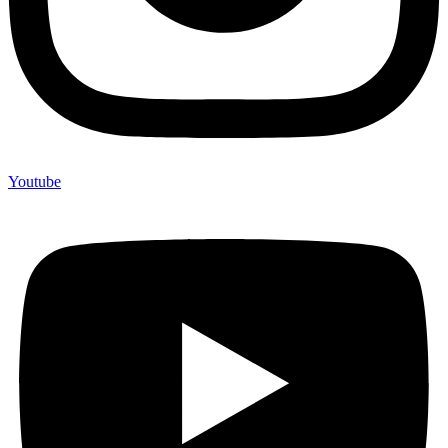
Youtube