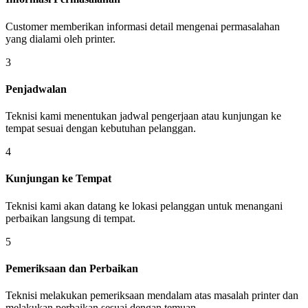
Customer memberikan informasi detail mengenai permasalahan
yang dialami oleh printer.
3
Penjadwalan
Teknisi kami menentukan jadwal pengerjaan atau kunjungan ke
tempat sesuai dengan kebutuhan pelanggan.
4
Kunjungan ke Tempat
Teknisi kami akan datang ke lokasi pelanggan untuk menangani
perbaikan langsung di tempat.
5
Pemeriksaan dan Perbaikan
Teknisi melakukan pemeriksaan mendalam atas masalah printer dan
melakukan perbaikan sesuai dengan temuan.