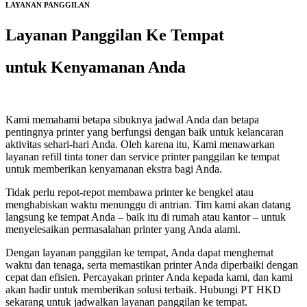
LAYANAN PANGGILAN
Layanan Panggilan Ke Tempat
untuk Kenyamanan Anda
Kami memahami betapa sibuknya jadwal Anda dan betapa
pentingnya printer yang berfungsi dengan baik untuk kelancaran
aktivitas sehari-hari Anda. Oleh karena itu, Kami menawarkan
layanan refill tinta toner dan service printer panggilan ke tempat
untuk memberikan kenyamanan ekstra bagi Anda.
Tidak perlu repot-repot membawa printer ke bengkel atau
menghabiskan waktu menunggu di antrian. Tim kami akan datang
langsung ke tempat Anda – baik itu di rumah atau kantor – untuk
menyelesaikan permasalahan printer yang Anda alami.
Dengan layanan panggilan ke tempat, Anda dapat menghemat
waktu dan tenaga, serta memastikan printer Anda diperbaiki dengan
cepat dan efisien. Percayakan printer Anda kepada kami, dan kami
akan hadir untuk memberikan solusi terbaik. Hubungi PT HKD
sekarang untuk jadwalkan layanan panggilan ke tempat.