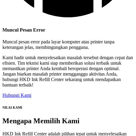
Muncul Pesan Error
Muncul pesan error pada layar komputer atau printer tanpa
keterangan jelas, membingungkan pengguna.
Kami hadir untuk menyelesaikan masalah tersebut dengan cepat dan
efisien. Tim teknisi kami siap memberikan solusi terbaik untuk
memastikan printer Anda kembali beroperasi dengan optimal.
Jangan biarkan masalah printer mengganggu aktivitas Anda,
hubungi HKD Ink Refill Center sekarang untuk mendapatkan
bantuan terbaik!
Hubungi Kami
NILAI KAMI
Mengapa
Memilih Kami
HKD Ink Refill Center adalah pilihan tepat untuk menyelesaikan