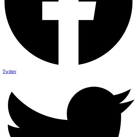
Twitter