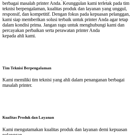
berbagai masalah printer Anda. Keunggulan kami terletak pada tim
teknisi berpengalaman, kualitas produk dan layanan yang unggul,
responsif, dan kompetitif. Dengan fokus pada kepuasan pelanggan,
kami siap memberikan solusi terbaik untuk printer Anda agar tetap
dalam kondisi prima. Jangan ragu untuk menghubungi kami dan
percayakan perbaikan serta perawatan printer Anda
kepada ahli kami.
Tim Teknisi Berpengalaman
Kami memiliki tim teknisi yang ahli dalam penanganan berbagai
masalah printer.
Kualitas Produk dan Layanan
Kami mengutamakan kualitas produk dan layanan demi kepuasan
pelanggan.