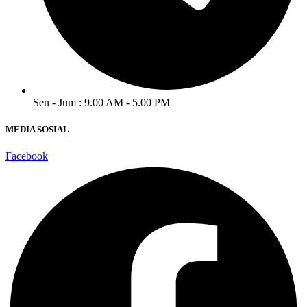
Sen - Jum : 9.00 AM - 5.00 PM
MEDIA SOSIAL
Facebook