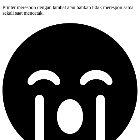
Printer merespon dengan lambat atau bahkan tidak merespon sama
sekali saat mencetak.