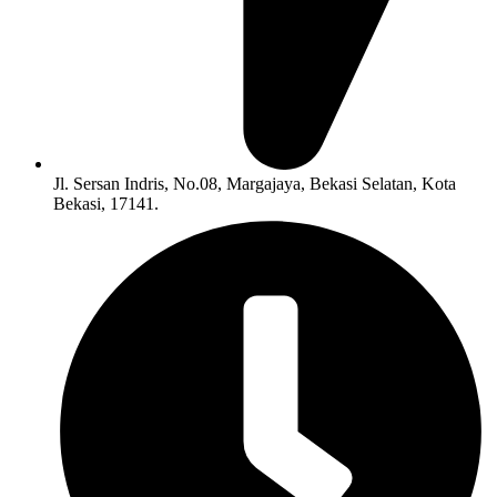
Jl. Sersan Indris, No.08, Margajaya, Bekasi Selatan, Kota
Bekasi, 17141.