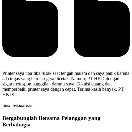
Printer saya tiba-tiba rusak saat tengah malam dan saya panik karena
ada tugas yang harus segera dicetak. Namun, PT HKD dengan
sigap merespon panggilan darurat saya. Teknisi datang dan
memperbaiki printer saya dengan cepat. Terima kasih banyak, PT
HKD!
Rina - Mahasiswa
Bergabunglah Bersama Pelanggan yang
Berbahagia