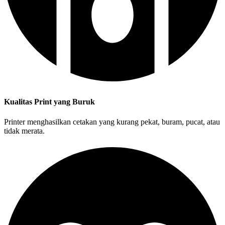
Kualitas Print yang Buruk
Printer menghasilkan cetakan yang kurang pekat, buram, pucat, atau
tidak merata.