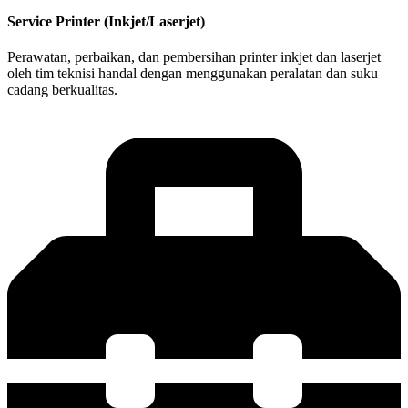
Service Printer (Inkjet/Laserjet)
Perawatan, perbaikan, dan pembersihan printer inkjet dan laserjet
oleh tim teknisi handal dengan menggunakan peralatan dan suku
cadang berkualitas.