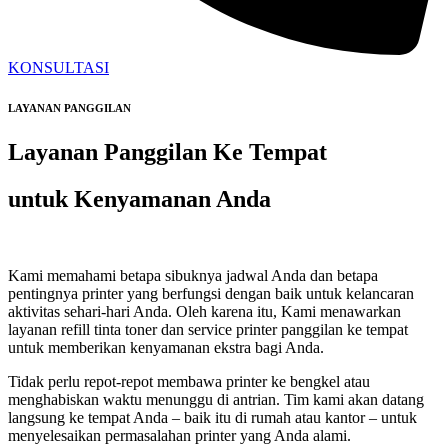
KONSULTASI
LAYANAN PANGGILAN
Layanan Panggilan Ke Tempat
untuk Kenyamanan Anda
Kami memahami betapa sibuknya jadwal Anda dan betapa
pentingnya printer yang berfungsi dengan baik untuk kelancaran
aktivitas sehari-hari Anda. Oleh karena itu, Kami menawarkan
layanan refill tinta toner dan service printer panggilan ke tempat
untuk memberikan kenyamanan ekstra bagi Anda.
Tidak perlu repot-repot membawa printer ke bengkel atau
menghabiskan waktu menunggu di antrian. Tim kami akan datang
langsung ke tempat Anda – baik itu di rumah atau kantor – untuk
menyelesaikan permasalahan printer yang Anda alami.