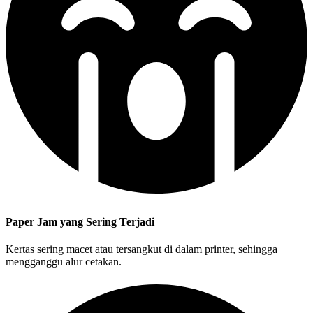
Paper Jam yang Sering Terjadi
Kertas sering macet atau tersangkut di dalam printer, sehingga
mengganggu alur cetakan.