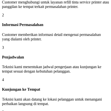
Customer menghubungi untuk layanan refill tinta service printer atau
panggilan ke tempat terkait permasalahan printer.
2
Informasi Permasalahan
Customer memberikan informasi detail mengenai permasalahan
yang dialami oleh printer.
3
Penjadwalan
Teknisi kami menentukan jadwal pengerjaan atau kunjungan ke
tempat sesuai dengan kebutuhan pelanggan.
4
Kunjungan ke Tempat
Teknisi kami akan datang ke lokasi pelanggan untuk menangani
perbaikan langsung di tempat.