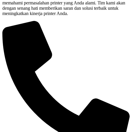
memahami permasalahan printer yang Anda alami. Tim kami akan
dengan senang hati memberikan saran dan solusi terbaik untuk
meningkatkan kinerja printer Anda.