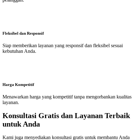
Fleksibel dan Responsif
Siap memberikan layanan yang responsif dan fleksibel sesuai
kebutuhan Anda.
Harga Kompetitif
Menawarkan harga yang kompetitif tanpa mengorbankan kualitas
layanan.
Konsultasi Gratis dan Layanan Terbaik
untuk Anda
Kami juga menyediakan konsultasi gratis untuk membantu Anda