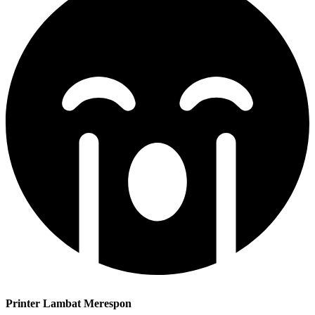
Printer Lambat Merespon