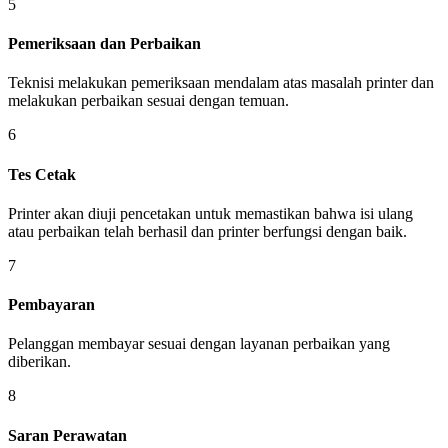
5
Pemeriksaan dan Perbaikan
Teknisi melakukan pemeriksaan mendalam atas masalah printer dan
melakukan perbaikan sesuai dengan temuan.
6
Tes Cetak
Printer akan diuji pencetakan untuk memastikan bahwa isi ulang
atau perbaikan telah berhasil dan printer berfungsi dengan baik.
7
Pembayaran
Pelanggan membayar sesuai dengan layanan perbaikan yang
diberikan.
8
Saran Perawatan