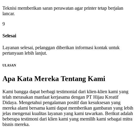
Teknisi memberikan saran perawatan agar printer tetap berjalan
lancar.
9
Selesai
Layanan selesai, pelanggan diberikan informasi kontak untuk
pertanyaan lebih lanjut.
ULASAN
Apa Kata Mereka
Tentang Kami
Kami bangga dapat berbagi testimonial dari klien-klien kami yang
telah merasakan manfaat kerjasama dengan PT Hijau Kreatif
Didaya. Mengetahui pengalaman positif dan kesuksesan yang
mereka alami bersama kami dapat memberikan gambaran yang lebih
jelas mengenai kualitas layanan yang kami tawarkan. Berikut adalah
beberapa testimoni dari klien kami yang memilih kami sebagai mitra
bisnis mereka.