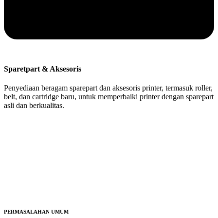
Sparetpart & Aksesoris
Penyediaan beragam sparepart dan aksesoris printer, termasuk roller,
belt, dan cartridge baru, untuk memperbaiki printer dengan sparepart
asli dan berkualitas.
PERMASALAHAN UMUM