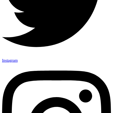
Instagram