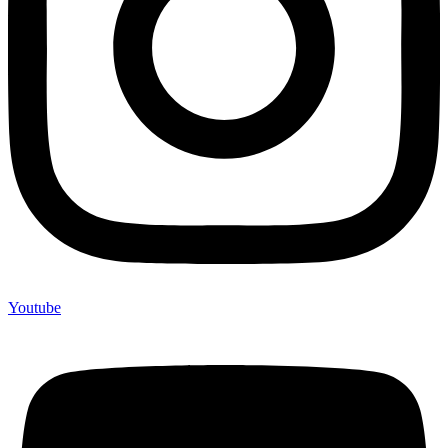
Youtube