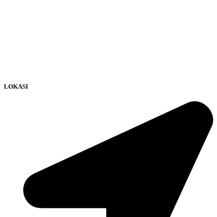
LOKASI