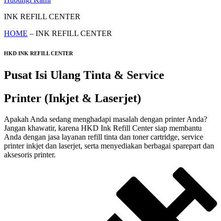
INK REFILL CENTER
HOME
– INK REFILL CENTER
HKD INK REFILL CENTER
Pusat Isi Ulang Tinta & Service
Printer (Inkjet & Laserjet)
Apakah Anda sedang menghadapi masalah dengan printer Anda?
Jangan khawatir, karena HKD Ink Refill Center siap membantu
Anda dengan jasa layanan refill tinta dan toner cartridge, service
printer inkjet dan laserjet, serta menyediakan berbagai sparepart dan
aksesoris printer.