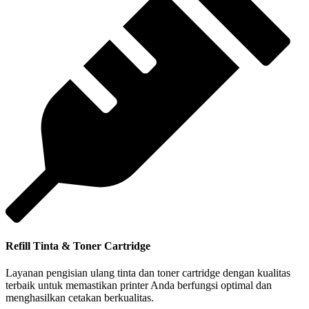
Refill Tinta & Toner Cartridge
Layanan pengisian ulang tinta dan toner cartridge dengan kualitas
terbaik untuk memastikan printer Anda berfungsi optimal dan
menghasilkan cetakan berkualitas.