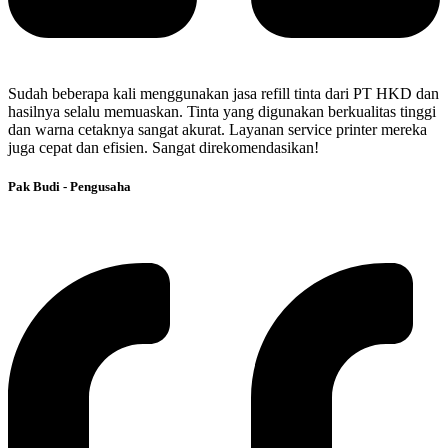
Sudah beberapa kali menggunakan jasa refill tinta dari PT HKD dan
hasilnya selalu memuaskan. Tinta yang digunakan berkualitas tinggi
dan warna cetaknya sangat akurat. Layanan service printer mereka
juga cepat dan efisien. Sangat direkomendasikan!
Pak Budi - Pengusaha