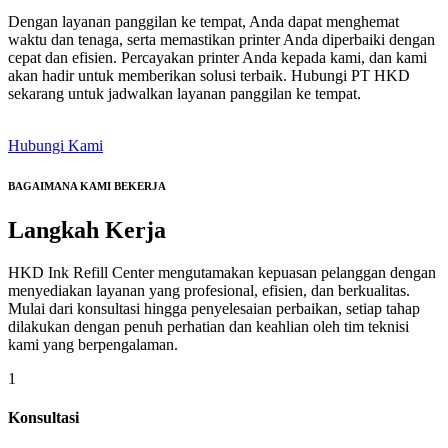
Dengan layanan panggilan ke tempat, Anda dapat menghemat
waktu dan tenaga, serta memastikan printer Anda diperbaiki dengan
cepat dan efisien. Percayakan printer Anda kepada kami, dan kami
akan hadir untuk memberikan solusi terbaik. Hubungi PT HKD
sekarang untuk jadwalkan layanan panggilan ke tempat.
Hubungi Kami
BAGAIMANA KAMI BEKERJA
Langkah
Kerja
HKD Ink Refill Center mengutamakan kepuasan pelanggan dengan
menyediakan layanan yang profesional, efisien, dan berkualitas.
Mulai dari konsultasi hingga penyelesaian perbaikan, setiap tahap
dilakukan dengan penuh perhatian dan keahlian oleh tim teknisi
kami yang berpengalaman.
1
Konsultasi