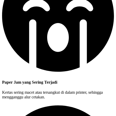
Paper Jam yang Sering Terjadi
Kertas sering macet atau tersangkut di dalam printer, sehingga
mengganggu alur cetakan.