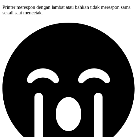
Printer merespon dengan lambat atau bahkan tidak merespon sama
sekali saat mencetak.