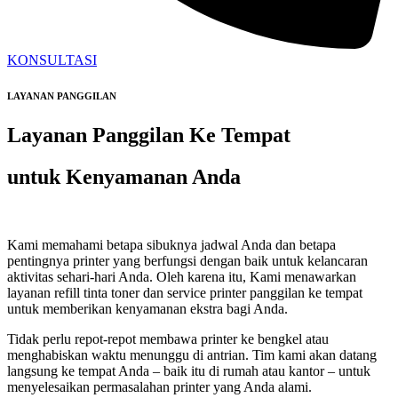
KONSULTASI
LAYANAN PANGGILAN
Layanan Panggilan Ke Tempat
untuk Kenyamanan Anda
Kami memahami betapa sibuknya jadwal Anda dan betapa
pentingnya printer yang berfungsi dengan baik untuk kelancaran
aktivitas sehari-hari Anda. Oleh karena itu, Kami menawarkan
layanan refill tinta toner dan service printer panggilan ke tempat
untuk memberikan kenyamanan ekstra bagi Anda.
Tidak perlu repot-repot membawa printer ke bengkel atau
menghabiskan waktu menunggu di antrian. Tim kami akan datang
langsung ke tempat Anda – baik itu di rumah atau kantor – untuk
menyelesaikan permasalahan printer yang Anda alami.