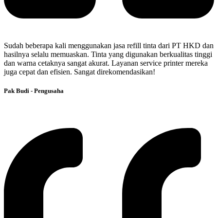
Sudah beberapa kali menggunakan jasa refill tinta dari PT HKD dan
hasilnya selalu memuaskan. Tinta yang digunakan berkualitas tinggi
dan warna cetaknya sangat akurat. Layanan service printer mereka
juga cepat dan efisien. Sangat direkomendasikan!
Pak Budi - Pengusaha