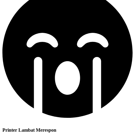
Printer Lambat Merespon