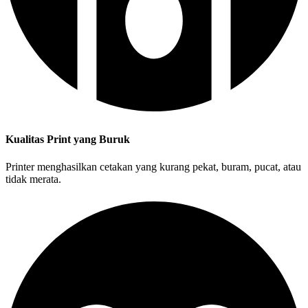
Kualitas Print yang Buruk
Printer menghasilkan cetakan yang kurang pekat, buram, pucat, atau
tidak merata.