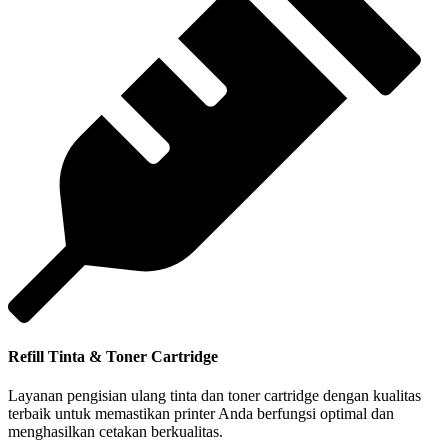
Refill Tinta & Toner Cartridge
Layanan pengisian ulang tinta dan toner cartridge dengan kualitas
terbaik untuk memastikan printer Anda berfungsi optimal dan
menghasilkan cetakan berkualitas.