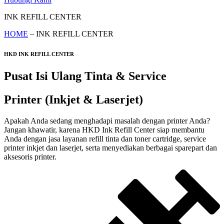
INK REFILL CENTER
HOME
– INK REFILL CENTER
HKD INK REFILL CENTER
Pusat Isi Ulang Tinta & Service
Printer (Inkjet & Laserjet)
Apakah Anda sedang menghadapi masalah dengan printer Anda?
Jangan khawatir, karena HKD Ink Refill Center siap membantu
Anda dengan jasa layanan refill tinta dan toner cartridge, service
printer inkjet dan laserjet, serta menyediakan berbagai sparepart dan
aksesoris printer.