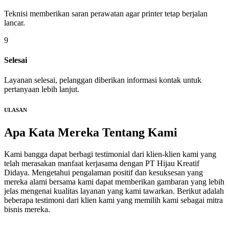
Teknisi memberikan saran perawatan agar printer tetap berjalan
lancar.
9
Selesai
Layanan selesai, pelanggan diberikan informasi kontak untuk
pertanyaan lebih lanjut.
ULASAN
Apa Kata Mereka
Tentang Kami
Kami bangga dapat berbagi testimonial dari klien-klien kami yang
telah merasakan manfaat kerjasama dengan PT Hijau Kreatif
Didaya. Mengetahui pengalaman positif dan kesuksesan yang
mereka alami bersama kami dapat memberikan gambaran yang lebih
jelas mengenai kualitas layanan yang kami tawarkan. Berikut adalah
beberapa testimoni dari klien kami yang memilih kami sebagai mitra
bisnis mereka.