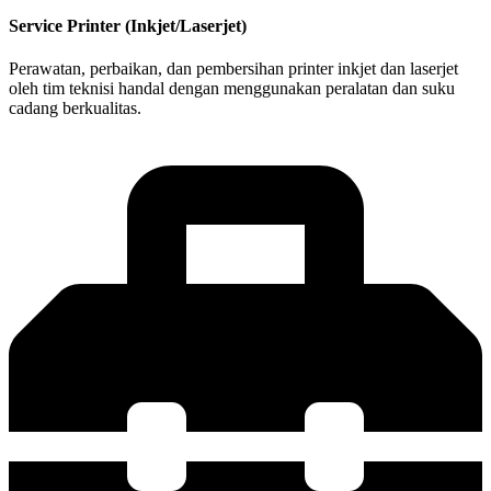
Service Printer (Inkjet/Laserjet)
Perawatan, perbaikan, dan pembersihan printer inkjet dan laserjet
oleh tim teknisi handal dengan menggunakan peralatan dan suku
cadang berkualitas.