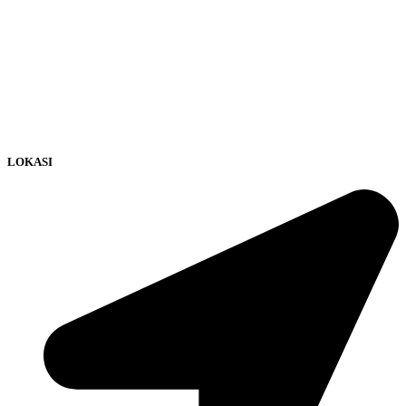
LOKASI