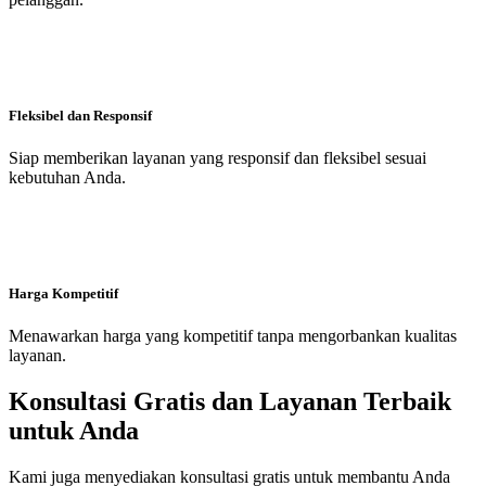
Fleksibel dan Responsif
Siap memberikan layanan yang responsif dan fleksibel sesuai
kebutuhan Anda.
Harga Kompetitif
Menawarkan harga yang kompetitif tanpa mengorbankan kualitas
layanan.
Konsultasi Gratis dan Layanan Terbaik
untuk Anda
Kami juga menyediakan konsultasi gratis untuk membantu Anda