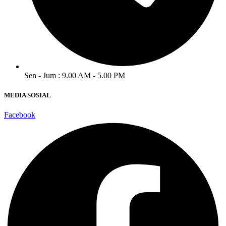
Sen - Jum : 9.00 AM - 5.00 PM
MEDIA SOSIAL
Facebook