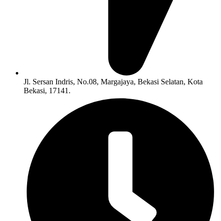
Jl. Sersan Indris, No.08, Margajaya, Bekasi Selatan, Kota
Bekasi, 17141.