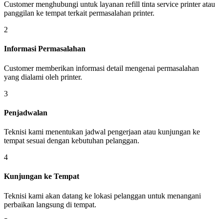
Customer menghubungi untuk layanan refill tinta service printer atau
panggilan ke tempat terkait permasalahan printer.
2
Informasi Permasalahan
Customer memberikan informasi detail mengenai permasalahan
yang dialami oleh printer.
3
Penjadwalan
Teknisi kami menentukan jadwal pengerjaan atau kunjungan ke
tempat sesuai dengan kebutuhan pelanggan.
4
Kunjungan ke Tempat
Teknisi kami akan datang ke lokasi pelanggan untuk menangani
perbaikan langsung di tempat.