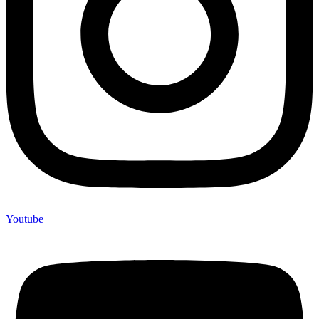
Youtube