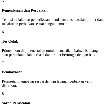
5
Pemeriksaan dan Perbaikan
Teknisi melakukan pemeriksaan mendalam atas masalah printer dan
melakukan perbaikan sesuai dengan temuan.
6
Tes Cetak
Printer akan diuji pencetakan untuk memastikan bahwa isi ulang
atau perbaikan telah berhasil dan printer berfungsi dengan baik.
7
Pembayaran
Pelanggan membayar sesuai dengan layanan perbaikan yang
diberikan.
8
Saran Perawatan