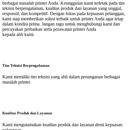
berbagai masalah printer Anda. Keunggulan kami terletak pada tim
teknisi berpengalaman, kualitas produk dan layanan yang unggul,
responsif, dan kompetitif. Dengan fokus pada kepuasan pelanggan,
kami siap memberikan solusi terbaik untuk printer Anda agar tetap
dalam kondisi prima. Jangan ragu untuk menghubungi kami dan
percayakan perbaikan serta perawatan printer Anda
kepada ahli kami.
Tim Teknisi Berpengalaman
Kami memiliki tim teknisi yang ahli dalam penanganan berbagai
masalah printer.
Kualitas Produk dan Layanan
Kami mengutamakan kualitas produk dan layanan demi kepuasan
pelanggan.