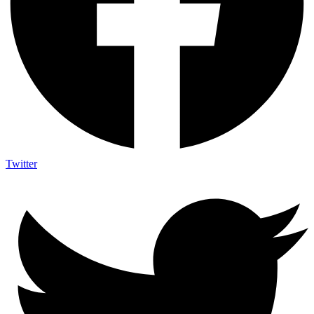
Twitter