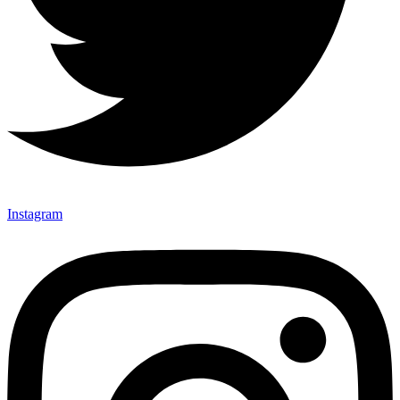
Instagram