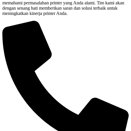
memahami permasalahan printer yang Anda alami. Tim kami akan
dengan senang hati memberikan saran dan solusi terbaik untuk
meningkatkan kinerja printer Anda.