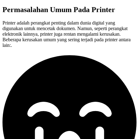
Permasalahan Umum Pada
Printer
Printer adalah perangkat penting dalam dunia digital yang
digunakan untuk mencetak dokumen. Namun, seperti perangkat
elektronik lainnya, printer juga rentan mengalami kerusakan.
Beberapa kerusakan umum yang sering terjadi pada printer antara
lain:.