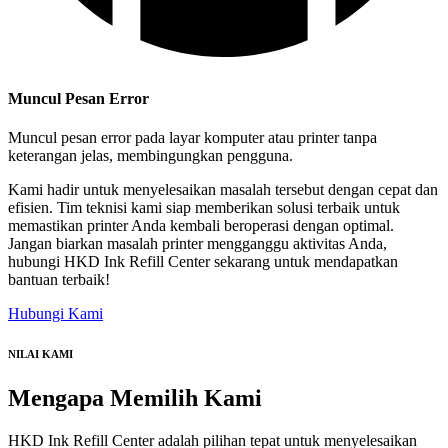
Muncul Pesan Error
Muncul pesan error pada layar komputer atau printer tanpa
keterangan jelas, membingungkan pengguna.
Kami hadir untuk menyelesaikan masalah tersebut dengan cepat dan
efisien. Tim teknisi kami siap memberikan solusi terbaik untuk
memastikan printer Anda kembali beroperasi dengan optimal.
Jangan biarkan masalah printer mengganggu aktivitas Anda,
hubungi HKD Ink Refill Center sekarang untuk mendapatkan
bantuan terbaik!
Hubungi Kami
NILAI KAMI
Mengapa
Memilih Kami
HKD Ink Refill Center adalah pilihan tepat untuk menyelesaikan