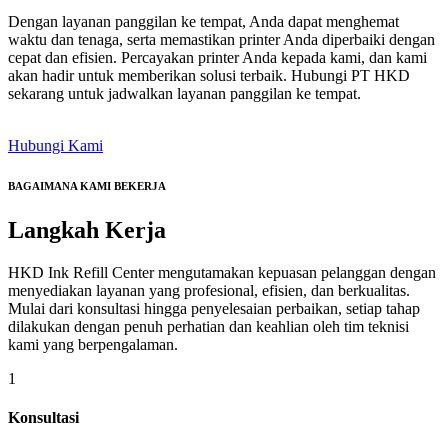
Dengan layanan panggilan ke tempat, Anda dapat menghemat
waktu dan tenaga, serta memastikan printer Anda diperbaiki dengan
cepat dan efisien. Percayakan printer Anda kepada kami, dan kami
akan hadir untuk memberikan solusi terbaik. Hubungi PT HKD
sekarang untuk jadwalkan layanan panggilan ke tempat.
Hubungi Kami
BAGAIMANA KAMI BEKERJA
Langkah
Kerja
HKD Ink Refill Center mengutamakan kepuasan pelanggan dengan
menyediakan layanan yang profesional, efisien, dan berkualitas.
Mulai dari konsultasi hingga penyelesaian perbaikan, setiap tahap
dilakukan dengan penuh perhatian dan keahlian oleh tim teknisi
kami yang berpengalaman.
1
Konsultasi