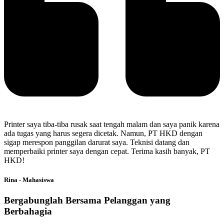
Printer saya tiba-tiba rusak saat tengah malam dan saya panik karena
ada tugas yang harus segera dicetak. Namun, PT HKD dengan
sigap merespon panggilan darurat saya. Teknisi datang dan
memperbaiki printer saya dengan cepat. Terima kasih banyak, PT
HKD!
Rina - Mahasiswa
Bergabunglah Bersama Pelanggan yang
Berbahagia