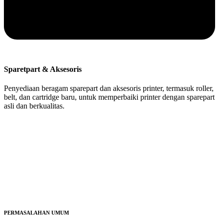
Sparetpart & Aksesoris
Penyediaan beragam sparepart dan aksesoris printer, termasuk roller,
belt, dan cartridge baru, untuk memperbaiki printer dengan sparepart
asli dan berkualitas.
PERMASALAHAN UMUM