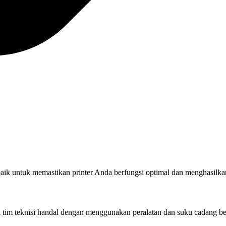
rbaik untuk memastikan printer Anda berfungsi optimal dan menghasilkan
eh tim teknisi handal dengan menggunakan peralatan dan suku cadang be