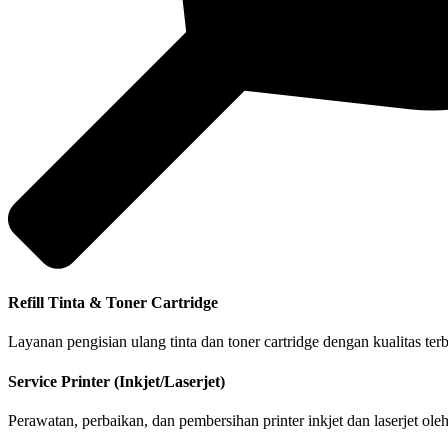
Refill Tinta & Toner Cartridge
Layanan pengisian ulang tinta dan toner cartridge dengan kualitas te
Service Printer (Inkjet/Laserjet)
Perawatan, perbaikan, dan pembersihan printer inkjet dan laserjet ol