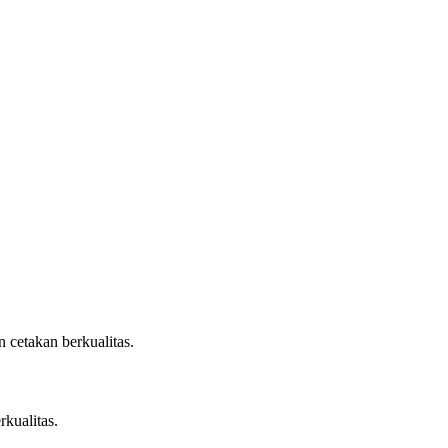
 cetakan berkualitas.
rkualitas.