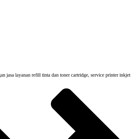
 layanan refill tinta dan toner cartridge, service printer inkjet