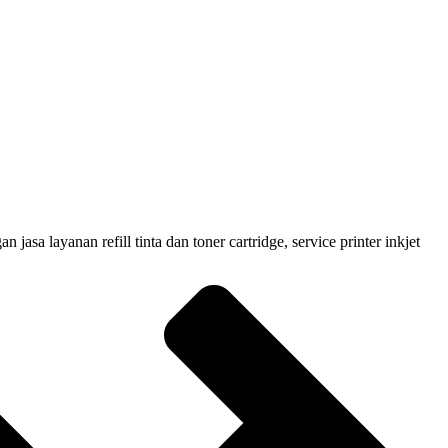
 layanan refill tinta dan toner cartridge, service printer inkjet