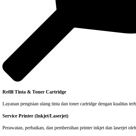
Refill Tinta & Toner Cartridge
Layanan pengisian ulang tinta dan toner cartridge dengan kualitas te
Service Printer (Inkjet/Laserjet)
Perawatan, perbaikan, dan pembersihan printer inkjet dan laserjet ol