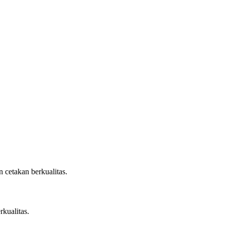
 cetakan berkualitas.
rkualitas.