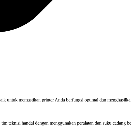
rbaik untuk memastikan printer Anda berfungsi optimal dan menghasilkan
eh tim teknisi handal dengan menggunakan peralatan dan suku cadang be