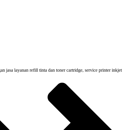
 layanan refill tinta dan toner cartridge, service printer inkjet