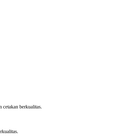
 cetakan berkualitas.
rkualitas.