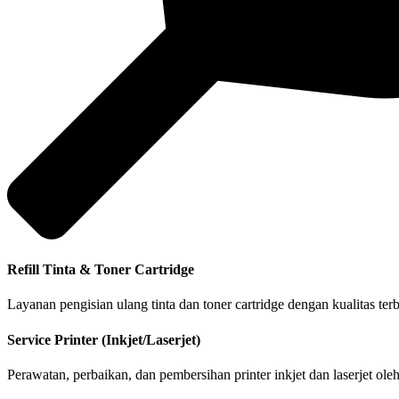
Refill Tinta & Toner Cartridge
Layanan pengisian ulang tinta dan toner cartridge dengan kualitas te
Service Printer (Inkjet/Laserjet)
Perawatan, perbaikan, dan pembersihan printer inkjet dan laserjet ol