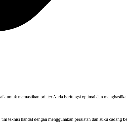
rbaik untuk memastikan printer Anda berfungsi optimal dan menghasilkan
eh tim teknisi handal dengan menggunakan peralatan dan suku cadang be