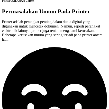
PERMASALAHAN UMUM
Permasalahan Umum Pada
Printer
Printer adalah perangkat penting dalam dunia digital yang
digunakan untuk mencetak dokumen. Namun, seperti perangkat
elektronik lainnya, printer juga rentan mengalami kerusakan.
Beberapa kerusakan umum yang sering terjadi pada printer antara
lain:.