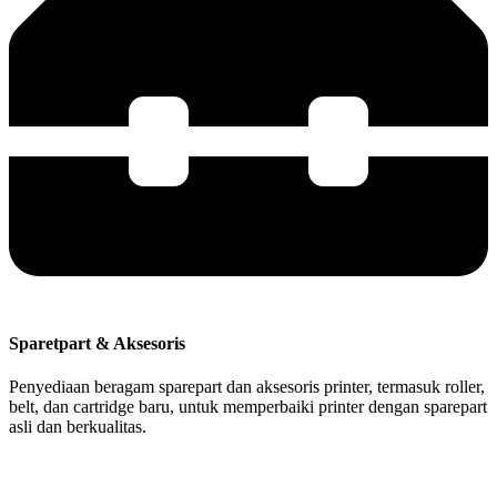
Sparetpart & Aksesoris
Penyediaan beragam sparepart dan aksesoris printer, termasuk roller,
belt, dan cartridge baru, untuk memperbaiki printer dengan sparepart
asli dan berkualitas.