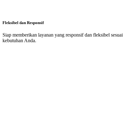
Fleksibel dan Responsif
Siap memberikan layanan yang responsif dan fleksibel sesuai
kebutuhan Anda.