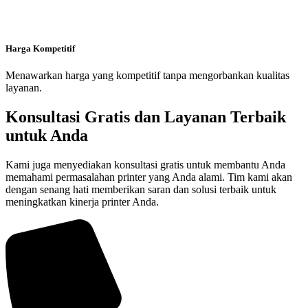
Harga Kompetitif
Menawarkan harga yang kompetitif tanpa mengorbankan kualitas
layanan.
Konsultasi Gratis dan Layanan Terbaik
untuk Anda
Kami juga menyediakan konsultasi gratis untuk membantu Anda
memahami permasalahan printer yang Anda alami. Tim kami akan
dengan senang hati memberikan saran dan solusi terbaik untuk
meningkatkan kinerja printer Anda.