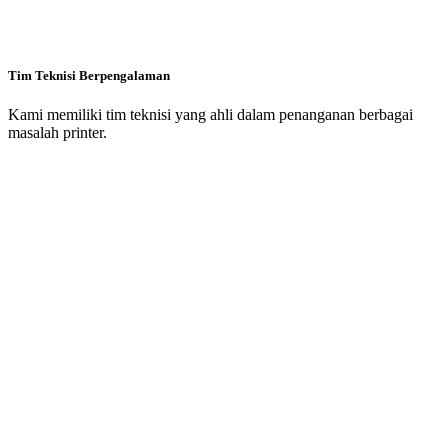
Tim Teknisi Berpengalaman
Kami memiliki tim teknisi yang ahli dalam penanganan berbagai
masalah printer.