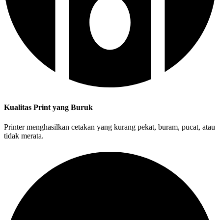
Kualitas Print yang Buruk
Printer menghasilkan cetakan yang kurang pekat, buram, pucat, atau
tidak merata.