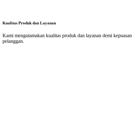
Kualitas Produk dan Layanan
Kami mengutamakan kualitas produk dan layanan demi kepuasan
pelanggan.