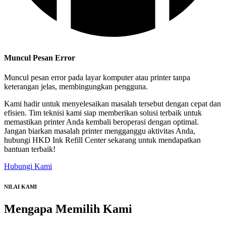
Muncul Pesan Error
Muncul pesan error pada layar komputer atau printer tanpa
keterangan jelas, membingungkan pengguna.
Kami hadir untuk menyelesaikan masalah tersebut dengan cepat dan
efisien. Tim teknisi kami siap memberikan solusi terbaik untuk
memastikan printer Anda kembali beroperasi dengan optimal.
Jangan biarkan masalah printer mengganggu aktivitas Anda,
hubungi HKD Ink Refill Center sekarang untuk mendapatkan
bantuan terbaik!
Hubungi Kami
NILAI KAMI
Mengapa
Memilih Kami