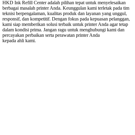
HKD Ink Refill Center adalah pilihan tepat untuk menyelesaikan
berbagai masalah printer Anda. Keunggulan kami terletak pada tim
teknisi berpengalaman, kualitas produk dan layanan yang unggul,
responsif, dan kompetitif. Dengan fokus pada kepuasan pelanggan,
kami siap memberikan solusi terbaik untuk printer Anda agar tetap
dalam kondisi prima. Jangan ragu untuk menghubungi kami dan
percayakan perbaikan serta perawatan printer Anda
kepada ahli kami.