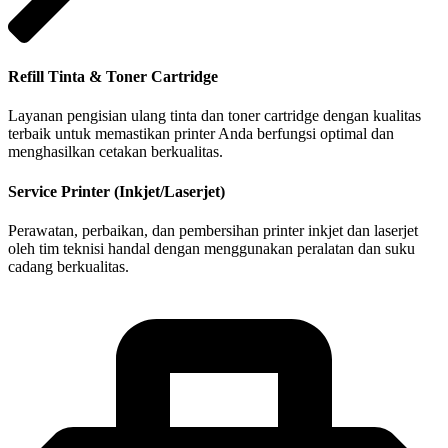
Refill Tinta & Toner Cartridge
Layanan pengisian ulang tinta dan toner cartridge dengan kualitas
terbaik untuk memastikan printer Anda berfungsi optimal dan
menghasilkan cetakan berkualitas.
Service Printer (Inkjet/Laserjet)
Perawatan, perbaikan, dan pembersihan printer inkjet dan laserjet
oleh tim teknisi handal dengan menggunakan peralatan dan suku
cadang berkualitas.