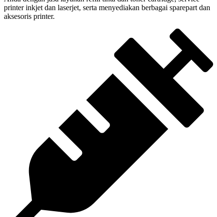
printer inkjet dan laserjet, serta menyediakan berbagai sparepart dan
aksesoris printer.