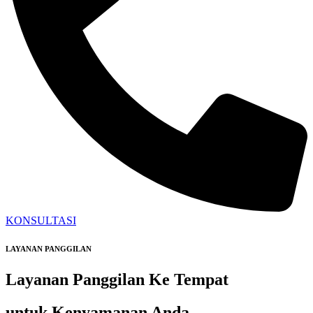
KONSULTASI
LAYANAN PANGGILAN
Layanan Panggilan Ke Tempat
untuk Kenyamanan Anda