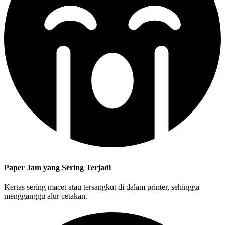
Paper Jam yang Sering Terjadi
Kertas sering macet atau tersangkut di dalam printer, sehingga
mengganggu alur cetakan.