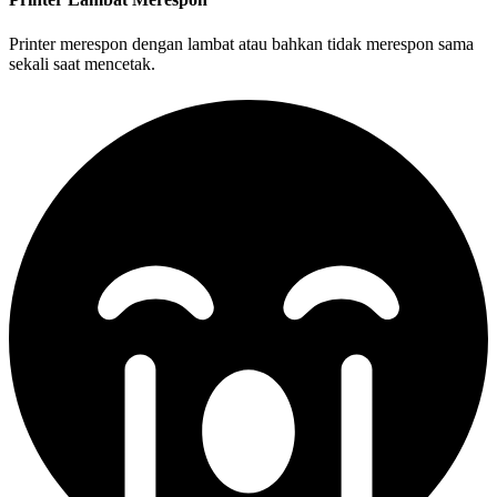
Printer merespon dengan lambat atau bahkan tidak merespon sama
sekali saat mencetak.