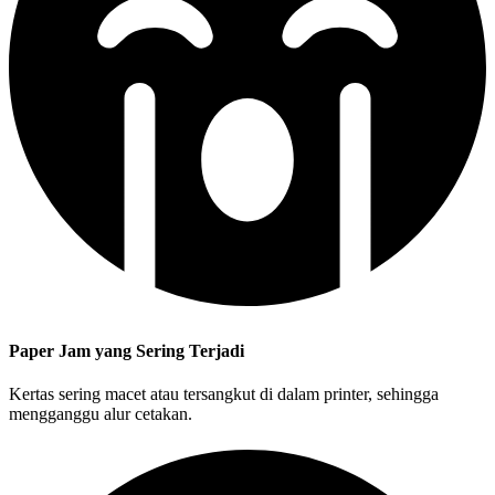
Paper Jam yang Sering Terjadi
Kertas sering macet atau tersangkut di dalam printer, sehingga
mengganggu alur cetakan.