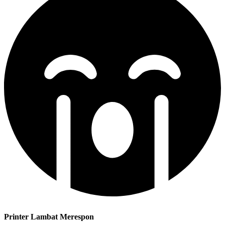
Printer Lambat Merespon