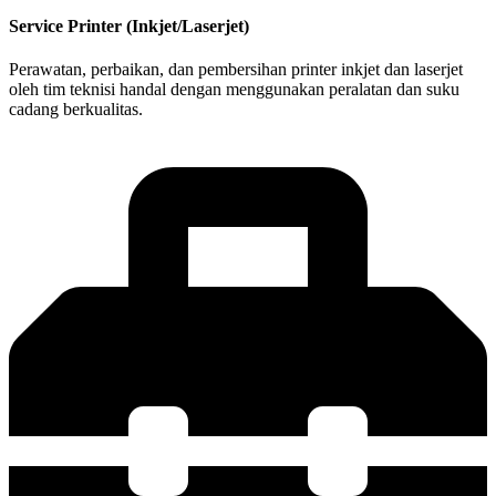
Service Printer (Inkjet/Laserjet)
Perawatan, perbaikan, dan pembersihan printer inkjet dan laserjet
oleh tim teknisi handal dengan menggunakan peralatan dan suku
cadang berkualitas.