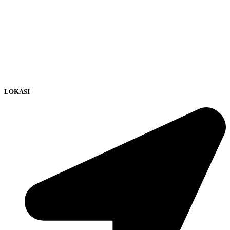
LOKASI