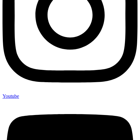
Youtube