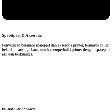
Sparetpart & Aksesoris
Penyediaan beragam sparepart dan aksesoris printer, termasuk roller,
belt, dan cartridge baru, untuk memperbaiki printer dengan sparepart
asli dan berkualitas.
PERMASALAHAN UMUM