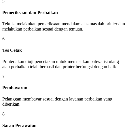
5
Pemeriksaan dan Perbaikan
Teknisi melakukan pemeriksaan mendalam atas masalah printer dan
melakukan perbaikan sesuai dengan temuan.
6
Tes Cetak
Printer akan diuji pencetakan untuk memastikan bahwa isi ulang
atau perbaikan telah berhasil dan printer berfungsi dengan baik.
7
Pembayaran
Pelanggan membayar sesuai dengan layanan perbaikan yang
diberikan.
8
Saran Perawatan