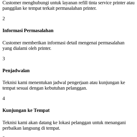
Customer menghubungi untuk layanan refill tinta service printer atau
panggilan ke tempat terkait permasalahan printer.
2
Informasi Permasalahan
Customer memberikan informasi detail mengenai permasalahan
yang dialami oleh printer.
3
Penjadwalan
Teknisi kami menentukan jadwal pengerjaan atau kunjungan ke
tempat sesuai dengan kebutuhan pelanggan.
4
Kunjungan ke Tempat
Teknisi kami akan datang ke lokasi pelanggan untuk menangani
perbaikan langsung di tempat.