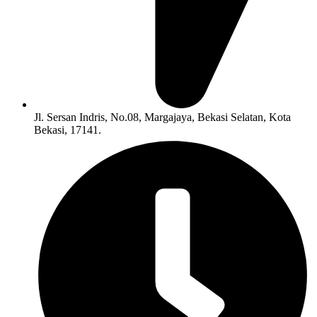
Jl. Sersan Indris, No.08, Margajaya, Bekasi Selatan, Kota
Bekasi, 17141.