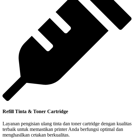
Refill Tinta & Toner Cartridge
Layanan pengisian ulang tinta dan toner cartridge dengan kualitas
terbaik untuk memastikan printer Anda berfungsi optimal dan
menghasilkan cetakan berkualitas.