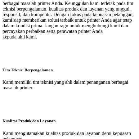
berbagai masalah printer Anda. Keunggulan kami terletak pada tim
teknisi berpengalaman, kualitas produk dan layanan yang unggul,
responsif, dan kompetitif. Dengan fokus pada kepuasan pelanggan,
kami siap memberikan solusi terbaik untuk printer Anda agar tetap
dalam kondisi prima. Jangan ragu untuk menghubungi kami dan
percayakan perbaikan serta perawatan printer Anda
kepada ahli kami.
Tim Teknisi Berpengalaman
Kami memiliki tim teknisi yang ahli dalam penanganan berbagai
masalah printer.
Kualitas Produk dan Layanan
Kami mengutamakan kualitas produk dan layanan demi kepuasan
pelanggan.