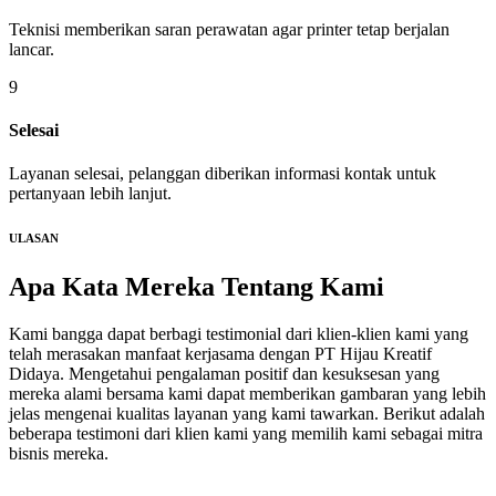
Teknisi memberikan saran perawatan agar printer tetap berjalan
lancar.
9
Selesai
Layanan selesai, pelanggan diberikan informasi kontak untuk
pertanyaan lebih lanjut.
ULASAN
Apa Kata Mereka
Tentang Kami
Kami bangga dapat berbagi testimonial dari klien-klien kami yang
telah merasakan manfaat kerjasama dengan PT Hijau Kreatif
Didaya. Mengetahui pengalaman positif dan kesuksesan yang
mereka alami bersama kami dapat memberikan gambaran yang lebih
jelas mengenai kualitas layanan yang kami tawarkan. Berikut adalah
beberapa testimoni dari klien kami yang memilih kami sebagai mitra
bisnis mereka.