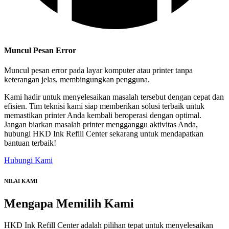
Muncul Pesan Error
Muncul pesan error pada layar komputer atau printer tanpa
keterangan jelas, membingungkan pengguna.
Kami hadir untuk menyelesaikan masalah tersebut dengan cepat dan
efisien. Tim teknisi kami siap memberikan solusi terbaik untuk
memastikan printer Anda kembali beroperasi dengan optimal.
Jangan biarkan masalah printer mengganggu aktivitas Anda,
hubungi HKD Ink Refill Center sekarang untuk mendapatkan
bantuan terbaik!
Hubungi Kami
NILAI KAMI
Mengapa
Memilih Kami
HKD Ink Refill Center adalah pilihan tepat untuk menyelesaikan