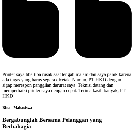
Printer saya tiba-tiba rusak saat tengah malam dan saya panik karena
ada tugas yang harus segera dicetak. Namun, PT HKD dengan
sigap merespon panggilan darurat saya. Teknisi datang dan
memperbaiki printer saya dengan cepat. Terima kasih banyak, PT
HKD!
Rina - Mahasiswa
Bergabunglah Bersama Pelanggan yang
Berbahagia