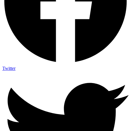
Twitter