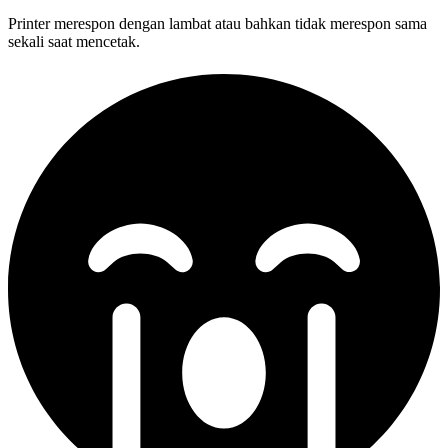
Printer merespon dengan lambat atau bahkan tidak merespon sama
sekali saat mencetak.