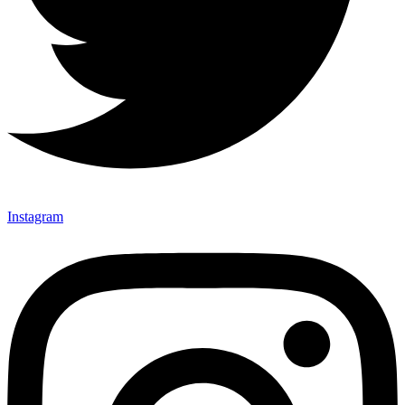
Instagram