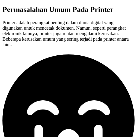
Permasalahan Umum Pada
Printer
Printer adalah perangkat penting dalam dunia digital yang
digunakan untuk mencetak dokumen. Namun, seperti perangkat
elektronik lainnya, printer juga rentan mengalami kerusakan.
Beberapa kerusakan umum yang sering terjadi pada printer antara
lain:.