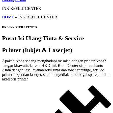
INK REFILL CENTER
HOME
– INK REFILL CENTER
HKD INK REFILL CENTER
Pusat Isi Ulang Tinta & Service
Printer (Inkjet & Laserjet)
Apakah Anda sedang menghadapi masalah dengan printer Anda?
Jangan khawatir, karena HKD Ink Refill Center siap membantu
Anda dengan jasa layanan refill tinta dan toner cartridge, service
printer inkjet dan laserjet, serta menyediakan berbagai sparepart dan
aksesoris printer.