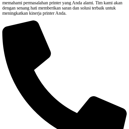
memahami permasalahan printer yang Anda alami. Tim kami akan
dengan senang hati memberikan saran dan solusi terbaik untuk
meningkatkan kinerja printer Anda.