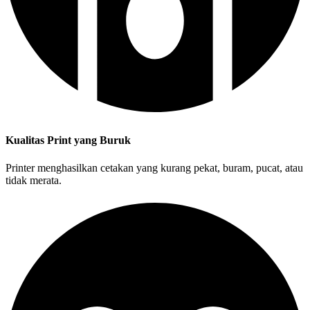
Kualitas Print yang Buruk
Printer menghasilkan cetakan yang kurang pekat, buram, pucat, atau
tidak merata.