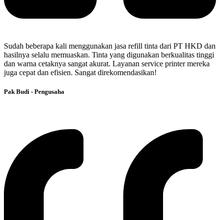
Sudah beberapa kali menggunakan jasa refill tinta dari PT HKD dan
hasilnya selalu memuaskan. Tinta yang digunakan berkualitas tinggi
dan warna cetaknya sangat akurat. Layanan service printer mereka
juga cepat dan efisien. Sangat direkomendasikan!
Pak Budi - Pengusaha