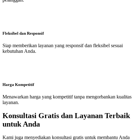
Fleksibel dan Responsif
Siap memberikan layanan yang responsif dan fleksibel sesuai
kebutuhan Anda.
Harga Kompetitif
Menawarkan harga yang kompetitif tanpa mengorbankan kualitas
layanan.
Konsultasi Gratis dan Layanan Terbaik
untuk Anda
Kami juga menyediakan konsultasi gratis untuk membantu Anda