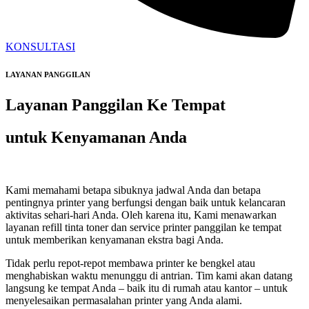
KONSULTASI
LAYANAN PANGGILAN
Layanan Panggilan Ke Tempat
untuk Kenyamanan Anda
Kami memahami betapa sibuknya jadwal Anda dan betapa
pentingnya printer yang berfungsi dengan baik untuk kelancaran
aktivitas sehari-hari Anda. Oleh karena itu, Kami menawarkan
layanan refill tinta toner dan service printer panggilan ke tempat
untuk memberikan kenyamanan ekstra bagi Anda.
Tidak perlu repot-repot membawa printer ke bengkel atau
menghabiskan waktu menunggu di antrian. Tim kami akan datang
langsung ke tempat Anda – baik itu di rumah atau kantor – untuk
menyelesaikan permasalahan printer yang Anda alami.