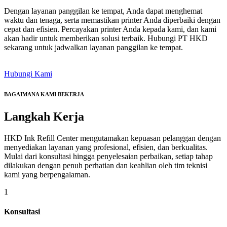
Dengan layanan panggilan ke tempat, Anda dapat menghemat
waktu dan tenaga, serta memastikan printer Anda diperbaiki dengan
cepat dan efisien. Percayakan printer Anda kepada kami, dan kami
akan hadir untuk memberikan solusi terbaik. Hubungi PT HKD
sekarang untuk jadwalkan layanan panggilan ke tempat.
Hubungi Kami
BAGAIMANA KAMI BEKERJA
Langkah
Kerja
HKD Ink Refill Center mengutamakan kepuasan pelanggan dengan
menyediakan layanan yang profesional, efisien, dan berkualitas.
Mulai dari konsultasi hingga penyelesaian perbaikan, setiap tahap
dilakukan dengan penuh perhatian dan keahlian oleh tim teknisi
kami yang berpengalaman.
1
Konsultasi