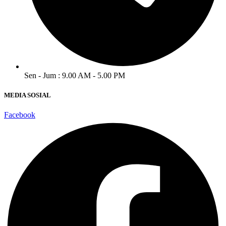
Sen - Jum : 9.00 AM - 5.00 PM
MEDIA SOSIAL
Facebook