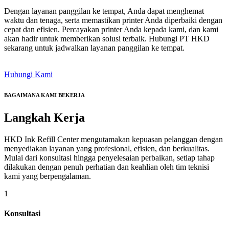
Dengan layanan panggilan ke tempat, Anda dapat menghemat
waktu dan tenaga, serta memastikan printer Anda diperbaiki dengan
cepat dan efisien. Percayakan printer Anda kepada kami, dan kami
akan hadir untuk memberikan solusi terbaik. Hubungi PT HKD
sekarang untuk jadwalkan layanan panggilan ke tempat.
Hubungi Kami
BAGAIMANA KAMI BEKERJA
Langkah
Kerja
HKD Ink Refill Center mengutamakan kepuasan pelanggan dengan
menyediakan layanan yang profesional, efisien, dan berkualitas.
Mulai dari konsultasi hingga penyelesaian perbaikan, setiap tahap
dilakukan dengan penuh perhatian dan keahlian oleh tim teknisi
kami yang berpengalaman.
1
Konsultasi