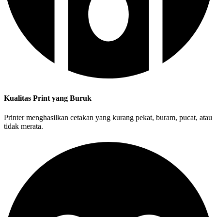
Kualitas Print yang Buruk
Printer menghasilkan cetakan yang kurang pekat, buram, pucat, atau
tidak merata.