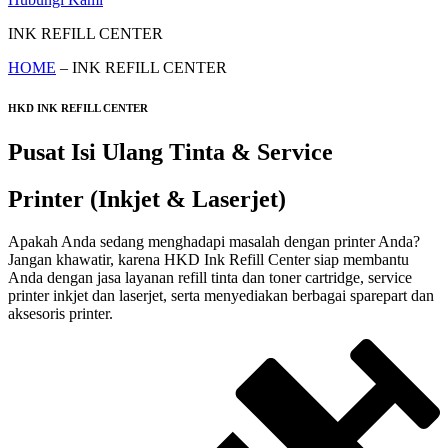
INK REFILL CENTER
HOME
– INK REFILL CENTER
HKD INK REFILL CENTER
Pusat Isi Ulang Tinta & Service
Printer (Inkjet & Laserjet)
Apakah Anda sedang menghadapi masalah dengan printer Anda?
Jangan khawatir, karena HKD Ink Refill Center siap membantu
Anda dengan jasa layanan refill tinta dan toner cartridge, service
printer inkjet dan laserjet, serta menyediakan berbagai sparepart dan
aksesoris printer.