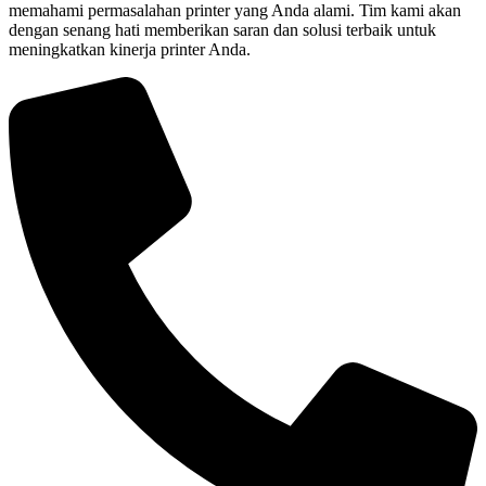
memahami permasalahan printer yang Anda alami. Tim kami akan
dengan senang hati memberikan saran dan solusi terbaik untuk
meningkatkan kinerja printer Anda.