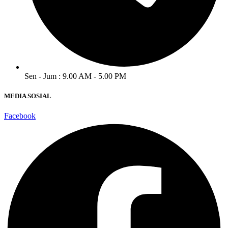
Sen - Jum : 9.00 AM - 5.00 PM
MEDIA SOSIAL
Facebook