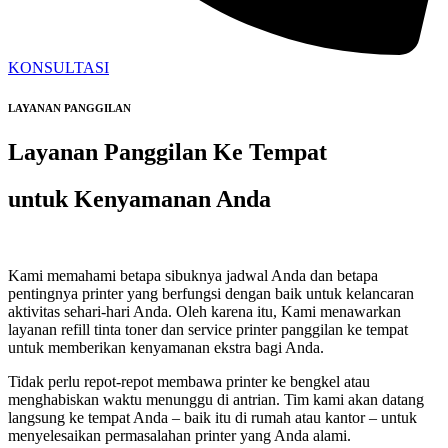
KONSULTASI
LAYANAN PANGGILAN
Layanan Panggilan Ke Tempat
untuk Kenyamanan Anda
Kami memahami betapa sibuknya jadwal Anda dan betapa
pentingnya printer yang berfungsi dengan baik untuk kelancaran
aktivitas sehari-hari Anda. Oleh karena itu, Kami menawarkan
layanan refill tinta toner dan service printer panggilan ke tempat
untuk memberikan kenyamanan ekstra bagi Anda.
Tidak perlu repot-repot membawa printer ke bengkel atau
menghabiskan waktu menunggu di antrian. Tim kami akan datang
langsung ke tempat Anda – baik itu di rumah atau kantor – untuk
menyelesaikan permasalahan printer yang Anda alami.