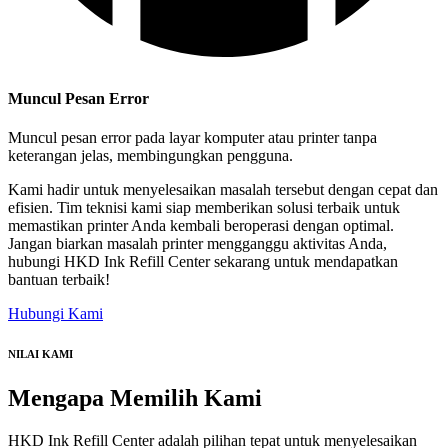
Muncul Pesan Error
Muncul pesan error pada layar komputer atau printer tanpa
keterangan jelas, membingungkan pengguna.
Kami hadir untuk menyelesaikan masalah tersebut dengan cepat dan
efisien. Tim teknisi kami siap memberikan solusi terbaik untuk
memastikan printer Anda kembali beroperasi dengan optimal.
Jangan biarkan masalah printer mengganggu aktivitas Anda,
hubungi HKD Ink Refill Center sekarang untuk mendapatkan
bantuan terbaik!
Hubungi Kami
NILAI KAMI
Mengapa
Memilih Kami
HKD Ink Refill Center adalah pilihan tepat untuk menyelesaikan