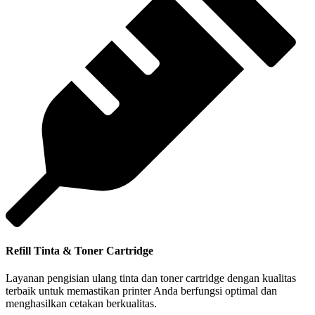
Refill Tinta & Toner Cartridge
Layanan pengisian ulang tinta dan toner cartridge dengan kualitas
terbaik untuk memastikan printer Anda berfungsi optimal dan
menghasilkan cetakan berkualitas.