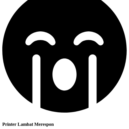
Printer Lambat Merespon