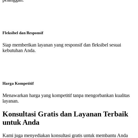
Fleksibel dan Responsif
Siap memberikan layanan yang responsif dan fleksibel sesuai
kebutuhan Anda.
Harga Kompetitif
Menawarkan harga yang kompetitif tanpa mengorbankan kualitas
layanan.
Konsultasi Gratis dan Layanan Terbaik
untuk Anda
Kami juga menyediakan konsultasi gratis untuk membantu Anda