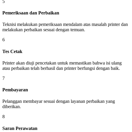
5
Pemeriksaan dan Perbaikan
Teknisi melakukan pemeriksaan mendalam atas masalah printer dan
melakukan perbaikan sesuai dengan temuan.
6
Tes Cetak
Printer akan diuji pencetakan untuk memastikan bahwa isi ulang
atau perbaikan telah berhasil dan printer berfungsi dengan baik.
7
Pembayaran
Pelanggan membayar sesuai dengan layanan perbaikan yang
diberikan.
8
Saran Perawatan