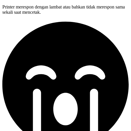
Printer merespon dengan lambat atau bahkan tidak merespon sama
sekali saat mencetak.