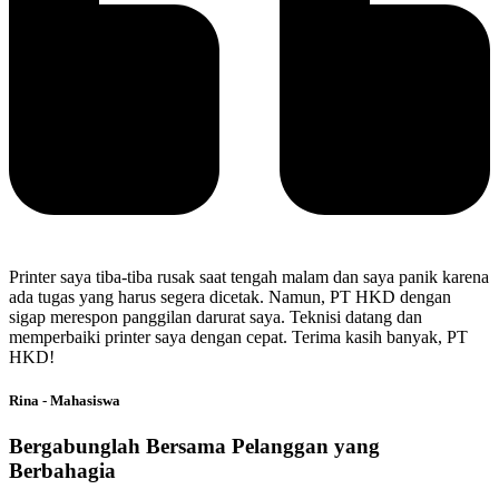
Printer saya tiba-tiba rusak saat tengah malam dan saya panik karena
ada tugas yang harus segera dicetak. Namun, PT HKD dengan
sigap merespon panggilan darurat saya. Teknisi datang dan
memperbaiki printer saya dengan cepat. Terima kasih banyak, PT
HKD!
Rina - Mahasiswa
Bergabunglah Bersama Pelanggan yang
Berbahagia