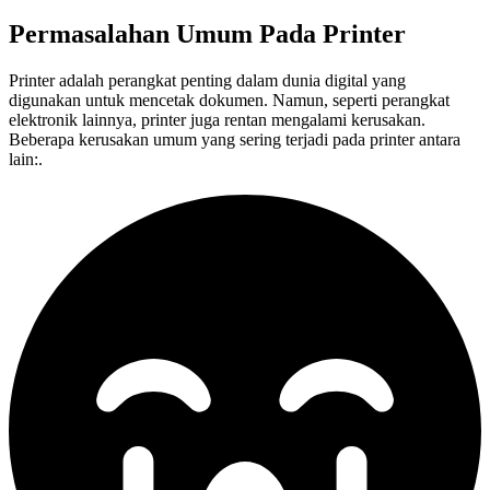
Permasalahan Umum Pada
Printer
Printer adalah perangkat penting dalam dunia digital yang
digunakan untuk mencetak dokumen. Namun, seperti perangkat
elektronik lainnya, printer juga rentan mengalami kerusakan.
Beberapa kerusakan umum yang sering terjadi pada printer antara
lain:.