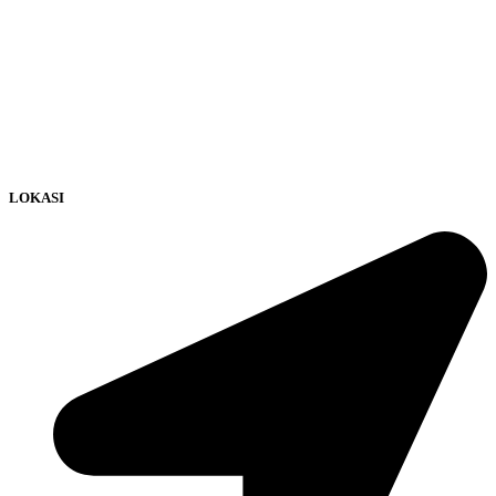
LOKASI