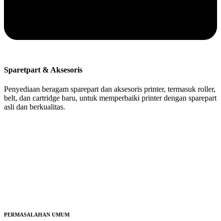
Sparetpart & Aksesoris
Penyediaan beragam sparepart dan aksesoris printer, termasuk roller,
belt, dan cartridge baru, untuk memperbaiki printer dengan sparepart
asli dan berkualitas.
PERMASALAHAN UMUM