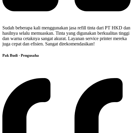
Sudah beberapa kali menggunakan jasa refill tinta dari PT HKD dan
hasilnya selalu memuaskan. Tinta yang digunakan berkualitas tinggi
dan warna cetaknya sangat akurat. Layanan service printer mereka
juga cepat dan efisien. Sangat direkomendasikan!
Pak Budi - Pengusaha