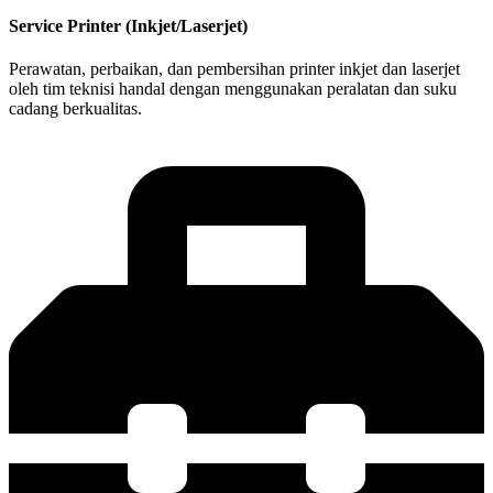
Service Printer (Inkjet/Laserjet)
Perawatan, perbaikan, dan pembersihan printer inkjet dan laserjet
oleh tim teknisi handal dengan menggunakan peralatan dan suku
cadang berkualitas.