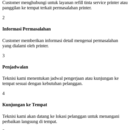
Customer menghubungi untuk layanan refill tinta service printer atau
panggilan ke tempat terkait permasalahan printer.
2
Informasi Permasalahan
Customer memberikan informasi detail mengenai permasalahan
yang dialami oleh printer.
3
Penjadwalan
Teknisi kami menentukan jadwal pengerjaan atau kunjungan ke
tempat sesuai dengan kebutuhan pelanggan.
4
Kunjungan ke Tempat
Teknisi kami akan datang ke lokasi pelanggan untuk menangani
perbaikan langsung di tempat.