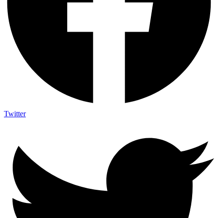
Twitter