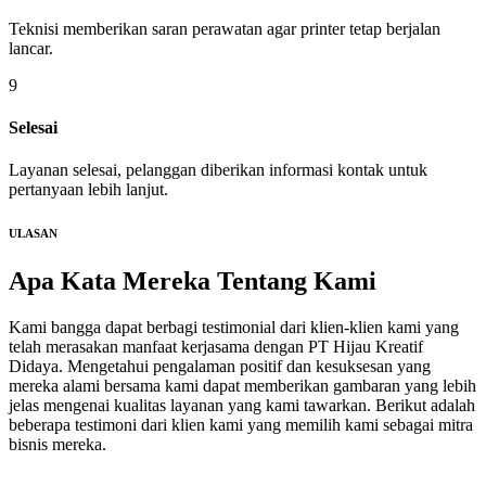
Teknisi memberikan saran perawatan agar printer tetap berjalan
lancar.
9
Selesai
Layanan selesai, pelanggan diberikan informasi kontak untuk
pertanyaan lebih lanjut.
ULASAN
Apa Kata Mereka
Tentang Kami
Kami bangga dapat berbagi testimonial dari klien-klien kami yang
telah merasakan manfaat kerjasama dengan PT Hijau Kreatif
Didaya. Mengetahui pengalaman positif dan kesuksesan yang
mereka alami bersama kami dapat memberikan gambaran yang lebih
jelas mengenai kualitas layanan yang kami tawarkan. Berikut adalah
beberapa testimoni dari klien kami yang memilih kami sebagai mitra
bisnis mereka.