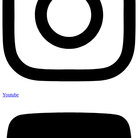
Youtube