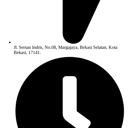
Jl. Sersan Indris, No.08, Margajaya, Bekasi Selatan, Kota
Bekasi, 17141.