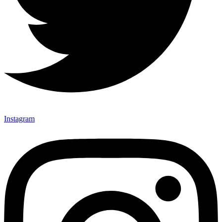
Instagram