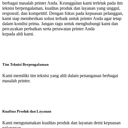
berbagai masalah printer Anda. Keunggulan kami terletak pada tim
teknisi berpengalaman, kualitas produk dan layanan yang unggul,
responsif, dan kompetitif. Dengan fokus pada kepuasan pelanggan,
kami siap memberikan solusi terbaik untuk printer Anda agar tetap
dalam kondisi prima. Jangan ragu untuk menghubungi kami dan
percayakan perbaikan serta perawatan printer Anda
kepada ahli kami.
Tim Teknisi Berpengalaman
Kami memiliki tim teknisi yang ahli dalam penanganan berbagai
masalah printer.
Kualitas Produk dan Layanan
Kami mengutamakan kualitas produk dan layanan demi kepuasan
pelanggan.