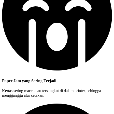
Paper Jam yang Sering Terjadi
Kertas sering macet atau tersangkut di dalam printer, sehingga
mengganggu alur cetakan.