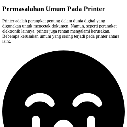
Permasalahan Umum Pada
Printer
Printer adalah perangkat penting dalam dunia digital yang
digunakan untuk mencetak dokumen. Namun, seperti perangkat
elektronik lainnya, printer juga rentan mengalami kerusakan.
Beberapa kerusakan umum yang sering terjadi pada printer antara
lain:.