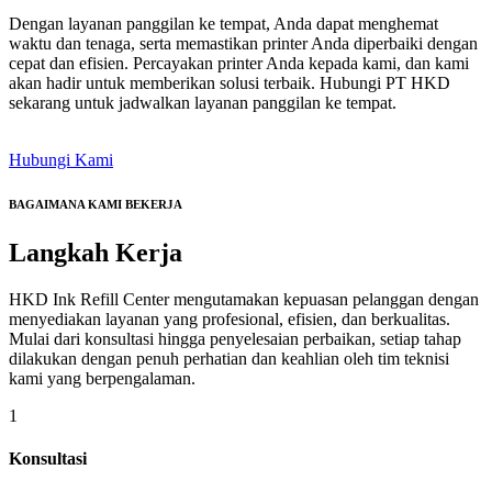
Dengan layanan panggilan ke tempat, Anda dapat menghemat
waktu dan tenaga, serta memastikan printer Anda diperbaiki dengan
cepat dan efisien. Percayakan printer Anda kepada kami, dan kami
akan hadir untuk memberikan solusi terbaik. Hubungi PT HKD
sekarang untuk jadwalkan layanan panggilan ke tempat.
Hubungi Kami
BAGAIMANA KAMI BEKERJA
Langkah
Kerja
HKD Ink Refill Center mengutamakan kepuasan pelanggan dengan
menyediakan layanan yang profesional, efisien, dan berkualitas.
Mulai dari konsultasi hingga penyelesaian perbaikan, setiap tahap
dilakukan dengan penuh perhatian dan keahlian oleh tim teknisi
kami yang berpengalaman.
1
Konsultasi