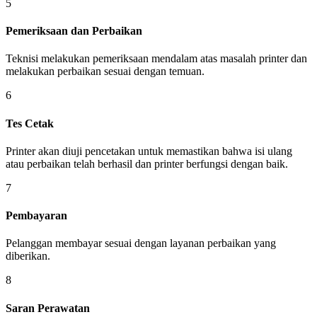
5
Pemeriksaan dan Perbaikan
Teknisi melakukan pemeriksaan mendalam atas masalah printer dan
melakukan perbaikan sesuai dengan temuan.
6
Tes Cetak
Printer akan diuji pencetakan untuk memastikan bahwa isi ulang
atau perbaikan telah berhasil dan printer berfungsi dengan baik.
7
Pembayaran
Pelanggan membayar sesuai dengan layanan perbaikan yang
diberikan.
8
Saran Perawatan