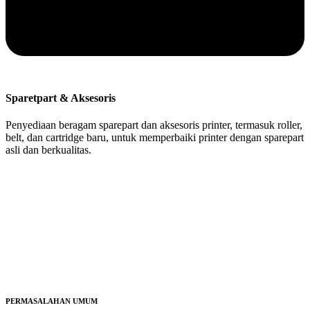
Sparetpart & Aksesoris
Penyediaan beragam sparepart dan aksesoris printer, termasuk roller,
belt, dan cartridge baru, untuk memperbaiki printer dengan sparepart
asli dan berkualitas.
PERMASALAHAN UMUM