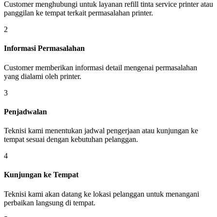
Customer menghubungi untuk layanan refill tinta service printer atau
panggilan ke tempat terkait permasalahan printer.
2
Informasi Permasalahan
Customer memberikan informasi detail mengenai permasalahan
yang dialami oleh printer.
3
Penjadwalan
Teknisi kami menentukan jadwal pengerjaan atau kunjungan ke
tempat sesuai dengan kebutuhan pelanggan.
4
Kunjungan ke Tempat
Teknisi kami akan datang ke lokasi pelanggan untuk menangani
perbaikan langsung di tempat.