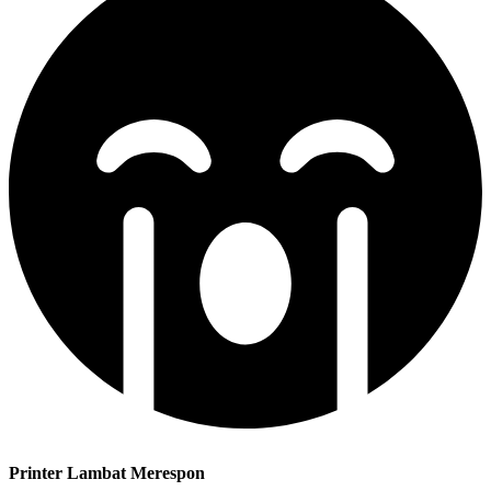
Printer Lambat Merespon