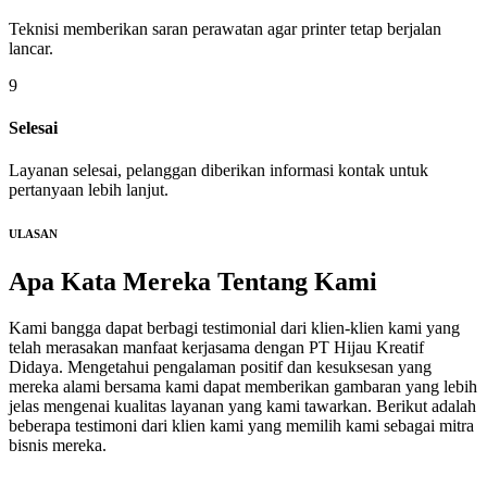
Teknisi memberikan saran perawatan agar printer tetap berjalan
lancar.
9
Selesai
Layanan selesai, pelanggan diberikan informasi kontak untuk
pertanyaan lebih lanjut.
ULASAN
Apa Kata Mereka
Tentang Kami
Kami bangga dapat berbagi testimonial dari klien-klien kami yang
telah merasakan manfaat kerjasama dengan PT Hijau Kreatif
Didaya. Mengetahui pengalaman positif dan kesuksesan yang
mereka alami bersama kami dapat memberikan gambaran yang lebih
jelas mengenai kualitas layanan yang kami tawarkan. Berikut adalah
beberapa testimoni dari klien kami yang memilih kami sebagai mitra
bisnis mereka.