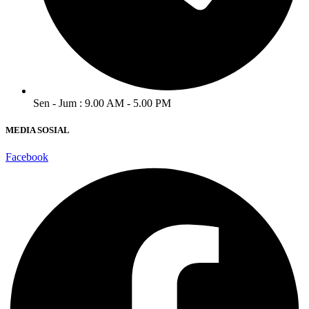
Sen - Jum : 9.00 AM - 5.00 PM
MEDIA SOSIAL
Facebook