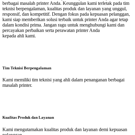
berbagai masalah printer Anda. Keunggulan kami terletak pada tim
teknisi berpengalaman, kualitas produk dan layanan yang unggul,
responsif, dan kompetitif. Dengan fokus pada kepuasan pelanggan,
kami siap memberikan solusi terbaik untuk printer Anda agar tetap
dalam kondisi prima. Jangan ragu untuk menghubungi kami dan
percayakan perbaikan serta perawatan printer Anda
kepada ahli kami.
Tim Teknisi Berpengalaman
Kami memiliki tim teknisi yang ahli dalam penanganan berbagai
masalah printer.
Kualitas Produk dan Layanan
Kami mengutamakan kualitas produk dan layanan demi kepuasan
pelanggan.