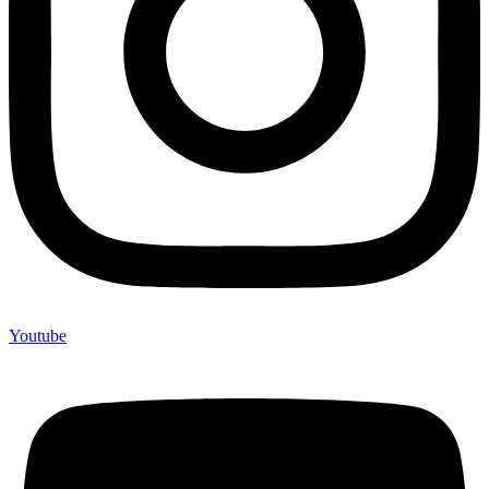
Youtube