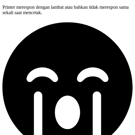
Printer merespon dengan lambat atau bahkan tidak merespon sama
sekali saat mencetak.