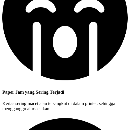
Paper Jam yang Sering Terjadi
Kertas sering macet atau tersangkut di dalam printer, sehingga
mengganggu alur cetakan.