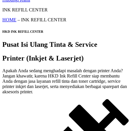
INK REFILL CENTER
HOME
– INK REFILL CENTER
HKD INK REFILL CENTER
Pusat Isi Ulang Tinta & Service
Printer (Inkjet & Laserjet)
Apakah Anda sedang menghadapi masalah dengan printer Anda?
Jangan khawatir, karena HKD Ink Refill Center siap membantu
Anda dengan jasa layanan refill tinta dan toner cartridge, service
printer inkjet dan laserjet, serta menyediakan berbagai sparepart dan
aksesoris printer.