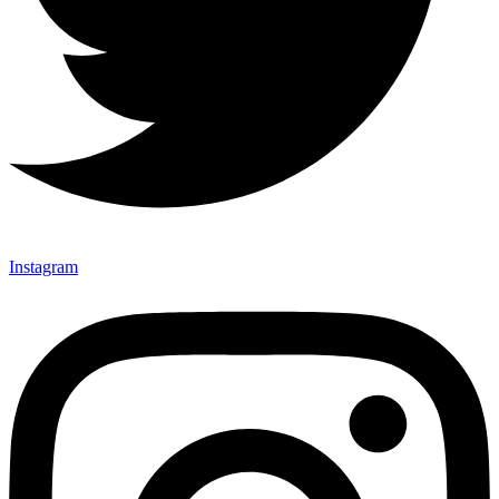
Instagram