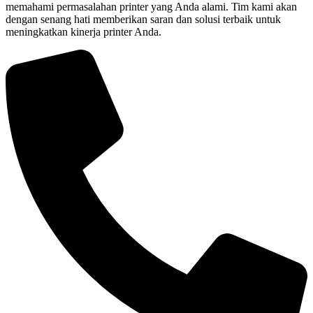
memahami permasalahan printer yang Anda alami. Tim kami akan
dengan senang hati memberikan saran dan solusi terbaik untuk
meningkatkan kinerja printer Anda.