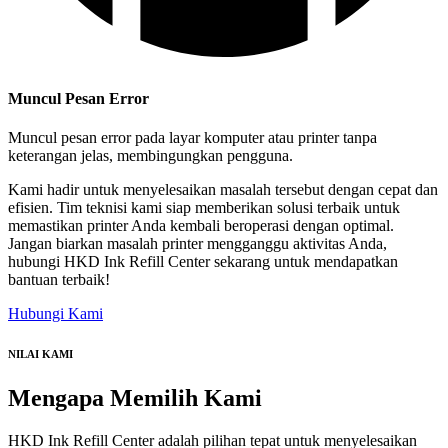
Muncul Pesan Error
Muncul pesan error pada layar komputer atau printer tanpa
keterangan jelas, membingungkan pengguna.
Kami hadir untuk menyelesaikan masalah tersebut dengan cepat dan
efisien. Tim teknisi kami siap memberikan solusi terbaik untuk
memastikan printer Anda kembali beroperasi dengan optimal.
Jangan biarkan masalah printer mengganggu aktivitas Anda,
hubungi HKD Ink Refill Center sekarang untuk mendapatkan
bantuan terbaik!
Hubungi Kami
NILAI KAMI
Mengapa
Memilih Kami
HKD Ink Refill Center adalah pilihan tepat untuk menyelesaikan