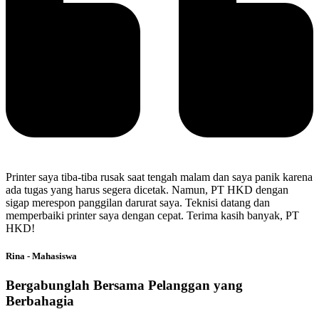
Printer saya tiba-tiba rusak saat tengah malam dan saya panik karena
ada tugas yang harus segera dicetak. Namun, PT HKD dengan
sigap merespon panggilan darurat saya. Teknisi datang dan
memperbaiki printer saya dengan cepat. Terima kasih banyak, PT
HKD!
Rina - Mahasiswa
Bergabunglah Bersama Pelanggan yang
Berbahagia