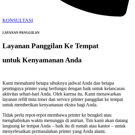
KONSULTASI
LAYANAN PANGGILAN
Layanan Panggilan Ke Tempat
untuk Kenyamanan Anda
Kami memahami betapa sibuknya jadwal Anda dan betapa
pentingnya printer yang berfungsi dengan baik untuk kelancaran
aktivitas sehari-hari Anda. Oleh karena itu, Kami menawarkan
layanan refill tinta toner dan service printer panggilan ke tempat
untuk memberikan kenyamanan ekstra bagi Anda.
Tidak perlu repot-repot membawa printer ke bengkel atau
menghabiskan waktu menunggu di antrian. Tim kami akan datang
langsung ke tempat Anda – baik itu di rumah atau kantor – untuk
menyelesaikan permasalahan printer yang Anda alami.