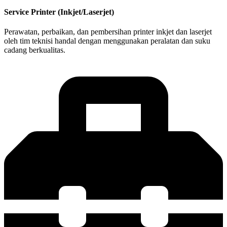
Service Printer (Inkjet/Laserjet)
Perawatan, perbaikan, dan pembersihan printer inkjet dan laserjet
oleh tim teknisi handal dengan menggunakan peralatan dan suku
cadang berkualitas.