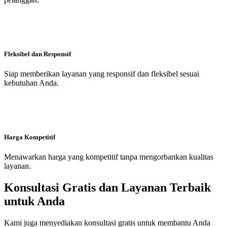
Fleksibel dan Responsif
Siap memberikan layanan yang responsif dan fleksibel sesuai
kebutuhan Anda.
Harga Kompetitif
Menawarkan harga yang kompetitif tanpa mengorbankan kualitas
layanan.
Konsultasi Gratis dan Layanan Terbaik
untuk Anda
Kami juga menyediakan konsultasi gratis untuk membantu Anda