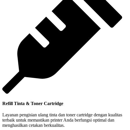
Refill Tinta & Toner Cartridge
Layanan pengisian ulang tinta dan toner cartridge dengan kualitas
terbaik untuk memastikan printer Anda berfungsi optimal dan
menghasilkan cetakan berkualitas.