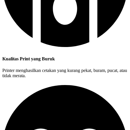
Kualitas Print yang Buruk
Printer menghasilkan cetakan yang kurang pekat, buram, pucat, atau
tidak merata.