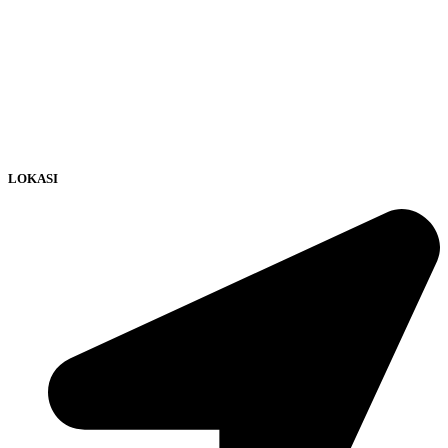
LOKASI