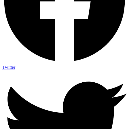
Twitter