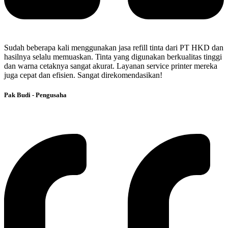
Sudah beberapa kali menggunakan jasa refill tinta dari PT HKD dan
hasilnya selalu memuaskan. Tinta yang digunakan berkualitas tinggi
dan warna cetaknya sangat akurat. Layanan service printer mereka
juga cepat dan efisien. Sangat direkomendasikan!
Pak Budi - Pengusaha