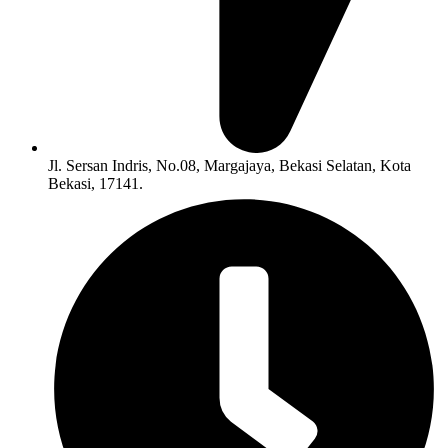
Jl. Sersan Indris, No.08, Margajaya, Bekasi Selatan, Kota
Bekasi, 17141.