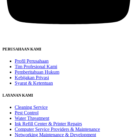
PERUSAHAAN KAMI
Profil Perusahaan
Tim Profesional Kami
Pemberitahuan Hukum
Kebijakan Privasi
Syarat & Ketentuan
LAYANAN KAMI
Cleaning Service
Pest Control
Water Threatment
Ink Refill Center & Printer Repairs
Computer Service Providers & Maintenance
Networking Maintenance & Development