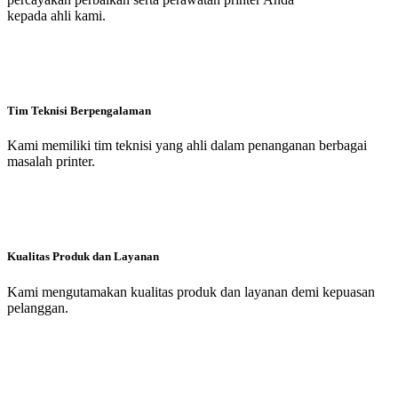
kepada ahli kami.
Tim Teknisi Berpengalaman
Kami memiliki tim teknisi yang ahli dalam penanganan berbagai
masalah printer.
Kualitas Produk dan Layanan
Kami mengutamakan kualitas produk dan layanan demi kepuasan
pelanggan.