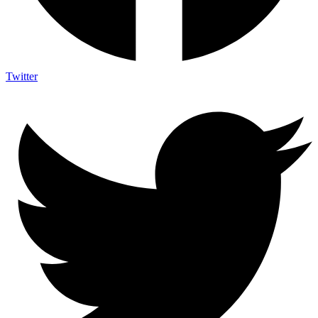
Twitter