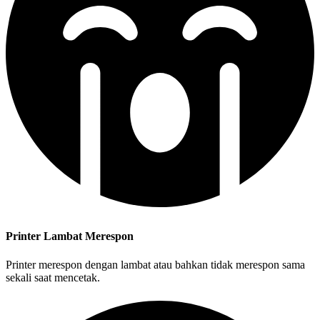
Printer Lambat Merespon
Printer merespon dengan lambat atau bahkan tidak merespon sama
sekali saat mencetak.