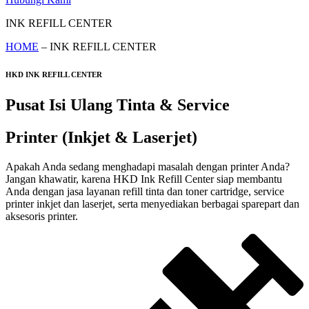
INK REFILL CENTER
HOME
– INK REFILL CENTER
HKD INK REFILL CENTER
Pusat Isi Ulang Tinta & Service
Printer (Inkjet & Laserjet)
Apakah Anda sedang menghadapi masalah dengan printer Anda?
Jangan khawatir, karena HKD Ink Refill Center siap membantu
Anda dengan jasa layanan refill tinta dan toner cartridge, service
printer inkjet dan laserjet, serta menyediakan berbagai sparepart dan
aksesoris printer.