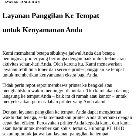
LAYANAN PANGGILAN
Layanan Panggilan Ke Tempat
untuk Kenyamanan Anda
Kami memahami betapa sibuknya jadwal Anda dan betapa
pentingnya printer yang berfungsi dengan baik untuk kelancaran
aktivitas sehari-hari Anda. Oleh karena itu, Kami menawarkan
layanan refill tinta toner dan service printer panggilan ke tempat
untuk memberikan kenyamanan ekstra bagi Anda.
Tidak perlu repot-repot membawa printer ke bengkel atau
menghabiskan waktu menunggu di antrian. Tim kami akan datang
langsung ke tempat Anda – baik itu di rumah atau kantor – untuk
menyelesaikan permasalahan printer yang Anda alami.
Dengan layanan panggilan ke tempat, Anda dapat menghemat
waktu dan tenaga, serta memastikan printer Anda diperbaiki dengan
cepat dan efisien. Percayakan printer Anda kepada kami, dan kami
akan hadir untuk memberikan solusi terbaik. Hubungi PT HKD
sekarang untuk jadwalkan layanan panggilan ke tempat.