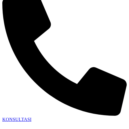
KONSULTASI