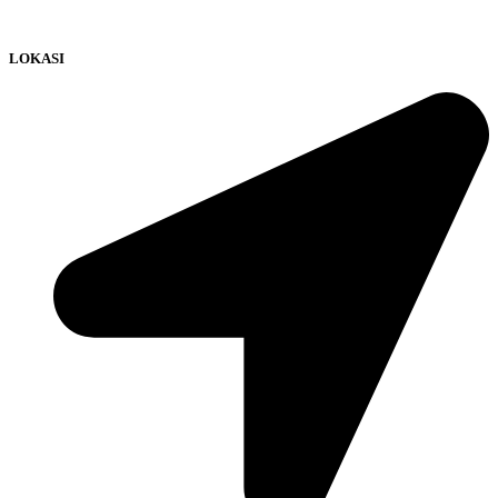
LOKASI