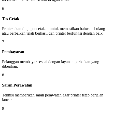
6
Tes Cetak
Printer akan diuji pencetakan untuk memastikan bahwa isi ulang
atau perbaikan telah berhasil dan printer berfungsi dengan baik.
7
Pembayaran
Pelanggan membayar sesuai dengan layanan perbaikan yang
diberikan.
8
Saran Perawatan
Teknisi memberikan saran perawatan agar printer tetap berjalan
lancar.
9