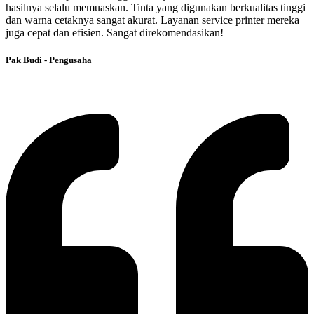
hasilnya selalu memuaskan. Tinta yang digunakan berkualitas tinggi
dan warna cetaknya sangat akurat. Layanan service printer mereka
juga cepat dan efisien. Sangat direkomendasikan!
Pak Budi - Pengusaha