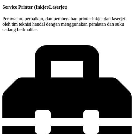
Service Printer (Inkjet/Laserjet)
Perawatan, perbaikan, dan pembersihan printer inkjet dan laserjet
oleh tim teknisi handal dengan menggunakan peralatan dan suku
cadang berkualitas.