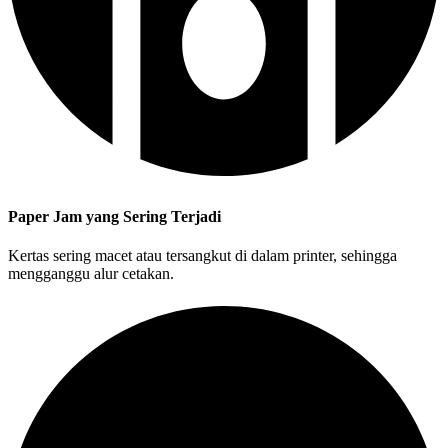
Paper Jam yang Sering Terjadi
Kertas sering macet atau tersangkut di dalam printer, sehingga
mengganggu alur cetakan.