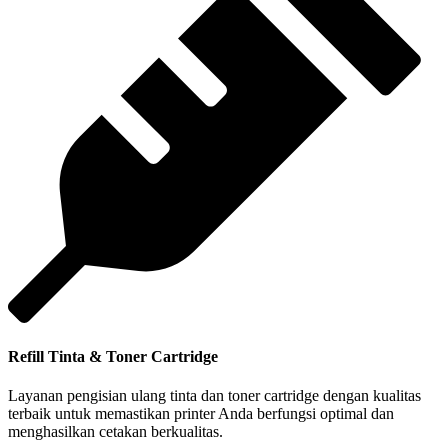
Refill Tinta & Toner Cartridge
Layanan pengisian ulang tinta dan toner cartridge dengan kualitas
terbaik untuk memastikan printer Anda berfungsi optimal dan
menghasilkan cetakan berkualitas.