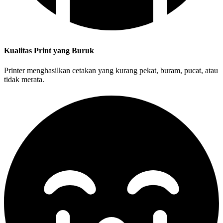
Kualitas Print yang Buruk
Printer menghasilkan cetakan yang kurang pekat, buram, pucat, atau
tidak merata.