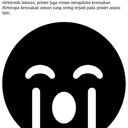
elektronik lainnya, printer juga rentan mengalami kerusakan.
Beberapa kerusakan umum yang sering terjadi pada printer antara
lain:.