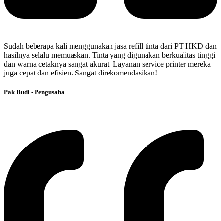
Sudah beberapa kali menggunakan jasa refill tinta dari PT HKD dan
hasilnya selalu memuaskan. Tinta yang digunakan berkualitas tinggi
dan warna cetaknya sangat akurat. Layanan service printer mereka
juga cepat dan efisien. Sangat direkomendasikan!
Pak Budi - Pengusaha