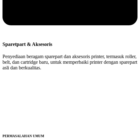
Sparetpart & Aksesoris
Penyediaan beragam sparepart dan aksesoris printer, termasuk roller,
belt, dan cartridge baru, untuk memperbaiki printer dengan sparepart
asli dan berkualitas.
PERMASALAHAN UMUM