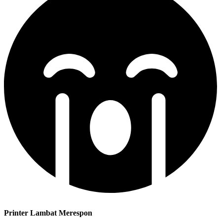
Printer Lambat Merespon