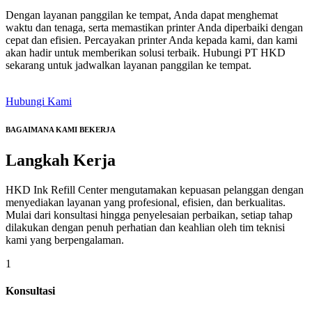
Dengan layanan panggilan ke tempat, Anda dapat menghemat
waktu dan tenaga, serta memastikan printer Anda diperbaiki dengan
cepat dan efisien. Percayakan printer Anda kepada kami, dan kami
akan hadir untuk memberikan solusi terbaik. Hubungi PT HKD
sekarang untuk jadwalkan layanan panggilan ke tempat.
Hubungi Kami
BAGAIMANA KAMI BEKERJA
Langkah
Kerja
HKD Ink Refill Center mengutamakan kepuasan pelanggan dengan
menyediakan layanan yang profesional, efisien, dan berkualitas.
Mulai dari konsultasi hingga penyelesaian perbaikan, setiap tahap
dilakukan dengan penuh perhatian dan keahlian oleh tim teknisi
kami yang berpengalaman.
1
Konsultasi