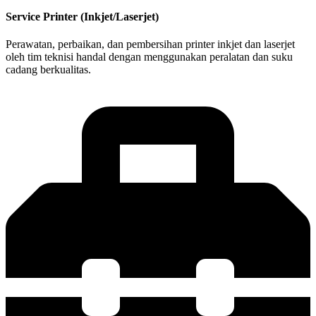
Service Printer (Inkjet/Laserjet)
Perawatan, perbaikan, dan pembersihan printer inkjet dan laserjet
oleh tim teknisi handal dengan menggunakan peralatan dan suku
cadang berkualitas.