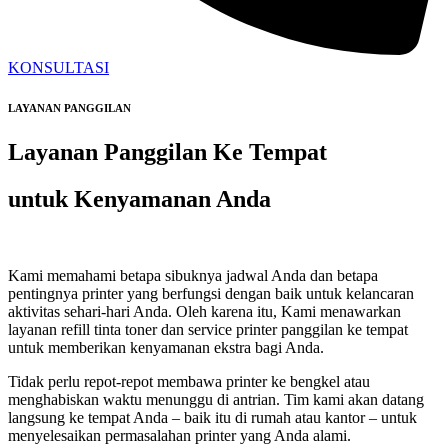
KONSULTASI
LAYANAN PANGGILAN
Layanan Panggilan Ke Tempat
untuk Kenyamanan Anda
Kami memahami betapa sibuknya jadwal Anda dan betapa
pentingnya printer yang berfungsi dengan baik untuk kelancaran
aktivitas sehari-hari Anda. Oleh karena itu, Kami menawarkan
layanan refill tinta toner dan service printer panggilan ke tempat
untuk memberikan kenyamanan ekstra bagi Anda.
Tidak perlu repot-repot membawa printer ke bengkel atau
menghabiskan waktu menunggu di antrian. Tim kami akan datang
langsung ke tempat Anda – baik itu di rumah atau kantor – untuk
menyelesaikan permasalahan printer yang Anda alami.