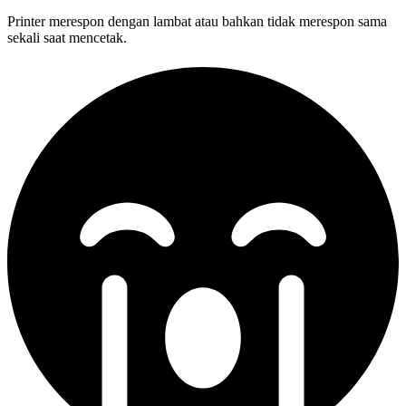
Printer merespon dengan lambat atau bahkan tidak merespon sama
sekali saat mencetak.