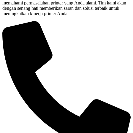
memahami permasalahan printer yang Anda alami. Tim kami akan
dengan senang hati memberikan saran dan solusi terbaik untuk
meningkatkan kinerja printer Anda.