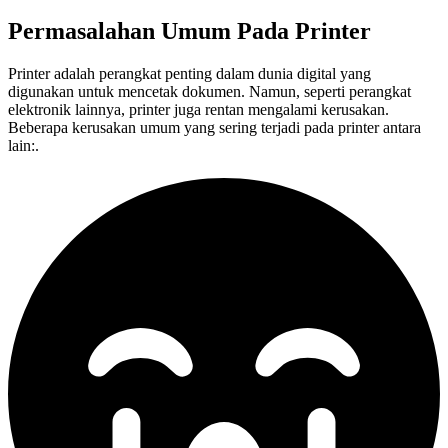
Permasalahan Umum Pada
Printer
Printer adalah perangkat penting dalam dunia digital yang
digunakan untuk mencetak dokumen. Namun, seperti perangkat
elektronik lainnya, printer juga rentan mengalami kerusakan.
Beberapa kerusakan umum yang sering terjadi pada printer antara
lain:.