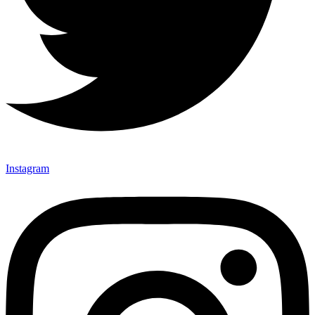
Instagram