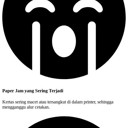
Paper Jam yang Sering Terjadi
Kertas sering macet atau tersangkut di dalam printer, sehingga
mengganggu alur cetakan.