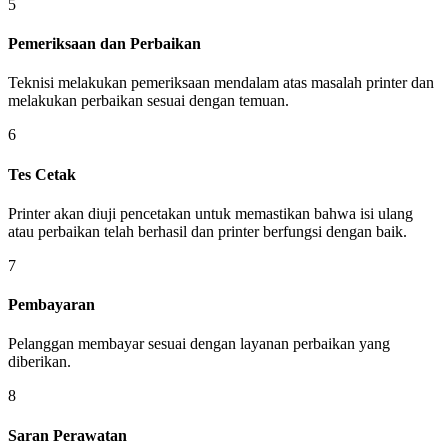
5
Pemeriksaan dan Perbaikan
Teknisi melakukan pemeriksaan mendalam atas masalah printer dan
melakukan perbaikan sesuai dengan temuan.
6
Tes Cetak
Printer akan diuji pencetakan untuk memastikan bahwa isi ulang
atau perbaikan telah berhasil dan printer berfungsi dengan baik.
7
Pembayaran
Pelanggan membayar sesuai dengan layanan perbaikan yang
diberikan.
8
Saran Perawatan