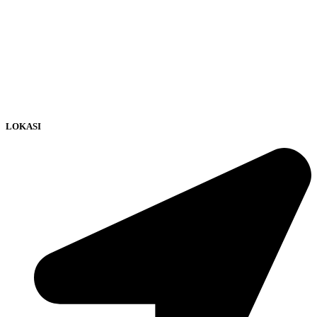
LOKASI