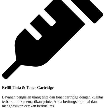
Refill Tinta & Toner Cartridge
Layanan pengisian ulang tinta dan toner cartridge dengan kualitas
terbaik untuk memastikan printer Anda berfungsi optimal dan
menghasilkan cetakan berkualitas.