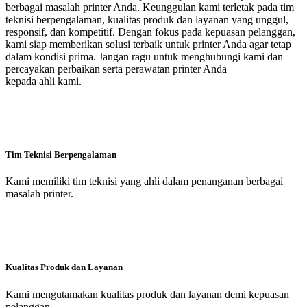
berbagai masalah printer Anda. Keunggulan kami terletak pada tim
teknisi berpengalaman, kualitas produk dan layanan yang unggul,
responsif, dan kompetitif. Dengan fokus pada kepuasan pelanggan,
kami siap memberikan solusi terbaik untuk printer Anda agar tetap
dalam kondisi prima. Jangan ragu untuk menghubungi kami dan
percayakan perbaikan serta perawatan printer Anda
kepada ahli kami.
Tim Teknisi Berpengalaman
Kami memiliki tim teknisi yang ahli dalam penanganan berbagai
masalah printer.
Kualitas Produk dan Layanan
Kami mengutamakan kualitas produk dan layanan demi kepuasan
pelanggan.