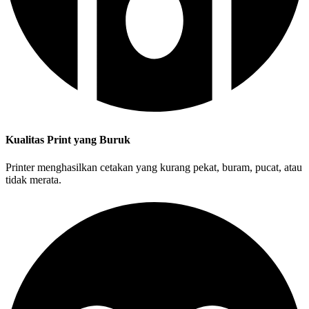
Kualitas Print yang Buruk
Printer menghasilkan cetakan yang kurang pekat, buram, pucat, atau
tidak merata.