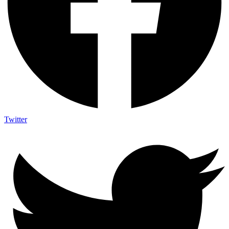
Twitter