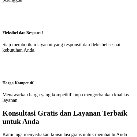
Fleksibel dan Responsif
Siap memberikan layanan yang responsif dan fleksibel sesuai
kebutuhan Anda.
Harga Kompetitif
Menawarkan harga yang kompetitif tanpa mengorbankan kualitas
layanan.
Konsultasi Gratis dan Layanan Terbaik
untuk Anda
Kami juga menyediakan konsultasi gratis untuk membantu Anda