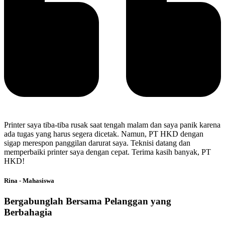
Printer saya tiba-tiba rusak saat tengah malam dan saya panik karena
ada tugas yang harus segera dicetak. Namun, PT HKD dengan
sigap merespon panggilan darurat saya. Teknisi datang dan
memperbaiki printer saya dengan cepat. Terima kasih banyak, PT
HKD!
Rina - Mahasiswa
Bergabunglah Bersama Pelanggan yang
Berbahagia