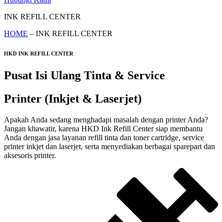
INK REFILL CENTER
HOME
– INK REFILL CENTER
HKD INK REFILL CENTER
Pusat Isi Ulang Tinta & Service
Printer (Inkjet & Laserjet)
Apakah Anda sedang menghadapi masalah dengan printer Anda?
Jangan khawatir, karena HKD Ink Refill Center siap membantu
Anda dengan jasa layanan refill tinta dan toner cartridge, service
printer inkjet dan laserjet, serta menyediakan berbagai sparepart dan
aksesoris printer.