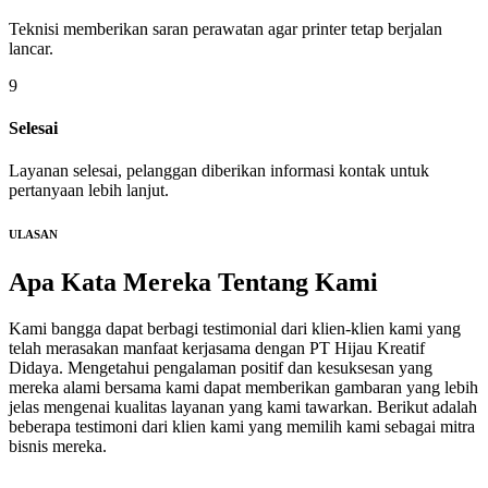
Teknisi memberikan saran perawatan agar printer tetap berjalan
lancar.
9
Selesai
Layanan selesai, pelanggan diberikan informasi kontak untuk
pertanyaan lebih lanjut.
ULASAN
Apa Kata Mereka
Tentang Kami
Kami bangga dapat berbagi testimonial dari klien-klien kami yang
telah merasakan manfaat kerjasama dengan PT Hijau Kreatif
Didaya. Mengetahui pengalaman positif dan kesuksesan yang
mereka alami bersama kami dapat memberikan gambaran yang lebih
jelas mengenai kualitas layanan yang kami tawarkan. Berikut adalah
beberapa testimoni dari klien kami yang memilih kami sebagai mitra
bisnis mereka.