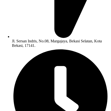
Jl. Sersan Indris, No.08, Margajaya, Bekasi Selatan, Kota
Bekasi, 17141.