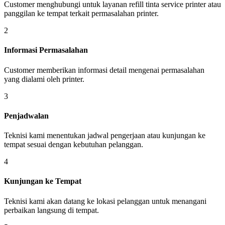
Customer menghubungi untuk layanan refill tinta service printer atau
panggilan ke tempat terkait permasalahan printer.
2
Informasi Permasalahan
Customer memberikan informasi detail mengenai permasalahan
yang dialami oleh printer.
3
Penjadwalan
Teknisi kami menentukan jadwal pengerjaan atau kunjungan ke
tempat sesuai dengan kebutuhan pelanggan.
4
Kunjungan ke Tempat
Teknisi kami akan datang ke lokasi pelanggan untuk menangani
perbaikan langsung di tempat.