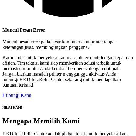
Muncul Pesan Error
Muncul pesan error pada layar komputer atau printer tanpa
keterangan jelas, membingungkan pengguna.
Kami hadir untuk menyelesaikan masalah tersebut dengan cepat dan
efisien. Tim teknisi kami siap memberikan solusi terbaik untuk
memastikan printer Anda kembali beroperasi dengan optimal.
Jangan biarkan masalah printer mengganggu aktivitas Anda,
hubungi HKD Ink Refill Center sekarang untuk mendapatkan
bantuan terbaik!
Hubungi Kami
NILAI KAMI
Mengapa
Memilih Kami
HKD Ink Refill Center adalah pilihan tepat untuk menyelesaikan