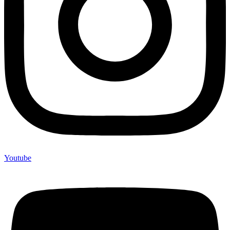
Youtube