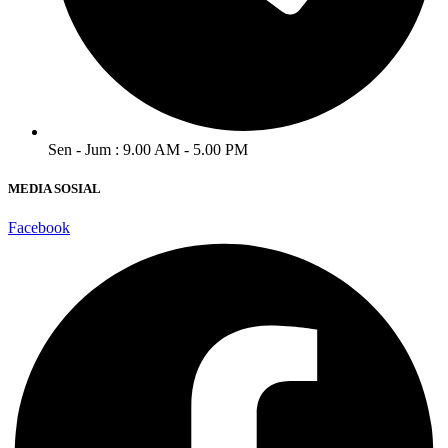
Sen - Jum : 9.00 AM - 5.00 PM
MEDIA SOSIAL
Facebook