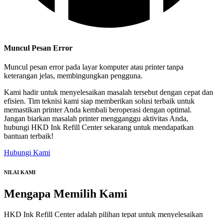
Muncul Pesan Error
Muncul pesan error pada layar komputer atau printer tanpa
keterangan jelas, membingungkan pengguna.
Kami hadir untuk menyelesaikan masalah tersebut dengan cepat dan
efisien. Tim teknisi kami siap memberikan solusi terbaik untuk
memastikan printer Anda kembali beroperasi dengan optimal.
Jangan biarkan masalah printer mengganggu aktivitas Anda,
hubungi HKD Ink Refill Center sekarang untuk mendapatkan
bantuan terbaik!
Hubungi Kami
NILAI KAMI
Mengapa
Memilih Kami
HKD Ink Refill Center adalah pilihan tepat untuk menyelesaikan