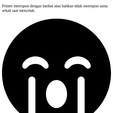
Printer merespon dengan lambat atau bahkan tidak merespon sama
sekali saat mencetak.