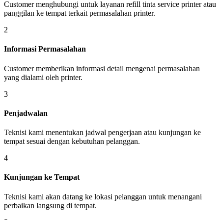
Customer menghubungi untuk layanan refill tinta service printer atau
panggilan ke tempat terkait permasalahan printer.
2
Informasi Permasalahan
Customer memberikan informasi detail mengenai permasalahan
yang dialami oleh printer.
3
Penjadwalan
Teknisi kami menentukan jadwal pengerjaan atau kunjungan ke
tempat sesuai dengan kebutuhan pelanggan.
4
Kunjungan ke Tempat
Teknisi kami akan datang ke lokasi pelanggan untuk menangani
perbaikan langsung di tempat.