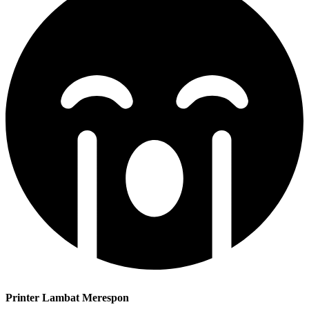
Printer Lambat Merespon