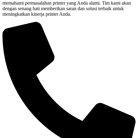
memahami permasalahan printer yang Anda alami. Tim kami akan
dengan senang hati memberikan saran dan solusi terbaik untuk
meningkatkan kinerja printer Anda.