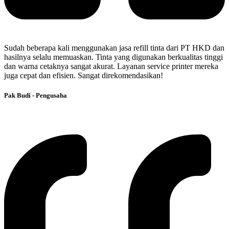
Sudah beberapa kali menggunakan jasa refill tinta dari PT HKD dan
hasilnya selalu memuaskan. Tinta yang digunakan berkualitas tinggi
dan warna cetaknya sangat akurat. Layanan service printer mereka
juga cepat dan efisien. Sangat direkomendasikan!
Pak Budi - Pengusaha