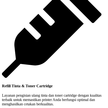
Refill Tinta & Toner Cartridge
Layanan pengisian ulang tinta dan toner cartridge dengan kualitas
terbaik untuk memastikan printer Anda berfungsi optimal dan
menghasilkan cetakan berkualitas.