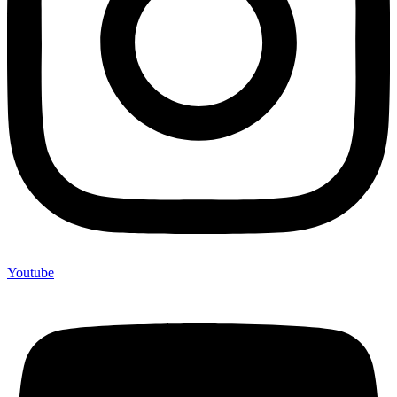
Youtube