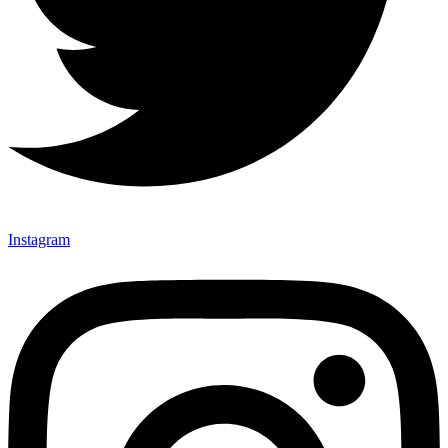
Instagram