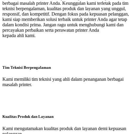
berbagai masalah printer Anda. Keunggulan kami terletak pada tim
teknisi berpengalaman, kualitas produk dan layanan yang unggul,
responsif, dan kompetitif. Dengan fokus pada kepuasan pelanggan,
kami siap memberikan solusi terbaik untuk printer Anda agar tetap
dalam kondisi prima. Jangan ragu untuk menghubungi kami dan
percayakan perbaikan serta perawatan printer Anda
kepada ahli kami.
Tim Teknisi Berpengalaman
Kami memiliki tim teknisi yang ahli dalam penanganan berbagai
masalah printer.
Kualitas Produk dan Layanan
Kami mengutamakan kualitas produk dan layanan demi kepuasan
pelanggan.