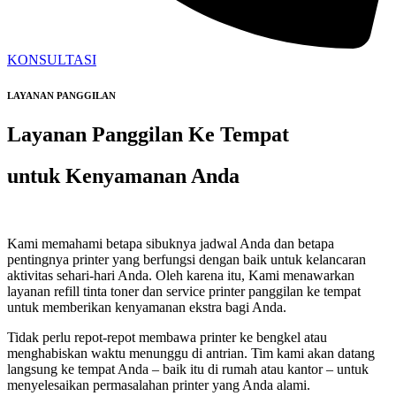
KONSULTASI
LAYANAN PANGGILAN
Layanan Panggilan Ke Tempat
untuk Kenyamanan Anda
Kami memahami betapa sibuknya jadwal Anda dan betapa
pentingnya printer yang berfungsi dengan baik untuk kelancaran
aktivitas sehari-hari Anda. Oleh karena itu, Kami menawarkan
layanan refill tinta toner dan service printer panggilan ke tempat
untuk memberikan kenyamanan ekstra bagi Anda.
Tidak perlu repot-repot membawa printer ke bengkel atau
menghabiskan waktu menunggu di antrian. Tim kami akan datang
langsung ke tempat Anda – baik itu di rumah atau kantor – untuk
menyelesaikan permasalahan printer yang Anda alami.