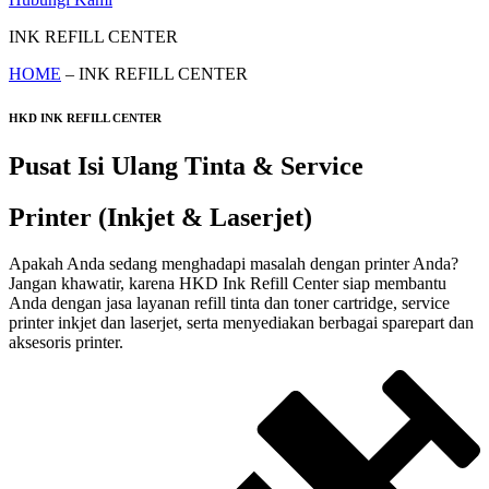
INK REFILL CENTER
HOME
– INK REFILL CENTER
HKD INK REFILL CENTER
Pusat Isi Ulang Tinta & Service
Printer (Inkjet & Laserjet)
Apakah Anda sedang menghadapi masalah dengan printer Anda?
Jangan khawatir, karena HKD Ink Refill Center siap membantu
Anda dengan jasa layanan refill tinta dan toner cartridge, service
printer inkjet dan laserjet, serta menyediakan berbagai sparepart dan
aksesoris printer.