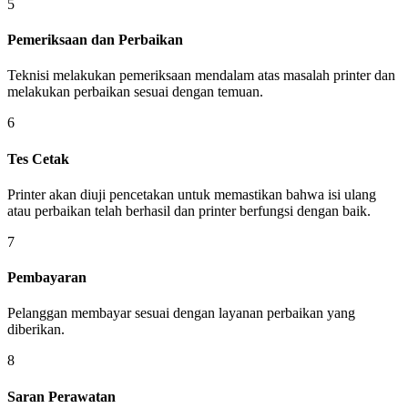
5
Pemeriksaan dan Perbaikan
Teknisi melakukan pemeriksaan mendalam atas masalah printer dan
melakukan perbaikan sesuai dengan temuan.
6
Tes Cetak
Printer akan diuji pencetakan untuk memastikan bahwa isi ulang
atau perbaikan telah berhasil dan printer berfungsi dengan baik.
7
Pembayaran
Pelanggan membayar sesuai dengan layanan perbaikan yang
diberikan.
8
Saran Perawatan