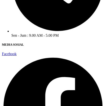
Sen - Jum : 9.00 AM - 5.00 PM
MEDIA SOSIAL
Facebook