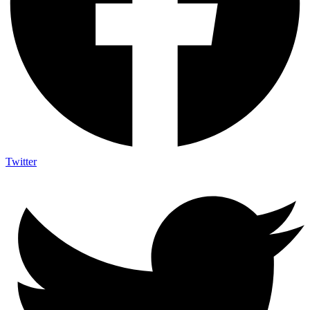
Twitter