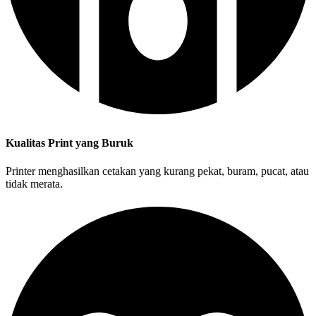
Kualitas Print yang Buruk
Printer menghasilkan cetakan yang kurang pekat, buram, pucat, atau
tidak merata.