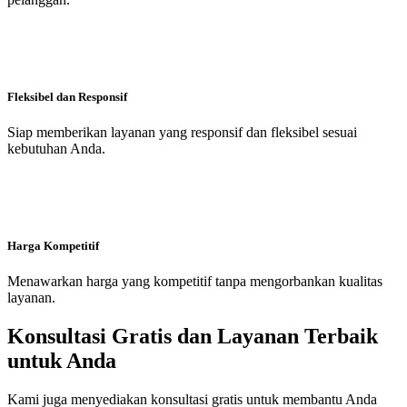
Fleksibel dan Responsif
Siap memberikan layanan yang responsif dan fleksibel sesuai
kebutuhan Anda.
Harga Kompetitif
Menawarkan harga yang kompetitif tanpa mengorbankan kualitas
layanan.
Konsultasi Gratis dan Layanan Terbaik
untuk Anda
Kami juga menyediakan konsultasi gratis untuk membantu Anda