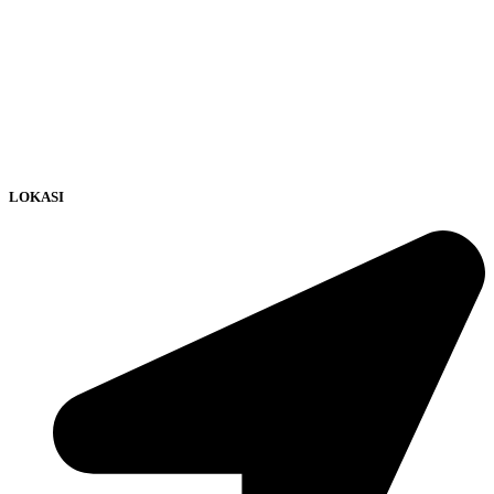
LOKASI