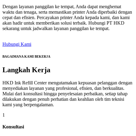
Dengan layanan panggilan ke tempat, Anda dapat menghemat
waktu dan tenaga, serta memastikan printer Anda diperbaiki dengan
cepat dan efisien. Percayakan printer Anda kepada kami, dan kami
akan hadir untuk memberikan solusi terbaik. Hubungi PT HKD
sekarang untuk jadwalkan layanan panggilan ke tempat.
Hubungi Kami
BAGAIMANA KAMI BEKERJA
Langkah
Kerja
HKD Ink Refill Center mengutamakan kepuasan pelanggan dengan
menyediakan layanan yang profesional, efisien, dan berkualitas.
Mulai dari konsultasi hingga penyelesaian perbaikan, setiap tahap
dilakukan dengan penuh perhatian dan keahlian oleh tim teknisi
kami yang berpengalaman.
1
Konsultasi