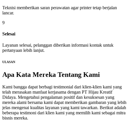
Teknisi memberikan saran perawatan agar printer tetap berjalan
lancar.
9
Selesai
Layanan selesai, pelanggan diberikan informasi kontak untuk
pertanyaan lebih lanjut.
ULASAN
Apa Kata Mereka
Tentang Kami
Kami bangga dapat berbagi testimonial dari klien-klien kami yang
telah merasakan manfaat kerjasama dengan PT Hijau Kreatif
Didaya. Mengetahui pengalaman positif dan kesuksesan yang
mereka alami bersama kami dapat memberikan gambaran yang lebih
jelas mengenai kualitas layanan yang kami tawarkan. Berikut adalah
beberapa testimoni dari klien kami yang memilih kami sebagai mitra
bisnis mereka.