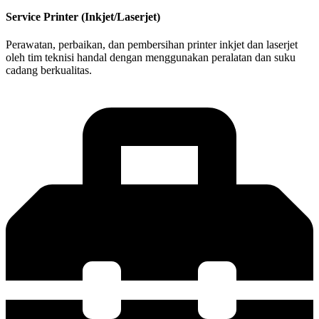
Service Printer (Inkjet/Laserjet)
Perawatan, perbaikan, dan pembersihan printer inkjet dan laserjet
oleh tim teknisi handal dengan menggunakan peralatan dan suku
cadang berkualitas.