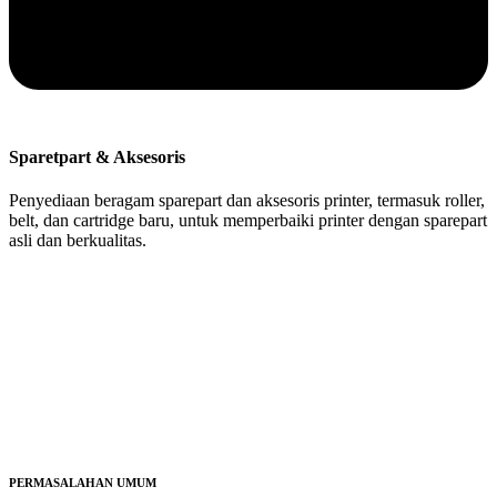
Sparetpart & Aksesoris
Penyediaan beragam sparepart dan aksesoris printer, termasuk roller,
belt, dan cartridge baru, untuk memperbaiki printer dengan sparepart
asli dan berkualitas.
PERMASALAHAN UMUM