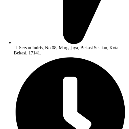
Jl. Sersan Indris, No.08, Margajaya, Bekasi Selatan, Kota
Bekasi, 17141.