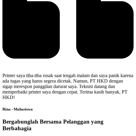
Printer saya tiba-tiba rusak saat tengah malam dan saya panik karena
ada tugas yang harus segera dicetak. Namun, PT HKD dengan
sigap merespon panggilan darurat saya. Teknisi datang dan
memperbaiki printer saya dengan cepat. Terima kasih banyak, PT
HKD!
Rina - Mahasiswa
Bergabunglah Bersama Pelanggan yang
Berbahagia