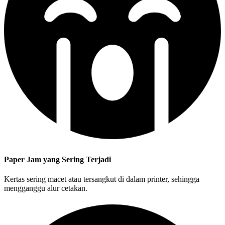
Paper Jam yang Sering Terjadi
Kertas sering macet atau tersangkut di dalam printer, sehingga
mengganggu alur cetakan.