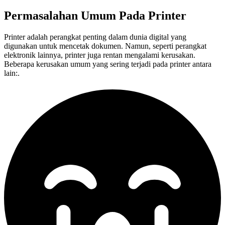
Permasalahan Umum Pada
Printer
Printer adalah perangkat penting dalam dunia digital yang
digunakan untuk mencetak dokumen. Namun, seperti perangkat
elektronik lainnya, printer juga rentan mengalami kerusakan.
Beberapa kerusakan umum yang sering terjadi pada printer antara
lain:.