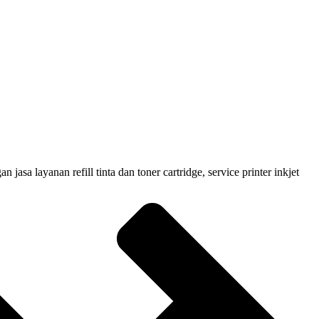
 layanan refill tinta dan toner cartridge, service printer inkjet