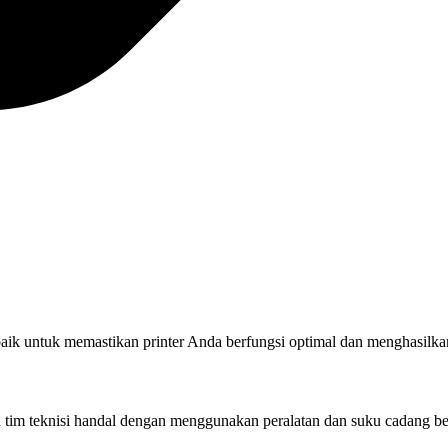
rbaik untuk memastikan printer Anda berfungsi optimal dan menghasilkan
eh tim teknisi handal dengan menggunakan peralatan dan suku cadang be