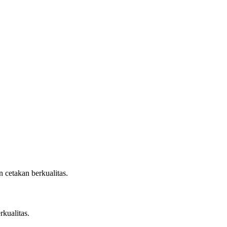
 cetakan berkualitas.
rkualitas.