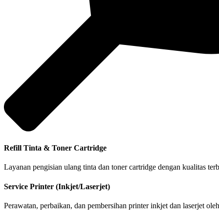
Refill Tinta & Toner Cartridge
Layanan pengisian ulang tinta dan toner cartridge dengan kualitas te
Service Printer (Inkjet/Laserjet)
Perawatan, perbaikan, dan pembersihan printer inkjet dan laserjet ol