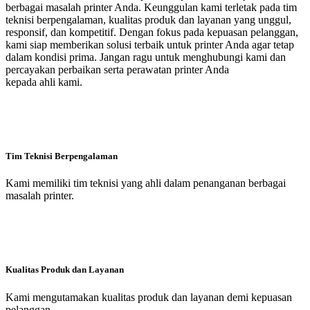
berbagai masalah printer Anda. Keunggulan kami terletak pada tim
teknisi berpengalaman, kualitas produk dan layanan yang unggul,
responsif, dan kompetitif. Dengan fokus pada kepuasan pelanggan,
kami siap memberikan solusi terbaik untuk printer Anda agar tetap
dalam kondisi prima. Jangan ragu untuk menghubungi kami dan
percayakan perbaikan serta perawatan printer Anda
kepada ahli kami.
Tim Teknisi Berpengalaman
Kami memiliki tim teknisi yang ahli dalam penanganan berbagai
masalah printer.
Kualitas Produk dan Layanan
Kami mengutamakan kualitas produk dan layanan demi kepuasan
pelanggan.