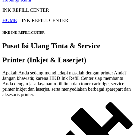
INK REFILL CENTER
HOME
– INK REFILL CENTER
HKD INK REFILL CENTER
Pusat Isi Ulang Tinta & Service
Printer (Inkjet & Laserjet)
Apakah Anda sedang menghadapi masalah dengan printer Anda?
Jangan khawatir, karena HKD Ink Refill Center siap membantu
Anda dengan jasa layanan refill tinta dan toner cartridge, service
printer inkjet dan laserjet, serta menyediakan berbagai sparepart dan
aksesoris printer.