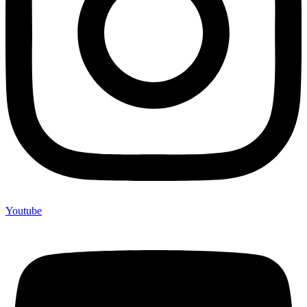
Youtube