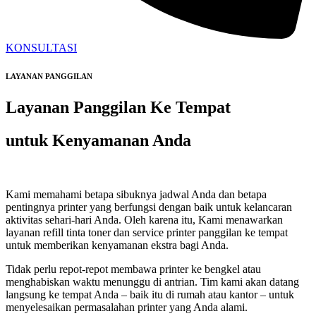
KONSULTASI
LAYANAN PANGGILAN
Layanan Panggilan Ke Tempat
untuk Kenyamanan Anda
Kami memahami betapa sibuknya jadwal Anda dan betapa
pentingnya printer yang berfungsi dengan baik untuk kelancaran
aktivitas sehari-hari Anda. Oleh karena itu, Kami menawarkan
layanan refill tinta toner dan service printer panggilan ke tempat
untuk memberikan kenyamanan ekstra bagi Anda.
Tidak perlu repot-repot membawa printer ke bengkel atau
menghabiskan waktu menunggu di antrian. Tim kami akan datang
langsung ke tempat Anda – baik itu di rumah atau kantor – untuk
menyelesaikan permasalahan printer yang Anda alami.