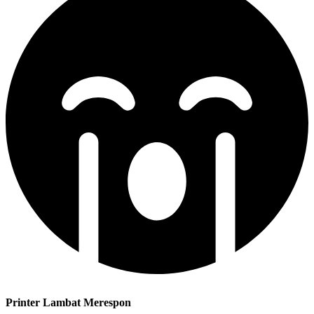
Printer Lambat Merespon