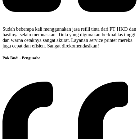
Sudah beberapa kali menggunakan jasa refill tinta dari PT HKD dan
hasilnya selalu memuaskan. Tinta yang digunakan berkualitas tinggi
dan warna cetaknya sangat akurat. Layanan service printer mereka
juga cepat dan efisien. Sangat direkomendasikan!
Pak Budi - Pengusaha