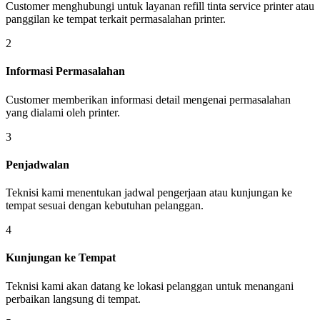
Customer menghubungi untuk layanan refill tinta service printer atau
panggilan ke tempat terkait permasalahan printer.
2
Informasi Permasalahan
Customer memberikan informasi detail mengenai permasalahan
yang dialami oleh printer.
3
Penjadwalan
Teknisi kami menentukan jadwal pengerjaan atau kunjungan ke
tempat sesuai dengan kebutuhan pelanggan.
4
Kunjungan ke Tempat
Teknisi kami akan datang ke lokasi pelanggan untuk menangani
perbaikan langsung di tempat.