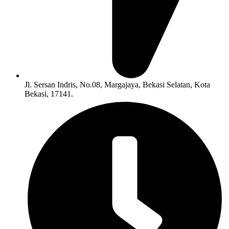
Jl. Sersan Indris, No.08, Margajaya, Bekasi Selatan, Kota
Bekasi, 17141.