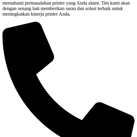
memahami permasalahan printer yang Anda alami. Tim kami akan
dengan senang hati memberikan saran dan solusi terbaik untuk
meningkatkan kinerja printer Anda.