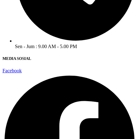
Sen - Jum : 9.00 AM - 5.00 PM
MEDIA SOSIAL
Facebook