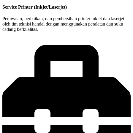
Service Printer (Inkjet/Laserjet)
Perawatan, perbaikan, dan pembersihan printer inkjet dan laserjet
oleh tim teknisi handal dengan menggunakan peralatan dan suku
cadang berkualitas.