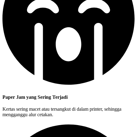
Paper Jam yang Sering Terjadi
Kertas sering macet atau tersangkut di dalam printer, sehingga
mengganggu alur cetakan.