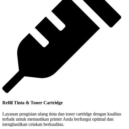
Refill Tinta & Toner Cartridge
Layanan pengisian ulang tinta dan toner cartridge dengan kualitas
terbaik untuk memastikan printer Anda berfungsi optimal dan
menghasilkan cetakan berkualitas.