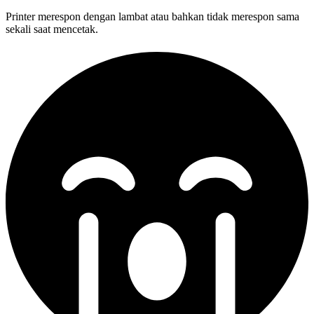
Printer merespon dengan lambat atau bahkan tidak merespon sama
sekali saat mencetak.