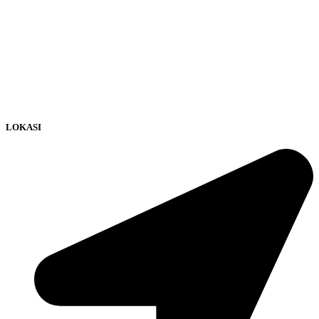
LOKASI