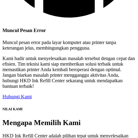
Muncul Pesan Error
Muncul pesan error pada layar komputer atau printer tanpa
keterangan jelas, membingungkan pengguna.
Kami hadir untuk menyelesaikan masalah tersebut dengan cepat dan
efisien. Tim teknisi kami siap memberikan solusi terbaik untuk
memastikan printer Anda kembali beroperasi dengan optimal.
Jangan biarkan masalah printer mengganggu aktivitas Anda,
hubungi HKD Ink Refill Center sekarang untuk mendapatkan
bantuan terbaik!
Hubungi Kami
NILAI KAMI
Mengapa
Memilih Kami
HKD Ink Refill Center adalah pilihan tepat untuk menyelesaikan