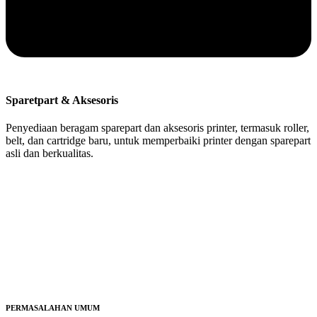
Sparetpart & Aksesoris
Penyediaan beragam sparepart dan aksesoris printer, termasuk roller,
belt, dan cartridge baru, untuk memperbaiki printer dengan sparepart
asli dan berkualitas.
PERMASALAHAN UMUM