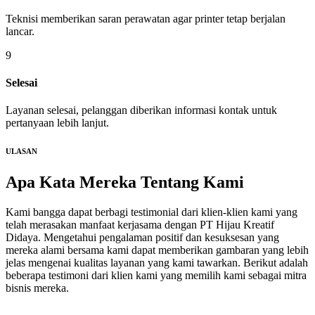
Teknisi memberikan saran perawatan agar printer tetap berjalan
lancar.
9
Selesai
Layanan selesai, pelanggan diberikan informasi kontak untuk
pertanyaan lebih lanjut.
ULASAN
Apa Kata Mereka
Tentang Kami
Kami bangga dapat berbagi testimonial dari klien-klien kami yang
telah merasakan manfaat kerjasama dengan PT Hijau Kreatif
Didaya. Mengetahui pengalaman positif dan kesuksesan yang
mereka alami bersama kami dapat memberikan gambaran yang lebih
jelas mengenai kualitas layanan yang kami tawarkan. Berikut adalah
beberapa testimoni dari klien kami yang memilih kami sebagai mitra
bisnis mereka.