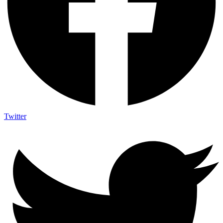
Twitter