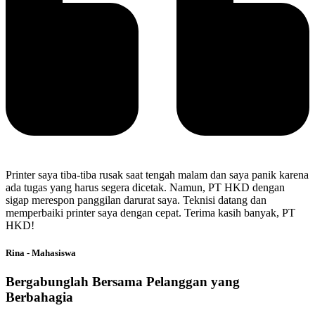
Printer saya tiba-tiba rusak saat tengah malam dan saya panik karena
ada tugas yang harus segera dicetak. Namun, PT HKD dengan
sigap merespon panggilan darurat saya. Teknisi datang dan
memperbaiki printer saya dengan cepat. Terima kasih banyak, PT
HKD!
Rina - Mahasiswa
Bergabunglah Bersama Pelanggan yang
Berbahagia