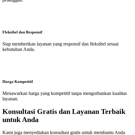
Fleksibel dan Responsif
Siap memberikan layanan yang responsif dan fleksibel sesuai
kebutuhan Anda.
Harga Kompetitif
Menawarkan harga yang kompetitif tanpa mengorbankan kualitas
layanan.
Konsultasi Gratis dan Layanan Terbaik
untuk Anda
Kami juga menyediakan konsultasi gratis untuk membantu Anda