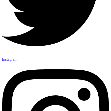
Instagram