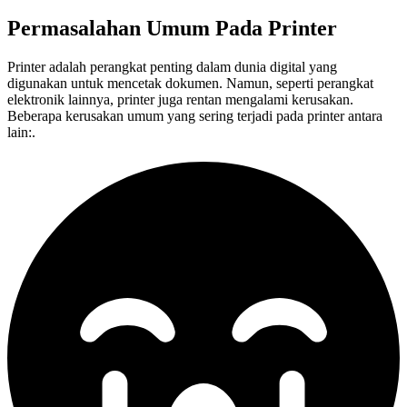
Permasalahan Umum Pada
Printer
Printer adalah perangkat penting dalam dunia digital yang
digunakan untuk mencetak dokumen. Namun, seperti perangkat
elektronik lainnya, printer juga rentan mengalami kerusakan.
Beberapa kerusakan umum yang sering terjadi pada printer antara
lain:.