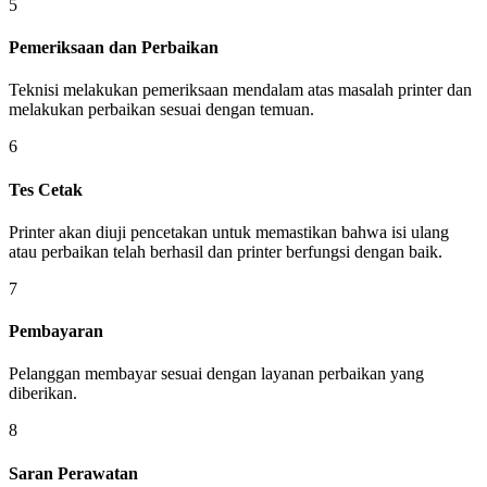
5
Pemeriksaan dan Perbaikan
Teknisi melakukan pemeriksaan mendalam atas masalah printer dan
melakukan perbaikan sesuai dengan temuan.
6
Tes Cetak
Printer akan diuji pencetakan untuk memastikan bahwa isi ulang
atau perbaikan telah berhasil dan printer berfungsi dengan baik.
7
Pembayaran
Pelanggan membayar sesuai dengan layanan perbaikan yang
diberikan.
8
Saran Perawatan