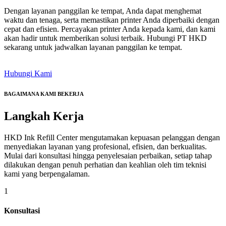
Dengan layanan panggilan ke tempat, Anda dapat menghemat
waktu dan tenaga, serta memastikan printer Anda diperbaiki dengan
cepat dan efisien. Percayakan printer Anda kepada kami, dan kami
akan hadir untuk memberikan solusi terbaik. Hubungi PT HKD
sekarang untuk jadwalkan layanan panggilan ke tempat.
Hubungi Kami
BAGAIMANA KAMI BEKERJA
Langkah
Kerja
HKD Ink Refill Center mengutamakan kepuasan pelanggan dengan
menyediakan layanan yang profesional, efisien, dan berkualitas.
Mulai dari konsultasi hingga penyelesaian perbaikan, setiap tahap
dilakukan dengan penuh perhatian dan keahlian oleh tim teknisi
kami yang berpengalaman.
1
Konsultasi