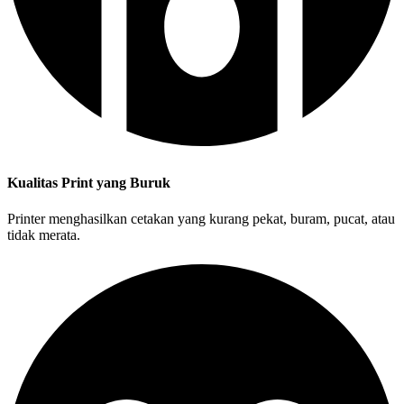
Kualitas Print yang Buruk
Printer menghasilkan cetakan yang kurang pekat, buram, pucat, atau
tidak merata.